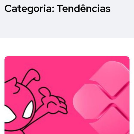
Categoria:
Tendências