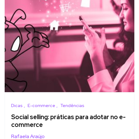
Dicas
E-commerce
Tendências
Social selling: práticas para adotar no e-
commerce
Rafaela Araújo