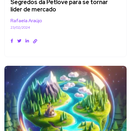
Segredos da Petlove para se tornar
líder de mercado
Rafaela Araújo
23/02/2024