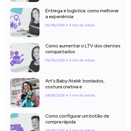
Entrega e logística: como melhorar
a experiência
05/08/2026
9 min de leitura
Como aumentar o LTV dos clientes
conquistados
05/08/2026
9 min de leitura
Art’s Baby Ateliê: bordados,
costura criativa e
04/08/2026
5 min de leitura
Como configurar um botão de
compra rápida
04/08/2026
9 min de leitura