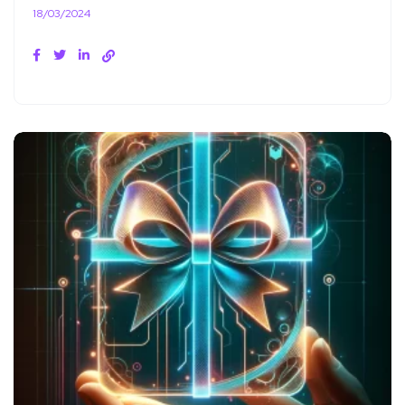
18/03/2024