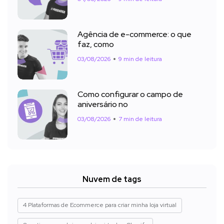
Agência de e-commerce: o que
faz, como
03/08/2026
9 min de leitura
Como configurar o campo de
aniversário no
03/08/2026
7 min de leitura
Nuvem de tags
4 Plataformas de Ecommerce para criar minha loja virtual