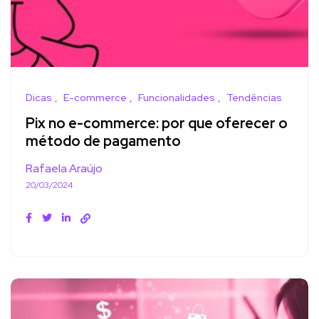
Dicas
E-commerce
Funcionalidades
Tendências
Pix no e-commerce: por que oferecer o
método de pagamento
Rafaela Araújo
20/03/2024