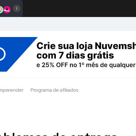
Empreender
Programa de afiliados