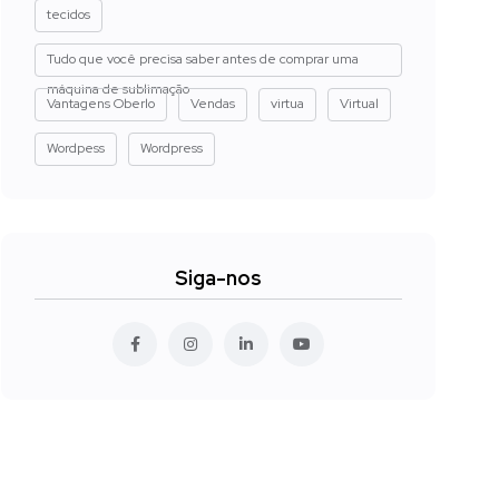
tecidos
Tudo que você precisa saber antes de comprar uma
máquina de sublimação
Vantagens Oberlo
Vendas
virtua
Virtual
Wordpess
Wordpress
Siga-nos