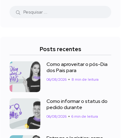
Posts recentes
Como aproveitar o pós-Dia
dos Pais para
06/08/2026
8 min de leitura
Como informar o status do
pedido durante
06/08/2026
6 min de leitura