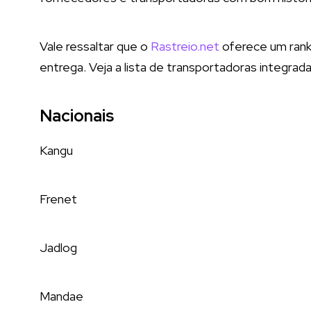
Vale ressaltar que o
Rastreio.net
oferece um rank
entrega. Veja a lista de transportadoras integrada
Nacionais
Kangu
Frenet
Jadlog
Mandae