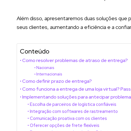
Além disso, apresentaremos duas soluções que 
seus clientes, aumentando a eficiência e a confianç
Conteúdo
Como resolver problemas de atraso de entrega?
Nacionais
Internacionais
Como definir prazo de entrega?
Como funciona a entrega de uma loja virtual? Pas
Implementando soluções para antecipar problema
Escolha de parceiros de logística confiáveis
Integração com softwares de rastreamento
Comunicação proativa com os clientes
Oferecer opções de frete flexíveis