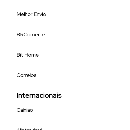
Melhor Envio
BRComerce
Bit Home
Correios
Internacionais
Cainiao