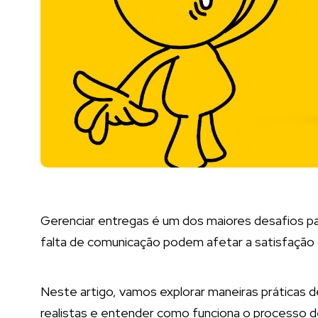
Gerenciar entregas é um dos maiores desafios p
falta de comunicação podem afetar a satisfação d
Neste artigo, vamos explorar maneiras práticas de
realistas e entender como funciona o processo de