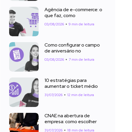
Agência de e-commerce: o
que faz, como
03/08/2026
9 min de leitura
Como configurar o campo
de aniversário no
03/08/2026
7 min de leitura
10 estratégias para
aumentar o ticket médio
31/07/2026
12 min de leitura
CNAE na abertura de
empresa: como escolher
31/07/2026
18 min de leitura