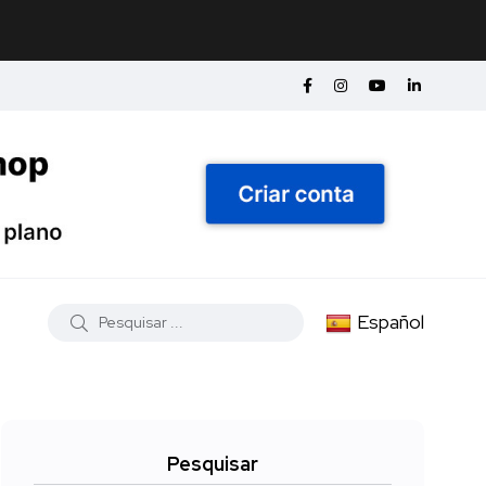
Español
Pesquisar