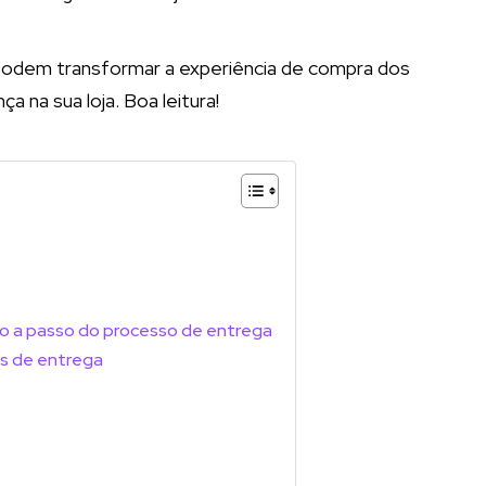
podem transformar a experiência de compra dos
a na sua loja. Boa leitura!
so a passo do processo de entrega
s de entrega