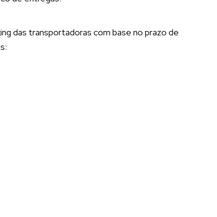
ing das transportadoras com base no prazo de
s: