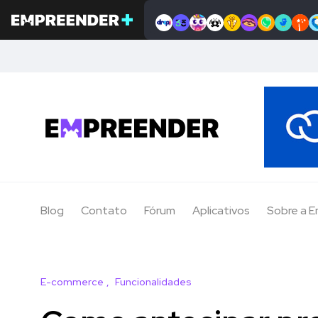
Blog
Contato
Fórum
Aplicativos
Sobre a 
E-commerce
Funcionalidades