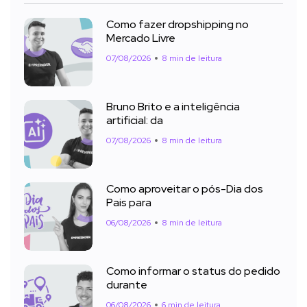
Como fazer dropshipping no
Mercado Livre
07/08/2026
8 min de leitura
Bruno Brito e a inteligência
artificial: da
07/08/2026
8 min de leitura
Como aproveitar o pós-Dia dos
Pais para
06/08/2026
8 min de leitura
Como informar o status do pedido
durante
06/08/2026
6 min de leitura