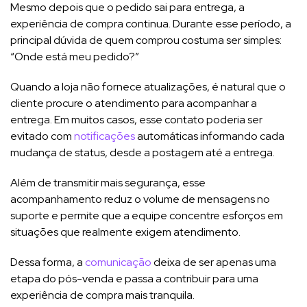
Mesmo depois que o pedido sai para entrega, a
experiência de compra continua. Durante esse período, a
principal dúvida de quem comprou costuma ser simples:
“Onde está meu pedido?”
Quando a loja não fornece atualizações, é natural que o
cliente procure o atendimento para acompanhar a
entrega. Em muitos casos, esse contato poderia ser
evitado com
notificações
automáticas informando cada
mudança de status, desde a postagem até a entrega.
Além de transmitir mais segurança, esse
acompanhamento reduz o volume de mensagens no
suporte e permite que a equipe concentre esforços em
situações que realmente exigem atendimento.
Dessa forma, a
comunicação
deixa de ser apenas uma
etapa do pós-venda e passa a contribuir para uma
experiência de compra mais tranquila.