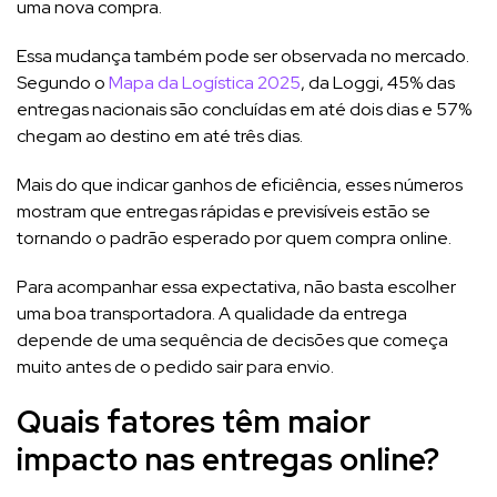
uma nova compra.
Essa mudança também pode ser observada no mercado.
Segundo o
Mapa da Logística 2025
, da Loggi, 45% das
entregas nacionais são concluídas em até dois dias e 57%
chegam ao destino em até três dias.
Mais do que indicar ganhos de eficiência, esses números
mostram que entregas rápidas e previsíveis estão se
tornando o padrão esperado por quem compra online.
Para acompanhar essa expectativa, não basta escolher
uma boa transportadora. A qualidade da entrega
depende de uma sequência de decisões que começa
muito antes de o pedido sair para envio.
Quais fatores têm maior
impacto nas entregas online?