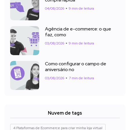
04/08/2026
9 min de leitura
Agência de e-commerce: o que
faz, como
03/08/2026
9 min de leitura
Como configurar o campo de
aniversário no
03/08/2026
7 min de leitura
Nuvem de tags
4 Plataformas de Ecommerce para criar minha loja virtual