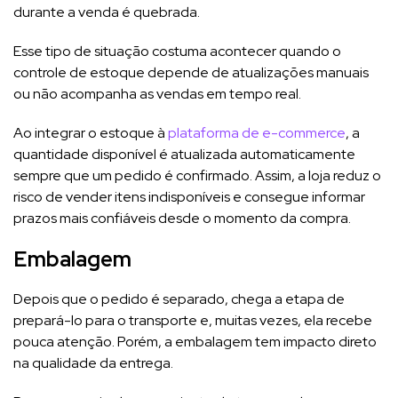
durante a venda é quebrada.
Esse tipo de situação costuma acontecer quando o
controle de estoque depende de atualizações manuais
ou não acompanha as vendas em tempo real.
Ao integrar o estoque à
plataforma de e-commerce
, a
quantidade disponível é atualizada automaticamente
sempre que um pedido é confirmado. Assim, a loja reduz o
risco de vender itens indisponíveis e consegue informar
prazos mais confiáveis desde o momento da compra.
Embalagem
Depois que o pedido é separado, chega a etapa de
prepará-lo para o transporte e, muitas vezes, ela recebe
pouca atenção. Porém, a embalagem tem impacto direto
na qualidade da entrega.