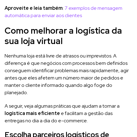
Aproveite e leia também
:
7 exemplos de mensagem
automática para enviar aos clientes
Como melhorar a logística da
sua loja virtual
Nenhuma loja está livre de atrasos ou imprevistos. A
diferença é que negócios com processos bem definidos
conseguem identificar problemas mais rapidamente, agir
antes que eles afetem um número maior de pedidos e
manter o cliente informado quando algo foge do
planejado.
A seguir, veja algumas práticas que ajudam a tornar a
logística mais eficiente
e facilitam a gestão das
entregas no dia a dia do e-commerce.
Escolha parceiros logísticos de