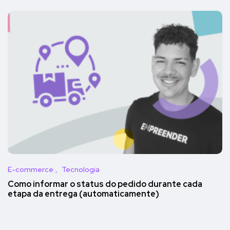
E-commerce
Tecnologia
Como informar o status do pedido durante cada
etapa da entrega (automaticamente)