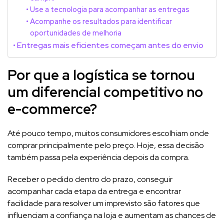
Use a tecnologia para acompanhar as entregas
Acompanhe os resultados para identificar
oportunidades de melhoria
Entregas mais eficientes começam antes do envio
Por que a logística se tornou
um diferencial competitivo no
e-commerce?
Até pouco tempo, muitos consumidores escolhiam onde
comprar principalmente pelo preço. Hoje, essa decisão
também passa pela experiência depois da compra.
Receber o pedido dentro do prazo, conseguir
acompanhar cada etapa da entrega e encontrar
facilidade para resolver um imprevisto são fatores que
influenciam a confiança na loja e aumentam as chances de