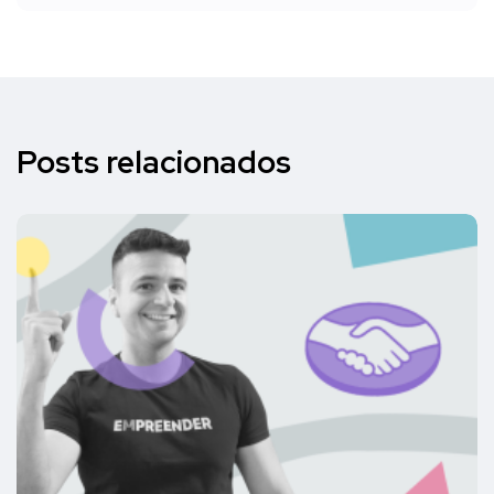
Posts relacionados