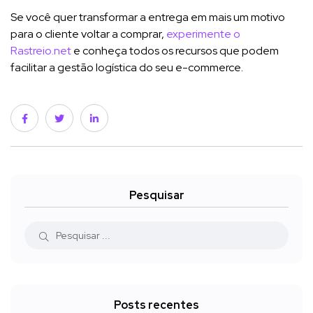
Se você quer transformar a entrega em mais um motivo
para o cliente voltar a comprar,
experimente o
Rastreio.net
e conheça todos os recursos que podem
facilitar a gestão logística do seu e-commerce.
Pesquisar
Posts recentes