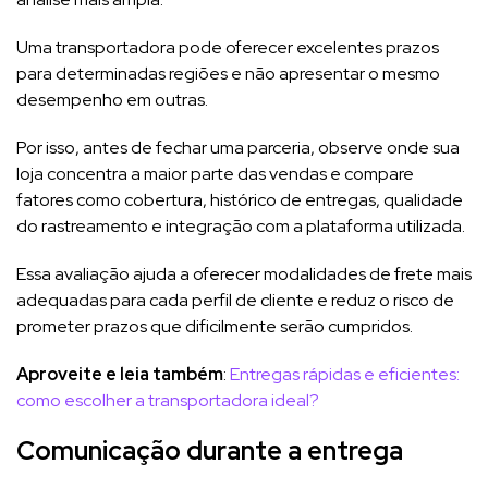
Uma transportadora pode oferecer excelentes prazos
para determinadas regiões e não apresentar o mesmo
desempenho em outras.
Por isso, antes de fechar uma parceria, observe onde sua
loja concentra a maior parte das vendas e compare
fatores como cobertura, histórico de entregas, qualidade
do rastreamento e integração com a plataforma utilizada.
Essa avaliação ajuda a oferecer modalidades de frete mais
adequadas para cada perfil de cliente e reduz o risco de
prometer prazos que dificilmente serão cumpridos.
Aproveite e leia também
:
Entregas rápidas e eficientes:
como escolher a transportadora ideal?
Comunicação durante a entrega