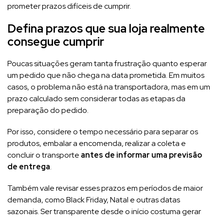
prometer prazos difíceis de cumprir.
Defina prazos que sua loja realmente
consegue cumprir
Poucas situações geram tanta frustração quanto esperar
um pedido que não chega na data prometida. Em muitos
casos, o problema não está na transportadora, mas em um
prazo calculado sem considerar todas as etapas da
preparação do pedido.
Por isso, considere o tempo necessário para separar os
produtos, embalar a encomenda, realizar a coleta e
concluir o transporte
antes de informar uma previsão
de entrega
.
Também vale revisar esses prazos em períodos de maior
demanda, como Black Friday, Natal e outras datas
sazonais. Ser transparente desde o início costuma gerar