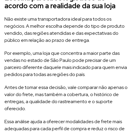
acordo com a realidade da sua loja
Não existe uma transportadora ideal para todos os
negócios. A melhor escolha depende do tipo de produto
vendido, das regiões atendidas e das expectativas do
público em relação ao prazo de entrega.
Por exemplo, uma loja que concentra a maior parte das
vendas no estado de São Paulo pode precisar de um
parceiro diferente daquele mais indicado para quem envia
pedidos para todas as regiões do país.
Antes de tomar essa decisão, vale comparar não apenas o
valor do frete, mas também a cobertura, o histórico de
entregas, a qualidade do rastreamento e o suporte
oferecido.
Essa análise ajuda a oferecer modalidades de frete mais
adequadas para cada perfil de compra e reduz o risco de