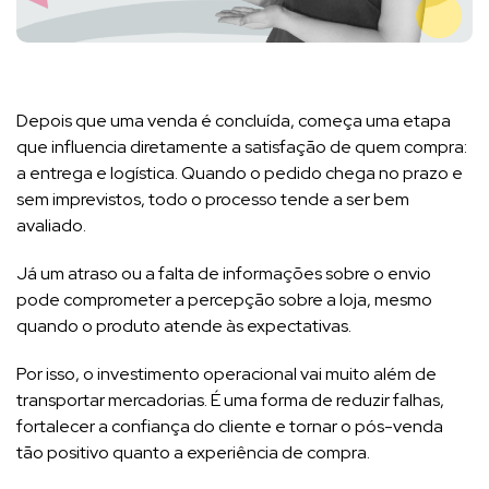
Depois que uma venda é concluída, começa uma etapa
que influencia diretamente a satisfação de quem compra:
a entrega e logística. Quando o pedido chega no prazo e
sem imprevistos, todo o processo tende a ser bem
avaliado.
Já um atraso ou a falta de informações sobre o envio
pode comprometer a percepção sobre a loja, mesmo
quando o produto atende às expectativas.
Por isso, o investimento operacional vai muito além de
transportar mercadorias. É uma forma de reduzir falhas,
fortalecer a confiança do cliente e tornar o pós-venda
tão positivo quanto a experiência de compra.