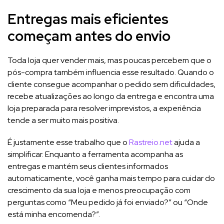
Entregas mais eficientes
começam antes do envio
Toda loja quer vender mais, mas poucas percebem que o
pós-compra também influencia esse resultado. Quando o
cliente consegue acompanhar o pedido sem dificuldades,
recebe atualizações ao longo da entrega e encontra uma
loja preparada para resolver imprevistos, a experiência
tende a ser muito mais positiva.
É justamente esse trabalho que o
Rastreio.net
ajuda a
simplificar. Enquanto a ferramenta acompanha as
entregas e mantém seus clientes informados
automaticamente, você ganha mais tempo para cuidar do
crescimento da sua loja e menos preocupação com
perguntas como “Meu pedido já foi enviado?” ou “Onde
está minha encomenda?”.