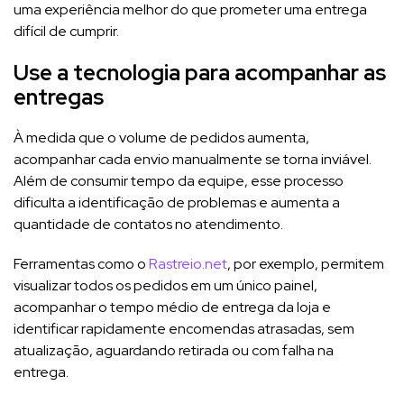
uma experiência melhor do que prometer uma entrega
difícil de cumprir.
Use a tecnologia para acompanhar as
entregas
À medida que o volume de pedidos aumenta,
acompanhar cada envio manualmente se torna inviável.
Além de consumir tempo da equipe, esse processo
dificulta a identificação de problemas e aumenta a
quantidade de contatos no atendimento.
Ferramentas como o
Rastreio.net
, por exemplo, permitem
visualizar todos os pedidos em um único painel,
acompanhar o tempo médio de entrega da loja e
identificar rapidamente encomendas atrasadas, sem
atualização, aguardando retirada ou com falha na
entrega.