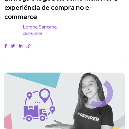
experiência de compra no e-
commerce
Lorena Santana
05/08/2026