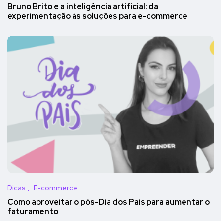
Bruno Brito e a inteligência artificial: da
experimentação às soluções para e-commerce
Dicas
E-commerce
Como aproveitar o pós-Dia dos Pais para aumentar o
faturamento