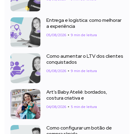
Entrega e logística: como melhorar
a experiência
05/08/2026
9 min de leitura
Como aumentar o LTV dos clientes
conquistados
05/08/2026
9 min de leitura
Art’s Baby Ateliê: bordados,
costura criativa e
04/08/2026
5 min de leitura
Como configurar um botão de
compra rápida