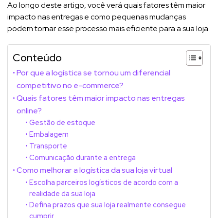
Ao longo deste artigo, você verá quais fatores têm maior
impacto nas entregas e como pequenas mudanças
podem tornar esse processo mais eficiente para a sua loja.
Conteúdo
Por que a logística se tornou um diferencial
competitivo no e-commerce?
Quais fatores têm maior impacto nas entregas
online?
Gestão de estoque
Embalagem
Transporte
Comunicação durante a entrega
Como melhorar a logística da sua loja virtual
Escolha parceiros logísticos de acordo com a
realidade da sua loja
Defina prazos que sua loja realmente consegue
cumprir