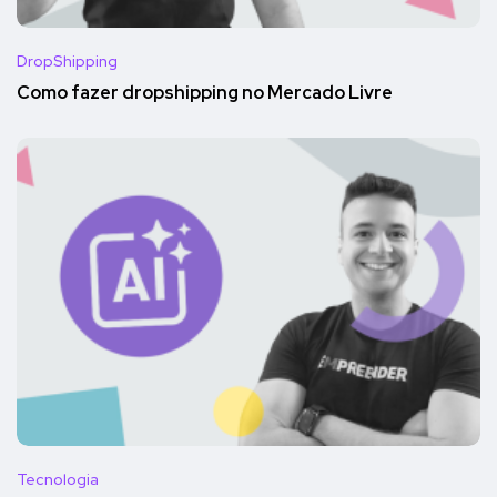
DropShipping
Como fazer dropshipping no Mercado Livre
Tecnologia