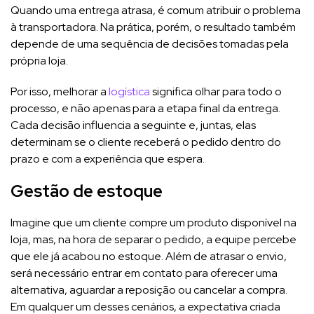
Quando uma entrega atrasa, é comum atribuir o problema
à transportadora. Na prática, porém, o resultado também
depende de uma sequência de decisões tomadas pela
própria loja.
Por isso, melhorar a
logística
significa olhar para todo o
processo, e não apenas para a etapa final da entrega.
Cada decisão influencia a seguinte e, juntas, elas
determinam se o cliente receberá o pedido dentro do
prazo e com a experiência que espera.
Gestão de estoque
Imagine que um cliente compre um produto disponível na
loja, mas, na hora de separar o pedido, a equipe percebe
que ele já acabou no estoque. Além de atrasar o envio,
será necessário entrar em contato para oferecer uma
alternativa, aguardar a reposição ou cancelar a compra.
Em qualquer um desses cenários, a expectativa criada