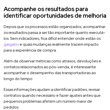
Acompanhe os resultados para
identificar oportunidades de melhoria
Depois que os processos estão organizados, acompanhar
os resultados passa a ser tão importante quanto executá-
los. Sem indicadores, fica difícil entender onde estão os
gargalos
e quais mudanças realmente trazem impacto
para a experiência de compra.
Além de observar métricas como atrasos, devoluções e
contatos relacionados ao pós-venda, é interessante
acompanhar o desempenho das transportadoras ao
longo do tempo.
Essas informações ajudam a identificar padrões, revisar
contratos quando necessário e fazer ajustes antes que
pequenos problemas afetem um número maior de
pedidos.