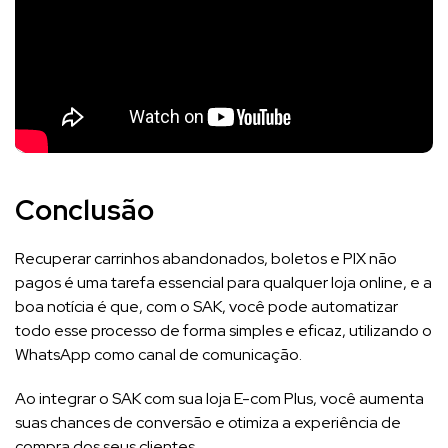
Conclusão
Recuperar carrinhos abandonados, boletos e PIX não
pagos é uma tarefa essencial para qualquer loja online, e a
boa notícia é que, com o SAK, você pode automatizar
todo esse processo de forma simples e eficaz, utilizando o
WhatsApp como canal de comunicação.
Ao integrar o SAK com sua loja E-com Plus, você aumenta
suas chances de conversão e otimiza a experiência de
compra dos seus clientes.