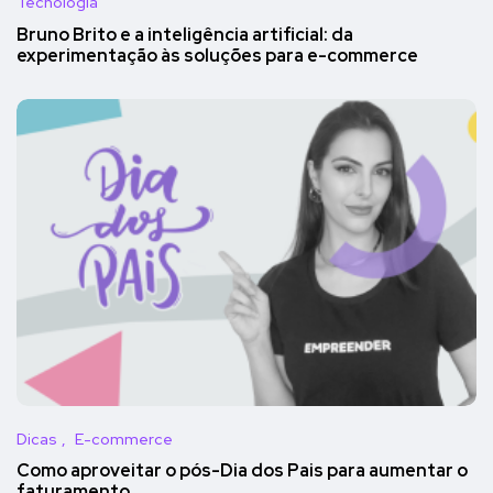
Tecnologia
Bruno Brito e a inteligência artificial: da
experimentação às soluções para e-commerce
Dicas
E-commerce
Como aproveitar o pós-Dia dos Pais para aumentar o
faturamento