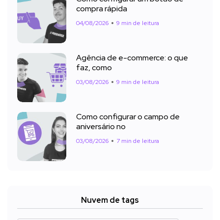
compra rápida
04/08/2026
9 min de leitura
Agência de e-commerce: o que
faz, como
03/08/2026
9 min de leitura
Como configurar o campo de
aniversário no
03/08/2026
7 min de leitura
Nuvem de tags