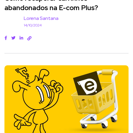
abandonados na E-com Plus?
Lorena Santana
14/10/2024