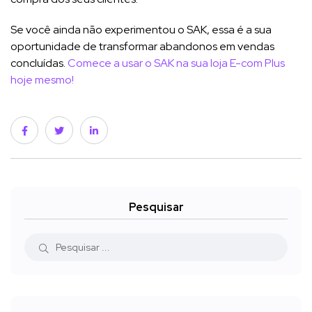
Se você ainda não experimentou o SAK, essa é a sua
oportunidade de transformar abandonos em vendas
concluídas.
Comece a usar o SAK na sua loja E-com Plus
hoje mesmo!
Pesquisar