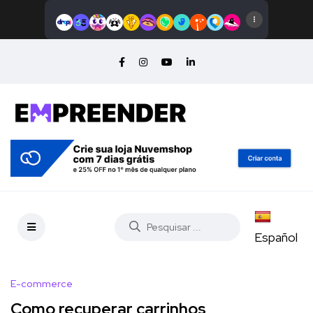
Español
E-commerce
Como recuperar carrinhos