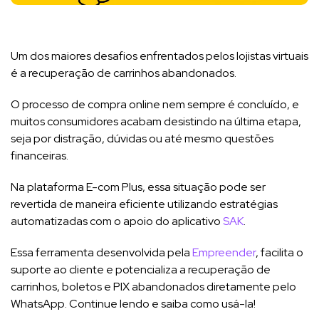
Um dos maiores desafios enfrentados pelos lojistas virtuais
é a recuperação de carrinhos abandonados.
O processo de compra online nem sempre é concluído, e
muitos consumidores acabam desistindo na última etapa,
seja por distração, dúvidas ou até mesmo questões
financeiras.
Na plataforma E-com Plus, essa situação pode ser
revertida de maneira eficiente utilizando estratégias
automatizadas com o apoio do aplicativo
SAK
.
Essa ferramenta desenvolvida pela
Empreender
, facilita o
suporte ao cliente e potencializa a recuperação de
carrinhos, boletos e PIX abandonados diretamente pelo
WhatsApp. Continue lendo e saiba como usá-la!