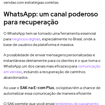
vendas com estratégias corretas.
WhatsApp: um canal poderoso
para recuperação
O WhatsApp tem se tornado uma ferramenta essencial
para
negócios digitais
, especialmente no Brasil, onde a
base de usuários da plataforma é massiva.
A possibilidade de enviar mensagens personalizadas e
instantâneas diretamente para os clientes é o que torna o
WhatsApp um dos canais mais eficazes para
comunicação
em vendas
, incluindo a recuperação de carrinhos
abandonados.
Ao usar o
SAK na E-com Plus
, os lojistas têm a chance de
automatizar essa comunicação de maneira eficiente.
O SAK permite que você envie
lembretes de pagamento