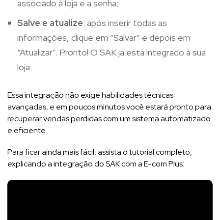
associado à loja e a senha;
Salve e atualize
: após inserir todas as
informações, clique em “Salvar” e depois em
“Atualizar”. Pronto! O SAK já está integrado à sua
loja.
Essa integração não exige habilidades técnicas
avançadas, e em poucos minutos você estará pronto para
recuperar vendas perdidas com um sistema automatizado
e eficiente.
Para ficar ainda mais fácil, assista o tutorial completo,
explicando a integração do SAK com a E-com Plus: