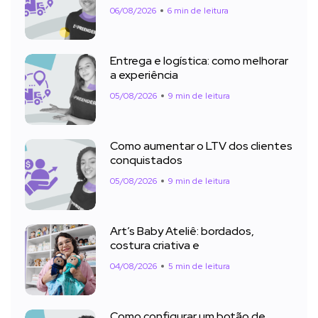
06/08/2026
6 min de leitura
Entrega e logística: como melhorar
a experiência
05/08/2026
9 min de leitura
Como aumentar o LTV dos clientes
conquistados
05/08/2026
9 min de leitura
Art’s Baby Ateliê: bordados,
costura criativa e
04/08/2026
5 min de leitura
Como configurar um botão de