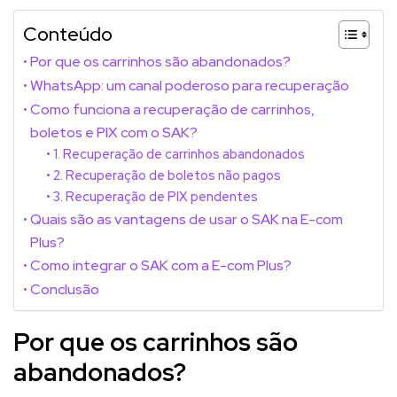
Conteúdo
Por que os carrinhos são abandonados?
WhatsApp: um canal poderoso para recuperação
Como funciona a recuperação de carrinhos,
boletos e PIX com o SAK?
1. Recuperação de carrinhos abandonados
2. Recuperação de boletos não pagos
3. Recuperação de PIX pendentes
Quais são as vantagens de usar o SAK na E-com
Plus?
Como integrar o SAK com a E-com Plus?
Conclusão
Por que os carrinhos são
abandonados?