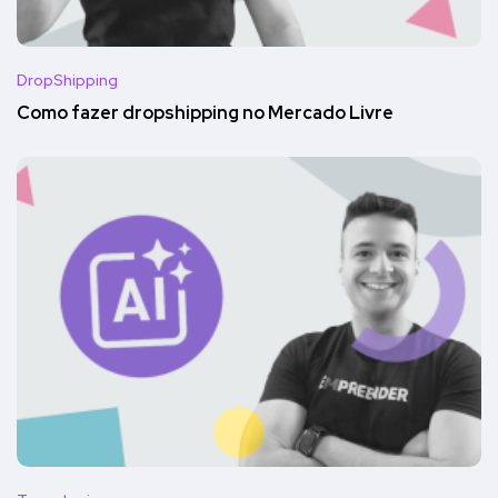
DropShipping
Como fazer dropshipping no Mercado Livre