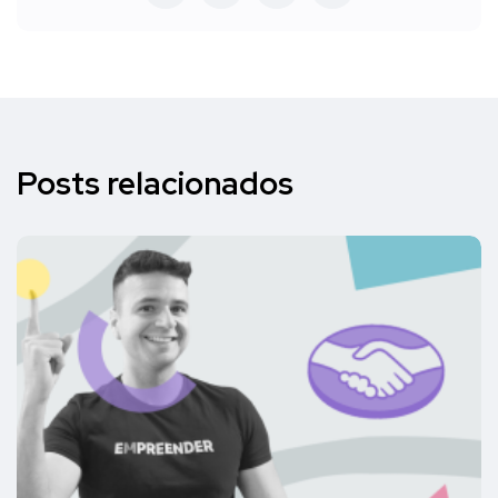
Posts relacionados