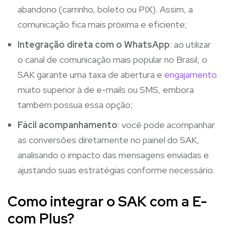
abandono (carrinho, boleto ou PIX). Assim, a
comunicação fica mais próxima e eficiente;
Integração direta com o WhatsApp
: ao utilizar
o canal de comunicação mais popular no Brasil, o
SAK garante uma taxa de abertura e
engajamento
muito superior à de e-mails ou SMS, embora
também possua essa opção;
Fácil acompanhamento
: você pode acompanhar
as conversões diretamente no painel do SAK,
analisando o impacto das mensagens enviadas e
ajustando suas estratégias conforme necessário.
Como integrar o SAK com a E-
com Plus?