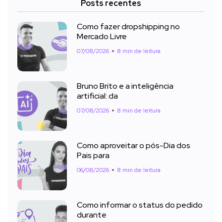
Posts recentes
Como fazer dropshipping no
Mercado Livre
07/08/2026
8 min de leitura
Bruno Brito e a inteligência
artificial: da
07/08/2026
8 min de leitura
Como aproveitar o pós-Dia dos
Pais para
06/08/2026
8 min de leitura
Como informar o status do pedido
durante