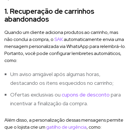
1. Recuperação de carrinhos
abandonados
Quando um cliente adiciona produtos ao carrinho, mas
não conclui a compra, o
SAK
automaticamente envia uma
mensagem personalizada via WhatsApp para relembrá-lo.
Portanto, você pode configurar lembretes automáticos,
como:
Um aviso amigável após algumas horas,
destacando os itens esquecidos no carrinho;
Ofertas exclusivas ou
cupons de desconto
para
incentivar a finalização da compra.
Além disso, a personalização dessas mensagens permite
que o lojista crie um
gatilho de urgência
, como: