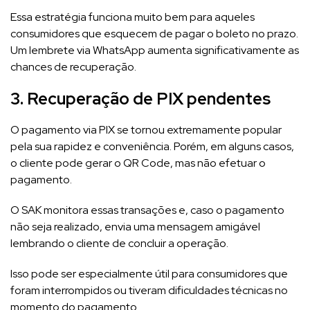
Essa estratégia funciona muito bem para aqueles
consumidores que esquecem de pagar o boleto no prazo.
Um lembrete via WhatsApp aumenta significativamente as
chances de recuperação.
3. Recuperação de PIX pendentes
O pagamento via PIX se tornou extremamente popular
pela sua rapidez e conveniência. Porém, em alguns casos,
o cliente pode gerar o QR Code, mas não efetuar o
pagamento.
O SAK monitora essas transações e, caso o pagamento
não seja realizado, envia uma mensagem amigável
lembrando o cliente de concluir a operação.
Isso pode ser especialmente útil para consumidores que
foram interrompidos ou tiveram dificuldades técnicas no
momento do pagamento.