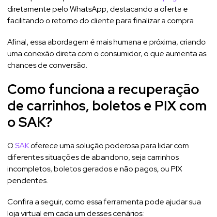
diretamente pelo WhatsApp, destacando a oferta e
facilitando o retorno do cliente para finalizar a compra.
Afinal, essa abordagem é mais humana e próxima, criando
uma conexão direta com o consumidor, o que aumenta as
chances de conversão.
Como funciona a recuperação
de carrinhos, boletos e PIX com
o SAK?
O
SAK
oferece uma solução poderosa para lidar com
diferentes situações de abandono, seja carrinhos
incompletos, boletos gerados e não pagos, ou PIX
pendentes.
Confira a seguir, como essa ferramenta pode ajudar sua
loja virtual em cada um desses cenários: