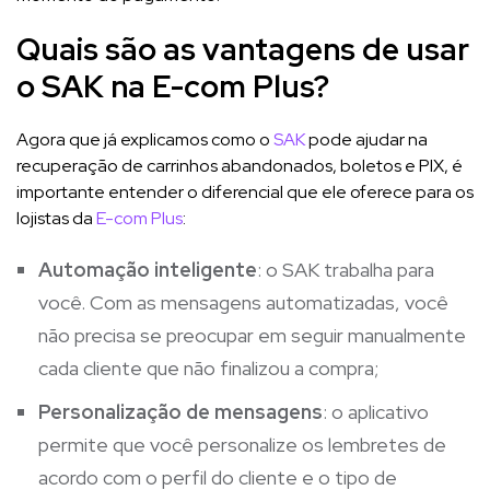
Quais são as vantagens de usar
o SAK na E-com Plus?
Agora que já explicamos como o
SAK
pode ajudar na
recuperação de carrinhos abandonados, boletos e PIX, é
importante entender o diferencial que ele oferece para os
lojistas da
E-com Plus
:
Automação inteligente
: o SAK trabalha para
você. Com as mensagens automatizadas, você
não precisa se preocupar em seguir manualmente
cada cliente que não finalizou a compra;
Personalização de mensagens
: o aplicativo
permite que você personalize os lembretes de
acordo com o perfil do cliente e o tipo de