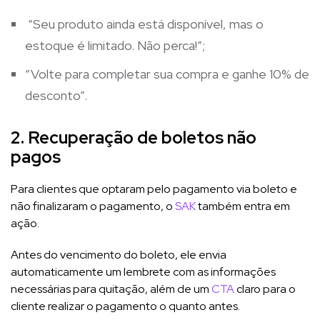
“Seu produto ainda está disponível, mas o
estoque é limitado. Não perca!”;
“Volte para completar sua compra e ganhe 10% de
desconto”.
2. Recuperação de boletos não
pagos
Para clientes que optaram pelo pagamento via boleto e
não finalizaram o pagamento, o
SAK
também entra em
ação.
Antes do vencimento do boleto, ele envia
automaticamente um lembrete com as informações
necessárias para quitação, além de um
CTA
claro para o
cliente realizar o pagamento o quanto antes.