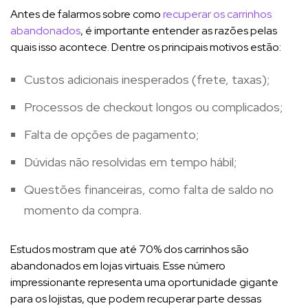
Antes de falarmos sobre como
recuperar os carrinhos
abandonados
, é importante entender as razões pelas
quais isso acontece. Dentre os principais motivos estão:
Custos adicionais inesperados (frete, taxas);
Processos de checkout longos ou complicados;
Falta de opções de pagamento;
Dúvidas não resolvidas em tempo hábil;
Questões financeiras, como falta de saldo no
momento da compra.
Estudos mostram que até 70% dos carrinhos são
abandonados em lojas virtuais. Esse número
impressionante representa uma oportunidade gigante
para os lojistas, que podem recuperar parte dessas