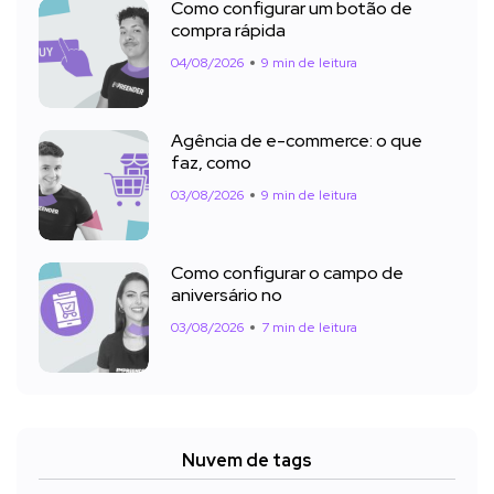
Como configurar um botão de
compra rápida
04/08/2026
9 min de leitura
Agência de e-commerce: o que
faz, como
03/08/2026
9 min de leitura
Como configurar o campo de
aniversário no
03/08/2026
7 min de leitura
Nuvem de tags