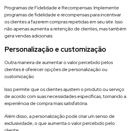
Programas de Fidelidade e Recompensas: Implemente
programas de fidelidade e recompensas para incentivar
os clientes a fazerem compras repetidas em seu site. Isso
não apenas aumenta a retenção de clientes, mas também
gera vendas adicionais.
Personalização e customização
Outra maneira de aumentar o valor percebido pelos
clientes é oferecer opções de personalização ou
customização.
Isso permite que os clientes ajustem o produto ou serviço
de acordo com suas necessidades específicas, tornando a
experiência de compra mais satisfatória.
Além disso, a personalização pode criar um senso de
exclusividade, o que aumenta o valor percebido pelo
cliente.