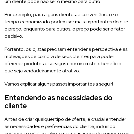
um cliente pode não ser o mesmo para outro.
Por exemplo, para alguns clientes, a conveniência e o
tempo economizado podem ser mais importantes do que
o preço, enquanto para outros, o preço pode ser o fator
decisivo.
Portanto, os lojistas precisam entender a perspectiva e as
motivações de compra de seus clientes para poder
oferecer produtos e serviços com um custo x benefício
que seja verdadeiramente atrativo.
Vamos explicar alguns passos importantes a seguir!
Entendendo as necessidades do
cliente
Antes de criar qualquer tipo de oferta, é crucial entender
as necessidades e preferências do cliente, incluindo
conhecer o público-alvo, suas motivações de compra e os