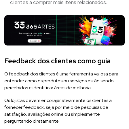
clientes a comprar mais itens relacionados.
Feedback dos clientes como guia
O feedback dos clientes é uma ferramenta valiosa para
entender como os produtos ou serviços estão sendo
percebidos e identificar áreas de melhoria.
Os lojistas devem encorajar ativamente os clientes a
fornecer feedback, seja por meio de pesquisas de
satisfação, avaliações online ou simplesmente
perguntando diretamente.