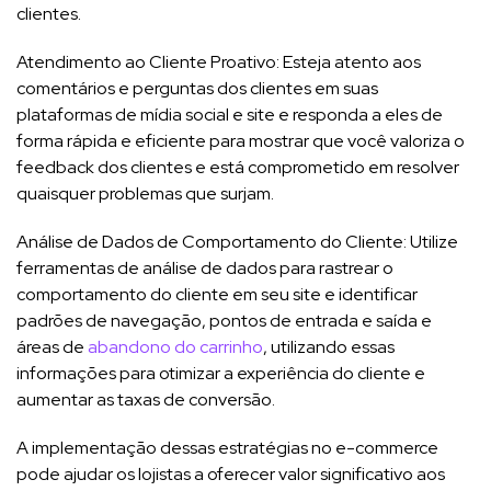
clientes.
Atendimento ao Cliente Proativo: Esteja atento aos
comentários e perguntas dos clientes em suas
plataformas de mídia social e site e responda a eles de
forma rápida e eficiente para mostrar que você valoriza o
feedback dos clientes e está comprometido em resolver
quaisquer problemas que surjam.
Análise de Dados de Comportamento do Cliente: Utilize
ferramentas de análise de dados para rastrear o
comportamento do cliente em seu site e identificar
padrões de navegação, pontos de entrada e saída e
áreas de
abandono do carrinho
, utilizando essas
informações para otimizar a experiência do cliente e
aumentar as taxas de conversão.
A implementação dessas estratégias no e-commerce
pode ajudar os lojistas a oferecer valor significativo aos