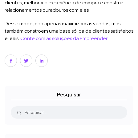
clientes, melhorar a experiência de compra e construir
relacionamentos duradouros com eles.
Desse modo, não apenas maximizam as vendas, mas
também constroem uma base sólida de clientes satisfeitos
e leais.
Conte com as soluções da Empreender!
Pesquisar