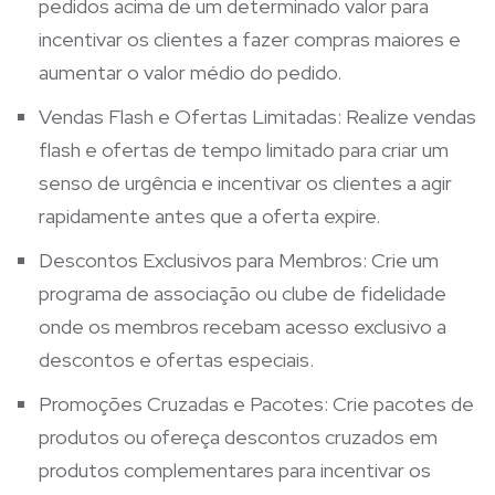
pedidos acima de um determinado valor para
incentivar os clientes a fazer compras maiores e
aumentar o valor médio do pedido.
Vendas Flash e Ofertas Limitadas: Realize vendas
flash e ofertas de tempo limitado para criar um
senso de urgência e incentivar os clientes a agir
rapidamente antes que a oferta expire.
Descontos Exclusivos para Membros: Crie um
programa de associação ou clube de fidelidade
onde os membros recebam acesso exclusivo a
descontos e ofertas especiais.
Promoções Cruzadas e Pacotes: Crie pacotes de
produtos ou ofereça descontos cruzados em
produtos complementares para incentivar os