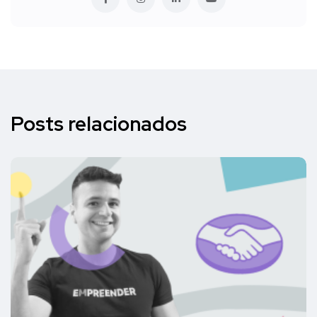
Posts relacionados