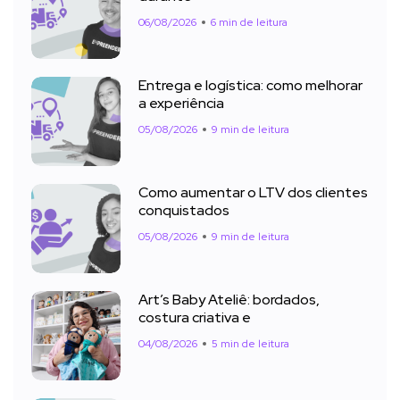
06/08/2026
6 min de leitura
Entrega e logística: como melhorar
a experiência
05/08/2026
9 min de leitura
Como aumentar o LTV dos clientes
conquistados
05/08/2026
9 min de leitura
Art’s Baby Ateliê: bordados,
costura criativa e
04/08/2026
5 min de leitura