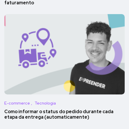
faturamento
E-commerce
Tecnologia
Como informar o status do pedido durante cada
etapa da entrega (automaticamente)