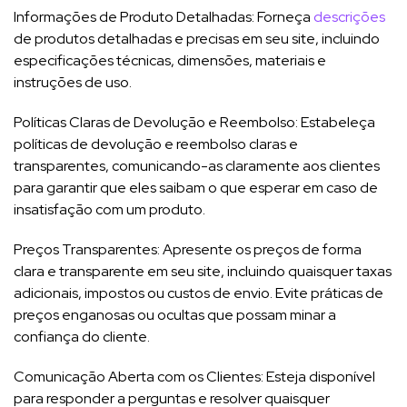
Informações de Produto Detalhadas: Forneça
descrições
de produtos detalhadas e precisas em seu site, incluindo
especificações técnicas, dimensões, materiais e
instruções de uso.
Políticas Claras de Devolução e Reembolso: Estabeleça
políticas de devolução e reembolso claras e
transparentes, comunicando-as claramente aos clientes
para garantir que eles saibam o que esperar em caso de
insatisfação com um produto.
Preços Transparentes: Apresente os preços de forma
clara e transparente em seu site, incluindo quaisquer taxas
adicionais, impostos ou custos de envio. Evite práticas de
preços enganosas ou ocultas que possam minar a
confiança do cliente.
Comunicação Aberta com os Clientes: Esteja disponível
para responder a perguntas e resolver quaisquer