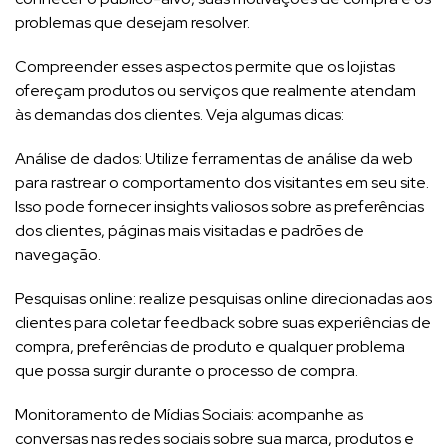
problemas que desejam resolver.
Compreender esses aspectos permite que os lojistas
ofereçam produtos ou serviços que realmente atendam
às demandas dos clientes. Veja algumas dicas:
Análise de dados: Utilize ferramentas de análise da web
para rastrear o comportamento dos visitantes em seu site.
Isso pode fornecer insights valiosos sobre as preferências
dos clientes, páginas mais visitadas e padrões de
navegação.
Pesquisas online: realize pesquisas online direcionadas aos
clientes para coletar feedback sobre suas experiências de
compra, preferências de produto e qualquer problema
que possa surgir durante o processo de compra.
Monitoramento de Mídias Sociais: acompanhe as
conversas nas redes sociais sobre sua marca, produtos e