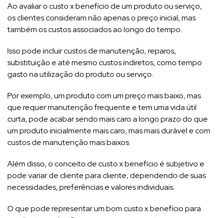
Ao avaliar o custo x benefício de um produto ou serviço,
os clientes consideram não apenas o preço inicial, mas
também os custos associados ao longo do tempo.
Isso pode incluir custos de manutenção, reparos,
substituição e até mesmo custos indiretos, como tempo
gasto na utilização do produto ou serviço.
Por exemplo, um produto com um preço mais baixo, mas
que requer manutenção frequente e tem uma vida útil
curta, pode acabar sendo mais caro a longo prazo do que
um produto inicialmente mais caro, mas mais durável e com
custos de manutenção mais baixos.
Além disso, o conceito de custo x benefício é subjetivo e
pode variar de cliente para cliente, dependendo de suas
necessidades, preferências e valores individuais.
O que pode representar um bom custo x benefício para