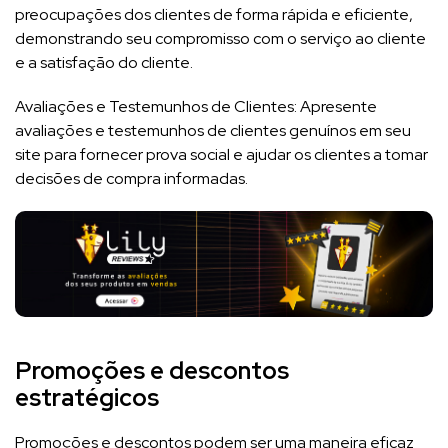
preocupações dos clientes de forma rápida e eficiente,
demonstrando seu compromisso com o serviço ao cliente
e a satisfação do cliente.
Avaliações e Testemunhos de Clientes: Apresente
avaliações e testemunhos de clientes genuínos em seu
site para fornecer prova social e ajudar os clientes a tomar
decisões de compra informadas.
Promoções e descontos
estratégicos
Promoções e descontos podem ser uma maneira eficaz