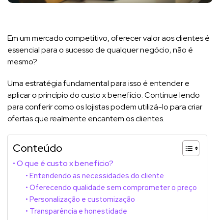
Em um mercado competitivo, oferecer valor aos clientes é
essencial para o sucesso de qualquer negócio, não é
mesmo?
Uma estratégia fundamental para isso é entender e
aplicar o princípio do custo x benefício. Continue lendo
para conferir como os lojistas podem utilizá-lo para criar
ofertas que realmente encantem os clientes.
Conteúdo
O que é custo x benefício?
Entendendo as necessidades do cliente
Oferecendo qualidade sem comprometer o preço
Personalização e customização
Transparência e honestidade