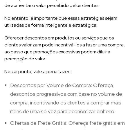
de aumentar o valor percebido pelos clientes.
No entanto, é importante que essas estratégias sejam
utilizadas de forma inteligente e estratégica.
Oferecer descontos em produtos ou serviços que os
clientes valorizam pode incentivá-los a fazer uma compra,
ao passo que promoções excessivas podem diluir a
percepção de valor.
Nesse ponto, vale a pena fazer:
Descontos por Volume de Compra: Ofereça
descontos progressivos com base no volume de
compra, incentivando os clientes a comprar mais
itens de uma só vez para economizar dinheiro.
Ofertas de Frete Grátis: Ofereça frete grátis em