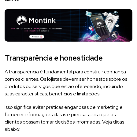
Transparência e honestidade
A transparência é fundamental para construir confiança
com os clientes. Os lojistas devem ser honestos sobre os
produtos ou serviços que estão oferecendo, incluindo
suas características, benefícios e limitações.
Isso significa evitar práticas enganosas de marketing e
fornecer informações claras e precisas para que os
clientes possam tomar decisões informadas. Veja dicas
abaixo: