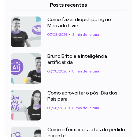
Posts recentes
Como fazer dropshipping no
Mercado Livre
07/08/2026
8 min de leitura
Bruno Brito e a inteligência
artificial: da
07/08/2026
8 min de leitura
Como aproveitar o pós-Dia dos
Pais para
06/08/2026
8 min de leitura
Como informar o status do pedido
durante