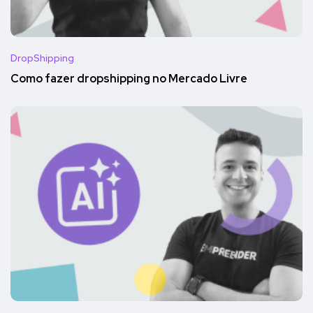
DropShipping
Como fazer dropshipping no Mercado Livre