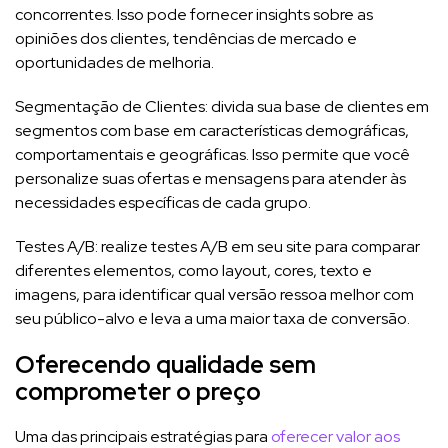
concorrentes. Isso pode fornecer insights sobre as
opiniões dos clientes, tendências de mercado e
oportunidades de melhoria.
Segmentação de Clientes: divida sua base de clientes em
segmentos com base em características demográficas,
comportamentais e geográficas. Isso permite que você
personalize suas ofertas e mensagens para atender às
necessidades específicas de cada grupo.
Testes A/B: realize testes A/B em seu site para comparar
diferentes elementos, como layout, cores, texto e
imagens, para identificar qual versão ressoa melhor com
seu público-alvo e leva a uma maior taxa de conversão.
Oferecendo qualidade sem
comprometer o preço
Uma das principais estratégias para
oferecer valor aos