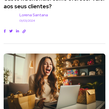
aos seus clientes?
Lorena Santana
01/03/2024