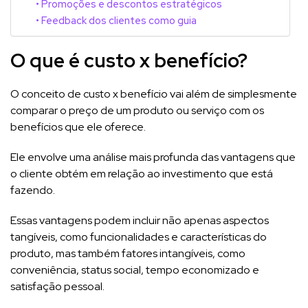
Promoções e descontos estratégicos
Feedback dos clientes como guia
O que é custo x benefício?
O conceito de custo x benefício vai além de simplesmente
comparar o preço de um produto ou serviço com os
benefícios que ele oferece.
Ele envolve uma análise mais profunda das vantagens que
o cliente obtém em relação ao investimento que está
fazendo.
Essas vantagens podem incluir não apenas aspectos
tangíveis, como funcionalidades e características do
produto, mas também fatores intangíveis, como
conveniência, status social, tempo economizado e
satisfação pessoal.