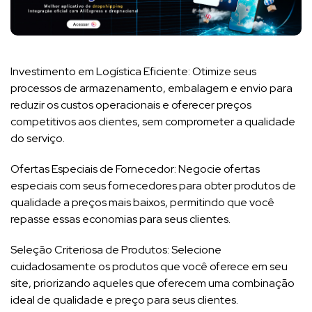
Investimento em Logística Eficiente: Otimize seus
processos de armazenamento, embalagem e envio para
reduzir os custos operacionais e oferecer preços
competitivos aos clientes, sem comprometer a qualidade
do serviço.
Ofertas Especiais de Fornecedor: Negocie ofertas
especiais com seus fornecedores para obter produtos de
qualidade a preços mais baixos, permitindo que você
repasse essas economias para seus clientes.
Seleção Criteriosa de Produtos: Selecione
cuidadosamente os produtos que você oferece em seu
site, priorizando aqueles que oferecem uma combinação
ideal de qualidade e preço para seus clientes.