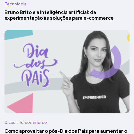
Tecnologia
Bruno Brito e a inteligência artificial: da
experimentação às soluções para e-commerce
Dicas
E-commerce
Como aproveitar o pós-Dia dos Pais para aumentar o