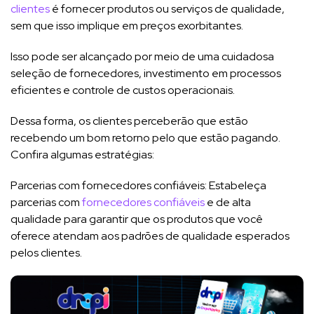
clientes
é fornecer produtos ou serviços de qualidade,
sem que isso implique em preços exorbitantes.
Isso pode ser alcançado por meio de uma cuidadosa
seleção de fornecedores, investimento em processos
eficientes e controle de custos operacionais.
Dessa forma, os clientes perceberão que estão
recebendo um bom retorno pelo que estão pagando.
Confira algumas estratégias:
Parcerias com fornecedores confiáveis: Estabeleça
parcerias com
fornecedores confiáveis
e de alta
qualidade para garantir que os produtos que você
oferece atendam aos padrões de qualidade esperados
pelos clientes.