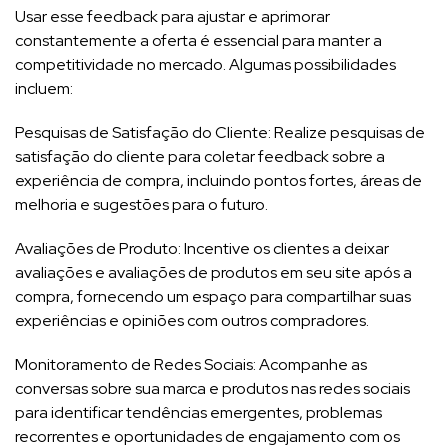
Usar esse feedback para ajustar e aprimorar
constantemente a oferta é essencial para manter a
competitividade no mercado. Algumas possibilidades
incluem:
Pesquisas de Satisfação do Cliente: Realize pesquisas de
satisfação do cliente para coletar feedback sobre a
experiência de compra, incluindo pontos fortes, áreas de
melhoria e sugestões para o futuro.
Avaliações de Produto: Incentive os clientes a deixar
avaliações e avaliações de produtos em seu site após a
compra, fornecendo um espaço para compartilhar suas
experiências e opiniões com outros compradores.
Monitoramento de Redes Sociais: Acompanhe as
conversas sobre sua marca e produtos nas redes sociais
para identificar tendências emergentes, problemas
recorrentes e oportunidades de engajamento com os