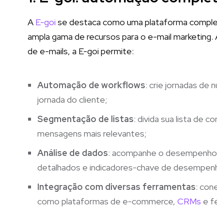
A
E-goi
se destaca como uma plataforma comple
ampla gama de recursos para o e-mail marketing. 
de e-mails, a E-goi permite:
Automação de workflows
: crie jornadas de 
jornada do cliente;
Segmentação de listas
: divida sua lista de
mensagens mais relevantes;
Análise de dados
: acompanhe o desempenho d
detalhados e indicadores-chave de desempe
Integração com diversas ferramentas
: con
como plataformas de e-commerce,
CRMs
e fe