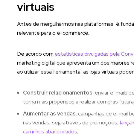
virtuais
Antes de mergulharmos nas plataformas, é funda
relevante para o e-commerce.
De acordo com
estatísticas divulgadas pela Conv
marketing digital que apresenta um dos maiores 
ao utilizar essa ferramenta, as lojas virtuais pode
Construir relacionamentos
: enviar e-mails 
torna mais propensos a realizar compras futura
Aumentar as vendas
: campanhas de e-mail b
nas vendas, seja através de promoções,
lança
carrinhos abandonados
;