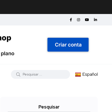
Español
Pesquisar