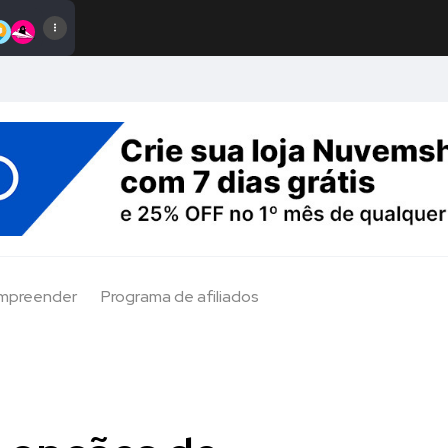
Empreender
Programa de afiliados