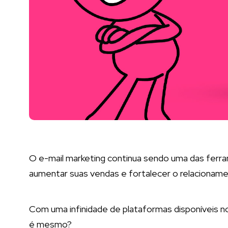
O e-mail marketing continua sendo uma das ferram
aumentar suas vendas e fortalecer o relacionam
Com uma infinidade de plataformas disponíveis no
é mesmo?