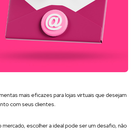
entas mais eficazes para lojas virtuais que desejam
ento com seus clientes.
 mercado, escolher a ideal pode ser um desafio, não