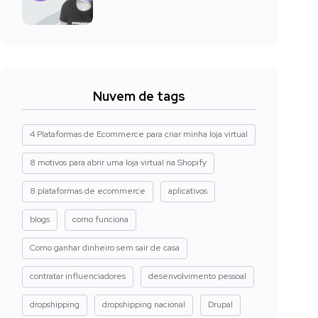
Nuvem de tags
4 Plataformas de Ecommerce para criar minha loja virtual
8 motivos para abrir uma loja virtual na Shopify
8 plataformas de ecommerce
aplicativos
blogs
como funciona
Como ganhar dinheiro sem sair de casa
contratar influenciadores
desenvolvimento pessoal
dropshipping
dropshipping nacional
Drupal