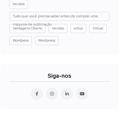
tecidos
Tudo que você precisa saber antes de comprar uma
máquina de sublimação
Vantagens Oberlo
Vendas
virtua
Virtual
Wordpess
Wordpress
Siga-nos