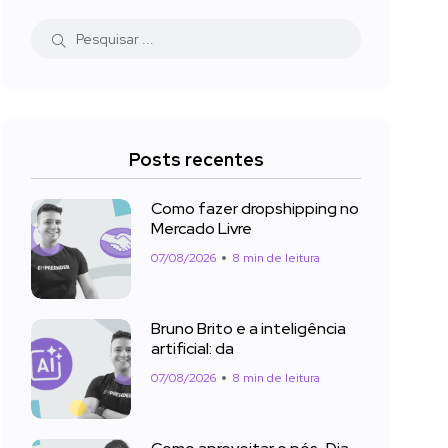
Posts recentes
Como fazer dropshipping no
Mercado Livre
07/08/2026
8 min de leitura
Bruno Brito e a inteligência
artificial: da
07/08/2026
8 min de leitura