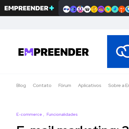
Blog
Contato
Fórum
Aplicativos
Sobre a 
E-commerce
Funcionalidades