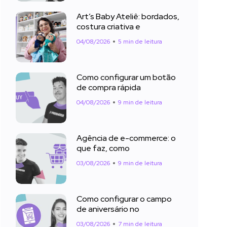
Art’s Baby Ateliê: bordados,
costura criativa e
04/08/2026
5 min de leitura
Como configurar um botão
de compra rápida
04/08/2026
9 min de leitura
Agência de e-commerce: o
que faz, como
03/08/2026
9 min de leitura
Como configurar o campo
de aniversário no
03/08/2026
7 min de leitura