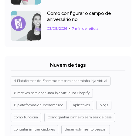
Como configurar o campo de
aniversário no
03/08/2026
7 min de leitura
Nuvem de tags
4 Plataformas de Ecommerce para criar minha loja virtual
8 motivos para abrir uma loja virtual na Shopify
8 plataformas de ecommerce
aplicativos
blogs
como funciona
Como ganhar dinheiro sem sair de casa
contratar influenciadores
desenvolvimento pessoal