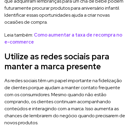
que adquiriram lembranças para um chá de bebê podem
futuramente procurar produtos para aniversário infantil.
Identificar essas oportunidades ajuda a criar novas
ocasiões de compra.
Leia também:
Como aumentar a taxa de recompra no
e-commerce
Utilize as redes sociais para
manter a marca presente
As redes sociais têm um papel importante na fidelização
de clientes porque ajudam a manter contato frequente
com os consumidores. Mesmo quando não estão
comprando, os clientes continuam acompanhando
conteúdos e interagindo com a marca. Isso aumenta as
chances de lembrarem do negócio quando precisarem de
novos produtos.