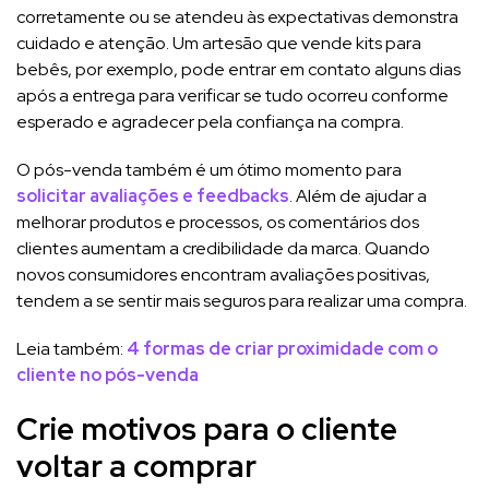
corretamente ou se atendeu às expectativas demonstra
cuidado e atenção. Um artesão que vende kits para
bebês, por exemplo, pode entrar em contato alguns dias
após a entrega para verificar se tudo ocorreu conforme
esperado e agradecer pela confiança na compra.
O pós-venda também é um ótimo momento para
solicitar avaliações e feedbacks
. Além de ajudar a
melhorar produtos e processos, os comentários dos
clientes aumentam a credibilidade da marca. Quando
novos consumidores encontram avaliações positivas,
tendem a se sentir mais seguros para realizar uma compra.
Leia também:
4 formas de criar proximidade com o
cliente no pós-venda
Crie motivos para o cliente
voltar a comprar