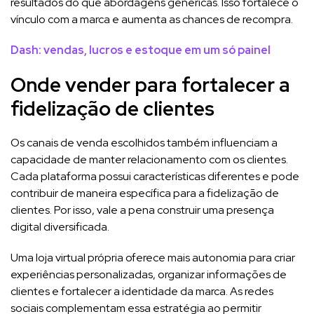
resultados do que abordagens genéricas. Isso fortalece o
vínculo com a marca e aumenta as chances de recompra.
Dash: vendas, lucros e estoque em um só painel
Onde vender para fortalecer a
fidelização de clientes
Os canais de venda escolhidos também influenciam a
capacidade de manter relacionamento com os clientes.
Cada plataforma possui características diferentes e pode
contribuir de maneira específica para a fidelização de
clientes. Por isso, vale a pena construir uma presença
digital diversificada.
Uma loja virtual própria oferece mais autonomia para criar
experiências personalizadas, organizar informações de
clientes e fortalecer a identidade da marca. As redes
sociais complementam essa estratégia ao permitir