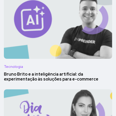
Tecnologia
Bruno Brito e a inteligência artificial: da
experimentação às soluções para e-commerce