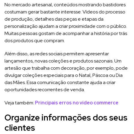
No mercado artesanal, conteúdos mostrando bastidores
costumam gerar bastante interesse. Vídeos do processo
de produção, detalhes das peças e etapas da
personalização ajudam a criar proximidade com o público.
Muitas pessoas gostam de acompanhar a história por trás
dos produtos que compram.
Além disso, as redes sociais permitem apresentar
lançamentos, novas coleções e produtos sazonais. Um
artesão que trabalha com decoração, por exemplo, pode
divulgar coleções especiais para o Natal, Páscoa ou Dia
das Mães. Essa comunicação constante ajuda a criar
oportunidades recorrentes de venda.
Veja também:
Principais erros no vídeo commerce
Organize informações dos seus
clientes