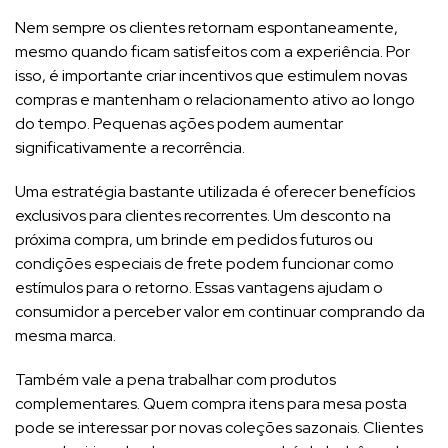
Nem sempre os clientes retornam espontaneamente,
mesmo quando ficam satisfeitos com a experiência. Por
isso, é importante criar incentivos que estimulem novas
compras e mantenham o relacionamento ativo ao longo
do tempo. Pequenas ações podem aumentar
significativamente a recorrência.
Uma estratégia bastante utilizada é oferecer benefícios
exclusivos para clientes recorrentes. Um desconto na
próxima compra, um brinde em pedidos futuros ou
condições especiais de frete podem funcionar como
estímulos para o retorno. Essas vantagens ajudam o
consumidor a perceber valor em continuar comprando da
mesma marca.
Também vale a pena trabalhar com produtos
complementares. Quem compra itens para mesa posta
pode se interessar por novas coleções sazonais. Clientes