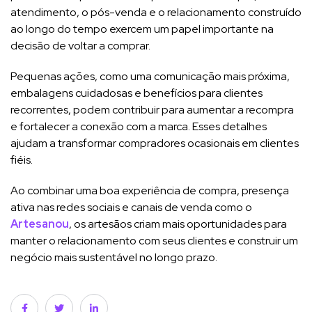
atendimento, o pós-venda e o relacionamento construído
ao longo do tempo exercem um papel importante na
decisão de voltar a comprar.
Pequenas ações, como uma comunicação mais próxima,
embalagens cuidadosas e benefícios para clientes
recorrentes, podem contribuir para aumentar a recompra
e fortalecer a conexão com a marca. Esses detalhes
ajudam a transformar compradores ocasionais em clientes
fiéis.
Ao combinar uma boa experiência de compra, presença
ativa nas redes sociais e canais de venda como o
Artesanou
, os artesãos criam mais oportunidades para
manter o relacionamento com seus clientes e construir um
negócio mais sustentável no longo prazo.