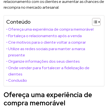
relacionamento com os clientes e aumentar as chances de
recompra no mercado artesanal.
Conteúdo
Ofereça uma experiência de compra memorável
Fortaleça o relacionamento após a venda
Crie motivos para o cliente voltar a comprar
Utilize as redes sociais para manter a marca
presente
Organize informações dos seus clientes
Onde vender para fortalecer a fidelização de
clientes
Conclusão
Ofereça uma experiência de
compra memorável