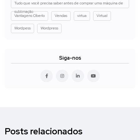
Tudo que você precisa saber antes de comprar uma máquina de
sublimação
Vantagens Oberlo
Vendas
virtua
Virtual
Wordpess
Wordpress
Siga-nos
Posts relacionados