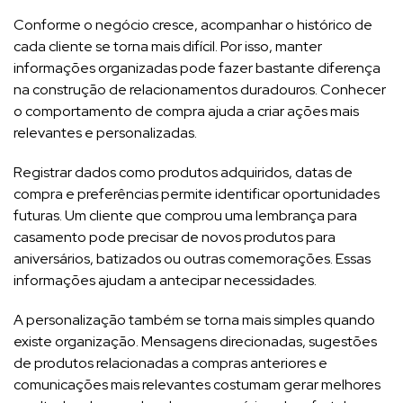
Conforme o negócio cresce, acompanhar o histórico de
cada cliente se torna mais difícil. Por isso, manter
informações organizadas pode fazer bastante diferença
na construção de relacionamentos duradouros. Conhecer
o comportamento de compra ajuda a criar ações mais
relevantes e personalizadas.
Registrar dados como produtos adquiridos, datas de
compra e preferências permite identificar oportunidades
futuras. Um cliente que comprou uma lembrança para
casamento pode precisar de novos produtos para
aniversários, batizados ou outras comemorações. Essas
informações ajudam a antecipar necessidades.
A personalização também se torna mais simples quando
existe organização. Mensagens direcionadas, sugestões
de produtos relacionadas a compras anteriores e
comunicações mais relevantes costumam gerar melhores