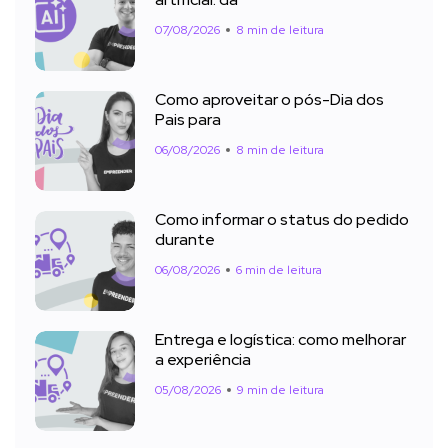
artificial: da
07/08/2026
8 min de leitura
Como aproveitar o pós-Dia dos
Pais para
06/08/2026
8 min de leitura
Como informar o status do pedido
durante
06/08/2026
6 min de leitura
Entrega e logística: como melhorar
a experiência
05/08/2026
9 min de leitura