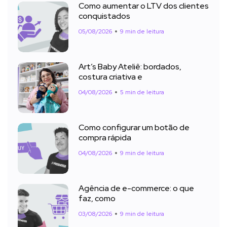
Como aumentar o LTV dos clientes
conquistados
05/08/2026
9 min de leitura
Art’s Baby Ateliê: bordados,
costura criativa e
04/08/2026
5 min de leitura
Como configurar um botão de
compra rápida
04/08/2026
9 min de leitura
Agência de e-commerce: o que
faz, como
03/08/2026
9 min de leitura