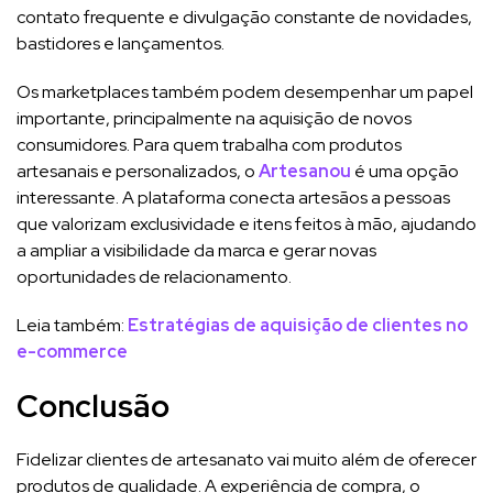
contato frequente e divulgação constante de novidades,
bastidores e lançamentos.
Os marketplaces também podem desempenhar um papel
importante, principalmente na aquisição de novos
consumidores. Para quem trabalha com produtos
artesanais e personalizados, o
Artesanou
é uma opção
interessante. A plataforma conecta artesãos a pessoas
que valorizam exclusividade e itens feitos à mão, ajudando
a ampliar a visibilidade da marca e gerar novas
oportunidades de relacionamento.
Leia também:
Estratégias de aquisição de clientes no
e-commerce
Conclusão
Fidelizar clientes de artesanato vai muito além de oferecer
produtos de qualidade. A experiência de compra, o