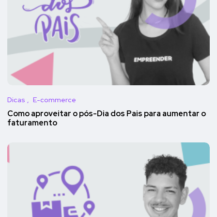
Dicas
E-commerce
Como aproveitar o pós-Dia dos Pais para aumentar o
faturamento