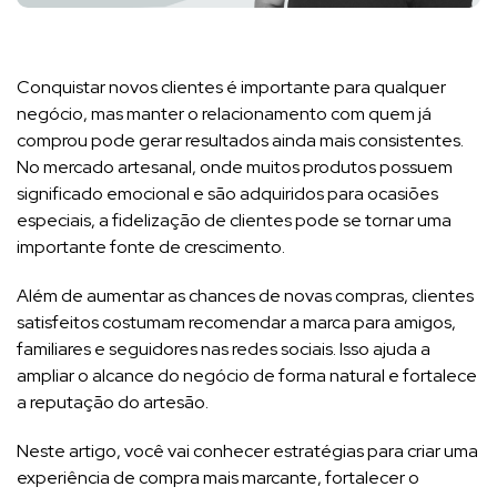
Conquistar novos clientes é importante para qualquer
negócio, mas manter o relacionamento com quem já
comprou pode gerar resultados ainda mais consistentes.
No mercado artesanal, onde muitos produtos possuem
significado emocional e são adquiridos para ocasiões
especiais, a fidelização de clientes pode se tornar uma
importante fonte de crescimento.
Além de aumentar as chances de novas compras, clientes
satisfeitos costumam recomendar a marca para amigos,
familiares e seguidores nas redes sociais. Isso ajuda a
ampliar o alcance do negócio de forma natural e fortalece
a reputação do artesão.
Neste artigo, você vai conhecer estratégias para criar uma
experiência de compra mais marcante, fortalecer o