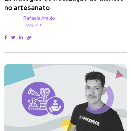
no artesanato
Rafaela Araújo
24/06/2026