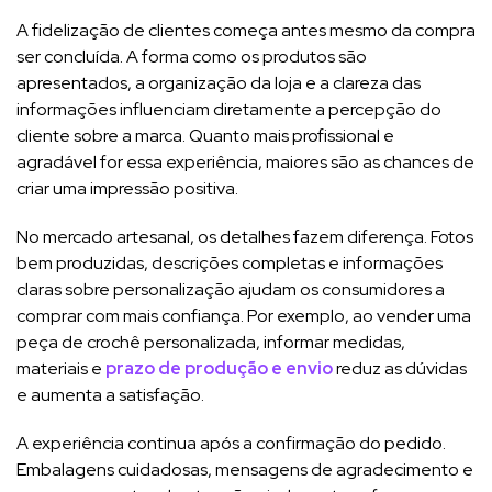
A fidelização de clientes começa antes mesmo da compra
ser concluída. A forma como os produtos são
apresentados, a organização da loja e a clareza das
informações influenciam diretamente a percepção do
cliente sobre a marca. Quanto mais profissional e
agradável for essa experiência, maiores são as chances de
criar uma impressão positiva.
No mercado artesanal, os detalhes fazem diferença. Fotos
bem produzidas, descrições completas e informações
claras sobre personalização ajudam os consumidores a
comprar com mais confiança. Por exemplo, ao vender uma
peça de crochê personalizada, informar medidas,
materiais e
prazo de produção e envio
reduz as dúvidas
e aumenta a satisfação.
A experiência continua após a confirmação do pedido.
Embalagens cuidadosas, mensagens de agradecimento e