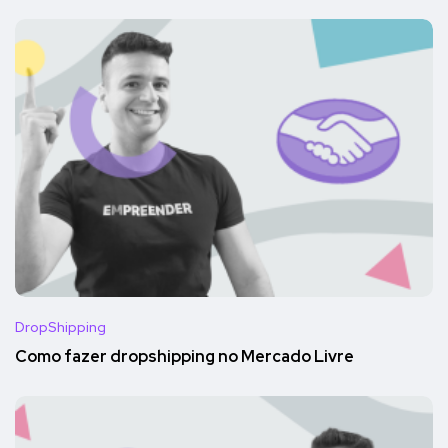
DropShipping
Como fazer dropshipping no Mercado Livre