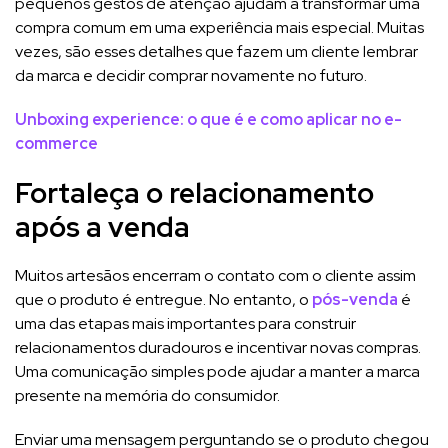
pequenos gestos de atenção ajudam a transformar uma
compra comum em uma experiência mais especial. Muitas
vezes, são esses detalhes que fazem um cliente lembrar
da marca e decidir comprar novamente no futuro.
Unboxing experience: o que é e como aplicar no e-
commerce
Fortaleça o relacionamento
após a venda
Muitos artesãos encerram o contato com o cliente assim
que o produto é entregue. No entanto, o
pós-venda
é
uma das etapas mais importantes para construir
relacionamentos duradouros e incentivar novas compras.
Uma comunicação simples pode ajudar a manter a marca
presente na memória do consumidor.
Enviar uma mensagem perguntando se o produto chegou