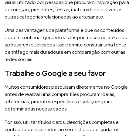
visual utilizado por pessoas que procuram inspiração para
decoração, presentes, festas, maternidade e diversas
outras categorias relacionadas ao artesanato.
Uma das vantagens da plataforma é que os conteúdos
podem continuar gerando visitas por meses ou até anos
após serem publicados. Isso permite construir uma fonte
de tráfego mais duradoura em comparação com outras
redes sociais.
Trabalhe o Google a seu favor
Muitos consumidores pesquisam diretamente no Google
antes de realizar uma compra. Eles procuram ideias,
referências, produtos específicos e soluções para
determinadas necessidades.
Por isso, utilizar títulos claros, descrições completas e
conteúdos relacionados ao seu nicho pode ajudar os