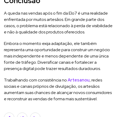
Conclusão
A queda nas vendas após o fim da Elo7 é uma realidade
enfrentada por muitos artesãos. Em grande parte dos
casos, o problema está relacionado à perda de visibilidade
e não à qualidade dos produtos oferecidos.
Embora o momento exija adaptação, ele também
representa uma oportunidade para construir um negócio
mais independente e menos dependente de uma única
fonte de tráfego. Diversificar canais e fortalecer a
presença digital pode trazer resultados duradouros.
Trabalhando com consistência no
Artesanou
, redes
sociais e canais próprios de divulgação, os artesãos
aumentam suas chances de alcançar novos consumidores
e reconstruir as vendas de forma mais sustentável.