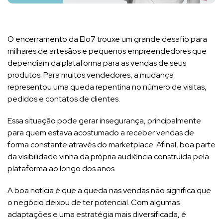
O encerramento da Elo7 trouxe um grande desafio para
milhares de artesãos e pequenos empreendedores que
dependiam da plataforma para as vendas de seus
produtos. Para muitos vendedores, a mudança
representou uma queda repentina no número de visitas,
pedidos e contatos de clientes.
Essa situação pode gerar insegurança, principalmente
para quem estava acostumado a receber vendas de
forma constante através do marketplace. Afinal, boa parte
da visibilidade vinha da própria audiência construída pela
plataforma ao longo dos anos.
A boa notícia é que a queda nas vendas não significa que
o negócio deixou de ter potencial. Com algumas
adaptações e uma estratégia mais diversificada, é