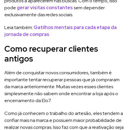
produtos a aparecerem nas buscas. Com o tempo, isso
pode
gerar visitas constantes
sem depender
exclusivamente das redes sociais.
Leia também:
Gatilhos mentais para cada etapa da
jornada de compras
Como recuperar clientes
antigos
Além de conquistar novos consumidores, também é
importante tentar recuperar pessoas que já compraram
da marca anteriormente. Muitas vezes esses clientes
simplesmente não sabem onde encontrar a loja após o
encerramento da Elo7.
Como já conhecem o trabalho do artesão, eles tendem a
confiar mais na marca e possuem maior probabilidade de
realizar novas compras. Isso faz com que a reativação seja