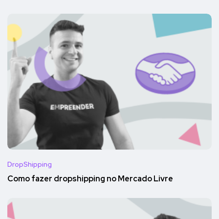
DropShipping
Como fazer dropshipping no Mercado Livre