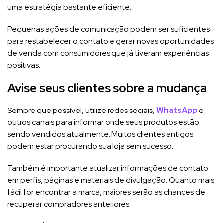
uma estratégia bastante eficiente.
Pequenas ações de comunicação podem ser suficientes
para restabelecer o contato e gerar novas oportunidades
de venda com consumidores que já tiveram experiências
positivas.
Avise seus clientes sobre a mudança
Sempre que possível, utilize redes sociais,
WhatsApp
e
outros canais para informar onde seus produtos estão
sendo vendidos atualmente. Muitos clientes antigos
podem estar procurando sua loja sem sucesso.
Também é importante atualizar informações de contato
em perfis, páginas e materiais de divulgação. Quanto mais
fácil for encontrar a marca, maiores serão as chances de
recuperar compradores anteriores.