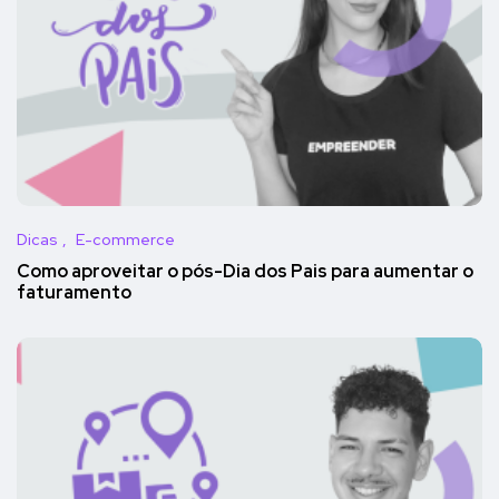
Dicas
E-commerce
Como aproveitar o pós-Dia dos Pais para aumentar o
faturamento