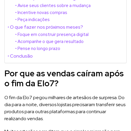
Avise seus clientes sobre a mudança
Incentive novas compras
Peça indicações
O que fazer nos próximos meses?
Foque em construir presença digital
Acompanhe o que gera resultado
Pense no longo prazo
Conclusão
Por que as vendas caíram após
o fim da Elo7?
O fim da Elo7 pegou milhares de artesãos de surpresa. Do
dia para a noite, diversos lojistas precisaram transferir seus
produtos para outras plataformas para continuar
realizando vendas.