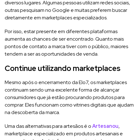
diversos lugares. Algumas pessoas utilizam redes sociais,
outras pesquisam no Google e muitas preferem buscar
diretamente em marketplaces especializados.
Por isso, estar presente em diferentes plataformas
aumenta as chances de ser encontrado. Quanto mais
pontos de contato a marca tiver com o público, maiores
tendem a ser as oportunidades de venda.
Continue utilizando marketplaces
Mesmo após o encerramento da Elo7, os marketplaces
continuam sendo uma excelente forma de alcançar
consumidores que já estão procurando produtos para
comprar. Eles funcionam como vitrines digitais que ajudam
na descoberta da marca.
Uma das alternativas para artesãos é o
Artesanou
,
marketplace especializado em produtos artesanais e