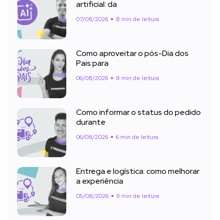
artificial: da
07/08/2026
8 min de leitura
Como aproveitar o pós-Dia dos
Pais para
06/08/2026
8 min de leitura
Como informar o status do pedido
durante
06/08/2026
6 min de leitura
Entrega e logística: como melhorar
a experiência
05/08/2026
9 min de leitura