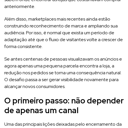
anteriormente.
Além disso, marketplaces mais recentes ainda estão
construindo reconhecimento de marca e ampliando sua
audiência. Por isso, é normal que exista um período de
adaptação até que o fluxo de visitantes volte a crescer de
forma consistente.
Se antes centenas de pessoas visualizavam os anúncios e
agora apenas uma pequena parcela encontra a loja, a
redução nos pedidos se torna uma consequência natural.
O desafio passa a ser gerar visibilidade novamente para
alcançar novos consumidores.
O primeiro passo: não depender
de apenas um canal
Uma das principais lições deixadas pelo encerramento da