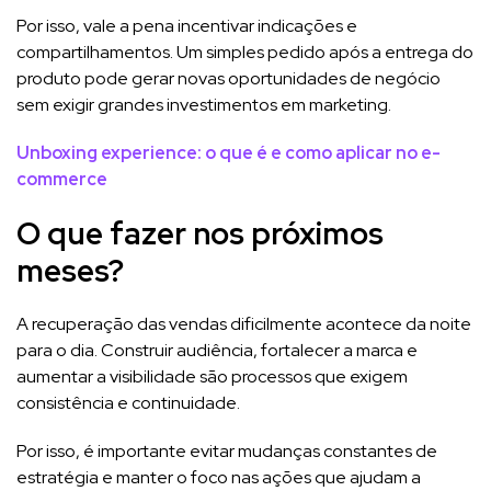
Por isso, vale a pena incentivar indicações e
compartilhamentos. Um simples pedido após a entrega do
produto pode gerar novas oportunidades de negócio
sem exigir grandes investimentos em marketing.
Unboxing experience: o que é e como aplicar no e-
commerce
O que fazer nos próximos
meses?
A recuperação das vendas dificilmente acontece da noite
para o dia. Construir audiência, fortalecer a marca e
aumentar a visibilidade são processos que exigem
consistência e continuidade.
Por isso, é importante evitar mudanças constantes de
estratégia e manter o foco nas ações que ajudam a