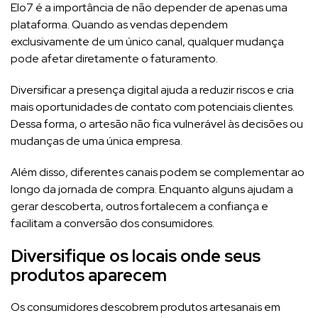
Elo7 é a importância de não depender de apenas uma
plataforma. Quando as vendas dependem
exclusivamente de um único canal, qualquer mudança
pode afetar diretamente o faturamento.
Diversificar a presença digital ajuda a reduzir riscos e cria
mais oportunidades de contato com potenciais clientes.
Dessa forma, o artesão não fica vulnerável às decisões ou
mudanças de uma única empresa.
Além disso, diferentes canais podem se complementar ao
longo da jornada de compra. Enquanto alguns ajudam a
gerar descoberta, outros fortalecem a confiança e
facilitam a conversão dos consumidores.
Diversifique os locais onde seus
produtos aparecem
Os consumidores descobrem produtos artesanais em