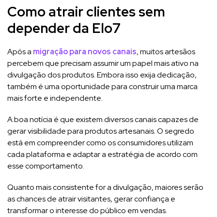
Como atrair clientes sem
depender da Elo7
Após a
migração para novos canais
, muitos artesãos
percebem que precisam assumir um papel mais ativo na
divulgação dos produtos. Embora isso exija dedicação,
também é uma oportunidade para construir uma marca
mais forte e independente.
A boa notícia é que existem diversos canais capazes de
gerar visibilidade para produtos artesanais. O segredo
está em compreender como os consumidores utilizam
cada plataforma e adaptar a estratégia de acordo com
esse comportamento.
Quanto mais consistente for a divulgação, maiores serão
as chances de atrair visitantes, gerar confiança e
transformar o interesse do público em vendas.