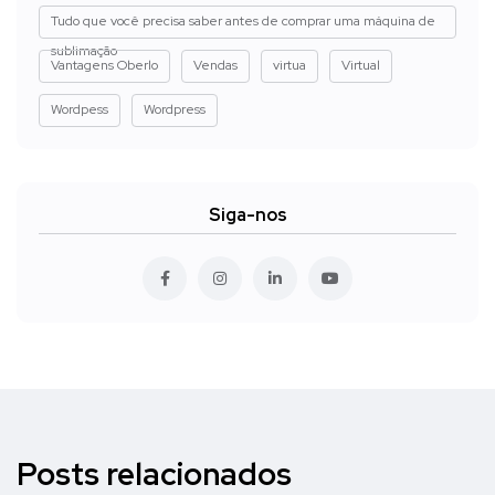
Tudo que você precisa saber antes de comprar uma máquina de
sublimação
Vantagens Oberlo
Vendas
virtua
Virtual
Wordpess
Wordpress
Siga-nos
Posts relacionados