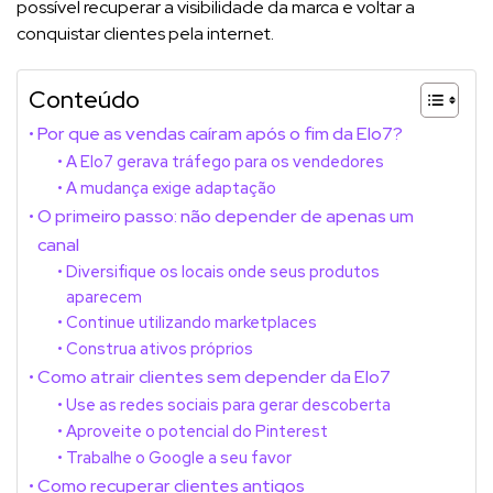
possível recuperar a visibilidade da marca e voltar a
conquistar clientes pela internet.
Conteúdo
Por que as vendas caíram após o fim da Elo7?
A Elo7 gerava tráfego para os vendedores
A mudança exige adaptação
O primeiro passo: não depender de apenas um
canal
Diversifique os locais onde seus produtos
aparecem
Continue utilizando marketplaces
Construa ativos próprios
Como atrair clientes sem depender da Elo7
Use as redes sociais para gerar descoberta
Aproveite o potencial do Pinterest
Trabalhe o Google a seu favor
Como recuperar clientes antigos