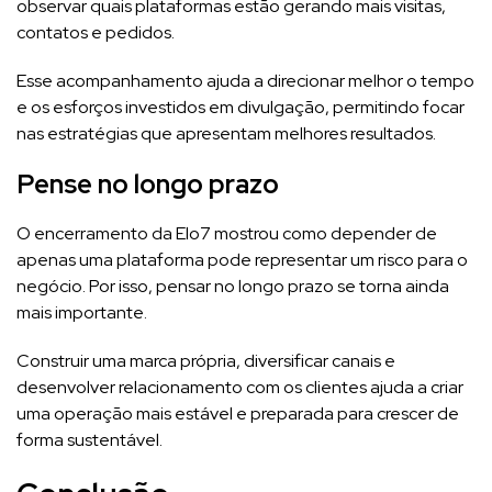
observar quais plataformas estão gerando mais visitas,
contatos e pedidos.
Esse acompanhamento ajuda a direcionar melhor o tempo
e os esforços investidos em divulgação, permitindo focar
nas estratégias que apresentam melhores resultados.
Pense no longo prazo
O encerramento da Elo7 mostrou como depender de
apenas uma plataforma pode representar um risco para o
negócio. Por isso, pensar no longo prazo se torna ainda
mais importante.
Construir uma marca própria, diversificar canais e
desenvolver relacionamento com os clientes ajuda a criar
uma operação mais estável e preparada para crescer de
forma sustentável.