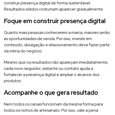
construir presença digital de forma sustentável.
Resultados sólidos costumam aparecer gradualmente.
Foque em construir presença digital
Quanto mais pessoas conhecerem a marca, maiores serão
as oportunidades de venda. Por isso, investir em
conteúdo, divulgação e relacionamento deve fazer parte
da rotina do negócio.
Mesmo que os resultados não apareçam imediatamente,
cada novo seguidor, visitante ou contato ajuda a
fortalecer a presença digital e ampliar o alcance dos
produtos.
Acompanhe o que gera resultado
Nem todos os canais funcionam da mesma forma para
todos os nichos de artesanato. Por isso, vale a pena