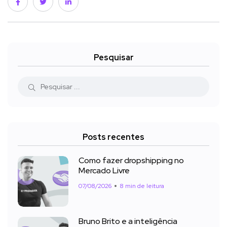
Pesquisar
Posts recentes
Como fazer dropshipping no
Mercado Livre
07/08/2026
8 min de leitura
Bruno Brito e a inteligência