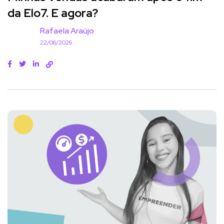
da Elo7. E agora?
Rafaela Araújo
22/06/2026