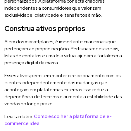
personalizados. A plataforma conecta criadores
independentes a consumidores que valorizam
exclusividade, criatividade e itens feitos à mão.
Construa ativos próprios
Além dos marketplaces, é importante criar canais que
pertençam ao próprio negócio. Perfis nas redes sociais,
listas de contatos e uma loja virtual ajudam a fortalecer a
presença digital da marca.
Esses ativos permitem manter o relacionamento com os
clientes independentemente das mudanças que
aconteçam em plataformas externas. Isso reduz a
dependência de terceiros e aumenta a estabilidade das
vendas no longo prazo.
Leia também:
Como escolher a plataforma de e-
commerce ideal