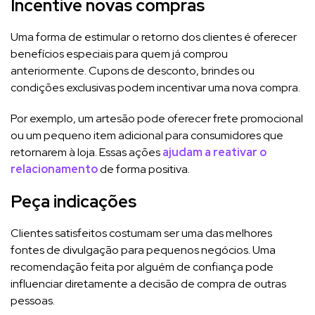
Incentive novas compras
Uma forma de estimular o retorno dos clientes é oferecer
benefícios especiais para quem já comprou
anteriormente. Cupons de desconto, brindes ou
condições exclusivas podem incentivar uma nova compra.
Por exemplo, um artesão pode oferecer frete promocional
ou um pequeno item adicional para consumidores que
retornarem à loja. Essas ações
ajudam a reativar o
relacionamento
de forma positiva.
Peça indicações
Clientes satisfeitos costumam ser uma das melhores
fontes de divulgação para pequenos negócios. Uma
recomendação feita por alguém de confiança pode
influenciar diretamente a decisão de compra de outras
pessoas.