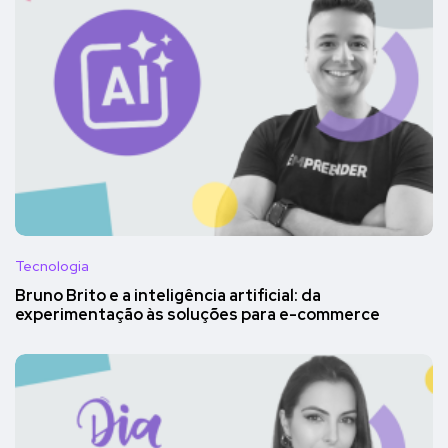
Tecnologia
Bruno Brito e a inteligência artificial: da
experimentação às soluções para e-commerce