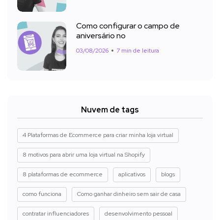
Como configurar o campo de
aniversário no
03/08/2026
7 min de leitura
Nuvem de tags
4 Plataformas de Ecommerce para criar minha loja virtual
8 motivos para abrir uma loja virtual na Shopify
8 plataformas de ecommerce
aplicativos
blogs
como funciona
Como ganhar dinheiro sem sair de casa
contratar influenciadores
desenvolvimento pessoal