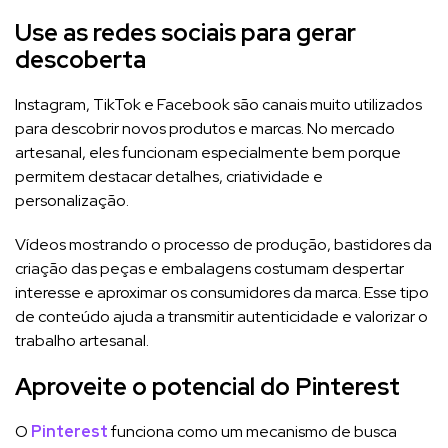
Use as redes sociais para gerar
descoberta
Instagram, TikTok e Facebook são canais muito utilizados
para descobrir novos produtos e marcas. No mercado
artesanal, eles funcionam especialmente bem porque
permitem destacar detalhes, criatividade e
personalização.
Vídeos mostrando o processo de produção, bastidores da
criação das peças e embalagens costumam despertar
interesse e aproximar os consumidores da marca. Esse tipo
de conteúdo ajuda a transmitir autenticidade e valorizar o
trabalho artesanal.
Aproveite o potencial do Pinterest
O
Pinterest
funciona como um mecanismo de busca