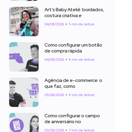
Art’s Baby Ateliê: bordados,
costura criativa e
04/08/2026
5 min de leitura
Como configurar um botão
de compra rápida
04/08/2026
9 min de leitura
Agência de e-commerce: o
que faz, como
03/08/2026
9 min de leitura
Como configurar o campo
de aniversário no
03/08/2026
7 min de leitura