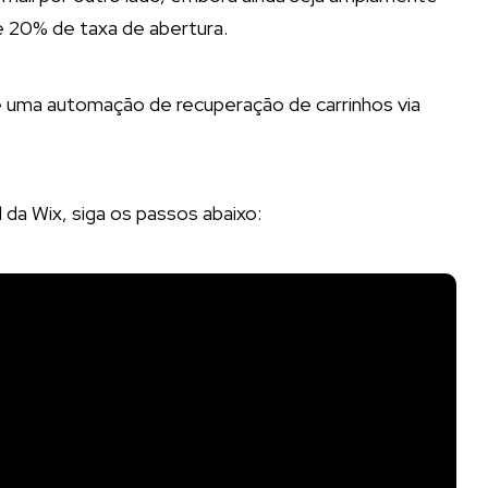
de 20% de taxa de abertura.
ue uma automação de recuperação de carrinhos via
 da Wix, siga os passos abaixo: