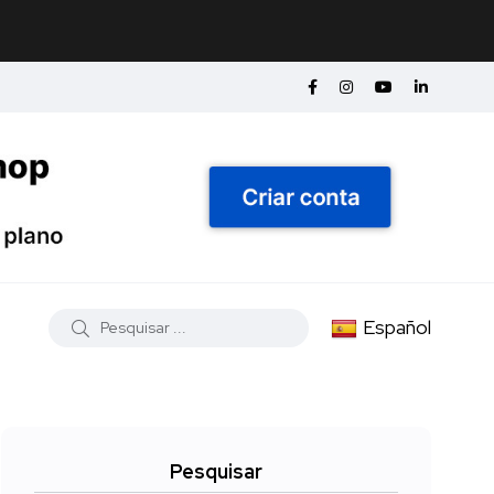
Español
Pesquisar