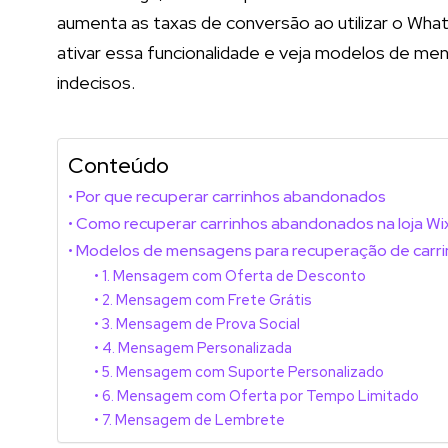
aumenta as taxas de conversão ao utilizar o Wh
ativar essa funcionalidade e veja modelos de men
indecisos.
Conteúdo
Por que recuperar carrinhos abandonados
Como recuperar carrinhos abandonados na loja Wi
Modelos de mensagens para recuperação de carr
1. Mensagem com Oferta de Desconto
2. Mensagem com Frete Grátis
3. Mensagem de Prova Social
4. Mensagem Personalizada
5. Mensagem com Suporte Personalizado
6. Mensagem com Oferta por Tempo Limitado
7. Mensagem de Lembrete