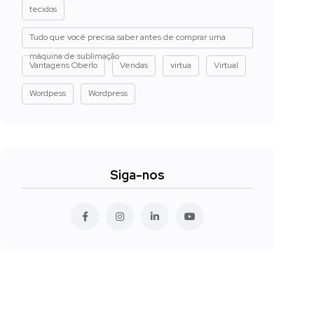
tecidos
Tudo que você precisa saber antes de comprar uma
máquina de sublimação
Vantagens Oberlo
Vendas
virtua
Virtual
Wordpess
Wordpress
Siga-nos