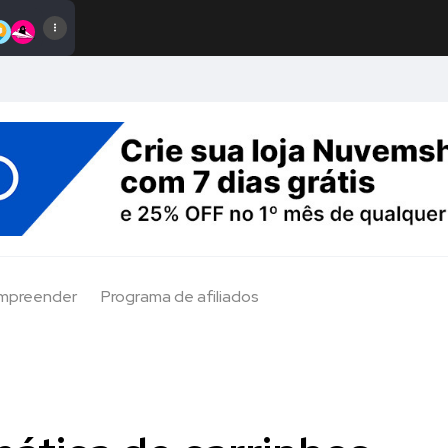
Empreender
Programa de afiliados