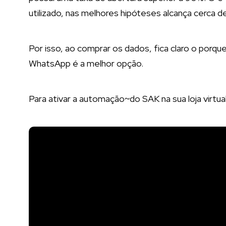
utilizado, nas melhores hipóteses alcança cerca 
Por isso, ao comprar os dados, fica claro o porq
WhatsApp é a melhor opção.
Para ativar a automação~do SAK na sua loja virtual