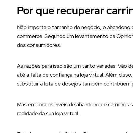
Por que recuperar carr
Não importa o tamanho do negócio, o abandono d
commerce. Segundo um levantamento da Opinion 
dos consumidores.
As razões para isso são um tanto variadas. Vão 
até a falta de confiança na loja virtual. Além dis
substituir a lista de desejos também contribuem 
Mas embora os níveis de abandono de carrinhos s
realidade da sua loja virtual.