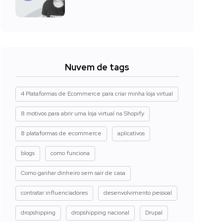
Nuvem de tags
4 Plataformas de Ecommerce para criar minha loja virtual
8 motivos para abrir uma loja virtual na Shopify
8 plataformas de ecommerce
aplicativos
blogs
como funciona
Como ganhar dinheiro sem sair de casa
contratar influenciadores
desenvolvimento pessoal
dropshipping
dropshipping nacional
Drupal