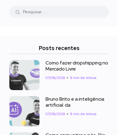
Posts recentes
Como fazer dropshipping no
Mercado Livre
07/08/2026
8 min de leitura
Bruno Brito e a inteligência
artificial: da
07/08/2026
8 min de leitura