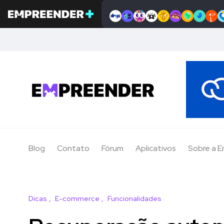
Blog
Contato
Fórum
Aplicativos
Sobre a 
Dicas
E-commerce
Funcionalidades