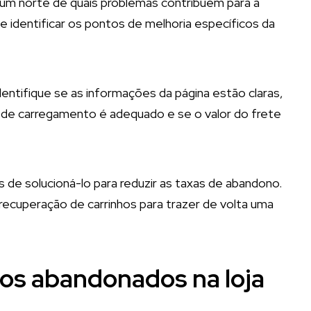
um norte de quais problemas contribuem para a
 identificar os pontos de melhoria específicos da
dentifique se as informações da página estão claras,
 de carregamento é adequado e se o valor do frete
e solucioná-lo para reduzir as taxas de abandono.
ecuperação de carrinhos para trazer de volta uma
os abandonados na loja