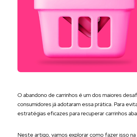
O abandono de carrinhos é um dos maiores desafio
consumidores já adotaram essa prática. Para evit
estratégias eficazes para recuperar carrinhos ab
Neste artigo, vamos explorar como fazer isso na