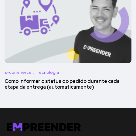
E-commerce
Tecnologia
Como informar o status do pedido durante cada
etapa da entrega (automaticamente)