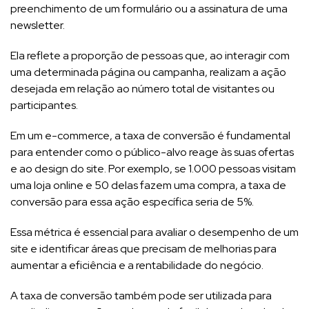
preenchimento de um formulário ou a assinatura de uma
newsletter.
Ela reflete a proporção de pessoas que, ao interagir com
uma determinada página ou campanha, realizam a ação
desejada em relação ao número total de visitantes ou
participantes.
Em um e-commerce, a taxa de conversão é fundamental
para entender como o público-alvo reage às suas ofertas
e ao design do site. Por exemplo, se 1.000 pessoas visitam
uma loja online e 50 delas fazem uma compra, a taxa de
conversão para essa ação específica seria de 5%.
Essa métrica é essencial para avaliar o desempenho de um
site e identificar áreas que precisam de melhorias para
aumentar a eficiência e a rentabilidade do negócio.
A taxa de conversão também pode ser utilizada para