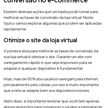
Existem diversas ações que um lojista pode tomar para
melhorar as taxas de conversão da loja virtual. Neste
tópico vamos explorar algumas que podem ser aplicadas
rapidamente.
Otimize o site da loja virtual
A primeira dica para melhorar as taxas de conversão da
sua loja virtual é otimizar o site. Garantir um site com
carregamento rápido e que seja responsivo para se
adaptar e qualquer dispositivo é fundamental.
Hoje, mais de 80% dos usuários navegam pela internet
principalmente pelo celular, por isso é muito importante
que a tela se adapte bem aos dispositivos móveis.
Além disso, é importante lembrar que você tem apenas
alguns segundos para convencer o usuário a permanecer