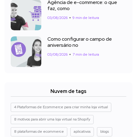
Agência de e-commerce: o que
faz, como
03/08/2026
9 min de leitura
Como configurar o campo de
aniversário no
03/08/2026
7 min de leitura
Nuvem de tags
4 Plataformas de Ecommerce para criar minha loja virtual
8 motivos para abrir uma loja virtual na Shopify
8 plataformas de ecommerce
aplicativos
blogs