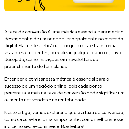
A taxa de conversão é uma métrica essencial para medir o
desempenho de um negócio, principalmente no mercado
digital. Ela mede a eficácia com que um site transforma
visitantes em clientes, ou realizar qualquer outro objetivo
desejado, como inscrições em newsletters ou
preenchimento de formulários.
Entender e otimizar essa métrica é essencial para o
sucesso de um negócio online, pois cada ponto
percentual a mais na taxa de conversão pode significar um
aumento nas vendas e na rentabilidade.
Neste artigo, vamos explorar o que é a taxa de conversão,
como calculá-la e, o mais importante, como melhorar esse
índice no seu e-commerce. Boa leitura!