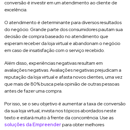
conversão é investir em um atendimento ao cliente de
excelência.
O atendimento é determinante para diversos resultados
do negócio. Grande parte dos consumidores pautam sua
decisão de compra baseado no atendimento que
esperam receber da loja virtual e abandonam o negócio
em caso de insatisfação com o serviço recebido.
Além disso, experiências negativas resultam em
avaliações negativas. Avaliações negativas prejudicam a
reputação da loja virtual e afasta novos clientes, uma vez
que mais de 80% busca pela opinião de outras pessoas
antes de fazer uma compra.
Por isso, se o seu objetivo é aumentar a taxa de conversão
da sua loja virtual, invista nos tópicos abordados neste
texto e estará muito à frente da concorrência. Use as
soluções da Empreender
para obter melhores