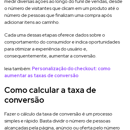
medir diversas ações ao longo do funil de vendas, desde
o número de visitantes que clicam em um produto até o
número de pessoas que finalizam uma compra após
adicionar itens ao carrinho.
Cada uma dessas etapas oferece dados sobre o
comportamento do consumidor e indica oportunidades
para otimizar a experiência do usuário e,
consequentemente, aumentar a conversão.
leia também:
Personalização do checkout: como
aumentar as taxas de conversão
Como calcular a taxa de
conversão
Fazer o cálculo da taxa de conversão é um processo
simples e rápido. Basta dividir o número de pessoas
alcançadas pela página, anúncio ou oferta pelo número