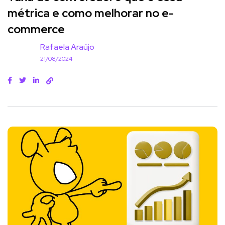
métrica e como melhorar no e-
commerce
Rafaela Araújo
21/08/2024