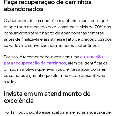
Faça recuperação de carrinhos
abandonados
O abandono de carrinhos é um problema constante que
atinge todo o mercado do e-commerce. Mais de 70% dos
consumidores têm o hábito de abandonar as compras
antes de finalizá-la e assistir esse fato de braços cruzados
só vai levar a conversão para números subterrâneos.
Por isso, é recomendado investir em uma
automação
para recuperação de carrinhos,
além de identificar os
principais motivos que levam os clientes a abandonarem
as compras e garantir que eles não estão presentes na
sua loja.
Invista em um atendimento de
excelência
Por fim, outro ponto essencial para melhorar a sua taxa de