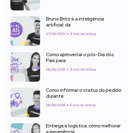
Bruno Brito e a inteligência
artificial: da
07/08/2026
8 min de leitura
Como aproveitar o pós-Dia dos
Pais para
06/08/2026
8 min de leitura
Como informar o status do pedido
durante
06/08/2026
6 min de leitura
Entrega e logística: como melhorar
a experiência