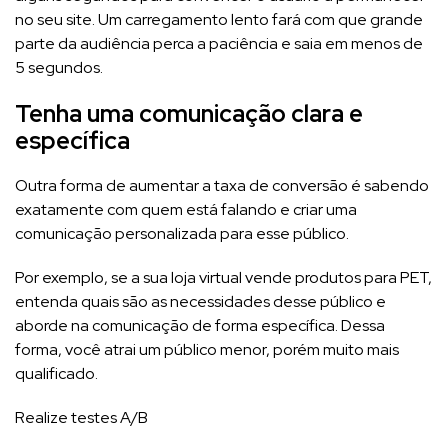
no seu site. Um carregamento lento fará com que grande
parte da audiência perca a paciência e saia em menos de
5 segundos.
Tenha uma comunicação clara e
específica
Outra forma de aumentar a taxa de conversão é sabendo
exatamente com quem está falando e criar uma
comunicação personalizada para esse público.
Por exemplo, se a sua loja virtual vende produtos para PET,
entenda quais são as necessidades desse público e
aborde na comunicação de forma específica. Dessa
forma, você atrai um público menor, porém muito mais
qualificado.
Realize testes A/B