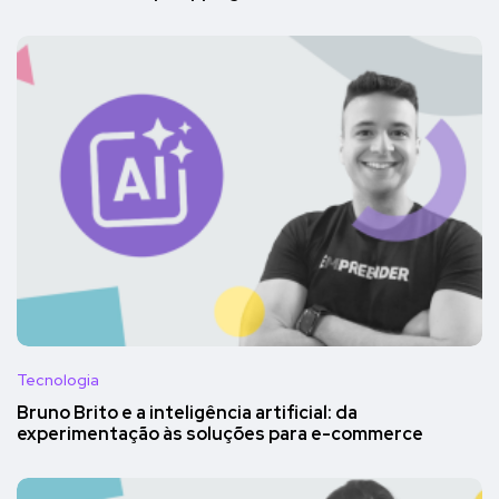
Tecnologia
Bruno Brito e a inteligência artificial: da
experimentação às soluções para e-commerce