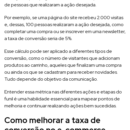
de pessoas que realizaram a ação desejada.
Por exemplo, se uma página do site recebeu 2.000 visitas
e, dessas, 100 pessoas realizaram a ação desejada, como
completar uma compra ou se inscrever em uma newsletter,
a taxa de conversão seria de 5%.
Esse cálculo pode ser aplicado a diferentes tipos de
conversão, como o número de visitantes que adicionam
produtos ao carrinho, aqueles que finalizam uma compra
ou ainda os que se cadastram para receber novidades.
Tudo depende do objetivo da comunicação.
Entender essa métrica nas diferentes ações e etapas do
funil é uma habilidade essencial para mapear pontos de
melhoria e continuar realizando ações bem sucedidas.
Como melhorar a taxa de
conversão no e-commerce