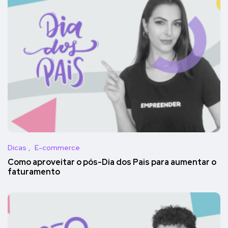
Dicas
E-commerce
Como aproveitar o pós-Dia dos Pais para aumentar o
faturamento