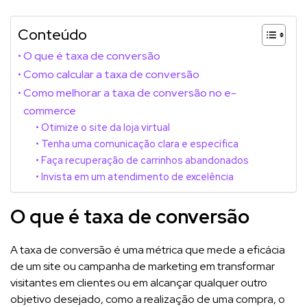
Conteúdo
O que é taxa de conversão
Como calcular a taxa de conversão
Como melhorar a taxa de conversão no e-
commerce
Otimize o site da loja virtual
Tenha uma comunicação clara e específica
Faça recuperação de carrinhos abandonados
Invista em um atendimento de excelência
O que é taxa de conversão
A taxa de conversão é uma métrica que mede a eficácia
de um site ou campanha de marketing em transformar
visitantes em clientes ou em alcançar qualquer outro
objetivo desejado, como a realização de uma compra, o