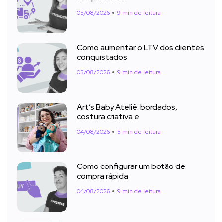
05/08/2026
9 min de leitura
Como aumentar o LTV dos clientes
conquistados
05/08/2026
9 min de leitura
Art’s Baby Ateliê: bordados,
costura criativa e
04/08/2026
5 min de leitura
Como configurar um botão de
compra rápida
04/08/2026
9 min de leitura