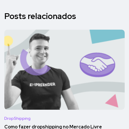
Posts relacionados
DropShipping
Como fazer dropshipping no Mercado Livre