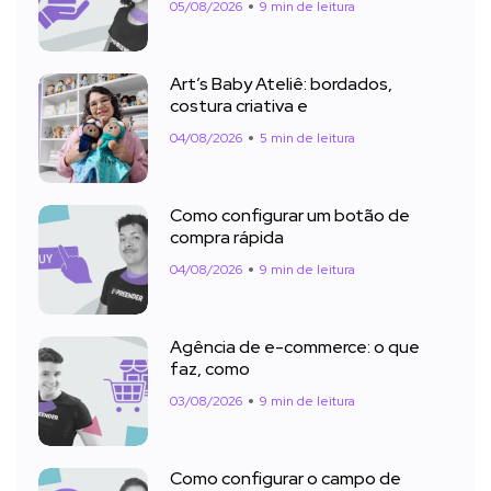
05/08/2026
9 min de leitura
Art’s Baby Ateliê: bordados,
costura criativa e
04/08/2026
5 min de leitura
Como configurar um botão de
compra rápida
04/08/2026
9 min de leitura
Agência de e-commerce: o que
faz, como
03/08/2026
9 min de leitura
Como configurar o campo de