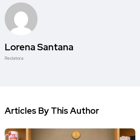
Lorena Santana
Redatora
Articles By This Author