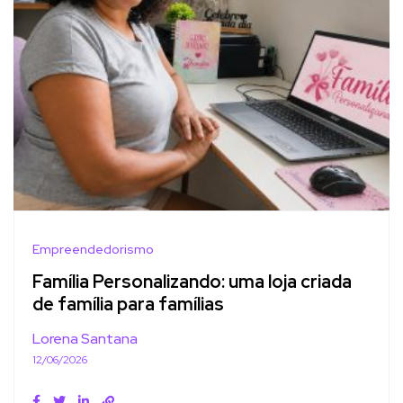
Empreendedorismo
Família Personalizando: uma loja criada
de família para famílias
Lorena Santana
12/06/2026