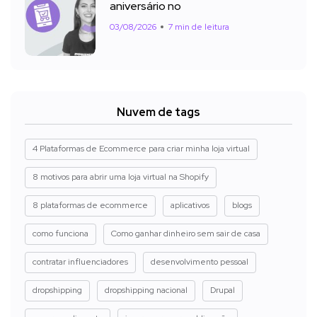
aniversário no
03/08/2026
7 min de leitura
Nuvem de tags
4 Plataformas de Ecommerce para criar minha loja virtual
8 motivos para abrir uma loja virtual na Shopify
8 plataformas de ecommerce
aplicativos
blogs
como funciona
Como ganhar dinheiro sem sair de casa
contratar influenciadores
desenvolvimento pessoal
dropshipping
dropshipping nacional
Drupal