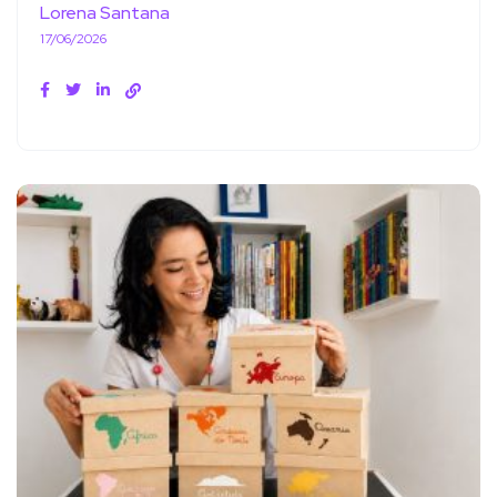
Lorena Santana
17/06/2026