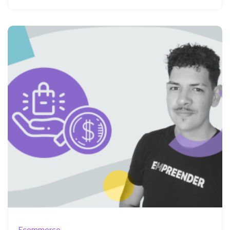
Ecommerce