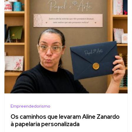
Empreendedorismo
Os caminhos que levaram Aline Zanardo
à papelaria personalizada