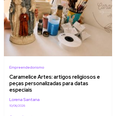
Empreendedorismo
Caramelice Artes: artigos religiosos e
peças personalizadas para datas
especiais
Lorena Santana
10/06/2026