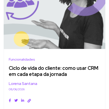
Funcionalidades
Ciclo de vida do cliente: como usar CRM
em cada etapa da jornada
Lorena Santana
08/06/2026