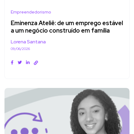
Empreendedorismo
Eminenza Ateliê: de um emprego estável
a um negócio construído em família
Lorena Santana
09/06/2026