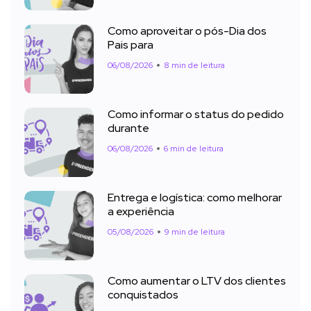
Como aproveitar o pós-Dia dos
Pais para
06/08/2026
8 min de leitura
Como informar o status do pedido
durante
06/08/2026
6 min de leitura
Entrega e logística: como melhorar
a experiência
05/08/2026
9 min de leitura
Como aumentar o LTV dos clientes
conquistados