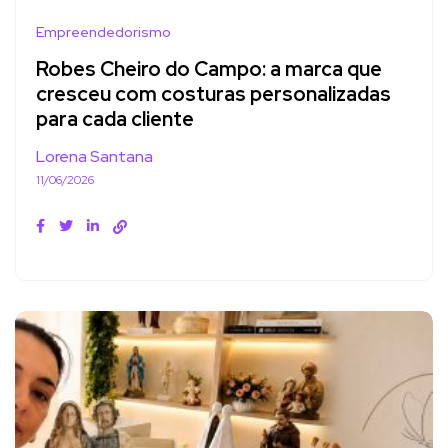
Empreendedorismo
Robes Cheiro do Campo: a marca que
cresceu com costuras personalizadas
para cada cliente
Lorena Santana
11/06/2026