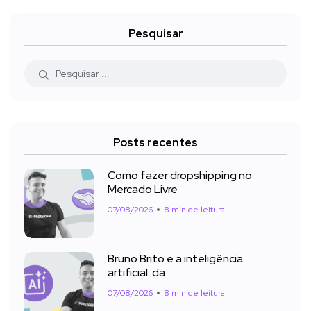
Pesquisar
Posts recentes
Como fazer dropshipping no
Mercado Livre
07/08/2026
8 min de leitura
Bruno Brito e a inteligência
artificial: da
07/08/2026
8 min de leitura