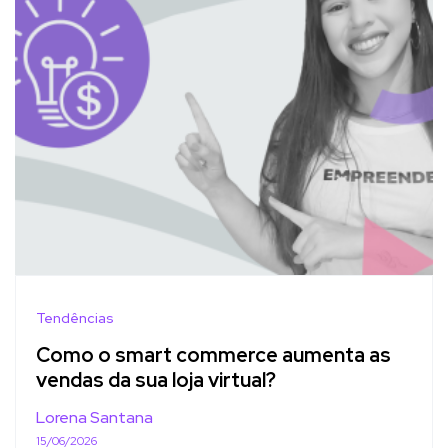
Tendências
Como o smart commerce aumenta as
vendas da sua loja virtual?
Lorena Santana
15/06/2026