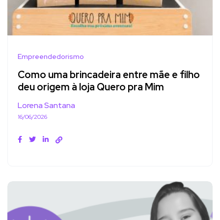
Empreendedorismo
Como uma brincadeira entre mãe e filho
deu origem à loja Quero pra Mim
Lorena Santana
16/06/2026