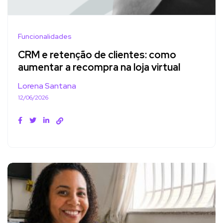
Funcionalidades
CRM e retenção de clientes: como
aumentar a recompra na loja virtual
Lorena Santana
12/06/2026