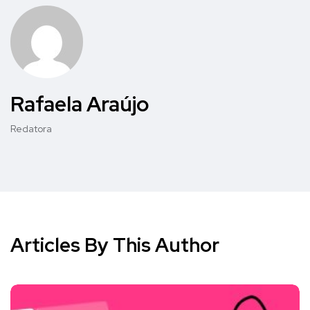
Rafaela Araújo
Redatora
Articles By This Author