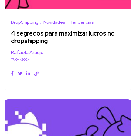
DropShipping
Novidades
Tendências
4 segredos para maximizar lucros no
dropshipping
Rafaela Araújo
17/04/2024