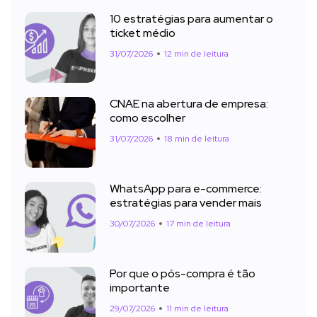
10 estratégias para aumentar o
ticket médio
31/07/2026
12 min de leitura
CNAE na abertura de empresa:
como escolher
31/07/2026
18 min de leitura
WhatsApp para e-commerce:
estratégias para vender mais
30/07/2026
17 min de leitura
Por que o pós-compra é tão
importante
29/07/2026
11 min de leitura