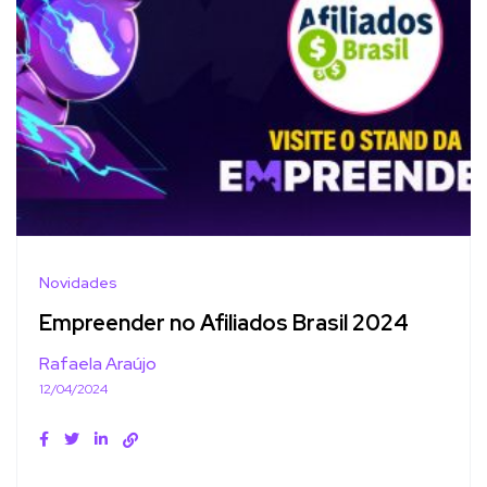
Novidades
Empreender no Afiliados Brasil 2024
Rafaela Araújo
12/04/2024