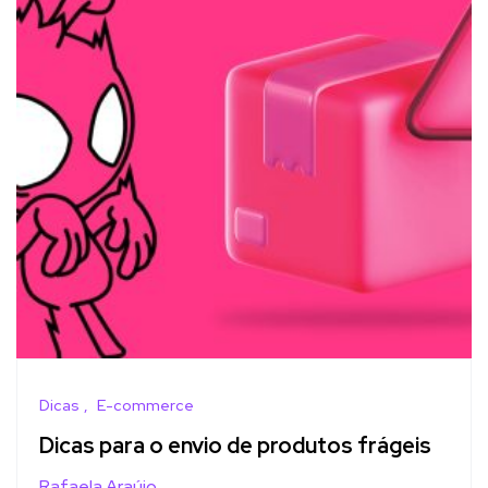
Dicas
E-commerce
Dicas para o envio de produtos frágeis
Rafaela Araújo