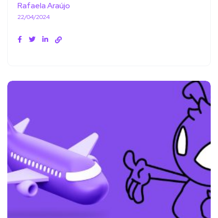
Rafaela Araújo
22/04/2024