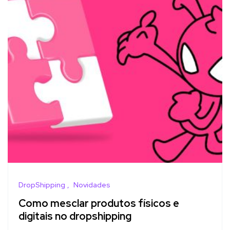
DropShipping
Novidades
Como mesclar produtos físicos e
digitais no dropshipping