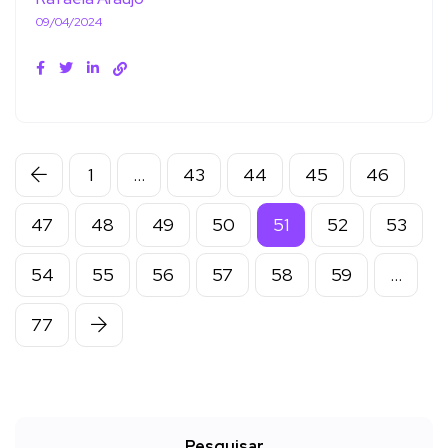
09/04/2024
1
…
43
44
45
46
47
48
49
50
51
52
53
54
55
56
57
58
59
…
77
Pesquisar