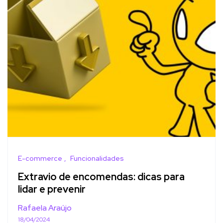
E-commerce
Funcionalidades
Extravio de encomendas: dicas para
lidar e prevenir
Rafaela Araújo
18/04/2024