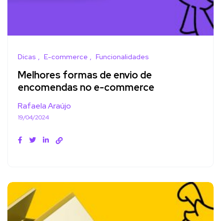
Dicas
E-commerce
Funcionalidades
Melhores formas de envio de
encomendas no e-commerce
Rafaela Araújo
19/04/2024