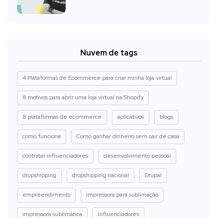
Nuvem de tags
4 Plataformas de Ecommerce para criar minha loja virtual
8 motivos para abrir uma loja virtual na Shopify
8 plataformas de ecommerce
aplicativos
blogs
como funciona
Como ganhar dinheiro sem sair de casa
contratar influenciadores
desenvolvimento pessoal
dropshipping
dropshipping nacional
Drupal
empreendimento
impressora para sublimação
impressora sublimática
influenciadores