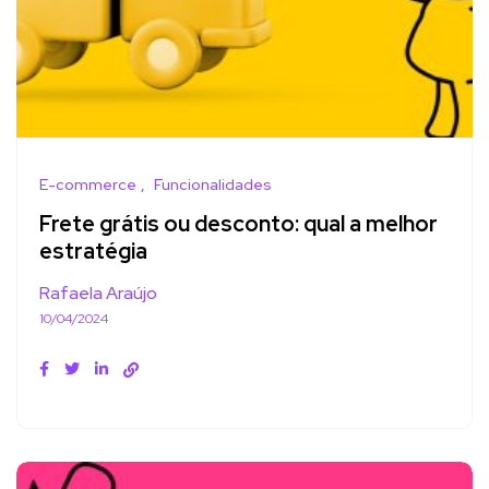
E-commerce
Funcionalidades
Frete grátis ou desconto: qual a melhor
estratégia
Rafaela Araújo
10/04/2024