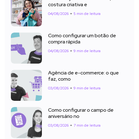
costura criativa e
04/08/2026
5 min de leitura
Como configurar um botão de
compra rápida
04/08/2026
9 min de leitura
Agência de e-commerce: o que
faz, como
03/08/2026
9 min de leitura
Como configurar o campo de
aniversário no
03/08/2026
7 min de leitura