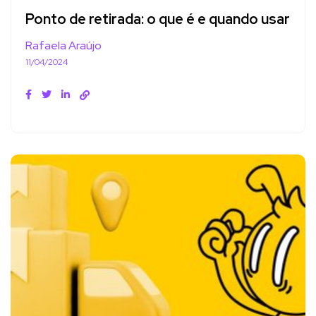
Ponto de retirada: o que é e quando usar
Rafaela Araújo
11/04/2024