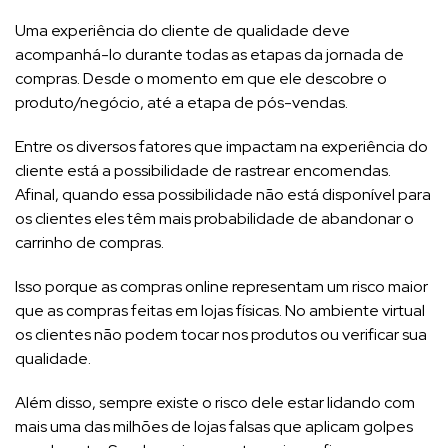
Uma experiência do cliente de qualidade deve
acompanhá-lo durante todas as etapas da jornada de
compras. Desde o momento em que ele descobre o
produto/negócio, até a etapa de pós-vendas.
Entre os diversos fatores que impactam na experiência do
cliente está a possibilidade de rastrear encomendas.
Afinal, quando essa possibilidade não está disponível para
os clientes eles têm mais probabilidade de abandonar o
carrinho de compras.
Isso porque as compras online representam um risco maior
que as compras feitas em lojas físicas. No ambiente virtual
os clientes não podem tocar nos produtos ou verificar sua
qualidade.
Além disso, sempre existe o risco dele estar lidando com
mais uma das milhões de lojas falsas que aplicam golpes