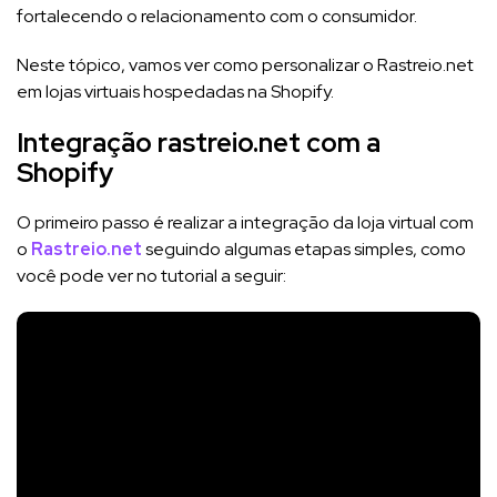
fortalecendo o relacionamento com o consumidor.
Neste tópico, vamos ver como personalizar o Rastreio.net
em lojas virtuais hospedadas na Shopify.
Integração rastreio.net com a
Shopify
O primeiro passo é realizar a integração da loja virtual com
o
Rastreio.net
seguindo algumas etapas simples, como
você pode ver no tutorial a seguir: