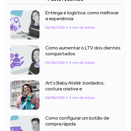
Entrega e logística: como melhorar
a experiência
05/08/2026
9 min de leitura
Como aumentar o LTV dos clientes
conquistados
05/08/2026
9 min de leitura
Art’s Baby Ateliê: bordados,
costura criativa e
04/08/2026
5 min de leitura
Como configurar um botão de
compra rápida