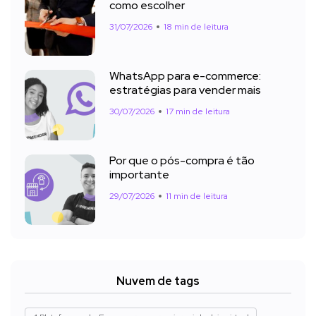
como escolher
31/07/2026
18 min de leitura
WhatsApp para e-commerce:
estratégias para vender mais
30/07/2026
17 min de leitura
Por que o pós-compra é tão
importante
29/07/2026
11 min de leitura
Nuvem de tags