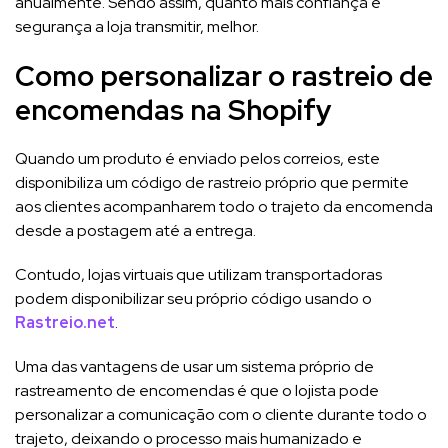
anualmente. Sendo assim, quanto mais confiança e
segurança a loja transmitir, melhor.
Como personalizar o rastreio de
encomendas na Shopify
Quando um produto é enviado pelos correios, este
disponibiliza um código de rastreio próprio que permite
aos clientes acompanharem todo o trajeto da encomenda
desde a postagem até a entrega.
Contudo, lojas virtuais que utilizam transportadoras
podem disponibilizar seu próprio código usando o
Rastreio.net
.
Uma das vantagens de usar um sistema próprio de
rastreamento de encomendas é que o lojista pode
personalizar a comunicação com o cliente durante todo o
trajeto, deixando o processo mais humanizado e