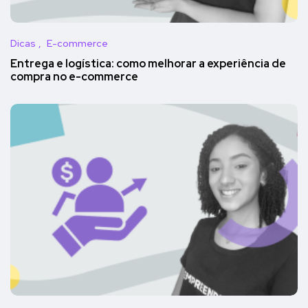
Dicas
E-commerce
Entrega e logística: como melhorar a experiência de
compra no e-commerce