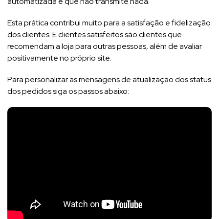
automatizada e que não transmite nada.
Esta prática contribui muito para a satisfação e fidelização
dos clientes. E clientes satisfeitos são clientes que
recomendam a loja para outras pessoas, além de avaliar
positivamente no próprio site.
Para personalizar as mensagens de atualização dos status
dos pedidos siga os passos abaixo: