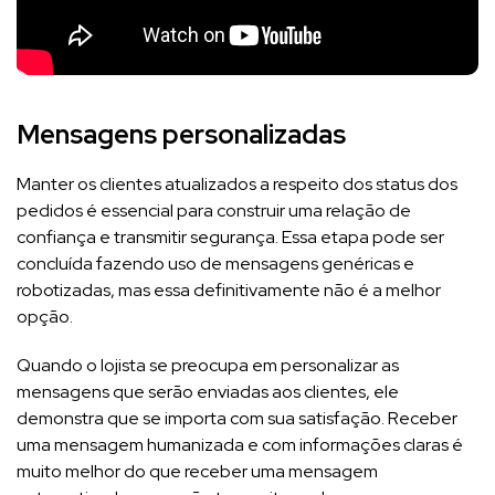
Mensagens personalizadas
Manter os clientes atualizados a respeito dos status dos
pedidos é essencial para construir uma relação de
confiança e transmitir segurança. Essa etapa pode ser
concluída fazendo uso de mensagens genéricas e
robotizadas, mas essa definitivamente não é a melhor
opção.
Quando o lojista se preocupa em personalizar as
mensagens que serão enviadas aos clientes, ele
demonstra que se importa com sua satisfação. Receber
uma mensagem humanizada e com informações claras é
muito melhor do que receber uma mensagem