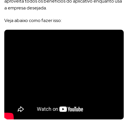
aproveita todos os benefícios do aplicativo enquanto usa
a empresa desejada.
Veja abaixo como fazer isso: