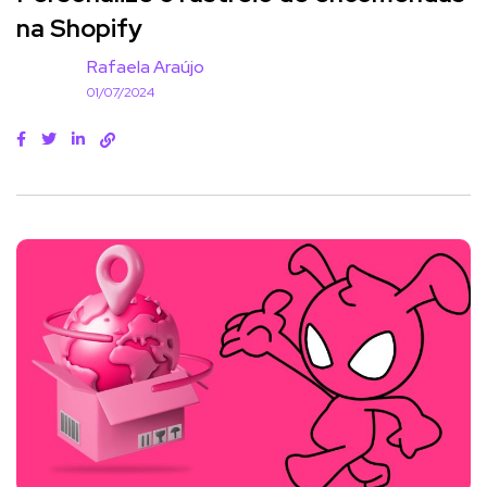
na Shopify
Rafaela Araújo
01/07/2024