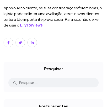
Após ouvir o cliente, se suas considerações forem boas, o
lojista pode solicitar uma avaliação, assim novos clientes
terão a tão importante prova social. Para isso, não deixe
de usar o
Lily Reviews
.
Pesquisar
Posts recentes