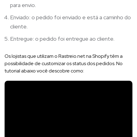
para envio.
Enviado: o pedido foi enviado e está a caminho do
cliente.
Entregue: o pedido foi entregue ao cliente.
Os lojistas que utilizam o Rastreio.net na Shopify têm a
possibilidade de customizar os status dos pedidos. No
tutorial abaixo você descobre como: