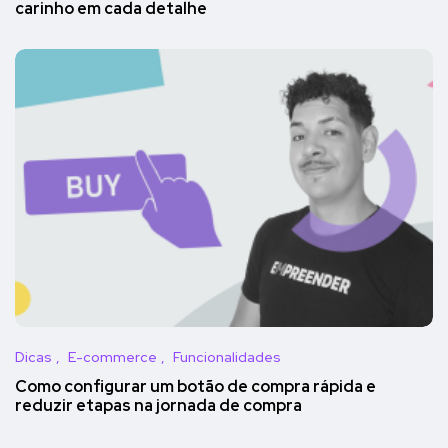
carinho em cada detalhe
Dicas
E-commerce
Funcionalidades
Como configurar um botão de compra rápida e
reduzir etapas na jornada de compra