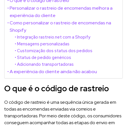
O que é o código de rastreio
Personalizar o rastreio de encomendas melhora a
experiência do cliente
Como personalizar o rastreio de encomendas na
Shopify
Integração rastreio.net com a Shopify
Mensagens personalizadas
Customização dos status dos pedidos
Status de pedido genéricos
Adicionando transportadoras
A experiência do cliente ainda não acabou
O que é o código de rastreio
O código de rastreio é uma sequência única gerada em
todas as encomendas enviadas via correios e
transportadoras. Por meio deste código, os consumidores
conseguem acompanhar todas as etapas do envio em