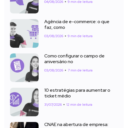
04/08/2026
9 min de leitura
Agência de e-commerce: o que
faz, como
03/08/2026
9 min de leitura
Como configurar o campo de
aniversário no
03/08/2026
7 min de leitura
10 estratégias para aumentar o
ticket médio
31/07/2026
12 min de leitura
CNAE na abertura de empresa: