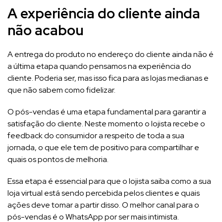
A experiência do cliente ainda
não acabou
A entrega do produto no endereço do cliente ainda não é
a última etapa quando pensamos na experiência do
cliente. Poderia ser, mas isso fica para as lojas medianas e
que não sabem como fidelizar.
O pós-vendas é uma etapa fundamental para garantir a
satisfação do cliente. Neste momento o lojista recebe o
feedback do consumidor a respeito de toda a sua
jornada, o que ele tem de positivo para compartilhar e
quais os pontos de melhoria.
Essa etapa é essencial para que o lojista saiba como a sua
loja virtual está sendo percebida pelos clientes e quais
ações deve tomar a partir disso. O melhor canal para o
pós-vendas é o WhatsApp por ser mais intimista.