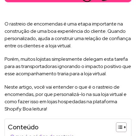
O rastreio de encomendas é uma etapa importante na
construção de uma boa experiência do cliente. Quando
personalizado, ajuda a construir uma relação de confiança
entre os clientes e a loja virtual.
Porém, muitos lojistas simplesmente delegam esta tarefa
para as transportadoras ignorando o impacto positivo que
esse acompanhamento traria para a loja virtual.
Neste artigo, você vai entender o que é o rastreio de
encomendas, por que personalizá-lo na sua loja virtual e
como fazer isso em lojas hospedadas na plataforma
Shopify. Boa leitura!
Conteúdo