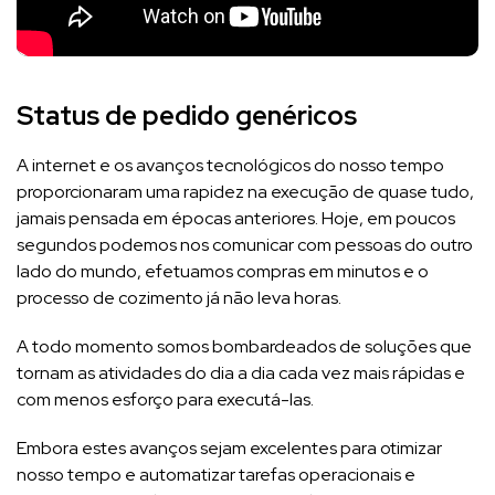
Status de pedido genéricos
A internet e os avanços tecnológicos do nosso tempo
proporcionaram uma rapidez na execução de quase tudo,
jamais pensada em épocas anteriores. Hoje, em poucos
segundos podemos nos comunicar com pessoas do outro
lado do mundo, efetuamos compras em minutos e o
processo de cozimento já não leva horas.
A todo momento somos bombardeados de soluções que
tornam as atividades do dia a dia cada vez mais rápidas e
com menos esforço para executá-las.
Embora estes avanços sejam excelentes para otimizar
nosso tempo e automatizar tarefas operacionais e