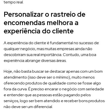
tempo real.
Personalizar o rastreio de
encomendas melhora a
experiência do cliente
A experiência do cliente é fundamental no sucesso de
qualquer negócio, mas muitas empresas ainda não
descobriram sua real importância. Contudo, uma boa
experiência abrange diversas áreas.
Hoje, não basta buscar se destacar apenas com um bom
atendimento (isso deve ser o mínimo), muito menos
oferecendo produtos de qualidade como se fosse algo
fora da curva. É preciso encarar o negócio com seriedade
e entender que as pessoas estão pagando pelos
serviços, logo ser bem atendido e receber bons produtos
não deve ser um diferencial.