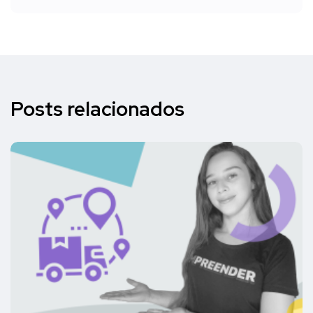
Posts relacionados