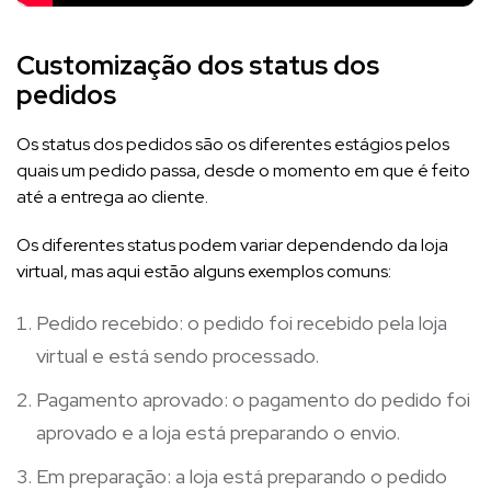
Customização dos status dos
pedidos
Os status dos pedidos são os diferentes estágios pelos
quais um pedido passa, desde o momento em que é feito
até a entrega ao cliente.
Os diferentes status podem variar dependendo da loja
virtual, mas aqui estão alguns exemplos comuns:
Pedido recebido: o pedido foi recebido pela loja
virtual e está sendo processado.
Pagamento aprovado: o pagamento do pedido foi
aprovado e a loja está preparando o envio.
Em preparação: a loja está preparando o pedido