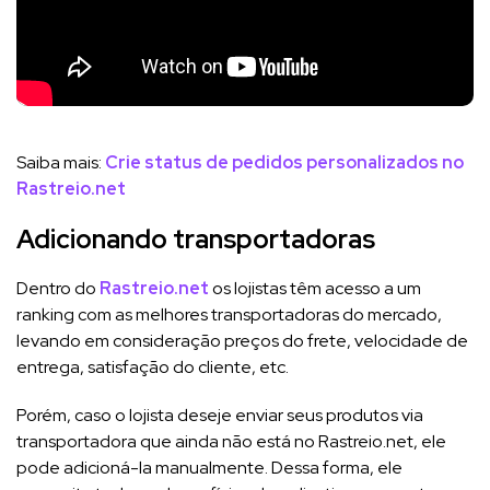
Saiba mais:
Crie status de pedidos personalizados no
Rastreio.net
Adicionando transportadoras
Dentro do
Rastreio.net
os lojistas têm acesso a um
ranking com as melhores transportadoras do mercado,
levando em consideração preços do frete, velocidade de
entrega, satisfação do cliente, etc.
Porém, caso o lojista deseje enviar seus produtos via
transportadora que ainda não está no Rastreio.net, ele
pode adicioná-la manualmente. Dessa forma, ele