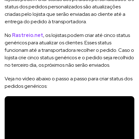
status dos pedidos personalizados são atualizações
criadas pelo lojista que serão enviadas ao cliente até a
entrega do pedido à transportadora.
No
Rastreio.net
, os lojistas podem criar até cinco status
genéricos para atualizar os clientes. Esses status
funcionam até a transportadora recolher o pedido. Caso o
lojista crie cinco status genéricos e o pedido seja recolhido
no terceiro dia, os próximos não serão enviados.
Veja no vídeo abaixo o passo a passo para criar status dos
pedidos genéricos: