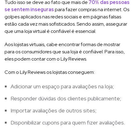
Tudo isso se deve ao fato que mais de
70% das pessoas
se sentem inseguras
para fazer compras na internet. Os
golpes aplicados nas redes sociais e em páginas falsas
estão cada vez mais sofisticados. Sendo assim, assegurar
que uma loja virtual é confiável é essencial.
Aos lojistas virtuais, cabe encontrar formas de mostrar
para os consumidores que sua loja é confiável. Para isso,
eles podem contar com o Lily Reviews.
Com o Lily Reviews os lojistas conseguem:
Adicionar um espaço para avaliações na loja;
Responder dúvidas dos clientes publicamente;
Importar avaliações de outros sites;
Disponibilizar cupons para quem fizer avaliações.