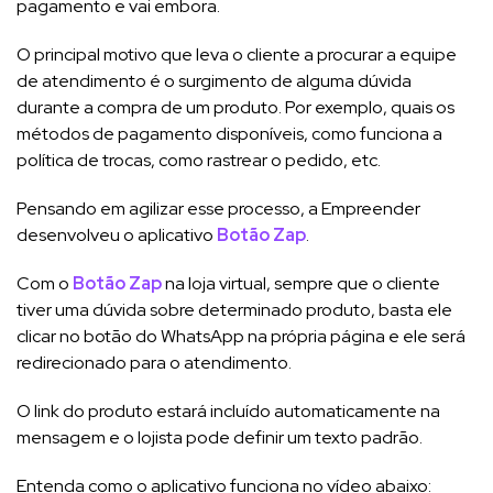
pagamento e vai embora.
O principal motivo que leva o cliente a procurar a equipe
de atendimento é o surgimento de alguma dúvida
durante a compra de um produto. Por exemplo, quais os
métodos de pagamento disponíveis, como funciona a
política de trocas, como rastrear o pedido, etc.
Pensando em agilizar esse processo, a Empreender
desenvolveu o aplicativo
Botão Zap
.
Com o
Botão Zap
na loja virtual, sempre que o cliente
tiver uma dúvida sobre determinado produto, basta ele
clicar no botão do WhatsApp na própria página e ele será
redirecionado para o atendimento.
O link do produto estará incluído automaticamente na
mensagem e o lojista pode definir um texto padrão.
Entenda como o aplicativo funciona no vídeo abaixo: