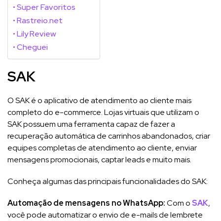
Super Favoritos
Rastreio.net
Lily Review
Cheguei
SAK
O SAK é o aplicativo de atendimento ao cliente mais
completo do e-commerce. Lojas virtuais que utilizam o
SAK possuem uma ferramenta capaz de fazer a
recuperação automática de carrinhos abandonados, criar
equipes completas de atendimento ao cliente, enviar
mensagens promocionais, captar leads e muito mais.
Conheça algumas das principais funcionalidades do SAK:
Automação de mensagens no WhatsApp:
Com o
SAK
,
você pode automatizar o envio de e-mails de lembrete