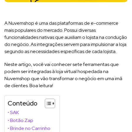
A Nuvemshop é uma das plataformas de e-commerce
mais populares do mercado. Possui diversas
funcionalidades nativas que auxiliam o lojista na condução
do negócio. As integrações servem para impulsionar a loja
segundo as necessidades específicas de cada lojista.
Neste artigo, você vai conhecer sete ferramentas que
podem ser integradas à loja virtual hospedada na
Nuvemshop que vão transformar o negócio em uma imã
de clientes. Boa leitura!
Conteúdo
SAK
Botão Zap
Brinde no Carrinho