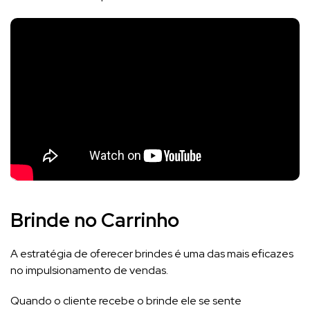
Brinde no Carrinho
A estratégia de oferecer brindes é uma das mais eficazes
no impulsionamento de vendas.
Quando o cliente recebe o brinde ele se sente