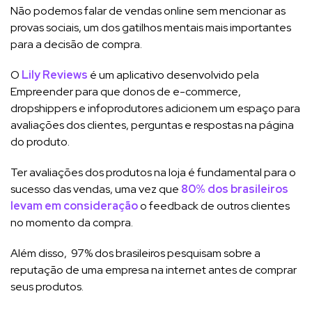
Não podemos falar de vendas online sem mencionar as
provas sociais, um dos gatilhos mentais mais importantes
para a decisão de compra.
O
Lily Reviews
é um aplicativo desenvolvido pela
Empreender para que donos de e-commerce,
dropshippers e infoprodutores adicionem um espaço para
avaliações dos clientes, perguntas e respostas na página
do produto.
Ter avaliações dos produtos na loja é fundamental para o
sucesso das vendas, uma vez que
80% dos brasileiros
levam em consideração
o feedback de outros clientes
no momento da compra.
Além disso, 97% dos brasileiros pesquisam sobre a
reputação de uma empresa na internet antes de comprar
seus produtos.