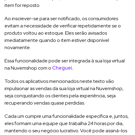
item for reposto.
Ao inscrever-se para ser notificado, os consumidores
evitam a necessidade de verificar repetidamente se o
produto voltou ao estoque. Eles serão avisados
imediatamente quando o item estiver disponível
novamente.
Essa funcionalidade pode ser integrada à sua loja virtual
na Nuvemshop com o
Cheguei.
Todos os aplicativos mencionados neste texto vão
impulsionar as vendas da sua loja virtual na Nuvemshop,
seja conquistando os clientes pela experiência, seja
recuperando vendas quase perdidas.
Cada um cumpre uma funcionalidade específica e, juntos,
eles formam uma equipe que trabalha 24 horas por dia,
mantendo o seu negócio lucrativo. Você pode assiná-los