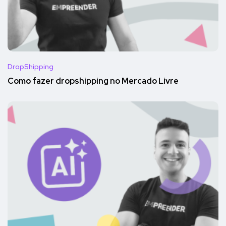
DropShipping
Como fazer dropshipping no Mercado Livre