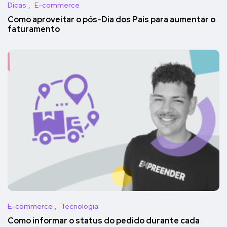
Dicas
E-commerce
Como aproveitar o pós-Dia dos Pais para aumentar o
faturamento
E-commerce
Tecnologia
Como informar o status do pedido durante cada