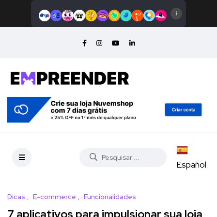
Español
Dicas
E-commerce
Funcionalidades
7 aplicativos para impulsionar sua loja