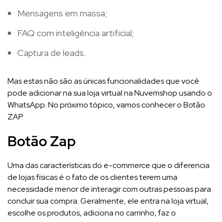
Mensagens em massa;
FAQ com inteligência artificial;
Captura de leads.
Mas estas não são as únicas funcionalidades que você
pode adicionar na sua loja virtual na Nuvemshop usando o
WhatsApp. No próximo tópico, vamos conhecer o Botão
ZAP.
Botão Zap
Uma das características do e-commerce que o diferencia
de lojas físicas é o fato de os clientes terem uma
necessidade menor de interagir com outras pessoas para
concluir sua compra. Geralmente, ele entra na loja virtual,
escolhe os produtos, adiciona no carrinho, faz o