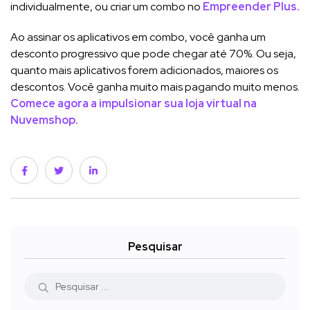
individualmente, ou criar um combo no
Empreender Plus.
Ao assinar os aplicativos em combo, você ganha um
desconto progressivo que pode chegar até 70%. Ou seja,
quanto mais aplicativos forem adicionados, maiores os
descontos. Você ganha muito mais pagando muito menos.
Comece agora
a impulsionar sua loja virtual na
Nuvemshop.
Pesquisar