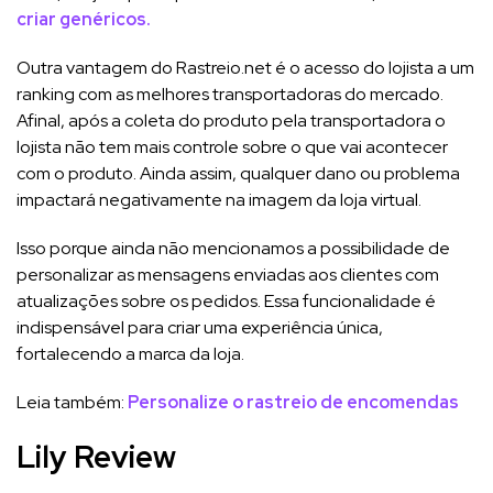
criar genéricos.
Outra vantagem do Rastreio.net é o acesso do lojista a um
ranking com as melhores transportadoras do mercado.
Afinal, após a coleta do produto pela transportadora o
lojista não tem mais controle sobre o que vai acontecer
com o produto. Ainda assim, qualquer dano ou problema
impactará negativamente na imagem da loja virtual.
Isso porque ainda não mencionamos a possibilidade de
personalizar as mensagens enviadas aos clientes com
atualizações sobre os pedidos. Essa funcionalidade é
indispensável para criar uma experiência única,
fortalecendo a marca da loja.
Leia também:
Personalize o rastreio de encomendas
Lily Review