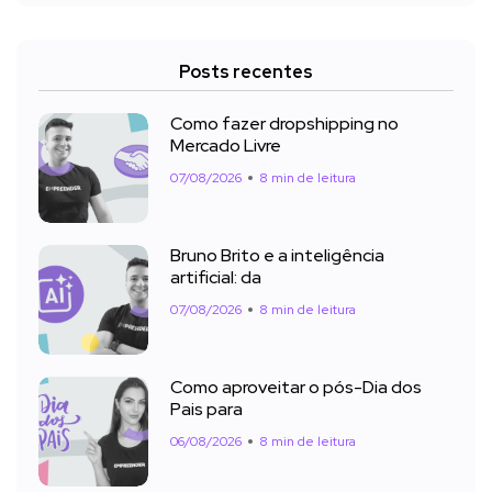
Posts recentes
Como fazer dropshipping no
Mercado Livre
07/08/2026
8 min de leitura
Bruno Brito e a inteligência
artificial: da
07/08/2026
8 min de leitura
Como aproveitar o pós-Dia dos
Pais para
06/08/2026
8 min de leitura