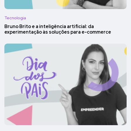
Tecnologia
Bruno Brito e a inteligência artificial: da
experimentação às soluções para e-commerce