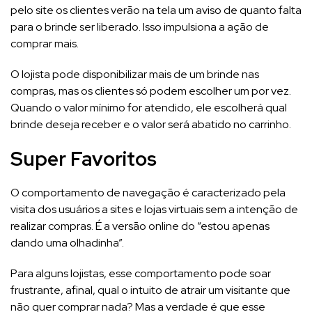
pelo site os clientes verão na tela um aviso de quanto falta
para o brinde ser liberado. Isso impulsiona a ação de
comprar mais.
O lojista pode disponibilizar mais de um brinde nas
compras, mas os clientes só podem escolher um por vez.
Quando o valor mínimo for atendido, ele escolherá qual
brinde deseja receber e o valor será abatido no carrinho.
Super Favoritos
O comportamento de navegação é caracterizado pela
visita dos usuários a sites e lojas virtuais sem a intenção de
realizar compras. É a versão online do “estou apenas
dando uma olhadinha”.
Para alguns lojistas, esse comportamento pode soar
frustrante, afinal, qual o intuito de atrair um visitante que
não quer comprar nada? Mas a verdade é que esse