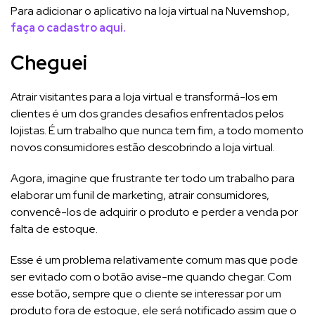
Para adicionar o aplicativo na loja virtual na Nuvemshop,
faça o cadastro aqui.
Cheguei
Atrair visitantes para a loja virtual e transformá-los em
clientes é um dos grandes desafios enfrentados pelos
lojistas. É um trabalho que nunca tem fim, a todo momento
novos consumidores estão descobrindo a loja virtual.
Agora, imagine que frustrante ter todo um trabalho para
elaborar um funil de marketing, atrair consumidores,
convencê-los de adquirir o produto e perder a venda por
falta de estoque.
Esse é um problema relativamente comum mas que pode
ser evitado com o botão avise-me quando chegar. Com
esse botão, sempre que o cliente se interessar por um
produto fora de estoque, ele será notificado assim que o