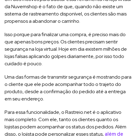
da Nuvemshop é o fato de que, quando não existe um
sistema de rastreamento disponível, os clientes são mais
propensos a abandonar o carrinho.
Isso porque para finalizar uma compra, é preciso mais do
que apenas bons preços. Os clientes precisam sentir
segurança na loja virtual. Hoje em dia existem milhões de
lojas falsas aplicando golpes diariamente, por isso todo
cuidado é pouco.
Uma das formas de transmitir segurança é mostrando para
o cliente que ele pode acompanhar todo o trajeto do
produto, desde a confirmação do pedido até a entrega
em seu endereço.
Para essa funcionalidade, o Rastreio.net é o aplicativo
mais completo. Com ele, tanto os clientes quanto os
lojistas podem acompanhar os status dos pedidos. Além
disso, o lojista pode personalizar esses status,
além de