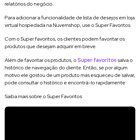
relatórios do negócio..
Para adicionar a funcionalidade de lista de desejos em loja
virtual hospedada na Nuvemshop, use o Super Favoritos.
Com o Super favoritos, os clientes podem favoritar os
produtos que desejam adquirir em breve.
Além de favoritar os produtos, o
Super favoritos
salva o
histórico de navegação do cliente. Então, se por algum
motivo ele gostou de um produto mas esqueceu de salvar,
pode consultar o histórico e encontrá-lo rapidamente.
Saiba mais sobre o Super Favoritos: