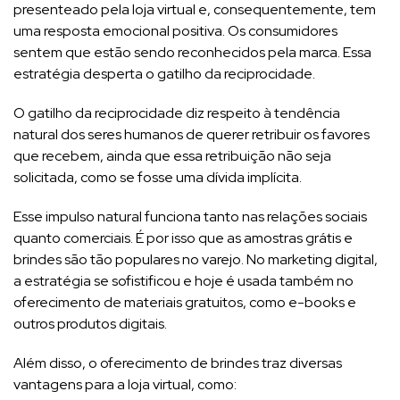
presenteado pela loja virtual e, consequentemente, tem
uma resposta emocional positiva. Os consumidores
sentem que estão sendo reconhecidos pela marca. Essa
estratégia desperta o gatilho da reciprocidade.
O gatilho da reciprocidade diz respeito à tendência
natural dos seres humanos de querer retribuir os favores
que recebem, ainda que essa retribuição não seja
solicitada, como se fosse uma dívida implícita.
Esse impulso natural funciona tanto nas relações sociais
quanto comerciais. É por isso que as amostras grátis e
brindes são tão populares no varejo. No marketing digital,
a estratégia se sofistificou e hoje é usada também no
oferecimento de materiais gratuitos, como e-books e
outros produtos digitais.
Além disso, o oferecimento de brindes traz diversas
vantagens para a loja virtual, como: