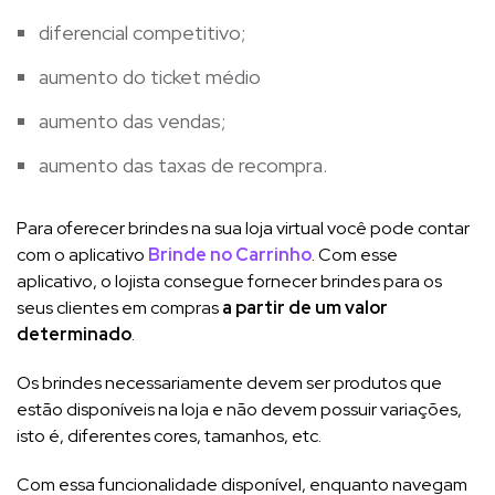
diferencial competitivo;
aumento do ticket médio
aumento das vendas;
aumento das taxas de recompra.
Para oferecer brindes na sua loja virtual você pode contar
com o aplicativo
Brinde no Carrinho
. Com esse
aplicativo, o lojista consegue fornecer brindes para os
seus clientes em compras
a partir de um valor
determinado
.
Os brindes necessariamente devem ser produtos que
estão disponíveis na loja e não devem possuir variações,
isto é, diferentes cores, tamanhos, etc.
Com essa funcionalidade disponível, enquanto navegam