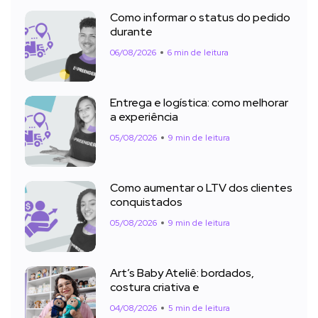
Como informar o status do pedido
durante
06/08/2026
6 min de leitura
Entrega e logística: como melhorar
a experiência
05/08/2026
9 min de leitura
Como aumentar o LTV dos clientes
conquistados
05/08/2026
9 min de leitura
Art’s Baby Ateliê: bordados,
costura criativa e
04/08/2026
5 min de leitura