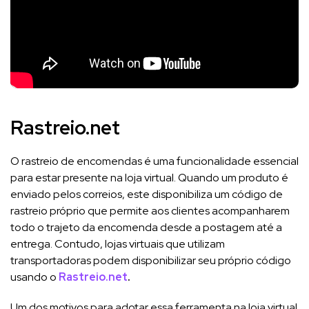
Rastreio.net
O rastreio de encomendas é uma funcionalidade essencial
para estar presente na loja virtual. Quando um produto é
enviado pelos correios, este disponibiliza um código de
rastreio próprio que permite aos clientes acompanharem
todo o trajeto da encomenda desde a postagem até a
entrega. Contudo, lojas virtuais que utilizam
transportadoras podem disponibilizar seu próprio código
usando o
Rastreio.net
.
Um dos motivos para adotar essa ferramenta na loja virtual