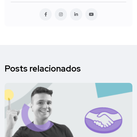
Posts relacionados