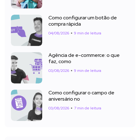
Como configurar um botão de
compra rápida
04/08/2026
9 min de leitura
Agência de e-commerce: o que
faz, como
03/08/2026
9 min de leitura
Como configurar o campo de
aniversário no
03/08/2026
7 min de leitura