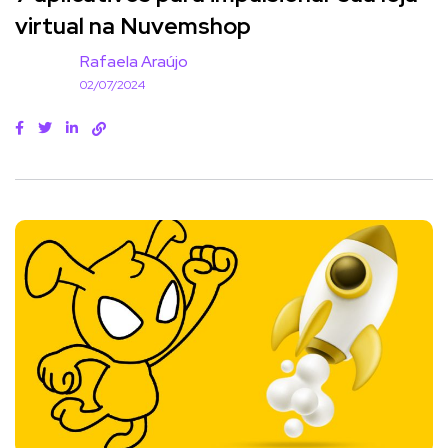
virtual na Nuvemshop
Rafaela Araújo
02/07/2024