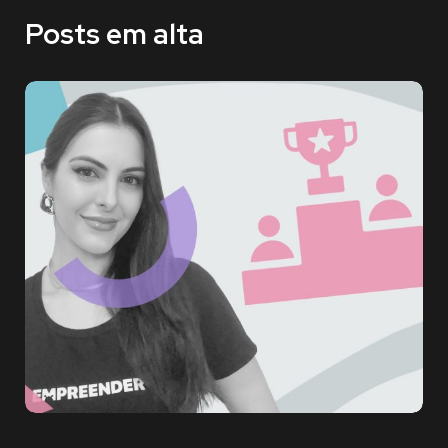
Posts em alta