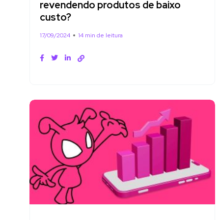
revendendo produtos de baixo
custo?
17/09/2024
14 min de leitura