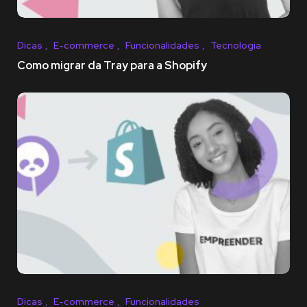
Dicas
E-commerce
Funcionalidades
Tecnologia
Como migrar da Tray para a Shopify
Dicas
E-commerce
Funcionalidades