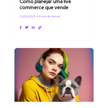
Como planejar uma live
commerce que vende
23/05/2023
6 min de leitura