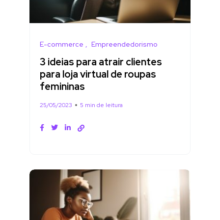
E-commerce
Empreendedorismo
3 ideias para atrair clientes
para loja virtual de roupas
femininas
25/05/2023
5 min de leitura