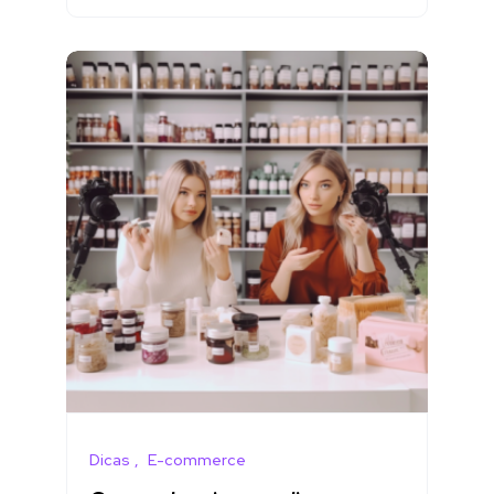
Dicas
E-commerce