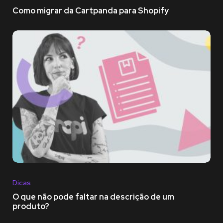
Como migrar da Cartpanda para Shopify
Dicas
O que não pode faltar na descrição de um
produto?