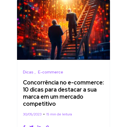
Dicas
E-commerce
Concorrência no e-commerce:
10 dicas para destacar a sua
marca em um mercado
competitivo
30/05/2023
15 min de leitura