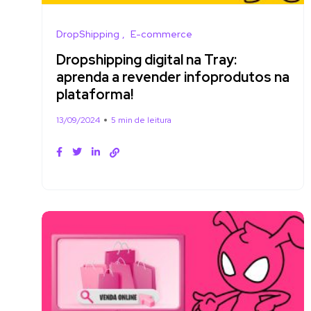
DropShipping
E-commerce
Dropshipping digital na Tray:
aprenda a revender infoprodutos na
plataforma!
13/09/2024
5 min de leitura