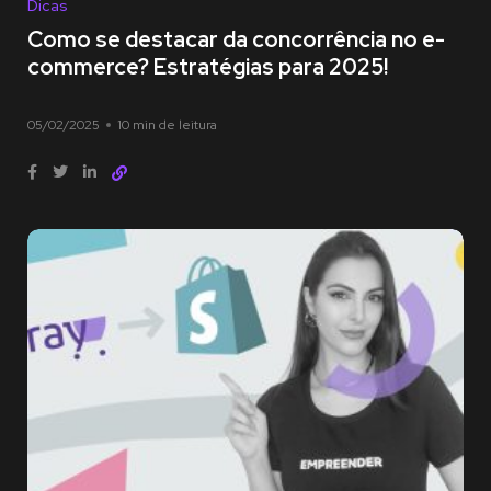
Dicas
Como se destacar da concorrência no e-
commerce? Estratégias para 2025!
05/02/2025
10 min de leitura