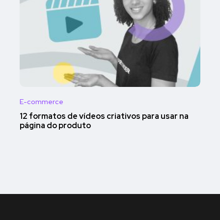
E-commerce
12 formatos de vídeos criativos para usar na
página do produto