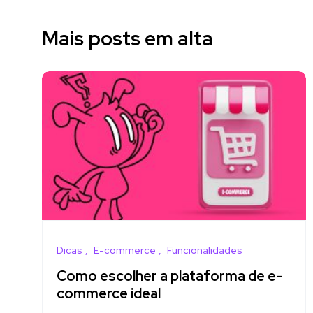
Mais posts em alta
Dicas
E-commerce
Funcionalidades
Como escolher a plataforma de e-
commerce ideal