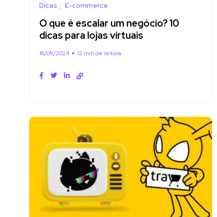
Dicas
E-commerce
O que é escalar um negócio? 10
dicas para lojas virtuais
16/09/2024
12 min de leitura