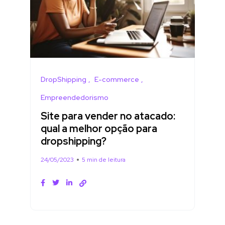
DropShipping
E-commerce
Empreendedorismo
Site para vender no atacado:
qual a melhor opção para
dropshipping?
24/05/2023
5 min de leitura