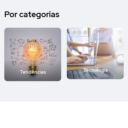
Por categorias
Tecnologia
Tendências