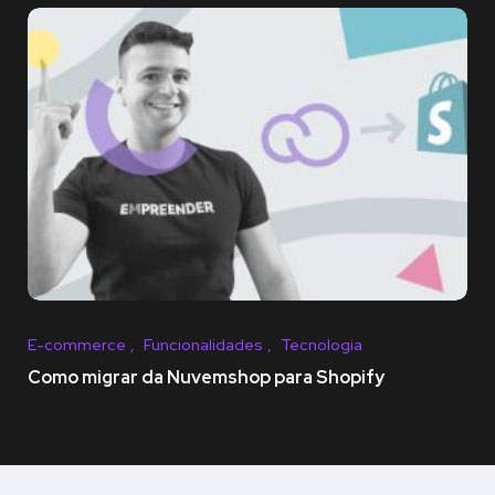
E-commerce
Funcionalidades
Tecnologia
Como migrar da Nuvemshop para Shopify