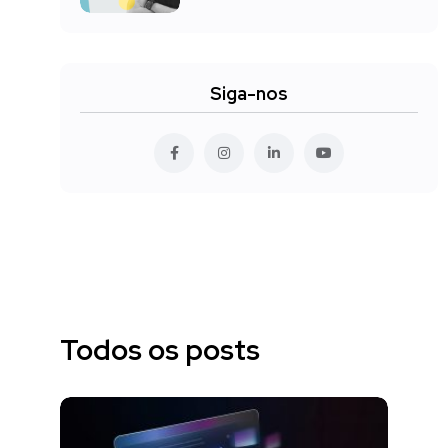
Siga-nos
Todos os posts