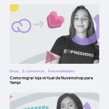
Dicas
E-commerce
Funcionalidades
Como migrar loja virtual da Nuvemshop para
Yampi