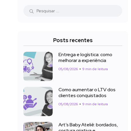
Posts recentes
Entrega e logística: como
melhorar a experiência
05/08/2026
9 min de leitura
Como aumentar o LTV dos
clientes conquistados
05/08/2026
9 min de leitura
Art’s Baby Ateliê: bordados,
costura criativa e