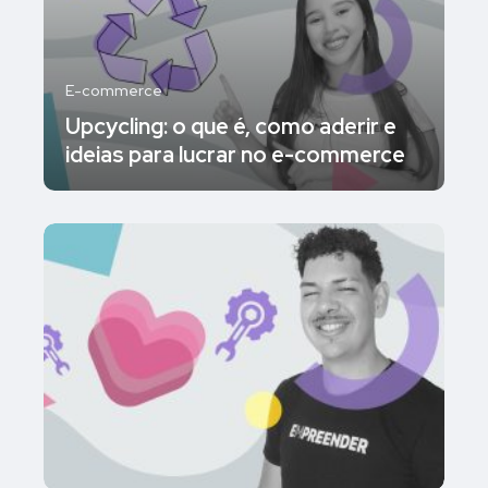
E-commerce
Upcycling: o que é, como aderir e
ideias para lucrar no e-commerce