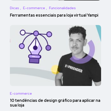
Dicas
E-commerce
Funcionalidades
Ferramentas essenciais para loja virtual Yampi
E-commerce
10 tendências de design gráfico para aplicar na
sua loja