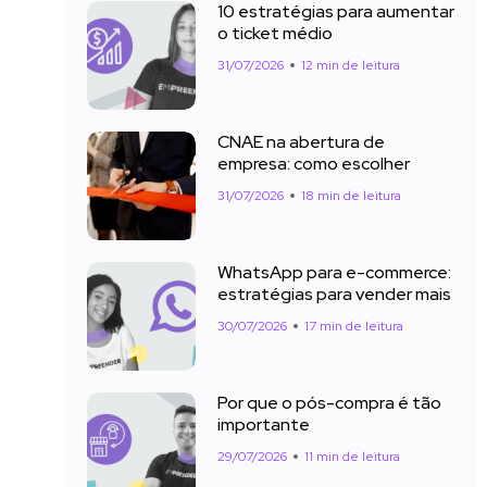
10 estratégias para aumentar
o ticket médio
31/07/2026
12 min de leitura
CNAE na abertura de
empresa: como escolher
31/07/2026
18 min de leitura
WhatsApp para e-commerce:
estratégias para vender mais
30/07/2026
17 min de leitura
Por que o pós-compra é tão
importante
29/07/2026
11 min de leitura