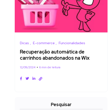
Dicas
E-commerce
Funcionalidades
Recuperação automática de
carrinhos abandonados na Wix
12/09/2024
6 min de leitura
Pesquisar