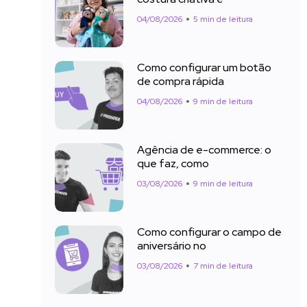
04/08/2026
5 min de leitura
Como configurar um botão
de compra rápida
04/08/2026
9 min de leitura
Agência de e-commerce: o
que faz, como
03/08/2026
9 min de leitura
Como configurar o campo de
aniversário no
03/08/2026
7 min de leitura