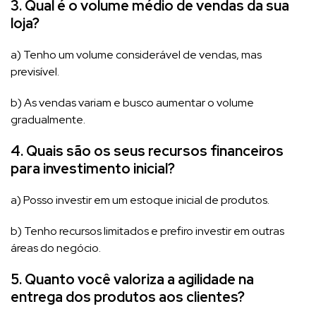
3. Qual é o volume médio de vendas da sua
loja?
a) Tenho um volume considerável de vendas, mas
previsível.
b) As vendas variam e busco aumentar o volume
gradualmente.
4. Quais são os seus recursos financeiros
para investimento inicial?
a) Posso investir em um estoque inicial de produtos.
b) Tenho recursos limitados e prefiro investir em outras
áreas do negócio.
5. Quanto você valoriza a agilidade na
entrega dos produtos aos clientes?