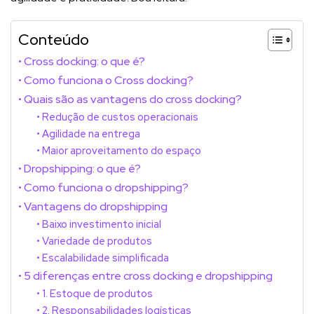
Conteúdo
Cross docking: o que é?
Como funciona o Cross docking?
Quais são as vantagens do cross docking?
Redução de custos operacionais
Agilidade na entrega
Maior aproveitamento do espaço
Dropshipping: o que é?
Como funciona o dropshipping?
Vantagens do dropshipping
Baixo investimento inicial
Variedade de produtos
Escalabilidade simplificada
5 diferenças entre cross docking e dropshipping
1. Estoque de produtos
2. Responsabilidades logísticas