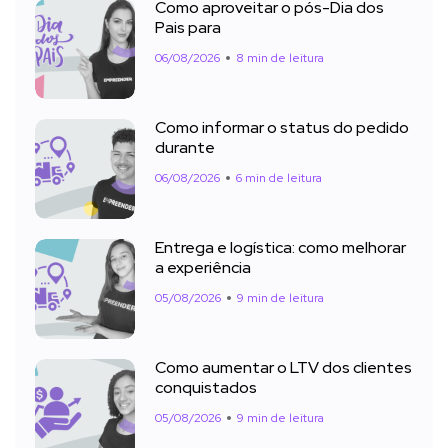
Como aproveitar o pós-Dia dos
Pais para
06/08/2026
8 min de leitura
Como informar o status do pedido
durante
06/08/2026
6 min de leitura
Entrega e logística: como melhorar
a experiência
05/08/2026
9 min de leitura
Como aumentar o LTV dos clientes
conquistados
05/08/2026
9 min de leitura