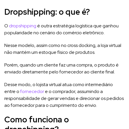
Dropshipping: o que é?
O
dropshipping
é outra estratégia logística que ganhou
popularidade no cenário do comércio eletrônico.
Nesse modelo, assim como no cross docking, a loja virtual
não mantém um estoque físico de produtos.
Porém, quando um cliente faz uma compra, o produto é
enviado diretamente pelo fornecedor ao cliente final.
Desse modo, o lojista virtual atua como intermediário
entre o
fornecedor
e o comprador, assumindo a
responsabilidade de gerar vendas e direcionar os pedidos
ao fornecedor para o cumprimento do envio.
Como funciona o