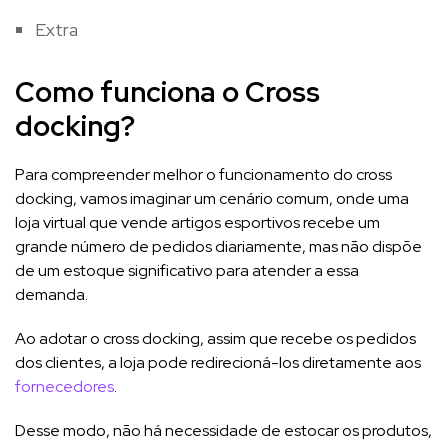
Extra
Como funciona o Cross
docking?
Para compreender melhor o funcionamento do cross
docking, vamos imaginar um cenário comum, onde uma
loja virtual que vende artigos esportivos recebe um
grande número de pedidos diariamente, mas não dispõe
de um estoque significativo para atender a essa
demanda.
Ao adotar o cross docking, assim que recebe os pedidos
dos clientes, a loja pode redirecioná-los diretamente aos
fornecedores
.
Desse modo, não há necessidade de estocar os produtos,