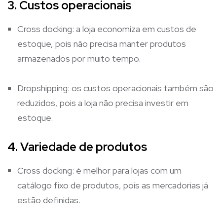
3. Custos operacionais
Cross docking: a loja economiza em custos de
estoque, pois não precisa manter produtos
armazenados por muito tempo.
Dropshipping: os custos operacionais também são
reduzidos, pois a loja não precisa investir em
estoque.
4. Variedade de produtos
Cross docking: é melhor para lojas com um
catálogo fixo de produtos, pois as mercadorias já
estão definidas.