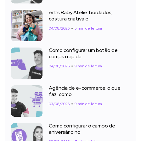
Art’s Baby Ateliê: bordados,
costura criativa e
04/08/2026
5 min de leitura
Como configurar um botão de
compra rápida
04/08/2026
9 min de leitura
Agência de e-commerce: o que
faz, como
03/08/2026
9 min de leitura
Como configurar o campo de
aniversário no