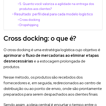
5. Quanto você valoriza a agilidade na entrega dos
produtos aos clientes?
Resultado: perfil ideal para cada modelo logístico
Cross docking
Dropshipping
Cross docking: o que é?
O cross docking é uma estratégia logística cujo objetivo é
aprimorar o fluxo de mercadorias ao eliminar etapas
desnecessárias
e a estocagem prolongada de
produtos.
Nesse método, os produtos são recebidos dos
fornecedores e, em seguida, redirecionados ao centro de
distribuição ou ao ponto de envio, onde são prontamente
preparados para serem despachados aos clientes finais.
Sendo assim, a ideia central é encurtar o tempo entre o