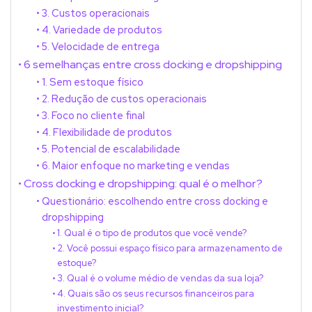
3. Custos operacionais
4. Variedade de produtos
5. Velocidade de entrega
6 semelhanças entre cross docking e dropshipping
1. Sem estoque físico
2. Redução de custos operacionais
3. Foco no cliente final
4. Flexibilidade de produtos
5. Potencial de escalabilidade
6. Maior enfoque no marketing e vendas
Cross docking e dropshipping: qual é o melhor?
Questionário: escolhendo entre cross docking e
dropshipping
1. Qual é o tipo de produtos que você vende?
2. Você possui espaço físico para armazenamento de
estoque?
3. Qual é o volume médio de vendas da sua loja?
4. Quais são os seus recursos financeiros para
investimento inicial?