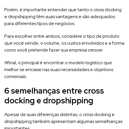
Porém, é importante entender que tanto o cross docking
e dropshipping têm suas vantagens e são adequados
para diferentes tipos de negócios.
Para escolher entre ambos, considere o tipo de produto
que você vende, o volume, os custos envolvidos e a forma
como você pretende fazer sua empresa crescer.
Afinal, o principal é encontrar o modelo logístico que
melhor se encaixe nas suas necessidades e objetivos
comerciais.
6 semelhanças entre cross
docking e dropshipping
Apesar de suas diferenças distintas, o cross docking e
dropshipping também apresentam algumas semelhanças
importantes.