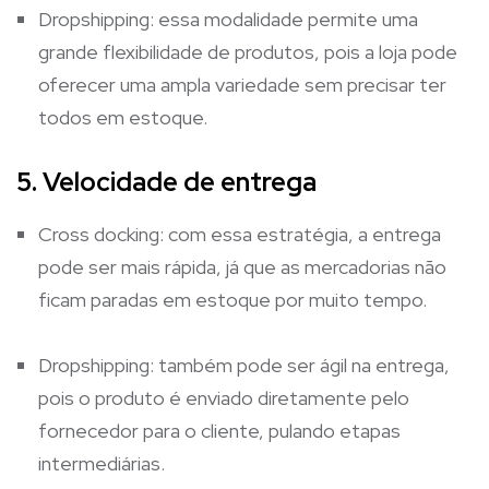
Dropshipping: essa modalidade permite uma
grande flexibilidade de produtos, pois a loja pode
oferecer uma ampla variedade sem precisar ter
todos em estoque.
5. Velocidade de entrega
Cross docking: com essa estratégia, a entrega
pode ser mais rápida, já que as mercadorias não
ficam paradas em estoque por muito tempo.
Dropshipping: também pode ser ágil na entrega,
pois o produto é enviado diretamente pelo
fornecedor para o cliente, pulando etapas
intermediárias.