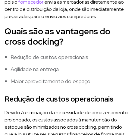
pois o
fornecedor
envia as mercadorias diretamente ao
centro de distribuição da loja, onde são imediatamente
preparadas para o envio aos compradores.
Quais são as vantagens do
cross docking?
Redução de custos operacionais
Agilidade na entrega
Maior aproveitamento do espaço
Redução de custos operacionais
Devido à eliminação da necessidade de armazenamento
prolongado, os custos associados à manutenção do
estoque são minimizados no cross docking, permitindo
que a loja utilize seus recursos financeiros de forma mais