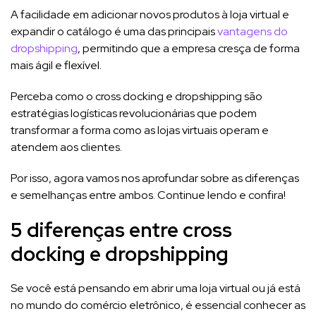
A facilidade em adicionar novos produtos à loja virtual e
expandir o catálogo é uma das principais
vantagens do
dropshipping
, permitindo que a empresa cresça de forma
mais ágil e flexível.
Perceba como o cross docking e dropshipping são
estratégias logísticas revolucionárias que podem
transformar a forma como as lojas virtuais operam e
atendem aos clientes.
Por isso, agora vamos nos aprofundar sobre as diferenças
e semelhanças entre ambos. Continue lendo e confira!
5 diferenças entre cross
docking e dropshipping
Se você está pensando em abrir uma loja virtual ou já está
no mundo do comércio eletrônico, é essencial conhecer as