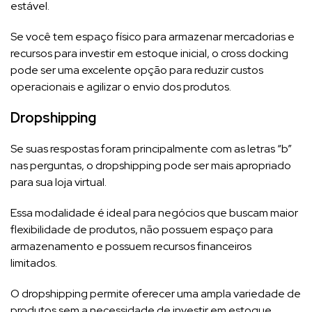
estável.
Se você tem espaço físico para armazenar mercadorias e
recursos para investir em estoque inicial, o cross docking
pode ser uma excelente opção para reduzir custos
operacionais e agilizar o envio dos produtos.
Dropshipping
Se suas respostas foram principalmente com as letras “b”
nas perguntas, o dropshipping pode ser mais apropriado
para sua loja virtual.
Essa modalidade é ideal para negócios que buscam maior
flexibilidade de produtos, não possuem espaço para
armazenamento e possuem recursos financeiros
limitados.
O dropshipping permite oferecer uma ampla variedade de
produtos sem a necessidade de investir em estoque,