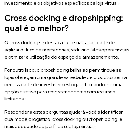
investimento e os objetivos específicos da loja virtual.
Cross docking e dropshipping:
qual é o melhor?
O cross docking se destaca pela sua capacidade de
agilizar o fluxo de mercadorias, reduzir custos operacionais
e otimizar a utilização do espaço de armazenamento.
Por outro lado, o dropshipping brilha ao permitir que as
lojas ofereçam uma grande variedade de produtos sem a
necessidade de investir em estoque, tornando-se uma
opção atrativa para empreendedores com recursos
limitados.
Responder a estas perguntas ajudará você a identificar
qual modelo logístico, cross docking ou dropshipping, é
mais adequado ao perfil da sua loja virtual: