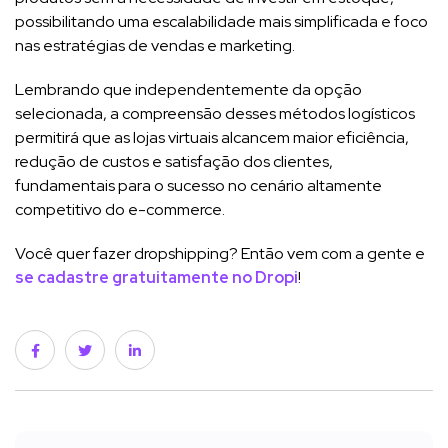
possibilitando uma escalabilidade mais simplificada e foco
nas estratégias de vendas e marketing.
Lembrando que independentemente da opção
selecionada, a compreensão desses métodos logísticos
permitirá que as lojas virtuais alcancem maior eficiência,
redução de custos e satisfação dos clientes,
fundamentais para o sucesso no cenário altamente
competitivo do e-commerce.
Você quer fazer dropshipping? Então vem com a gente e
se cadastre gratuitamente no Dropi
!