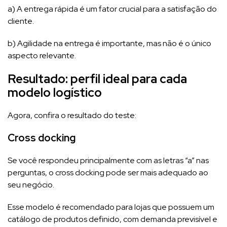
a) A entrega rápida é um fator crucial para a satisfação do
cliente.
b) Agilidade na entrega é importante, mas não é o único
aspecto relevante.
Resultado: perfil ideal para cada
modelo logístico
Agora, confira o resultado do teste:
Cross docking
Se você respondeu principalmente com as letras “a” nas
perguntas, o cross docking pode ser mais adequado ao
seu negócio.
Esse modelo é recomendado para lojas que possuem um
catálogo de produtos definido, com demanda previsível e