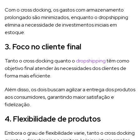
Com o cross docking, os gastos com armazenamento
prolongado são minimizados, enquanto o dropshipping
elimina a necessidade de investimentos iniciais em
estoque.
3. Foco no cliente final
Tanto o cross docking quanto o
dropshipping
têm como
objetivo final atender às necessidades dos clientes de
forma mais eficiente.
Além disso, os dois buscam agilizar a entrega dos produtos
aos consumidores, garantindo maior satisfação e
fidelização.
4. Flexibilidade de produtos
Embora o grau de flexibilidade varie, tanto o cross docking