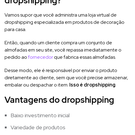
dropshipping?
Vamos supor que você administra uma loja virtual de
dropshipping especializada em produtos de decoração
para casa.
Então, quando um cliente compra um conjunto de
almofadas em seu site, você repassa imediatamente o
pedido ao
fornecedor
que fabrica essas almofadas.
Desse modo, ele é responsável por enviar o produto
diretamente ao cliente, sem que você precise armazenar,
embalar ou despachar o item.
Isso é dropshipping
.
Vantagens do dropshipping
Baixo investimento inicial
Variedade de produtos