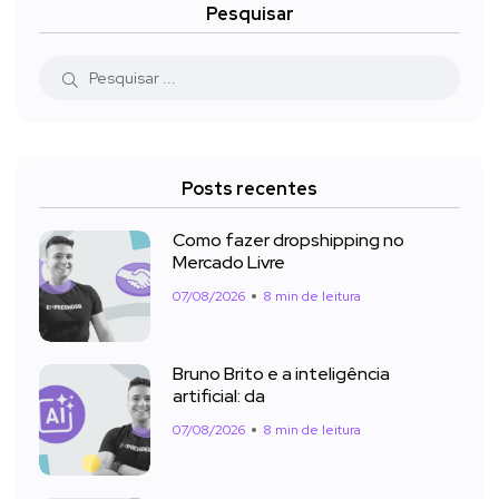
Pesquisar
Posts recentes
Como fazer dropshipping no
Mercado Livre
07/08/2026
8 min de leitura
Bruno Brito e a inteligência
artificial: da
07/08/2026
8 min de leitura