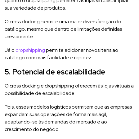
quanto o dropshipping permitem às lojas virtuais ampliar
sua variedade de produtos.
O cross docking permite uma maior diversificação do
catálogo, mesmo que dentro de limitações definidas
previamente.
Já o
dropshipping
permite adicionar novos itens ao
catálogo com mais facilidade e rapidez.
5. Potencial de escalabilidade
O cross docking e dropshipping oferecem às lojas virtuais a
possibilidade de escalabilidade.
Pois, esses modelos logísticos permitem que as empresas
expandam suas operações de forma mais ágil,
adaptando-se às demandas do mercado e ao
crescimento do negócio.