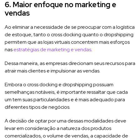
6. Maior enfoque no marketing e
vendas
Ao eliminar a necessidade de se preocupar com a logística
de estoque, tanto o cross docking quanto o dropshipping
permitem que as lojas virtuais concentrem mais esforços
nas
estratégias de marketing e vendas
.
Dessa maneira, as empresas direcionam seus recursos para
atrair mais clientes e impulsionar as vendas.
Embora o cross docking e dropshipping possuam
semelhanças notáveis, é importante ressaltar que cada
um tem suas particularidades e é mais adequado para
diferentes tipos de negócios.
A decisão de optar por uma dessas modalidades deve
levar em consideração a natureza dos produtos
comercializados, o volume de vendas, a capacidade de