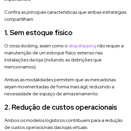
Confira as principais características que ambas estratégias
compartilham:
1. Sem estoque físico
O cross docking, assim como o
dropshipping
não requer a
manutenção de um estoque físico extenso nas
instalações da loja (incluindo as distinções que
mencionamos).
Ambas as modalidades permitem que as mercadorias
sejam movimentadas de forma mais ágil, reduzindo a
necessidade de espaço de armazenamento
2. Redução de custos operacionais
Ambos os modelos logísticos contribuem para a redução
de custos operacionais das lojas virtuais.