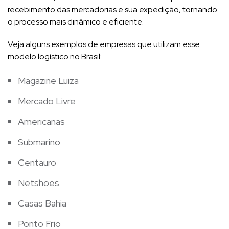
recebimento das mercadorias e sua expedição, tornando
o processo mais dinâmico e eficiente.
Veja alguns exemplos de empresas que utilizam esse
modelo logístico no Brasil:
Magazine Luiza
Mercado Livre
Americanas
Submarino
Centauro
Netshoes
Casas Bahia
Ponto Frio