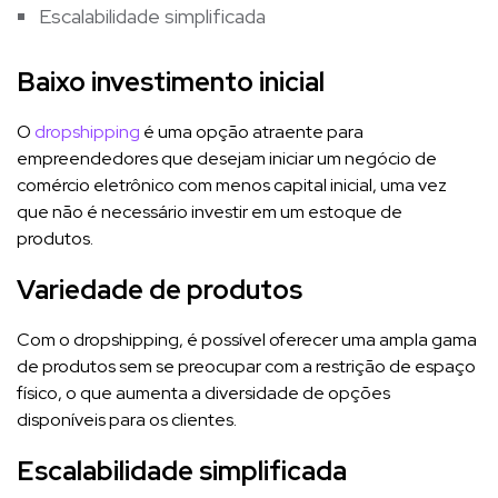
Escalabilidade simplificada
Baixo investimento inicial
O
dropshipping
é uma opção atraente para
empreendedores que desejam iniciar um negócio de
comércio eletrônico com menos capital inicial, uma vez
que não é necessário investir em um estoque de
produtos.
Variedade de produtos
Com o dropshipping, é possível oferecer uma ampla gama
de produtos sem se preocupar com a restrição de espaço
físico, o que aumenta a diversidade de opções
disponíveis para os clientes.
Escalabilidade simplificada