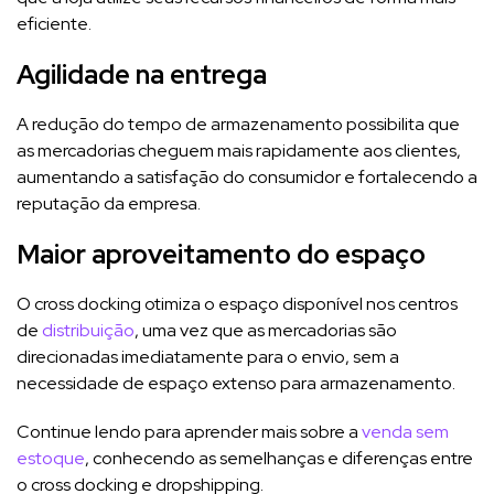
eficiente.
Agilidade na entrega
A redução do tempo de armazenamento possibilita que
as mercadorias cheguem mais rapidamente aos clientes,
aumentando a satisfação do consumidor e fortalecendo a
reputação da empresa.
Maior aproveitamento do espaço
O cross docking otimiza o espaço disponível nos centros
de
distribuição
, uma vez que as mercadorias são
direcionadas imediatamente para o envio, sem a
necessidade de espaço extenso para armazenamento.
Continue lendo para aprender mais sobre a
venda sem
estoque
, conhecendo as semelhanças e diferenças entre
o cross docking e dropshipping.