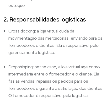
estoque.
2. Responsabilidades logísticas
Cross docking: a loja virtual cuida da
movimentação das mercadorias, enviando para os
fornecedores e clientes. Ela é responsável pelo
gerenciamento logístico.
Dropshipping: nesse caso, a loja virtual age como
intermediária entre o fornecedor e o cliente. Ela
faz as vendas, repassa os pedidos para os
fornecedores e garante a satisfação dos clientes.
O fornecedor é responsável pela logística.