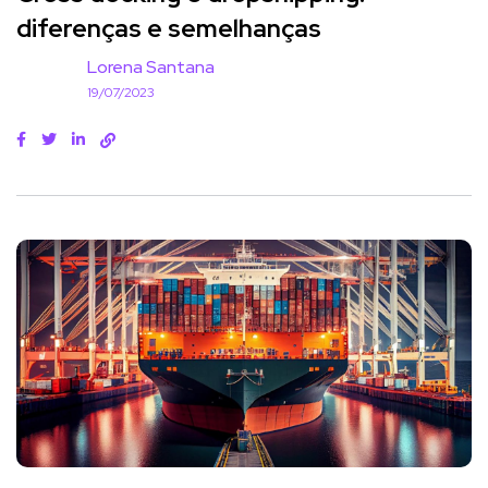
diferenças e semelhanças
Lorena Santana
19/07/2023