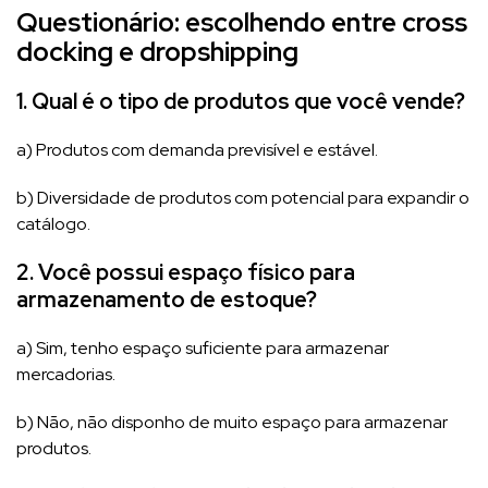
Questionário: escolhendo entre cross
docking e dropshipping
1. Qual é o tipo de produtos que você vende?
a) Produtos com demanda previsível e estável.
b) Diversidade de produtos com potencial para expandir o
catálogo.
2. Você possui espaço físico para
armazenamento de estoque?
a) Sim, tenho espaço suficiente para armazenar
mercadorias.
b) Não, não disponho de muito espaço para armazenar
produtos.