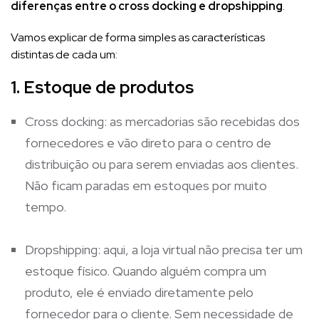
diferenças entre o cross docking e dropshipping
.
Vamos explicar de forma simples as características
distintas de cada um:
1. Estoque de produtos
Cross docking: as mercadorias são recebidas dos
fornecedores e vão direto para o centro de
distribuição ou para serem enviadas aos clientes.
Não ficam paradas em estoques por muito
tempo.
Dropshipping: aqui, a loja virtual não precisa ter um
estoque físico. Quando alguém compra um
produto, ele é enviado diretamente pelo
fornecedor para o cliente. Sem necessidade de