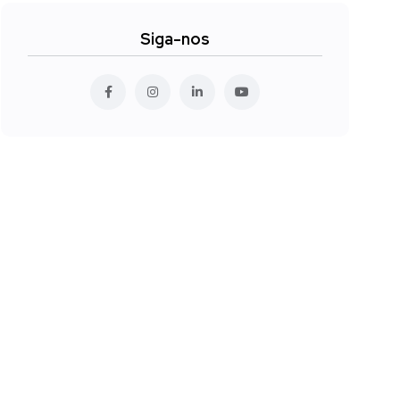
Siga-nos