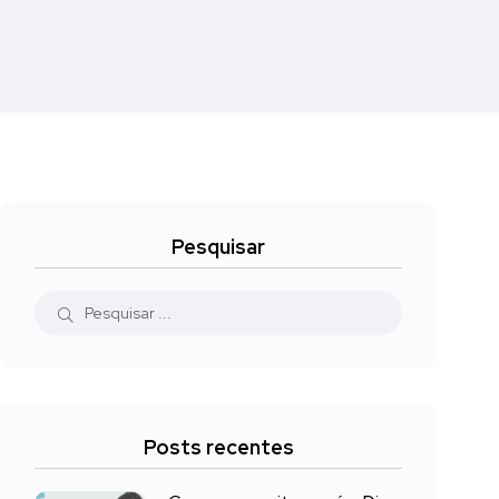
Pesquisar
Posts recentes