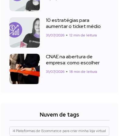
10 estratégias para
aumentar o ticket médio
31/07/2026
12 min de leitura
CNAE na abertura de
empresa: como escolher
31/07/2026
18 min de leitura
Nuvem de tags
4 Plataformas de Ecommerce para criar minha loja virtual