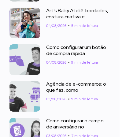
Art’s Baby Ateliê: bordados,
costura criativa e
04/08/2026
5 min de leitura
Como configurar um botão
de compra rápida
04/08/2026
9 min de leitura
Agência de e-commerce: o
que faz, como
03/08/2026
9 min de leitura
Como configurar o campo
de aniversário no
03/08/2026
7 min de leitura