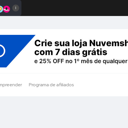
Empreender
Programa de afiliados