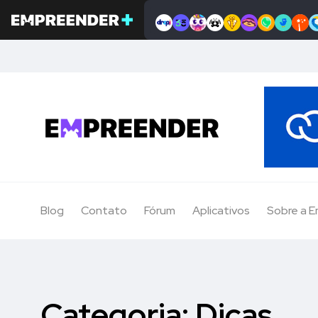
Blog
Contato
Fórum
Aplicativos
Sobre a 
Categoria:
Dicas