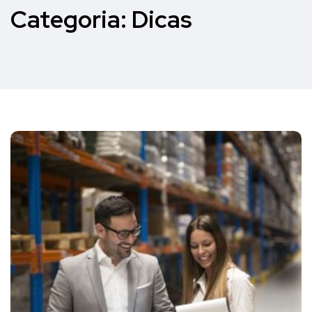
Categoria:
Dicas