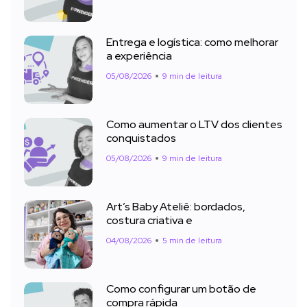
Entrega e logística: como melhorar
a experiência
05/08/2026
9 min de leitura
Como aumentar o LTV dos clientes
conquistados
05/08/2026
9 min de leitura
Art’s Baby Ateliê: bordados,
costura criativa e
04/08/2026
5 min de leitura
Como configurar um botão de
compra rápida