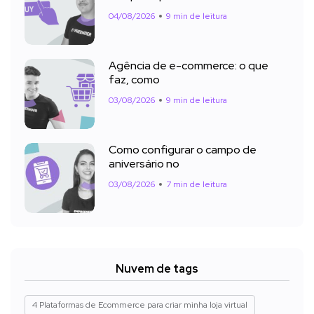
04/08/2026
9 min de leitura
Agência de e-commerce: o que
faz, como
03/08/2026
9 min de leitura
Como configurar o campo de
aniversário no
03/08/2026
7 min de leitura
Nuvem de tags
4 Plataformas de Ecommerce para criar minha loja virtual