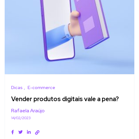
Dicas
E-commerce
Vender produtos digitais vale a pena?
Rafaela Araújo
14/02/2023