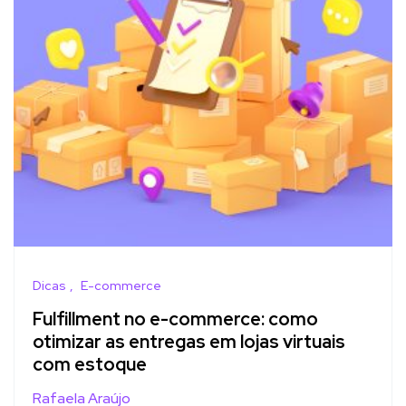
Dicas
E-commerce
Fulfillment no e-commerce: como
otimizar as entregas em lojas virtuais
com estoque
Rafaela Araújo