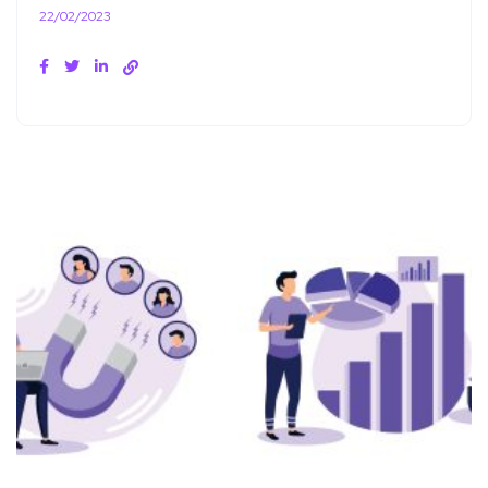
22/02/2023