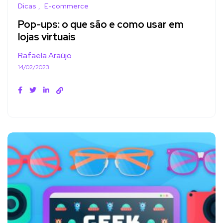
Dicas
E-commerce
Pop-ups: o que são e como usar em
lojas virtuais
Rafaela Araújo
14/02/2023