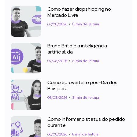
Como fazer dropshipping no
Mercado Livre
07/08/2026
8 min de leitura
Bruno Brito e a inteligência
artificial: da
07/08/2026
8 min de leitura
Como aproveitar o pós-Dia dos
Pais para
06/08/2026
8 min de leitura
Como informar o status do pedido
durante
06/08/2026
6 min de leitura