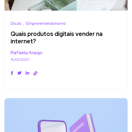
Dicas
Empreendedorismo
Quais produtos digitais vender na
internet?
Rafaela Araújo
15/02/2023