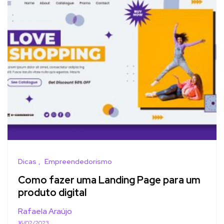
Dicas
Empreendedorismo
Como fazer uma Landing Page para um
produto digital
Rafaela Araújo
16/02/2023