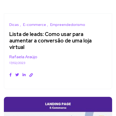
Dicas
E-commerce
Empreendedorismo
Lista de leads: Como usar para
aumentar a conversão de uma loja
virtual
Rafaela Araújo
17/02/2023