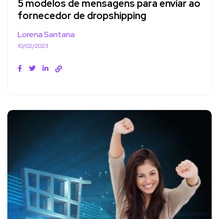
5 modelos de mensagens para enviar ao
fornecedor de dropshipping
Lorena Santana
10/02/2023