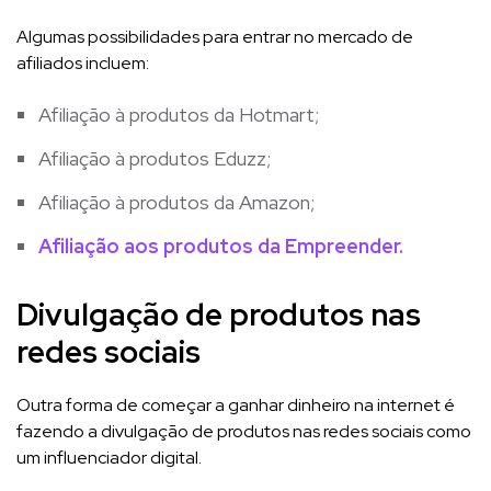
Algumas possibilidades para entrar no mercado de
afiliados incluem:
Afiliação à produtos da Hotmart;
Afiliação à produtos Eduzz;
Afiliação à produtos da Amazon;
Afiliação aos produtos da Empreender.
Divulgação de produtos nas
redes sociais
Outra forma de começar a ganhar dinheiro na internet é
fazendo a divulgação de produtos nas redes sociais como
um influenciador digital.