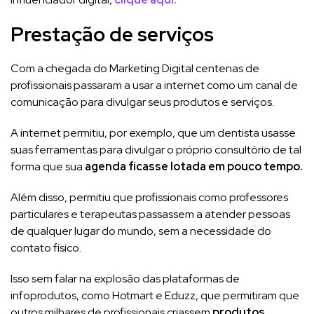
Prestação de serviços
Com a chegada do Marketing Digital centenas de
profissionais passaram a usar a internet como um canal de
comunicação para divulgar seus produtos e serviços.
A internet permitiu, por exemplo, que um dentista usasse
suas ferramentas para divulgar o próprio consultório de tal
forma que sua
agenda ficasse lotada em pouco tempo.
Além disso, permitiu que profissionais como professores
particulares e terapeutas passassem a atender pessoas
de qualquer lugar do mundo, sem a necessidade do
contato físico.
Isso sem falar na explosão das plataformas de
infoprodutos, como Hotmart e Eduzz, que permitiram que
outros milhares de profissionais criassem
produtos