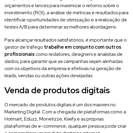
orçamentos e lances para maximizar o retorno sobre o
investimento (ROI), a análise de métricas e resultados para
identificar oportunidades de otimização e a realização de
testes A/B para determinar as melhores abordagens.
Para alcançar resultados satisfatórios, é importante que o
gestor de tráfego
trabalhe em conjunto com outros
profissionais
como redatores, designers e analistas de
dados, para garantir que as campanhas sejam alinhadas
com os objetivos da empresa e efetivas na geração de
leads, vendas ou outras ações desejadas.
Venda de produtos digitais
O mercado de produtos digitais é um dos maiores no
Marketing Digital. Com a chegada de plataformas como a
Hotmart, Eduzz, Monetizze, Kiwify e as próprias
plataformas de e-commerce, qualquer pessoa pode criar