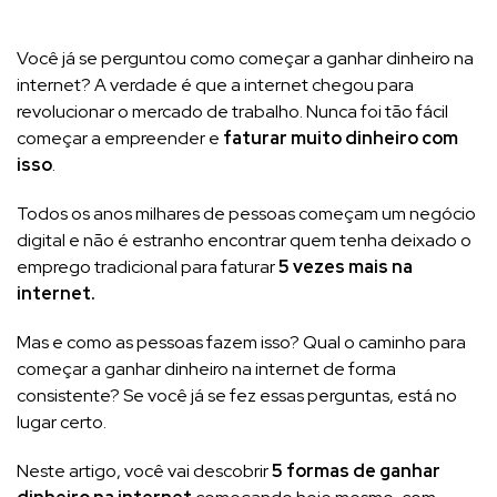
Você já se perguntou como começar a ganhar dinheiro na
internet? A verdade é que a internet chegou para
revolucionar o mercado de trabalho. Nunca foi tão fácil
começar a empreender e
faturar muito dinheiro com
isso
.
Todos os anos milhares de pessoas começam um negócio
digital e não é estranho encontrar quem tenha deixado o
emprego tradicional para faturar
5 vezes mais na
internet.
Mas e como as pessoas fazem isso? Qual o caminho para
começar a ganhar dinheiro na internet de forma
consistente? Se você já se fez essas perguntas, está no
lugar certo.
Neste artigo, você vai descobrir
5 formas de ganhar