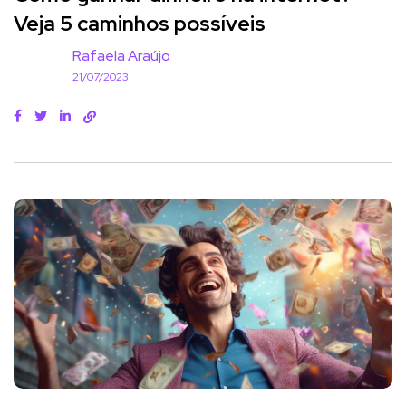
Veja 5 caminhos possíveis
Rafaela Araújo
21/07/2023