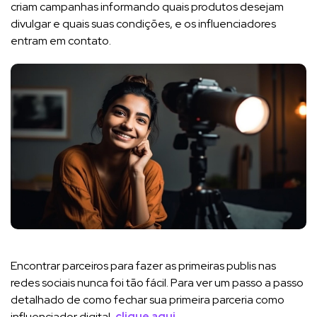
criam campanhas informando quais produtos desejam
divulgar e quais suas condições, e os influenciadores
entram em contato.
Encontrar parceiros para fazer as primeiras publis nas
redes sociais nunca foi tão fácil. Para ver um passo a passo
detalhado de como fechar sua primeira parceria como
influenciador digital,
clique aqui.