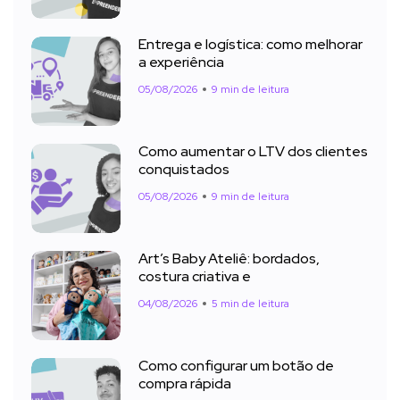
Entrega e logística: como melhorar
a experiência
05/08/2026
9 min de leitura
Como aumentar o LTV dos clientes
conquistados
05/08/2026
9 min de leitura
Art’s Baby Ateliê: bordados,
costura criativa e
04/08/2026
5 min de leitura
Como configurar um botão de
compra rápida