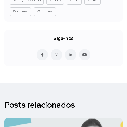
Wordpess
Wordpress
Siga-nos
Posts relacionados