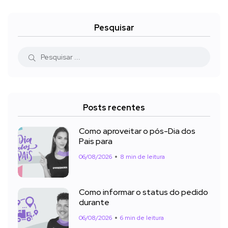
Pesquisar
Posts recentes
Como aproveitar o pós-Dia dos
Pais para
06/08/2026
8 min de leitura
Como informar o status do pedido
durante
06/08/2026
6 min de leitura