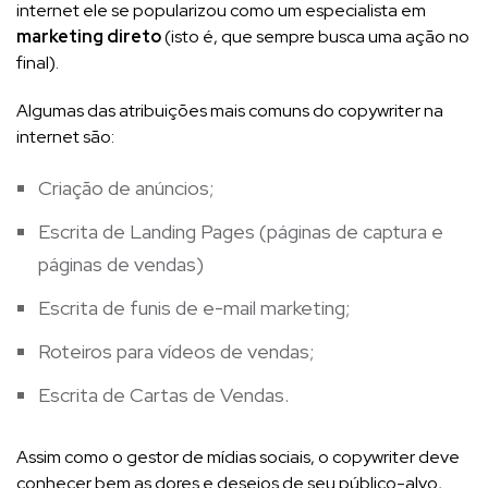
internet ele se popularizou como um especialista em
marketing direto
(isto é, que sempre busca uma ação no
final).
Algumas das atribuições mais comuns do copywriter na
internet são:
Criação de anúncios;
Escrita de Landing Pages (páginas de captura e
páginas de vendas)
Escrita de funis de e-mail marketing;
Roteiros para vídeos de vendas;
Escrita de Cartas de Vendas.
Assim como o gestor de mídias sociais, o copywriter deve
conhecer bem as dores e desejos de seu público-alvo,