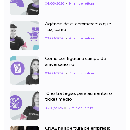
04/08/2026
9 min de leitura
Agência de e-commerce: o que
faz, como
03/08/2026
9 min de leitura
Como configurar o campo de
aniversário no
03/08/2026
7 min de leitura
10 estratégias para aumentar o
ticket médio
31/07/2026
12 min de leitura
CNAE na abertura de empresa: