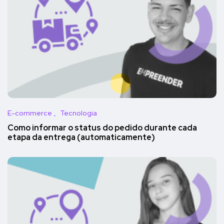
E-commerce
Tecnologia
Como informar o status do pedido durante cada
etapa da entrega (automaticamente)