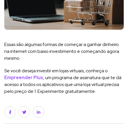
Essas são algumas formas de começar a ganhar dinheiro
na internet com baixo investimento e começando agora
mesmo.
Se você deseja investir em lojas virtuais, conheça o
Empreender Plus
, um programa de assinatura que te dá
acesso a todos os aplicativos que uma loja virtual precisa
pelo preço de 1. Experimente gratuitamente.