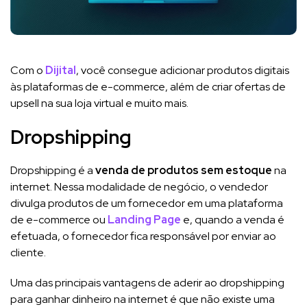
Com o
Dijital
, você consegue adicionar produtos digitais
às plataformas de e-commerce, além de criar ofertas de
upsell na sua loja virtual e muito mais.
Dropshipping
Dropshipping é a
venda de produtos sem estoque
na
internet. Nessa modalidade de negócio, o vendedor
divulga produtos de um fornecedor em uma plataforma
de e-commerce ou
Landing Page
e, quando a venda é
efetuada, o fornecedor fica responsável por enviar ao
cliente.
Uma das principais vantagens de aderir ao dropshipping
para ganhar dinheiro na internet é que não existe uma