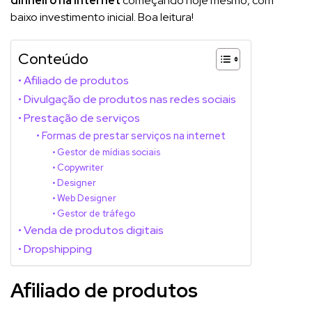
dinheiro na internet
começando hoje mesmo, com
baixo investimento inicial. Boa leitura!
Conteúdo
Afiliado de produtos
Divulgação de produtos nas redes sociais
Prestação de serviços
Formas de prestar serviços na internet
Gestor de mídias sociais
Copywriter
Designer
Web Designer
Gestor de tráfego
Venda de produtos digitais
Dropshipping
Afiliado de produtos