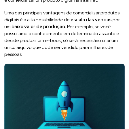
e comercializar um produto digital na internet.
Uma das principais vantagens de comercializar produtos
digitais é a alta possibilidade de
escala das vendas
por
um
baixo valor de produção.
Por exemplo, se você
possui amplo conhecimento em determinado assunto e
decide produzir um e-book, só será necessário criar um
único arquivo que pode ser vendido para milhares de
pessoas.