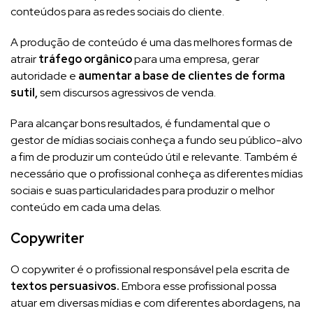
conteúdos para as redes sociais do cliente.
A produção de conteúdo é uma das melhores formas de
atrair
tráfego orgânico
para uma empresa, gerar
autoridade e
aumentar a base de clientes de forma
sutil,
sem discursos agressivos de venda.
Para alcançar bons resultados, é fundamental que o
gestor de mídias sociais conheça a fundo seu público-alvo
a fim de produzir um conteúdo útil e relevante. Também é
necessário que o profissional conheça as diferentes mídias
sociais e suas particularidades para produzir o melhor
conteúdo em cada uma delas.
Copywriter
O copywriter é o profissional responsável pela escrita de
textos persuasivos.
Embora esse profissional possa
atuar em diversas mídias e com diferentes abordagens, na