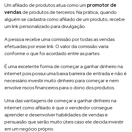
Um afiliado de produtos atua como um
promotor de
vendas
de produtos de terceiros. Na prática, quando
alguém se cadastra como afiliado de um produto, recebe
um link personalizado para divulgação.
A pessoa recebe uma comissão por todas as vendas
efetuadas por esse link. O valor da comissão varia
conforme o que foi acordado entre as partes.
É uma excelente forma de começar a ganhar dinheiro na
internet pois possui uma baixa barreira de entrada e não é
necessário investir muito dinheiro para começar e nem
envolve riscos financeiros para o dono dos produtos.
Uma das vantagens de começar a ganhar dinheiro na
internet como afiliado é que o vendedor consegue
aprender e desenvolver habilidades de vendas e
persuasão que serão muito úteis caso ele decida investir
em um negócio próprio.