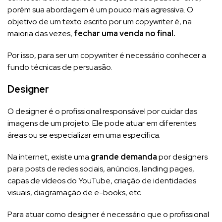
porém sua abordagem é um pouco mais agressiva. O
objetivo de um texto escrito por um copywriter é, na
maioria das vezes,
fechar uma venda no final.
Por isso, para ser um copywriter é necessário conhecer a
fundo técnicas de persuasão.
Designer
O designer é o profissional responsável por cuidar das
imagens de um projeto. Ele pode atuar em diferentes
áreas ou se especializar em uma específica.
Na internet, existe uma
grande demanda
por designers
para posts de redes sociais, anúncios, landing pages,
capas de vídeos do YouTube, criação de identidades
visuais, diagramação de e-books, etc.
Para atuar como designer é necessário que o profissional