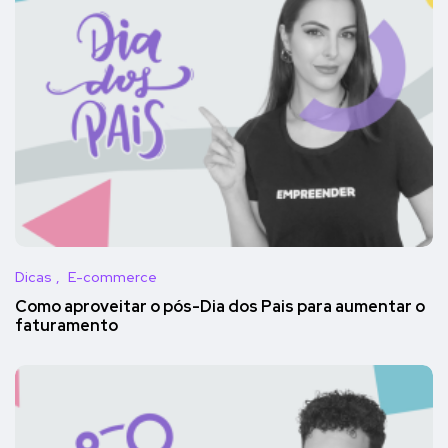
Dicas
E-commerce
Como aproveitar o pós-Dia dos Pais para aumentar o
faturamento