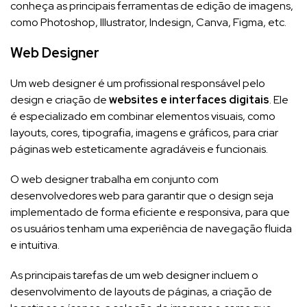
conheça as principais ferramentas de edição de imagens,
como Photoshop, Illustrator, Indesign, Canva, Figma, etc.
Web Designer
Um web designer é um profissional responsável pelo
design e criação de
websites e interfaces digitais
. Ele
é especializado em combinar elementos visuais, como
layouts, cores, tipografia, imagens e gráficos, para criar
páginas web esteticamente agradáveis e funcionais.
O web designer trabalha em conjunto com
desenvolvedores web para garantir que o design seja
implementado de forma eficiente e responsiva, para que
os usuários tenham uma experiência de navegação fluida
e intuitiva.
As principais tarefas de um web designer incluem o
desenvolvimento de layouts de páginas, a criação de