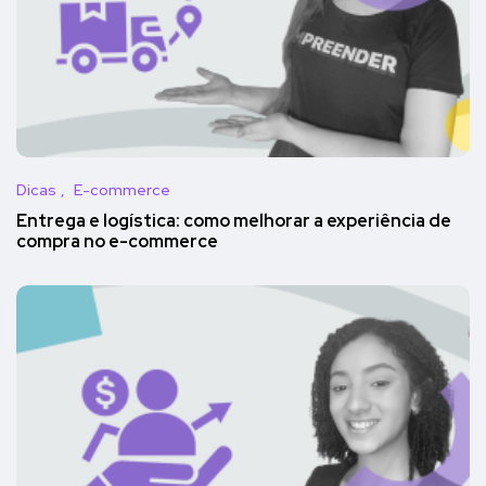
Dicas
E-commerce
Entrega e logística: como melhorar a experiência de
compra no e-commerce