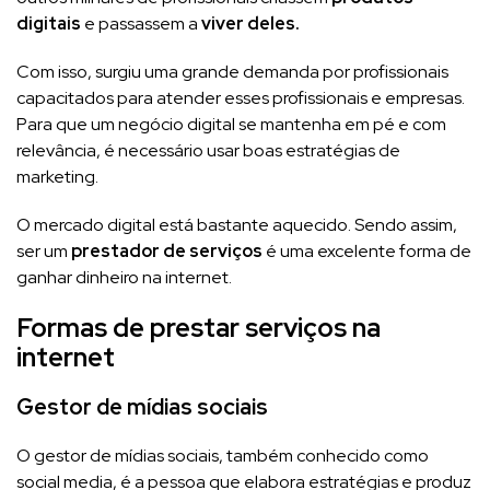
digitais
e passassem a
viver deles.
Com isso, surgiu uma grande demanda por profissionais
capacitados para atender esses profissionais e empresas.
Para que um negócio digital se mantenha em pé e com
relevância, é necessário usar boas estratégias de
marketing.
O mercado digital está bastante aquecido. Sendo assim,
ser um
prestador de serviços
é uma excelente forma de
ganhar dinheiro na internet.
Formas de prestar serviços na
internet
Gestor de mídias sociais
O gestor de mídias sociais, também conhecido como
social media, é a pessoa que elabora estratégias e produz