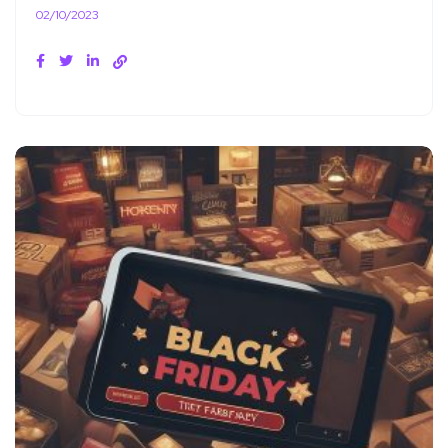
02/10/2023