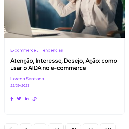
E-commerce
Tendências
Atenção, Interesse, Desejo, Ação: como
usar o AIDA no e-commerce
Lorena Santana
22/09/2023