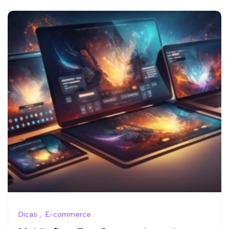
Dicas
E-commerce