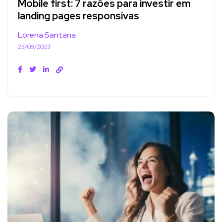
Mobile first: 7 razões para investir em
landing pages responsivas
Lorena Santana
25/09/2023