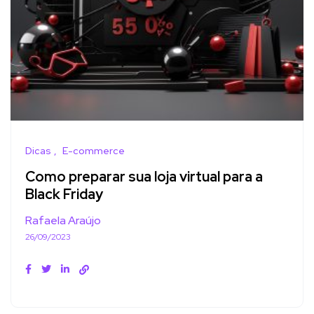
Dicas
E-commerce
Como preparar sua loja virtual para a
Black Friday
Rafaela Araújo
26/09/2023