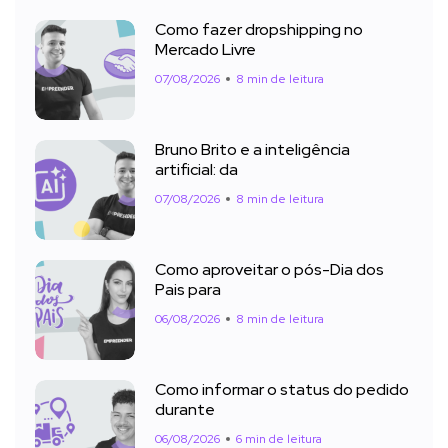
Como fazer dropshipping no
Mercado Livre
07/08/2026
8 min de leitura
Bruno Brito e a inteligência
artificial: da
07/08/2026
8 min de leitura
Como aproveitar o pós-Dia dos
Pais para
06/08/2026
8 min de leitura
Como informar o status do pedido
durante
06/08/2026
6 min de leitura