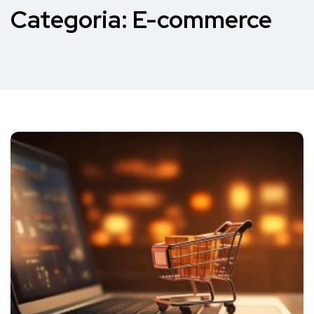
Categoria:
E-commerce