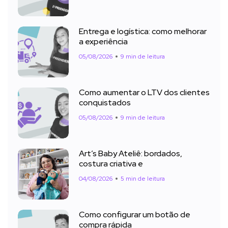
Entrega e logística: como melhorar
a experiência
05/08/2026
9 min de leitura
Como aumentar o LTV dos clientes
conquistados
05/08/2026
9 min de leitura
Art’s Baby Ateliê: bordados,
costura criativa e
04/08/2026
5 min de leitura
Como configurar um botão de
compra rápida