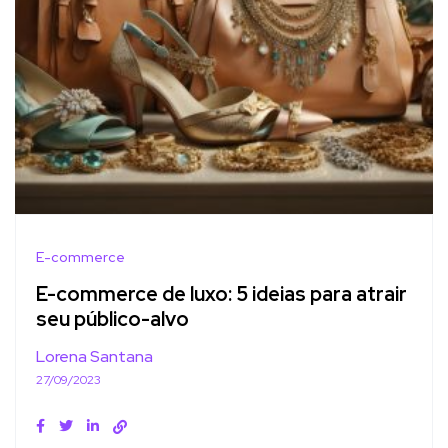
E-commerce
E-commerce de luxo: 5 ideias para atrair
seu público-alvo
Lorena Santana
27/09/2023