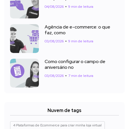
04/08/2026
9 min de leitura
Agência de e-commerce: o que
faz, como
03/08/2026
9 min de leitura
Como configurar o campo de
aniversário no
03/08/2026
7 min de leitura
Nuvem de tags
4 Plataformas de Ecommerce para criar minha loja virtual