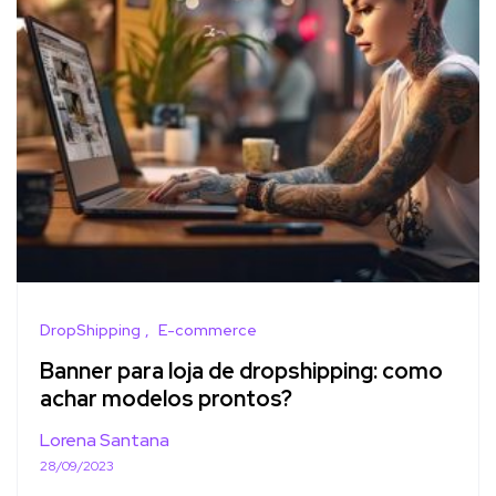
DropShipping
E-commerce
Banner para loja de dropshipping: como
achar modelos prontos?
Lorena Santana
28/09/2023