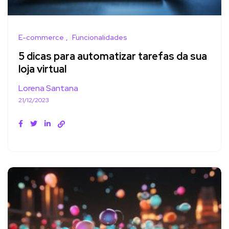
E-commerce
Funcionalidades
5 dicas para automatizar tarefas da sua
loja virtual
Lorena Santana
21/12/2023