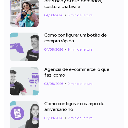
Art’s Baby Ateliê: bordados,
costura criativa e
04/08/2026
5 min de leitura
Como configurar um botão de
compra rápida
04/08/2026
9 min de leitura
Agência de e-commerce: o que
faz, como
03/08/2026
9 min de leitura
Como configurar o campo de
aniversário no
03/08/2026
7 min de leitura