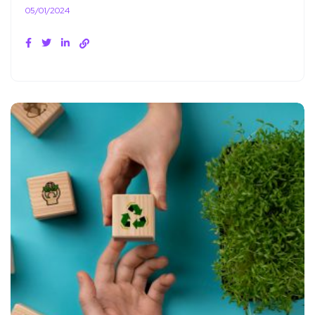
05/01/2024