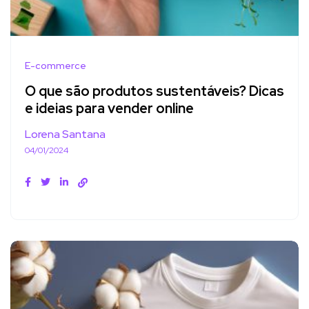
E-commerce
O que são produtos sustentáveis? Dicas
e ideias para vender online
Lorena Santana
04/01/2024