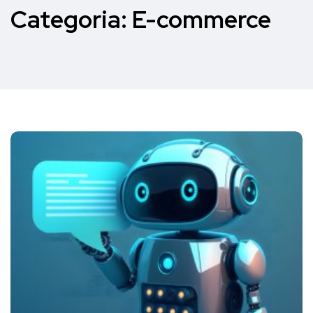
Categoria:
E-commerce