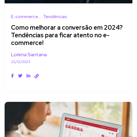
E-commerce
Tendências
Como melhorar a conversão em 2024?
Tendências para ficar atento no e-
commerce!
Lorena Santana
22/12/2023