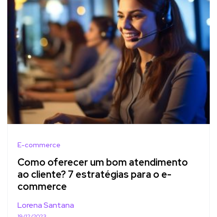
E-commerce
Como oferecer um bom atendimento
ao cliente? 7 estratégias para o e-
commerce
Lorena Santana
19/12/2023