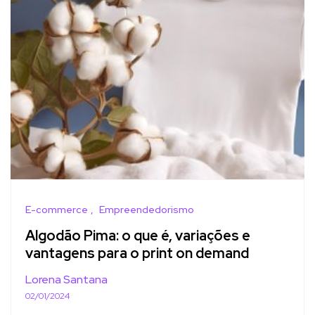
E-commerce
Empreendedorismo
Algodão Pima: o que é, variações e
vantagens para o print on demand
Lorena Santana
02/01/2024