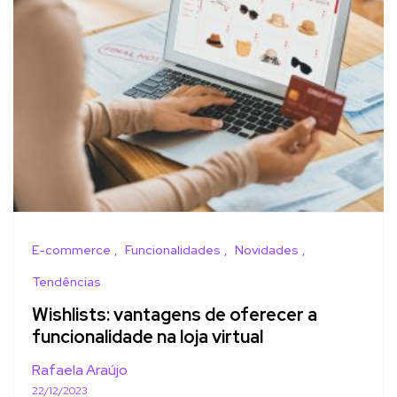
E-commerce
Funcionalidades
Novidades
Tendências
Wishlists: vantagens de oferecer a
funcionalidade na loja virtual
Rafaela Araújo
22/12/2023