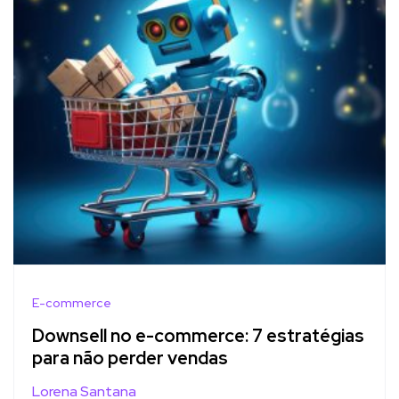
E-commerce
Downsell no e-commerce: 7 estratégias
para não perder vendas
Lorena Santana