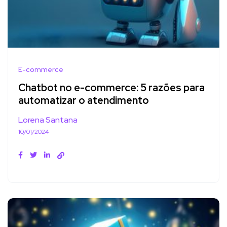
E-commerce
Chatbot no e-commerce: 5 razões para
automatizar o atendimento
Lorena Santana
10/01/2024