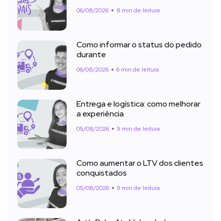
06/08/2026
8 min de leitura
Como informar o status do pedido
durante
06/08/2026
6 min de leitura
Entrega e logística: como melhorar
a experiência
05/08/2026
9 min de leitura
Como aumentar o LTV dos clientes
conquistados
05/08/2026
9 min de leitura