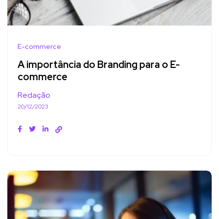
E-commerce
A importância do Branding para o E-
commerce
Redação
20/12/2023