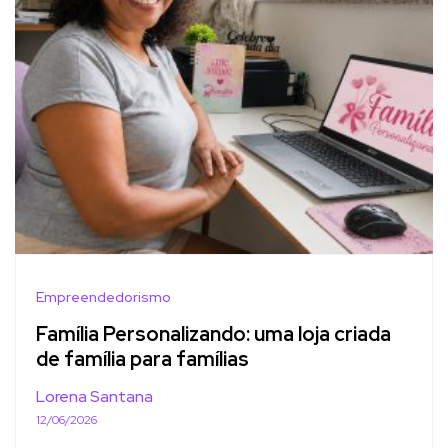
Empreendedorismo
Família Personalizando: uma loja criada
de família para famílias
Lorena Santana
12/06/2026