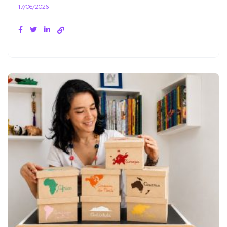
17/06/2026