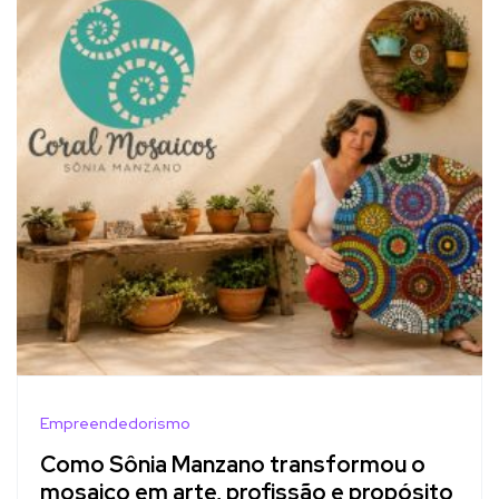
Empreendedorismo
Como Sônia Manzano transformou o
mosaico em arte, profissão e propósito