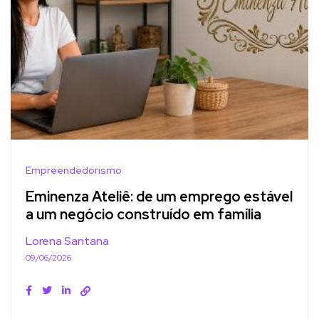
Empreendedorismo
Eminenza Ateliê: de um emprego estável
a um negócio construído em família
Lorena Santana
09/06/2026