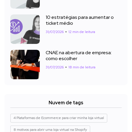
10 estratégias para aumentar o
ticket médio
31/07/2026
12 min de leitura
CNAE na abertura de empresa:
como escolher
31/07/2026
18 min de leitura
Nuvem de tags
4 Plataformas de Ecommerce para criar minha loja virtual
8 motivos para abrir uma loja virtual na Shopify