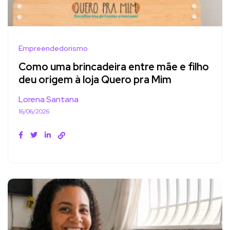
Empreendedorismo
Como uma brincadeira entre mãe e filho
deu origem à loja Quero pra Mim
Lorena Santana
16/06/2026