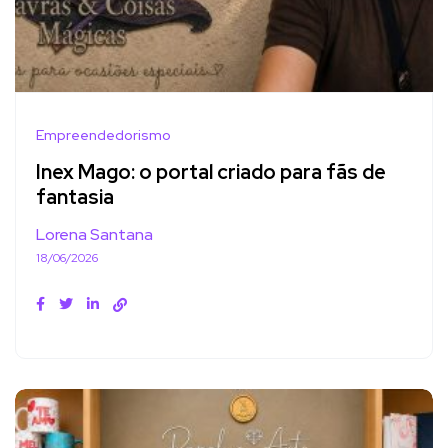
Empreendedorismo
Inex Mago: o portal criado para fãs de
fantasia
Lorena Santana
18/06/2026