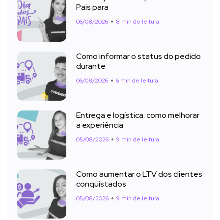
Pais para
06/08/2026
8 min de leitura
Como informar o status do pedido
durante
06/08/2026
6 min de leitura
Entrega e logística: como melhorar
a experiência
05/08/2026
9 min de leitura
Como aumentar o LTV dos clientes
conquistados
05/08/2026
9 min de leitura