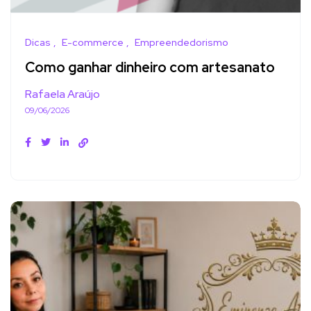
Dicas
E-commerce
Empreendedorismo
Como ganhar dinheiro com artesanato
Rafaela Araújo
09/06/2026