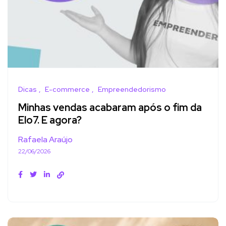
Dicas
E-commerce
Empreendedorismo
Minhas vendas acabaram após o fim da
Elo7. E agora?
Rafaela Araújo
22/06/2026