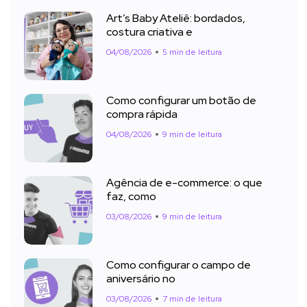
Art’s Baby Ateliê: bordados,
costura criativa e
04/08/2026
5 min de leitura
Como configurar um botão de
compra rápida
04/08/2026
9 min de leitura
Agência de e-commerce: o que
faz, como
03/08/2026
9 min de leitura
Como configurar o campo de
aniversário no
03/08/2026
7 min de leitura