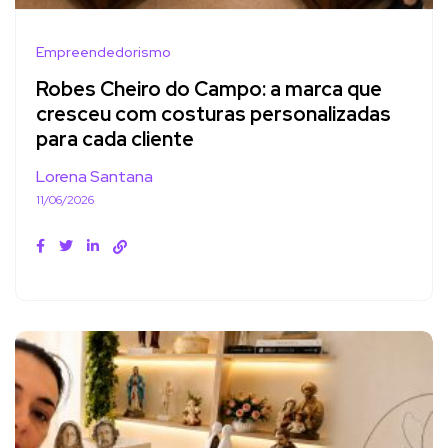
Empreendedorismo
Robes Cheiro do Campo: a marca que
cresceu com costuras personalizadas
para cada cliente
Lorena Santana
11/06/2026