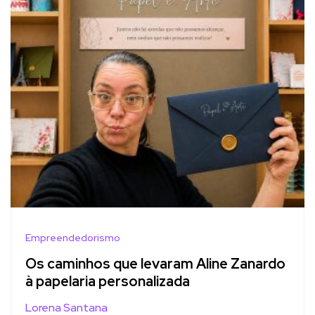
Empreendedorismo
Os caminhos que levaram Aline Zanardo
à papelaria personalizada
Lorena Santana