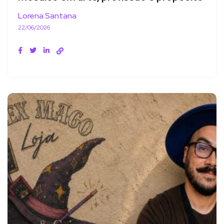
Lorena Santana
22/06/2026