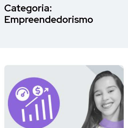
Categoria:
Empreendedorismo