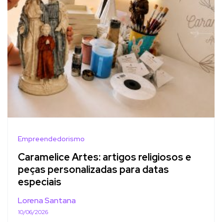
Empreendedorismo
Caramelice Artes: artigos religiosos e
peças personalizadas para datas
especiais
Lorena Santana
10/06/2026