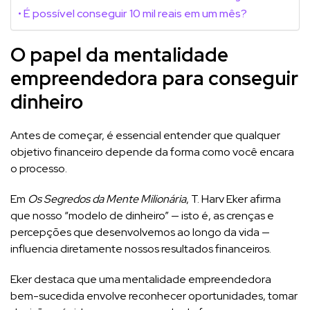
É possível conseguir 10 mil reais em um mês?
O papel da mentalidade
empreendedora para conseguir
dinheiro
Antes de começar, é essencial entender que qualquer
objetivo financeiro depende da forma como você encara
o processo.
Em
Os Segredos da Mente Milionária
, T. Harv Eker afirma
que nosso “modelo de dinheiro” — isto é, as crenças e
percepções que desenvolvemos ao longo da vida —
influencia diretamente nossos resultados financeiros.
Eker destaca que uma mentalidade empreendedora
bem-sucedida envolve reconhecer oportunidades, tomar