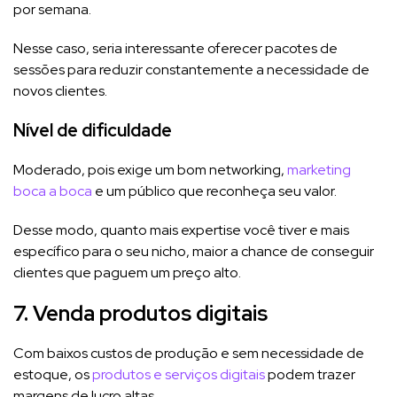
por semana.
Nesse caso, seria interessante oferecer pacotes de
sessões para reduzir constantemente a necessidade de
novos clientes.
Nível de dificuldade
Moderado, pois exige um bom networking,
marketing
boca a boca
e um público que reconheça seu valor.
Desse modo, quanto mais expertise você tiver e mais
específico para o seu nicho, maior a chance de conseguir
clientes que paguem um preço alto.
7. Venda produtos digitais
Com baixos custos de produção e sem necessidade de
estoque, os
produtos e serviços digitais
podem trazer
margens de lucro altas.