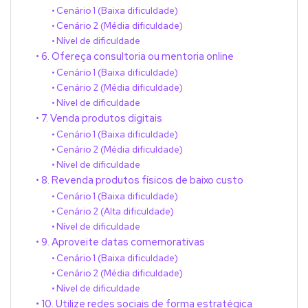
Cenário 1 (Baixa dificuldade)
Cenário 2 (Média dificuldade)
Nível de dificuldade
6. Ofereça consultoria ou mentoria online
Cenário 1 (Baixa dificuldade)
Cenário 2 (Média dificuldade)
Nível de dificuldade
7. Venda produtos digitais
Cenário 1 (Baixa dificuldade)
Cenário 2 (Média dificuldade)
Nível de dificuldade
8. Revenda produtos físicos de baixo custo
Cenário 1 (Baixa dificuldade)
Cenário 2 (Alta dificuldade)
Nível de dificuldade
9. Aproveite datas comemorativas
Cenário 1 (Baixa dificuldade)
Cenário 2 (Média dificuldade)
Nível de dificuldade
10. Utilize redes sociais de forma estratégica