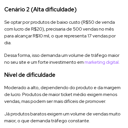
Cenário 2 (Alta dificuldade)
Se optar por produtos de baixo custo (R$50 de venda
com lucro de R$20), precisaria de 500 vendas no mês
para alcançar R$10 mil, o que representa 17 vendas por
dia.
Dessa forma, isso demanda um volume de tráfego maior
no seu site e um forte investimento em
marketing digital
.
Nível de dificuldade
Moderado a alto, dependendo do produto e da margem
de lucro. Produtos de maior ticket médio exigem menos
vendas, mas podem ser mais difíceis de promover.
Já produtos baratos exigem um volume de vendas muito
maior, o que demanda tráfego constante.