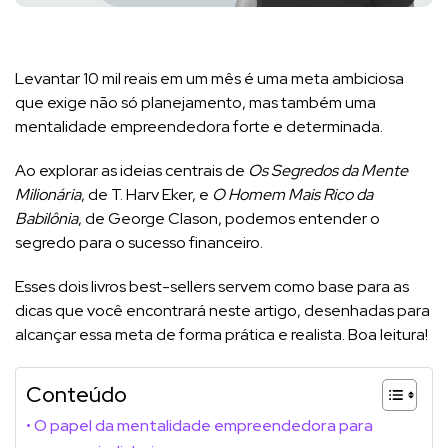
Levantar 10 mil reais em um mês é uma meta ambiciosa
que exige não só planejamento, mas também uma
mentalidade empreendedora forte e determinada.
Ao explorar as ideias centrais de
Os Segredos da Mente
Milionária
, de T. Harv Eker, e
O Homem Mais Rico da
Babilônia
, de George Clason, podemos entender o
segredo para o sucesso financeiro.
Esses dois livros best-sellers servem como base para as
dicas que você encontrará neste artigo, desenhadas para
alcançar essa meta de forma prática e realista. Boa leitura!
Conteúdo
O papel da mentalidade empreendedora para