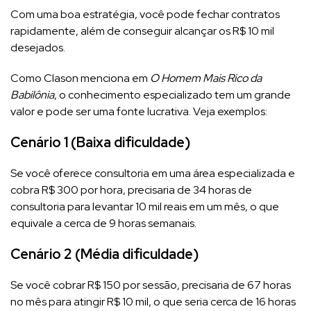
Com uma boa estratégia, você pode fechar contratos
rapidamente, além de conseguir alcançar os R$ 10 mil
desejados.
Como Clason menciona em
O Homem Mais Rico da
Babilônia
, o conhecimento especializado tem um grande
valor e pode ser uma fonte lucrativa​. Veja exemplos:
Cenário 1 (Baixa dificuldade)
Se você oferece consultoria em uma área especializada e
cobra R$ 300 por hora, precisaria de 34 horas de
consultoria para levantar 10 mil reais em um mês, o que
equivale a cerca de 9 horas semanais.
Cenário 2 (Média dificuldade)
Se você cobrar R$ 150 por sessão, precisaria de 67 horas
no mês para atingir R$ 10 mil, o que seria cerca de 16 horas