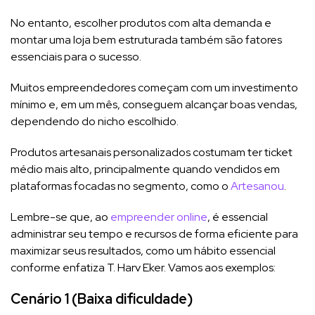
No entanto, escolher produtos com alta demanda e
montar uma loja bem estruturada também são fatores
essenciais para o sucesso.
Muitos empreendedores começam com um investimento
mínimo e, em um mês, conseguem alcançar boas vendas,
dependendo do nicho escolhido.
Produtos artesanais personalizados costumam ter ticket
médio mais alto, principalmente quando vendidos em
plataformas focadas no segmento, como o
Artesanou
.
Lembre-se que, ao
empreender online
, é essencial
administrar seu tempo e recursos de forma eficiente para
maximizar seus resultados, como um hábito essencial​
conforme enfatiza T. Harv Eker. Vamos aos exemplos:
Cenário 1 (Baixa dificuldade)