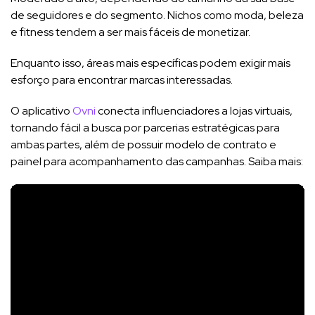
de seguidores e do segmento. Nichos como moda, beleza
e fitness tendem a ser mais fáceis de monetizar.
Enquanto isso, áreas mais específicas podem exigir mais
esforço para encontrar marcas interessadas.
O aplicativo
Ovni
conecta influenciadores a lojas virtuais,
tornando fácil a busca por parcerias estratégicas para
ambas partes, além de possuir modelo de contrato e
painel para acompanhamento das campanhas. Saiba mais: