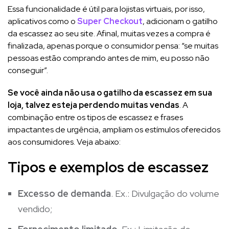
Essa funcionalidade é útil para lojistas virtuais, por isso,
aplicativos como o
Super Checkout
, adicionam o gatilho
da escassez ao seu site. Afinal, muitas vezes a compra é
finalizada, apenas porque o consumidor pensa: “se muitas
pessoas estão comprando antes de mim, eu posso não
conseguir”.
Se você ainda não usa o gatilho da escassez em sua
loja, talvez esteja perdendo muitas vendas
. A
combinação entre os tipos de escassez e frases
impactantes de urgência, ampliam os estímulos oferecidos
aos consumidores. Veja abaixo:
Tipos e exemplos de escassez
Excesso de demanda
. Ex.: Divulgação do volume
vendido;