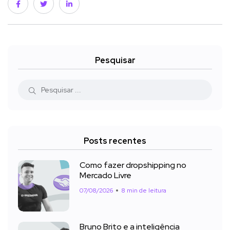
Pesquisar
Posts recentes
Como fazer dropshipping no
Mercado Livre
07/08/2026
8 min de leitura
Bruno Brito e a inteligência