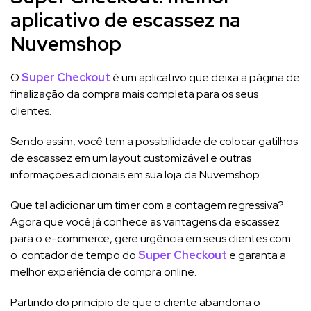
aplicativo de escassez na
Nuvemshop
O
Super Checkout
é um aplicativo que deixa a página de
finalização da compra mais completa para os seus
clientes.
Sendo assim, você tem a possibilidade de colocar gatilhos
de escassez em um layout customizável e outras
informações adicionais em sua loja da Nuvemshop.
Que tal adicionar um timer com a contagem regressiva?
Agora que você já conhece as vantagens da escassez
para o e-commerce, gere urgência em seus clientes com
o contador de tempo do
Super Checkout
e garanta a
melhor experiência de compra online.
Partindo do princípio de que o cliente abandona o