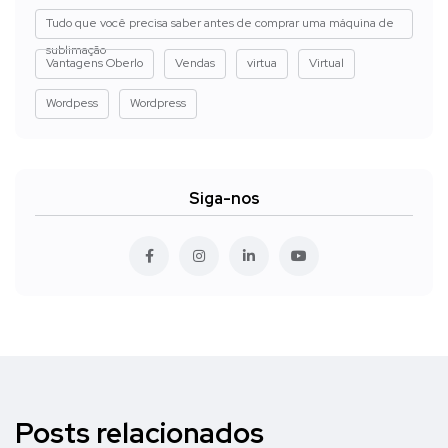
Tudo que você precisa saber antes de comprar uma máquina de
sublimação
Vantagens Oberlo
Vendas
virtua
Virtual
Wordpess
Wordpress
Siga-nos
Posts relacionados