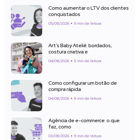
Como aumentar o LTV dos clientes
conquistados
05/08/2026
9 min de leitura
Art’s Baby Ateliê: bordados,
costura criativa e
04/08/2026
5 min de leitura
Como configurar um botão de
compra rápida
04/08/2026
9 min de leitura
Agência de e-commerce: o que
faz, como
03/08/2026
9 min de leitura