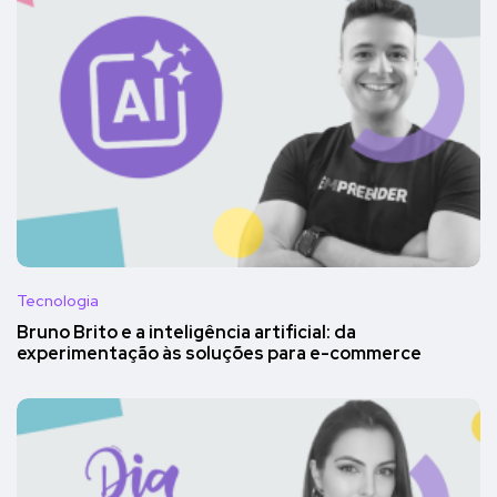
Tecnologia
Bruno Brito e a inteligência artificial: da
experimentação às soluções para e-commerce