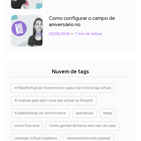
Como configurar o campo de
aniversário no
03/08/2026
7 min de leitura
Nuvem de tags
4 Plataformas de Ecommerce para criar minha loja virtual
8 motivos para abrir uma loja virtual na Shopify
8 plataformas de ecommerce
aplicativos
blogs
como funciona
Como ganhar dinheiro sem sair de casa
contratar influenciadores
desenvolvimento pessoal