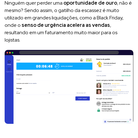
Ninguém quer perder uma
oportunidade de ouro
, não é
mesmo? Sendo assim, o gatilho da escassez é muito
utilizado em grandes liquidações, como a Black Friday,
onde o
senso de urgência acelera as vendas
,
resultando em um faturamento muito maior para os
lojistas.