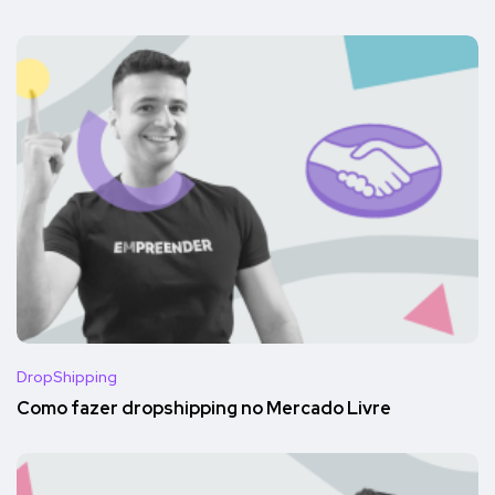
DropShipping
Como fazer dropshipping no Mercado Livre