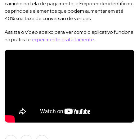
carrinho na tela de pagamento, a Empreender identificou
os principais elementos que podem aumentar em até
40% sua taxa de conversão de vendas.
Assista o vídeo abaixo para ver como o aplicativo funciona
na prática e
experimente gratuitamente
.