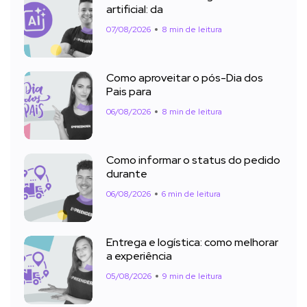
artificial: da
07/08/2026
8 min de leitura
Como aproveitar o pós-Dia dos
Pais para
06/08/2026
8 min de leitura
Como informar o status do pedido
durante
06/08/2026
6 min de leitura
Entrega e logística: como melhorar
a experiência
05/08/2026
9 min de leitura