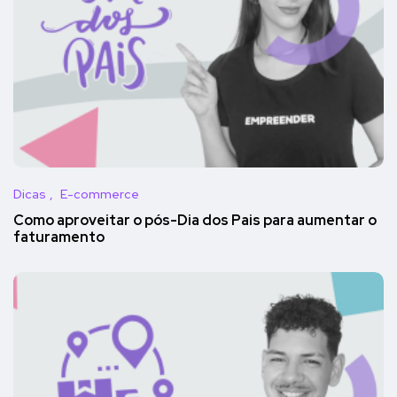
Dicas
E-commerce
Como aproveitar o pós-Dia dos Pais para aumentar o
faturamento