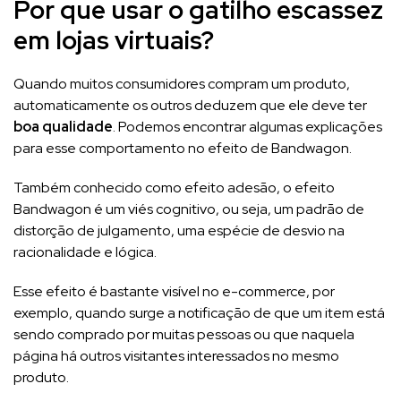
Por que usar o gatilho escassez
em lojas virtuais?
Quando muitos consumidores compram um produto,
automaticamente os outros deduzem que ele deve ter
boa qualidade
. Podemos encontrar algumas explicações
para esse comportamento no efeito de Bandwagon.
Também conhecido como efeito adesão, o efeito
Bandwagon é um viés cognitivo, ou seja, um padrão de
distorção de julgamento, uma espécie de desvio na
racionalidade e lógica.
Esse efeito é bastante visível no e-commerce, por
exemplo, quando surge a notificação de que um item está
sendo comprado por muitas pessoas ou que naquela
página há outros visitantes interessados no mesmo
produto.