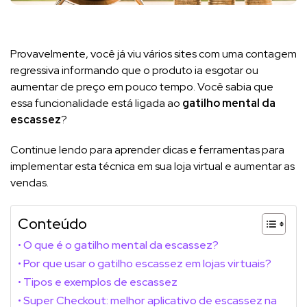
Provavelmente, você já viu vários sites com uma contagem
regressiva informando que o produto ia esgotar ou
aumentar de preço em pouco tempo. Você sabia que
essa funcionalidade está ligada ao
gatilho mental da
escassez
?
Continue lendo para aprender dicas e ferramentas para
implementar esta técnica em sua loja virtual e aumentar as
vendas.
Conteúdo
O que é o gatilho mental da escassez?
Por que usar o gatilho escassez em lojas virtuais?
Tipos e exemplos de escassez
Super Checkout: melhor aplicativo de escassez na