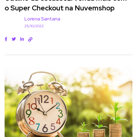
o Super Checkout na Nuvemshop
Lorena Santana
25/10/2022