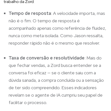
trabalho da Zord:
Tempo de resposta
: A velocidade importa, mas
não é o fim. O tempo de resposta é
acompanhado apenas como referência de fluidez,
nunca como meta isolada. Como Jason ressalta,
responder rápido não é o mesmo que resolver.
Taxa de conversão e resolutividade
: Mais do
que fechar vendas, a Zord busca entender se a
conversa foi eficaz — se o cliente saiu com a
dúvida sanada, a compra concluída ou a sensação
de ter sido compreendido. Esses indicadores
revelam se o agente de IA cumpriu seu papel de
facilitar o processo.