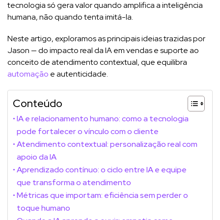
tecnologia só gera valor quando amplifica a inteligência
humana, não quando tenta imitá-la.
Neste artigo, exploramos as principais ideias trazidas por
Jason — do impacto real da IA em vendas e suporte ao
conceito de atendimento contextual, que equilibra
automação
e autenticidade.
Conteúdo
IA e relacionamento humano: como a tecnologia
pode fortalecer o vínculo com o cliente
Atendimento contextual: personalização real com
apoio da IA
Aprendizado contínuo: o ciclo entre IA e equipe
que transforma o atendimento
Métricas que importam: eficiência sem perder o
toque humano