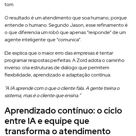
tom.
O resultado é um atendimento que soa humano, porque
entende o humano. Segundo Jason, esse refinamento é
o que diferencia um robô que apenas “responde” de um
agente inteligente que “comunica”.
Ele explica que o maior erro das empresas é tentar
programar respostas perfeitas. A Zord adota o caminho
inverso: cria estruturas de diálogo que permitem
flexibilidade, aprendizado e adaptação contínua.
“A IA aprende com o que o cliente fala. A gente treina o
sistema, mas é o cliente que ensina.”
Aprendizado contínuo: o ciclo
entre IA e equipe que
transforma o atendimento