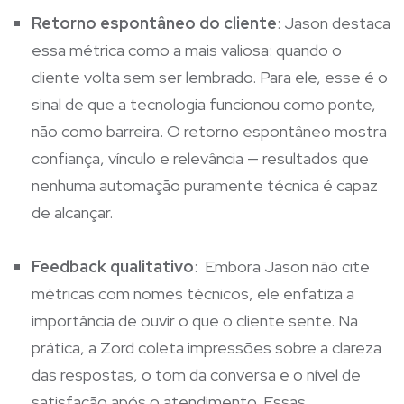
Retorno espontâneo do cliente
: Jason destaca
essa métrica como a mais valiosa: quando o
cliente volta sem ser lembrado. Para ele, esse é o
sinal de que a tecnologia funcionou como ponte,
não como barreira. O retorno espontâneo mostra
confiança, vínculo e relevância — resultados que
nenhuma automação puramente técnica é capaz
de alcançar.
Feedback qualitativo
: Embora Jason não cite
métricas com nomes técnicos, ele enfatiza a
importância de ouvir o que o cliente sente. Na
prática, a Zord coleta impressões sobre a clareza
das respostas, o tom da conversa e o nível de
satisfação após o atendimento. Essas