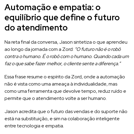
Automação e empatia: o
equilíbrio que define o futuro
do atendimento
Na reta final da conversa, Jason sintetiza o que aprendeu
ao longo da jornada com a Zord:
“O futuro não é o robô
contra o humano. É o robô com o humano. Quando cada um
faz o que sabe fazer melhor, o cliente sente a diferença.”
Essa frase resume o espírito da Zord, onde a automação
não é vista como uma ameaça à individualidade, mas
como uma ferramenta que devolve tempo, reduz ruído e
permite que o atendimento volte a ser humano.
Jason acredita que o futuro das vendas e do suporte não
está na substituição, e sim na colaboração inteligente
entre tecnologia e empatia.