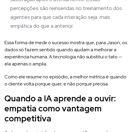
percepções são reinseridas no treinamento dos
agentes para que cada interação seja mais
empática do que a anterior.
Essa forma de medir o sucesso mostra que, para Jason, os
dados só fazem sentido quando ajudam a melhorar a
experiência humana. A tecnologia não substitui o tato —
ela apenas o amplia.
Como ele resume no episódio, a melhor métrica é quando
o cliente volta porque quer, e não porque precisa.
Quando a IA aprende a ouvir:
empatia como vantagem
competitiva