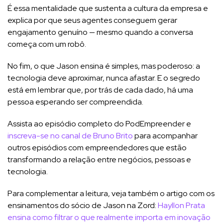
É essa mentalidade que sustenta a cultura da empresa e
explica por que seus agentes conseguem gerar
engajamento genuíno — mesmo quando a conversa
começa com um robô.
No fim, o que Jason ensina é simples, mas poderoso: a
tecnologia deve aproximar, nunca afastar. E o segredo
está em lembrar que, por trás de cada dado, há uma
pessoa esperando ser compreendida.
Assista ao episódio completo do PodEmpreender e
inscreva-se no canal de Bruno Brito
para acompanhar
outros episódios com empreendedores que estão
transformando a relação entre negócios, pessoas e
tecnologia.
Para complementar a leitura, veja também o artigo com os
ensinamentos do sócio de Jason na Zord:
Hayllon Prata
ensina como filtrar o que realmente importa em inovação