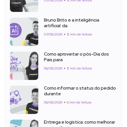
07/08/2026
8 min de leitura
Bruno Brito e a inteligência
artificial: da
07/08/2026
8 min de leitura
Como aproveitar o pós-Dia dos
Pais para
06/08/2026
8 min de leitura
Como informar o status do pedido
durante
06/08/2026
6 min de leitura
Entrega e logística: como melhorar