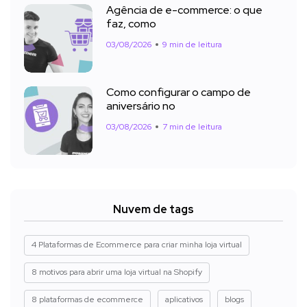
Agência de e-commerce: o que
faz, como
03/08/2026
9 min de leitura
Como configurar o campo de
aniversário no
03/08/2026
7 min de leitura
Nuvem de tags
4 Plataformas de Ecommerce para criar minha loja virtual
8 motivos para abrir uma loja virtual na Shopify
8 plataformas de ecommerce
aplicativos
blogs