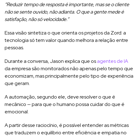
“Reduzir tempo de resposta é importante, mas se o cliente
não se sente ouvido, não adianta. O que a gente mede é
satisfação, não só velocidade.”
Essa visão sintetiza o que orienta os projetos da Zord: a
tecnologia só tem valor quando melhora a relação entre
pessoas.
Durante a conversa, Jason explica que os
agentes de IA
da empresa são monitorados não apenas pelo tempo que
economizam, mas principalmente pelo tipo de experiência
que geram.
A automação, segundo ele, deve resolver o que é
mecânico — para que o humano possa cuidar do que é
emocional.
A partir desse raciocínio, é possível entender as métricas
que traduzem o equilíbrio entre eficiência e empatia no