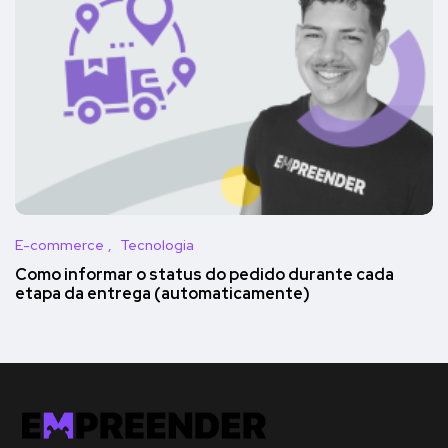
E-commerce
Tecnologia
Como informar o status do pedido durante cada
etapa da entrega (automaticamente)