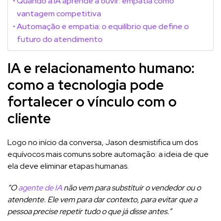
Quando a IA aprende a ouvir: empatia como
vantagem competitiva
Automação e empatia: o equilíbrio que define o
futuro do atendimento
IA e relacionamento humano:
como a tecnologia pode
fortalecer o vínculo com o
cliente
Logo no início da conversa, Jason desmistifica um dos
equívocos mais comuns sobre automação: a ideia de que
ela deve eliminar etapas humanas.
“O
agente de IA
não vem para substituir o vendedor ou o
atendente. Ele vem para dar contexto, para evitar que a
pessoa precise repetir tudo o que já disse antes.”