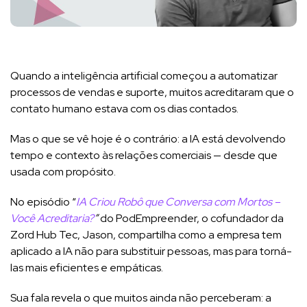
Quando a inteligência artificial começou a automatizar
processos de vendas e suporte, muitos acreditaram que o
contato humano estava com os dias contados.
Mas o que se vê hoje é o contrário: a IA está devolvendo
tempo e contexto às relações comerciais — desde que
usada com propósito.
No episódio “
IA Criou Robô que Conversa com Mortos –
Você Acreditaria?
”
do PodEmpreender, o cofundador da
Zord Hub Tec, Jason, compartilha como a empresa tem
aplicado a IA não para substituir pessoas, mas para torná-
las mais eficientes e empáticas.
Sua fala revela o que muitos ainda não perceberam: a