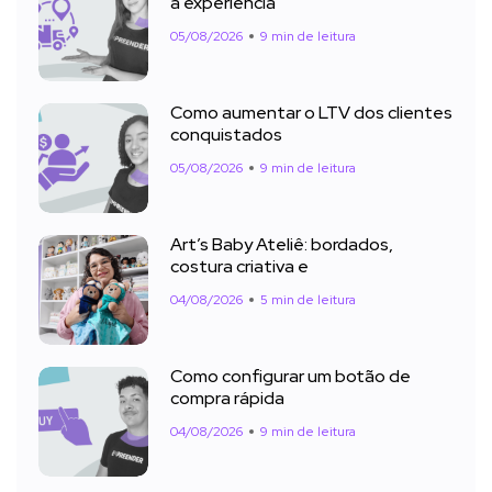
a experiência
05/08/2026
9 min de leitura
Como aumentar o LTV dos clientes
conquistados
05/08/2026
9 min de leitura
Art’s Baby Ateliê: bordados,
costura criativa e
04/08/2026
5 min de leitura
Como configurar um botão de
compra rápida
04/08/2026
9 min de leitura