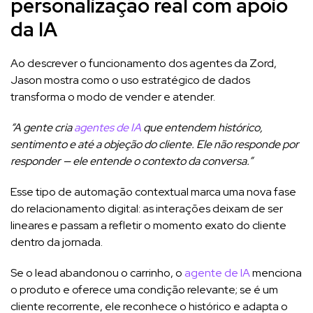
personalização real com apoio
da IA
Ao descrever o funcionamento dos agentes da Zord,
Jason mostra como o uso estratégico de dados
transforma o modo de vender e atender.
“A gente cria
agentes de IA
que entendem histórico,
sentimento e até a objeção do cliente. Ele não responde por
responder — ele entende o contexto da conversa.”
Esse tipo de automação contextual marca uma nova fase
do relacionamento digital: as interações deixam de ser
lineares e passam a refletir o momento exato do cliente
dentro da jornada.
Se o lead abandonou o carrinho, o
agente de IA
menciona
o produto e oferece uma condição relevante; se é um
cliente recorrente, ele reconhece o histórico e adapta o