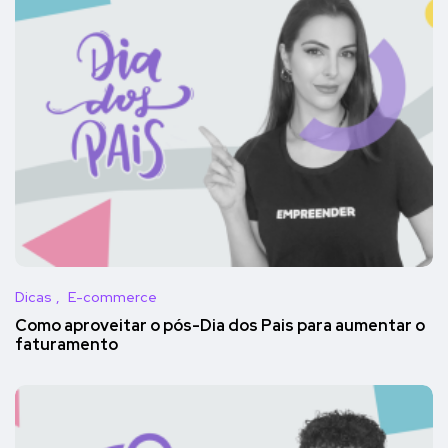
Dicas
E-commerce
Como aproveitar o pós-Dia dos Pais para aumentar o
faturamento