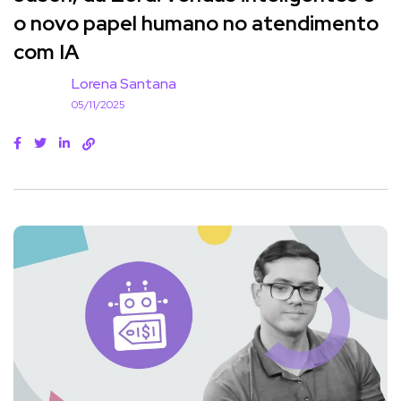
o novo papel humano no atendimento
com IA
Lorena Santana
05/11/2025