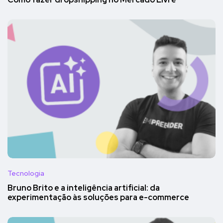
Tecnologia
Bruno Brito e a inteligência artificial: da
experimentação às soluções para e-commerce