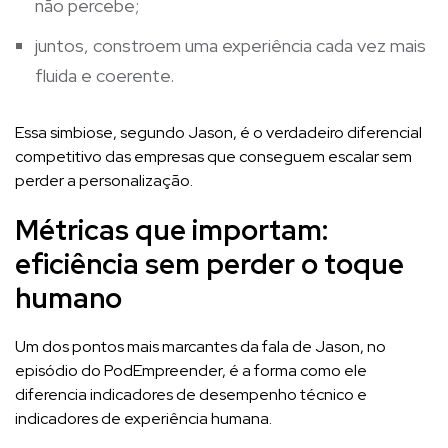
não percebe;
juntos, constroem uma experiência cada vez mais
fluida e coerente.
Essa simbiose, segundo Jason, é o verdadeiro diferencial
competitivo das empresas que conseguem escalar sem
perder a personalização.
Métricas que importam:
eficiência sem perder o toque
humano
Um dos pontos mais marcantes da fala de Jason, no
episódio do PodEmpreender, é a forma como ele
diferencia indicadores de desempenho técnico e
indicadores de experiência humana.