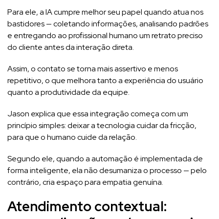
Para ele, a IA cumpre melhor seu papel quando atua nos
bastidores — coletando informações, analisando padrões
e entregando ao profissional humano um retrato preciso
do cliente antes da interação direta.
Assim, o contato se torna mais assertivo e menos
repetitivo, o que melhora tanto a experiência do usuário
quanto a produtividade da equipe.
Jason explica que essa integração começa com um
princípio simples: deixar a tecnologia cuidar da fricção,
para que o humano cuide da relação.
Segundo ele, quando a automação é implementada de
forma inteligente, ela não desumaniza o processo — pelo
contrário, cria espaço para empatia genuína.
Atendimento contextual: