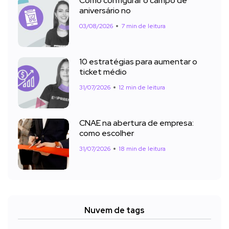
Como configurar o campo de
aniversário no
03/08/2026
7 min de leitura
10 estratégias para aumentar o
ticket médio
31/07/2026
12 min de leitura
CNAE na abertura de empresa:
como escolher
31/07/2026
18 min de leitura
Nuvem de tags