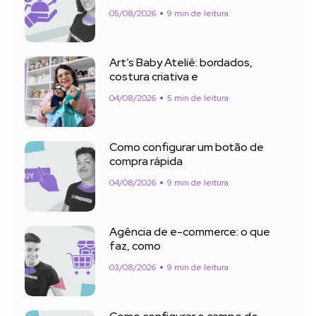
05/08/2026
9 min de leitura
Art’s Baby Ateliê: bordados,
costura criativa e
04/08/2026
5 min de leitura
Como configurar um botão de
compra rápida
04/08/2026
9 min de leitura
Agência de e-commerce: o que
faz, como
03/08/2026
9 min de leitura