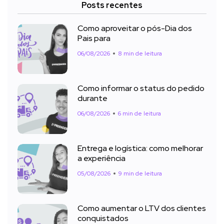
Posts recentes
Como aproveitar o pós-Dia dos
Pais para
06/08/2026
8 min de leitura
Como informar o status do pedido
durante
06/08/2026
6 min de leitura
Entrega e logística: como melhorar
a experiência
05/08/2026
9 min de leitura
Como aumentar o LTV dos clientes
conquistados