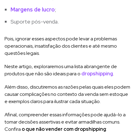
Margens de lucro
;
Suporte pós-venda.
Pois, ignorar esses aspectos pode levar a problemas
operacionais, insatisfação dos clientes e até mesmo
questões legais.
Neste artigo, exploraremos uma lista abrangente de
produtos que não são ideais para o
dropshipping
.
Além disso, discutiremos as razões pelas quais eles podem
causar complicações no contexto da venda sem estoque
e exemplos claros para ilustrar cada situação.
Afinal, compreender essas informações pode ajudá-lo a
tomar decisões assertivas e evitar armadilhas comuns.
Confira
o que não vender com dropshipping
: