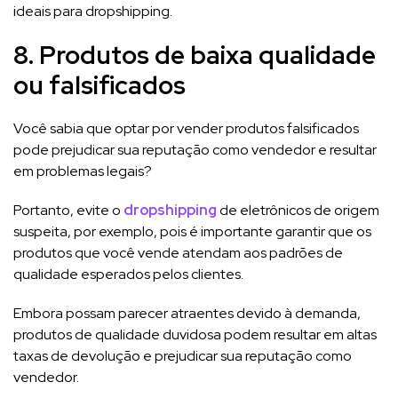
ideais para dropshipping.
8. Produtos de baixa qualidade
ou falsificados
Você sabia que optar por vender produtos falsificados
pode prejudicar sua reputação como vendedor e resultar
em problemas legais?
Portanto, evite o
dropshipping
de eletrônicos de origem
suspeita, por exemplo, pois é importante garantir que os
produtos que você vende atendam aos padrões de
qualidade esperados pelos clientes.
Embora possam parecer atraentes devido à demanda,
produtos de qualidade duvidosa podem resultar em altas
taxas de devolução e prejudicar sua reputação como
vendedor.