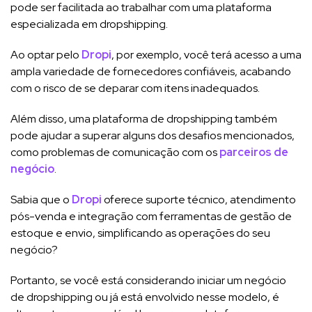
pode ser facilitada ao trabalhar com uma plataforma
especializada em dropshipping.
Ao optar pelo
Dropi
, por exemplo, você terá acesso a uma
ampla variedade de fornecedores confiáveis, acabando
com o risco de se deparar com itens inadequados.
Além disso, uma plataforma de dropshipping também
pode ajudar a superar alguns dos desafios mencionados,
como problemas de comunicação com os
parceiros de
negócio
.
Sabia que o
Dropi
oferece suporte técnico, atendimento
pós-venda e integração com ferramentas de gestão de
estoque e envio, simplificando as operações do seu
negócio?
Portanto, se você está considerando iniciar um negócio
de dropshipping ou já está envolvido nesse modelo, é