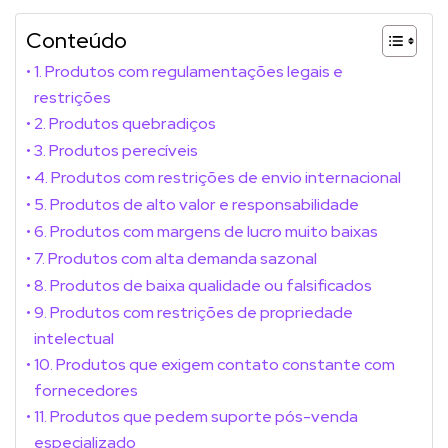
Conteúdo
1. Produtos com regulamentações legais e
restrições
2. Produtos quebradiços
3. Produtos perecíveis
4. Produtos com restrições de envio internacional
5. Produtos de alto valor e responsabilidade
6. Produtos com margens de lucro muito baixas
7. Produtos com alta demanda sazonal
8. Produtos de baixa qualidade ou falsificados
9. Produtos com restrições de propriedade
intelectual
10. Produtos que exigem contato constante com
fornecedores
11. Produtos que pedem suporte pós-venda
especializado