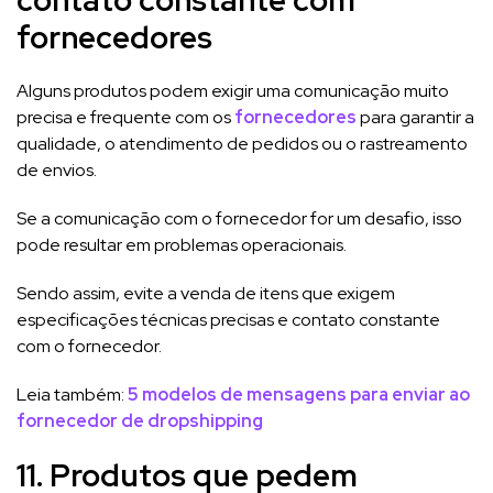
fornecedores
Alguns produtos podem exigir uma comunicação muito
precisa e frequente com os
fornecedores
para garantir a
qualidade, o atendimento de pedidos ou o rastreamento
de envios.
Se a comunicação com o fornecedor for um desafio, isso
pode resultar em problemas operacionais.
Sendo assim, evite a venda de itens que exigem
especificações técnicas precisas e contato constante
com o fornecedor.
Leia também:
5 modelos de mensagens para enviar ao
fornecedor de dropshipping
11. Produtos que pedem