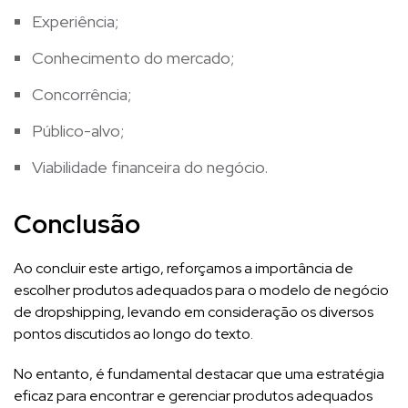
Experiência;
Conhecimento do mercado;
Concorrência;
Público-alvo;
Viabilidade financeira do negócio.
Conclusão
Ao concluir este artigo, reforçamos a importância de
escolher produtos adequados para o modelo de negócio
de dropshipping, levando em consideração os diversos
pontos discutidos ao longo do texto.
No entanto, é fundamental destacar que uma estratégia
eficaz para encontrar e gerenciar produtos adequados