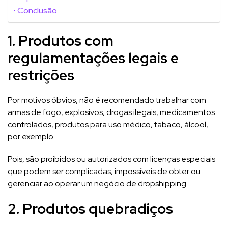
Conclusão
1. Produtos com
regulamentações legais e
restrições
Por motivos óbvios, não é recomendado trabalhar com
armas de fogo, explosivos, drogas ilegais, medicamentos
controlados, produtos para uso médico, tabaco, álcool,
por exemplo.
Pois, são proibidos ou autorizados com licenças especiais
que podem ser complicadas, impossíveis de obter ou
gerenciar ao operar um negócio de dropshipping.
2. Produtos quebradiços