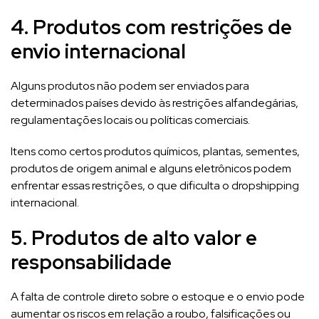
4. Produtos com restrições de
envio internacional
Alguns produtos não podem ser enviados para
determinados países devido às restrições alfandegárias,
regulamentações locais ou políticas comerciais.
Itens como certos produtos químicos, plantas, sementes,
produtos de origem animal e alguns eletrônicos podem
enfrentar essas restrições, o que dificulta o dropshipping
internacional.
5. Produtos de alto valor e
responsabilidade
A falta de controle direto sobre o estoque e o envio pode
aumentar os riscos em relação a roubo, falsificações ou