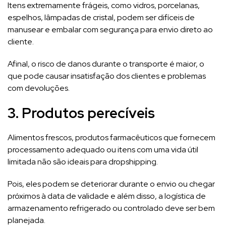
Itens extremamente frágeis, como vidros, porcelanas,
espelhos, lâmpadas de cristal, podem ser difíceis de
manusear e embalar com segurança para envio direto ao
cliente.
Afinal, o risco de danos durante o transporte é maior, o
que pode causar insatisfação dos clientes e problemas
com devoluções.
3. Produtos perecíveis
Alimentos frescos, produtos farmacêuticos que fornecem
processamento adequado ou itens com uma vida útil
limitada não são ideais para dropshipping.
Pois, eles podem se deteriorar durante o envio ou chegar
próximos à data de validade e além disso, a logística de
armazenamento refrigerado ou controlado deve ser bem
planejada.