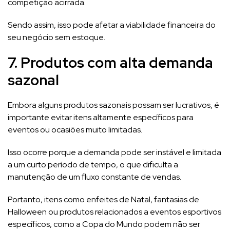
competição acirrada.
Sendo assim, isso pode afetar a viabilidade financeira do
seu negócio sem estoque.
7. Produtos com alta demanda
sazonal
Embora alguns produtos sazonais possam ser lucrativos, é
importante evitar itens altamente específicos para
eventos ou ocasiões muito limitadas.
Isso ocorre porque a demanda pode ser instável e limitada
a um curto período de tempo, o que dificulta a
manutenção de um fluxo constante de vendas.
Portanto, itens como enfeites de Natal, fantasias de
Halloween ou produtos relacionados a eventos esportivos
específicos, como a Copa do Mundo podem não ser