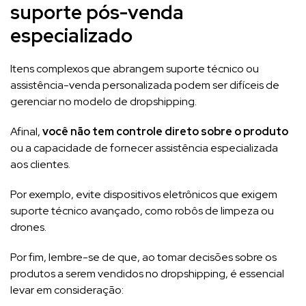
suporte pós-venda
especializado
Itens complexos que abrangem suporte técnico ou
assistência-venda personalizada podem ser difíceis de
gerenciar no modelo de dropshipping.
Afinal,
você não tem controle direto sobre o produto
ou a capacidade de fornecer assistência especializada
aos clientes.
Por exemplo, evite dispositivos eletrônicos que exigem
suporte técnico avançado, como robôs de limpeza ou
drones.
Por fim, lembre-se de que, ao tomar decisões sobre os
produtos a serem vendidos no dropshipping, é essencial
levar em consideração: