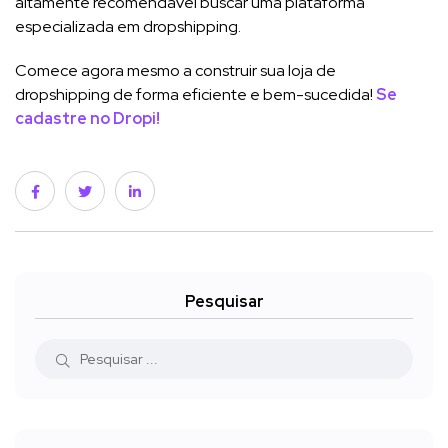
altamente recomendável buscar uma plataforma
especializada em dropshipping.
Comece agora mesmo a construir sua loja de
dropshipping de forma eficiente e bem-sucedida!
Se
cadastre no Dropi!
Pesquisar