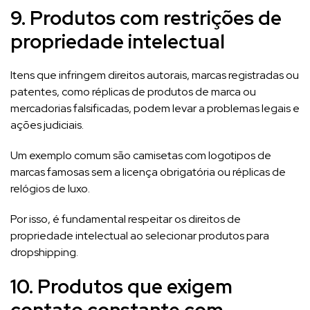
9. Produtos com restrições de
propriedade intelectual
Itens que infringem direitos autorais, marcas registradas ou
patentes, como réplicas de produtos de marca ou
mercadorias falsificadas, podem levar a problemas legais e
ações judiciais.
Um exemplo comum são camisetas com logotipos de
marcas famosas sem a licença obrigatória ou réplicas de
relógios de luxo.
Por isso, é fundamental respeitar os direitos de
propriedade intelectual ao selecionar produtos para
dropshipping.
10. Produtos que exigem
contato constante com