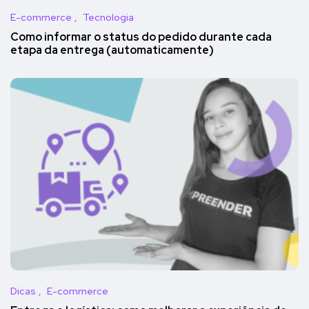
E-commerce
Tecnologia
Como informar o status do pedido durante cada
etapa da entrega (automaticamente)
Dicas
E-commerce