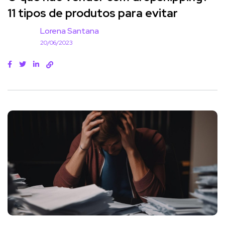
11 tipos de produtos para evitar
Lorena Santana
20/06/2023