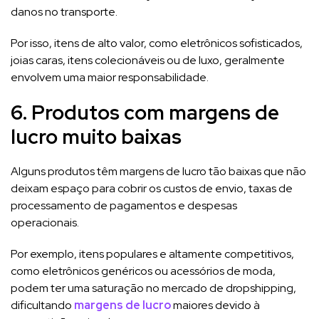
danos no transporte.
Por isso, itens de alto valor, como eletrônicos sofisticados,
joias caras, itens colecionáveis ​​​​ou de luxo, geralmente
envolvem uma maior responsabilidade.
6. Produtos com margens de
lucro muito baixas
Alguns produtos têm margens de lucro tão baixas que não
deixam espaço para cobrir os custos de envio, taxas de
processamento de pagamentos e despesas
operacionais.
Por exemplo, itens populares e altamente competitivos,
como eletrônicos genéricos ou acessórios de moda,
podem ter uma saturação no mercado de dropshipping,
dificultando
margens de lucro
maiores devido à