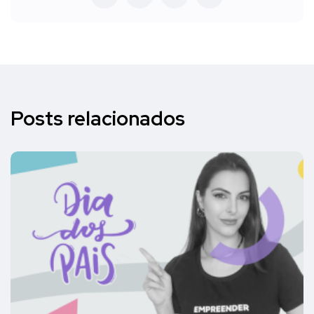
Posts relacionados