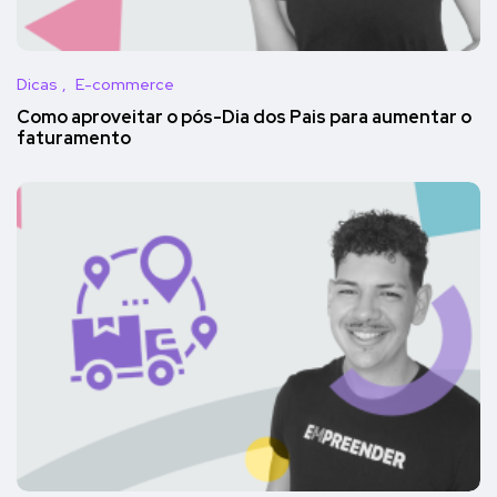
Dicas
E-commerce
Como aproveitar o pós-Dia dos Pais para aumentar o
faturamento