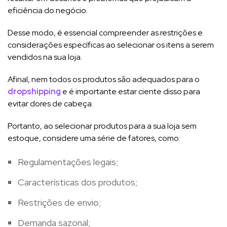
eficiência do negócio.
Desse modo, é essencial compreender as restrições e
considerações específicas ao selecionar os itens a serem
vendidos na sua loja.
Afinal, nem todos os produtos são adequados para o
dropshipping
e é importante estar ciente disso para
evitar dores de cabeça.
Portanto, ao selecionar produtos para a sua loja sem
estoque, considere uma série de fatores, como:
Regulamentações legais;
Características dos produtos;
Restrições de envio;
Demanda sazonal;