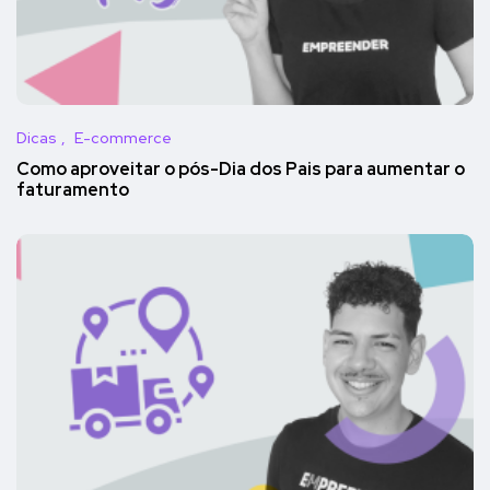
Dicas
E-commerce
Como aproveitar o pós-Dia dos Pais para aumentar o
faturamento