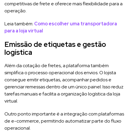
competitivas de frete e oferece mais flexibilidade para a
operação.
Leia também:
Como escolher uma transportadora
para a loja virtual
Emissão de etiquetas e gestão
logística
Além da cotação de fretes, a plataforma também
simplifica o processo operacional dos envios. O lojista
consegue emitir etiquetas, acompanhar pedidos e
gerenciar remessas dentro de um único painel. Isso reduz
tarefas manuais e facilita a organização logística da loja
virtual.
Outro ponto importante é a integração com plataformas
de e-commerce, permitindo automatizar parte do fluxo
operacional.