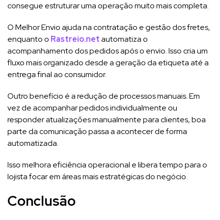
consegue estruturar uma operação muito mais completa.
O Melhor Envio ajuda na contratação e gestão dos fretes,
enquanto o
Rastreio.net
automatiza o
acompanhamento dos pedidos após o envio. Isso cria um
fluxo mais organizado desde a geração da etiqueta até a
entrega final ao consumidor.
Outro benefício é a redução de processos manuais. Em
vez de acompanhar pedidos individualmente ou
responder atualizações manualmente para clientes, boa
parte da comunicação passa a acontecer de forma
automatizada.
Isso melhora eficiência operacional e libera tempo para o
lojista focar em áreas mais estratégicas do negócio.
Conclusão