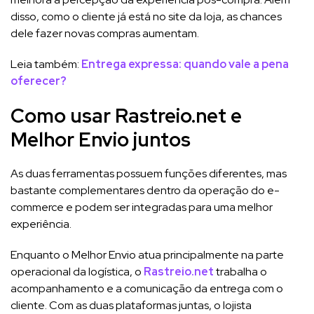
disso, como o cliente já está no site da loja, as chances
dele fazer novas compras aumentam.
Leia também:
Entrega expressa: quando vale a pena
oferecer?
Como usar Rastreio.net e
Melhor Envio juntos
As duas ferramentas possuem funções diferentes, mas
bastante complementares dentro da operação do e-
commerce e podem ser integradas para uma melhor
experiência.
Enquanto o Melhor Envio atua principalmente na parte
operacional da logística, o
Rastreio.net
trabalha o
acompanhamento e a comunicação da entrega com o
cliente. Com as duas plataformas juntas, o lojista