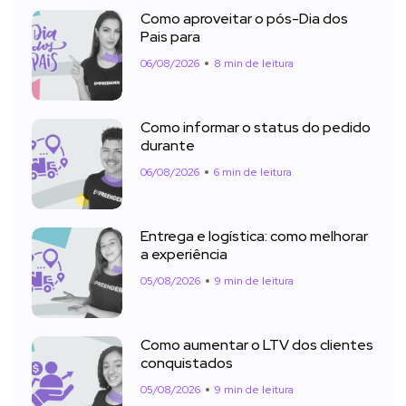
Como aproveitar o pós-Dia dos
Pais para
06/08/2026
8 min de leitura
Como informar o status do pedido
durante
06/08/2026
6 min de leitura
Entrega e logística: como melhorar
a experiência
05/08/2026
9 min de leitura
Como aumentar o LTV dos clientes
conquistados
05/08/2026
9 min de leitura