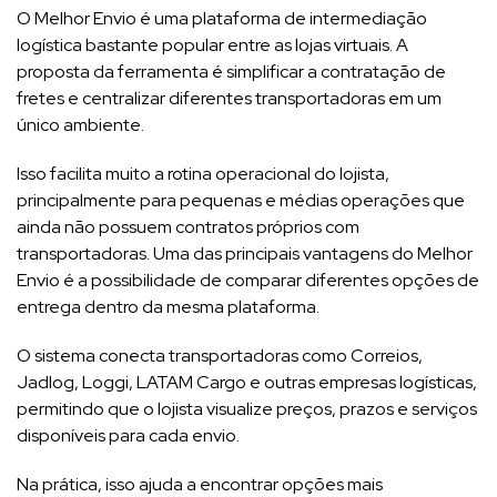
O Melhor Envio é uma plataforma de intermediação
logística bastante popular entre as lojas virtuais. A
proposta da ferramenta é simplificar a contratação de
fretes e centralizar diferentes transportadoras em um
único ambiente.
Isso facilita muito a rotina operacional do lojista,
principalmente para pequenas e médias operações que
ainda não possuem contratos próprios com
transportadoras. Uma das principais vantagens do Melhor
Envio é a possibilidade de comparar diferentes opções de
entrega dentro da mesma plataforma.
O sistema conecta transportadoras como Correios,
Jadlog, Loggi, LATAM Cargo e outras empresas logísticas,
permitindo que o lojista visualize preços, prazos e serviços
disponíveis para cada envio.
Na prática, isso ajuda a encontrar opções mais