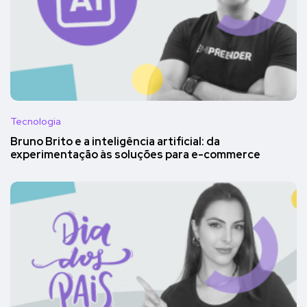
Tecnologia
Bruno Brito e a inteligência artificial: da
experimentação às soluções para e-commerce