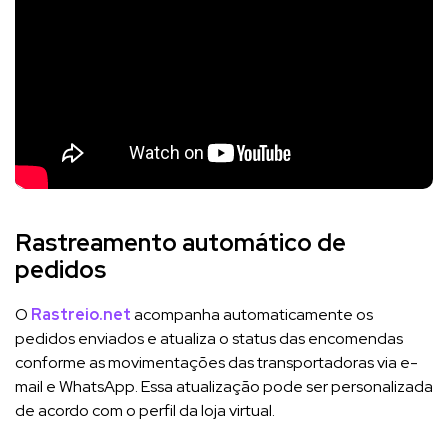
Rastreamento automático de
pedidos
O
Rastreio.net
acompanha automaticamente os
pedidos enviados e atualiza o status das encomendas
conforme as movimentações das transportadoras via e-
mail e WhatsApp. Essa atualização pode ser personalizada
de acordo com o perfil da loja virtual.