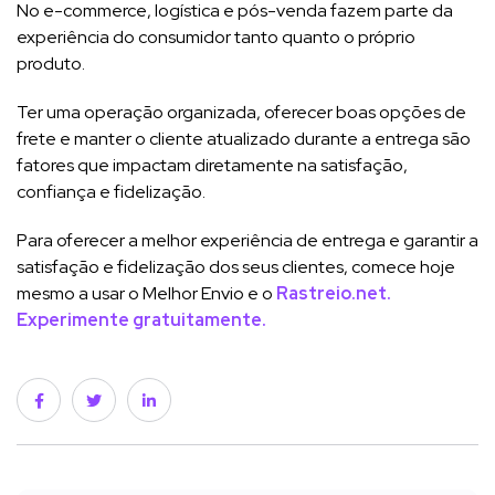
No e-commerce, logística e pós-venda fazem parte da
experiência do consumidor tanto quanto o próprio
produto.
Ter uma operação organizada, oferecer boas opções de
frete e manter o cliente atualizado durante a entrega são
fatores que impactam diretamente na satisfação,
confiança e fidelização.
Para oferecer a melhor experiência de entrega e garantir a
satisfação e fidelização dos seus clientes, comece hoje
mesmo a usar o Melhor Envio e o
Rastreio.net.
Experimente gratuitamente.