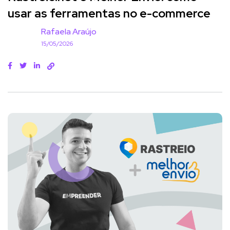
usar as ferramentas no e-commerce
Rafaela Araújo
15/05/2026