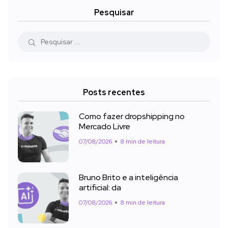
Pesquisar
Posts recentes
Como fazer dropshipping no
Mercado Livre
07/08/2026
8 min de leitura
Bruno Brito e a inteligência
artificial: da
07/08/2026
8 min de leitura