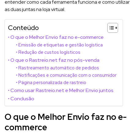
entender como cada ferramenta funciona e como utilizar
as duas juntas na loja virtual.
Conteúdo
O que o Melhor Envio faz no e-commerce
Emissão de etiquetas e gestão logística
Redução de custos logísticos
O que o Rastreio.net faz no pós-venda
Rastreamento automático de pedidos
Notificações e comunicação com o consumidor
Página personalizada de rastreio
Como usar Rastreio.net e Melhor Envio juntos
Conclusão
O que o Melhor Envio faz no e-
commerce