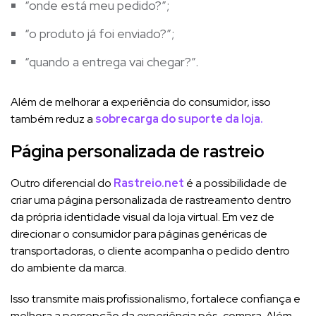
“onde está meu pedido?”;
“o produto já foi enviado?”;
“quando a entrega vai chegar?”.
Além de melhorar a experiência do consumidor, isso
também reduz a
sobrecarga do suporte da loja.
Página personalizada de rastreio
Outro diferencial do
Rastreio.net
é a possibilidade de
criar uma página personalizada de rastreamento dentro
da própria identidade visual da loja virtual. Em vez de
direcionar o consumidor para páginas genéricas de
transportadoras, o cliente acompanha o pedido dentro
do ambiente da marca.
Isso transmite mais profissionalismo, fortalece confiança e
melhora a percepção da experiência pós-compra. Além