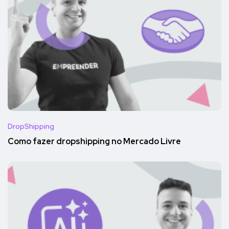
DropShipping
Como fazer dropshipping no Mercado Livre