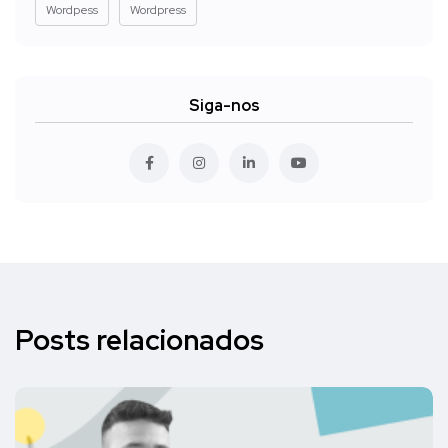
Wordpess
Wordpress
Siga-nos
Posts relacionados