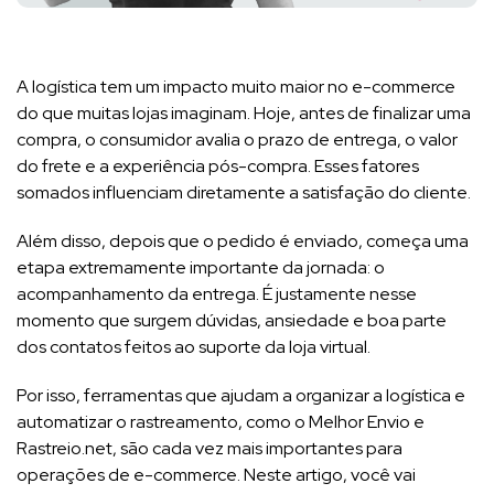
A logística tem um impacto muito maior no e-commerce
do que muitas lojas imaginam. Hoje, antes de finalizar uma
compra, o consumidor avalia o prazo de entrega, o valor
do frete e a experiência pós-compra. Esses fatores
somados influenciam diretamente a satisfação do cliente.
Além disso, depois que o pedido é enviado, começa uma
etapa extremamente importante da jornada: o
acompanhamento da entrega. É justamente nesse
momento que surgem dúvidas, ansiedade e boa parte
dos contatos feitos ao suporte da loja virtual.
Por isso, ferramentas que ajudam a organizar a logística e
automatizar o rastreamento, como o Melhor Envio e
Rastreio.net, são cada vez mais importantes para
operações de e-commerce. Neste artigo, você vai