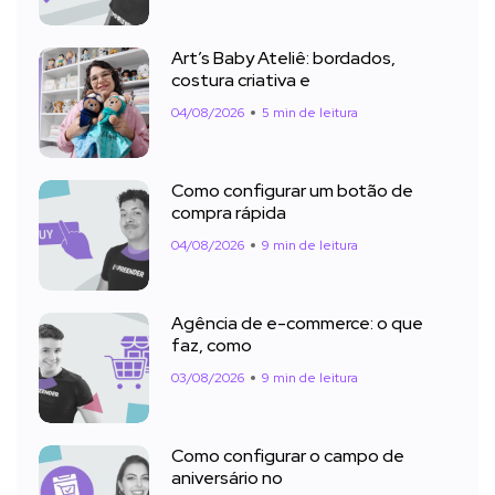
Art’s Baby Ateliê: bordados,
costura criativa e
04/08/2026
5 min de leitura
Como configurar um botão de
compra rápida
04/08/2026
9 min de leitura
Agência de e-commerce: o que
faz, como
03/08/2026
9 min de leitura
Como configurar o campo de
aniversário no