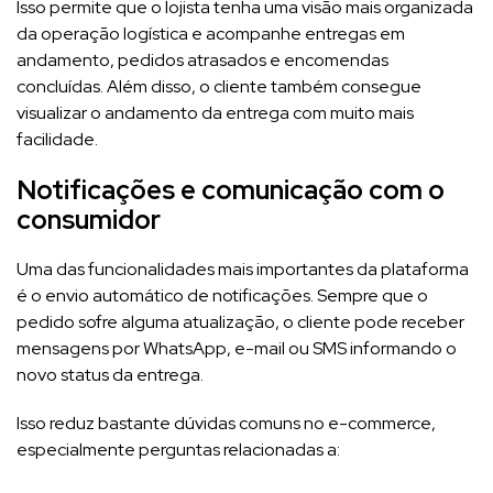
Isso permite que o lojista tenha uma visão mais organizada
da operação logística e acompanhe entregas em
andamento, pedidos atrasados e encomendas
concluídas. Além disso, o cliente também consegue
visualizar o andamento da entrega com muito mais
facilidade.
Notificações e comunicação com o
consumidor
Uma das funcionalidades mais importantes da plataforma
é o envio automático de notificações. Sempre que o
pedido sofre alguma atualização, o cliente pode receber
mensagens por WhatsApp, e-mail ou SMS informando o
novo status da entrega.
Isso reduz bastante dúvidas comuns no e-commerce,
especialmente perguntas relacionadas a: