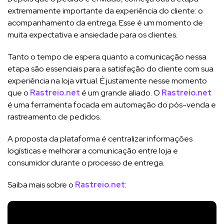
extremamente importante da experiência do cliente: o
acompanhamento da entrega. Esse é um momento de
muita expectativa e ansiedade para os clientes.
Tanto o tempo de espera quanto a comunicação nessa
etapa são essenciais para a satisfação do cliente com sua
experiência na loja virtual. É justamente nesse momento
que o
Rastreio.net
é um grande aliado. O
Rastreio.net
é uma ferramenta focada em automação do pós-venda e
rastreamento de pedidos.
A proposta da plataforma é centralizar informações
logísticas e melhorar a comunicação entre loja e
consumidor durante o processo de entrega.
Saiba mais sobre o
Rastreio.net
: