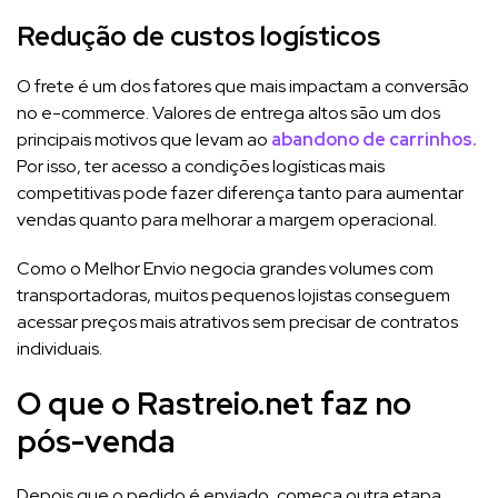
Redução de custos logísticos
O frete é um dos fatores que mais impactam a conversão
no e-commerce. Valores de entrega altos são um dos
principais motivos que levam ao
abandono de carrinhos.
Por isso, ter acesso a condições logísticas mais
competitivas pode fazer diferença tanto para aumentar
vendas quanto para melhorar a margem operacional.
Como o Melhor Envio negocia grandes volumes com
transportadoras, muitos pequenos lojistas conseguem
acessar preços mais atrativos sem precisar de contratos
individuais.
O que o Rastreio.net faz no
pós-venda
Depois que o pedido é enviado, começa outra etapa