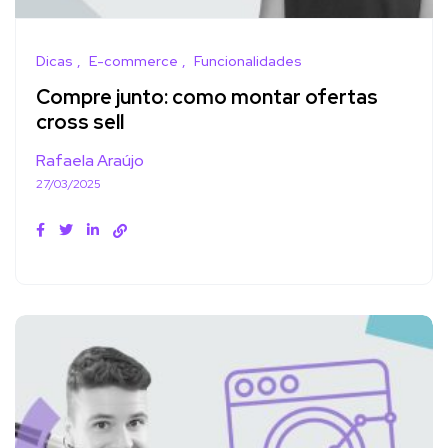
Dicas
E-commerce
Funcionalidades
Compre junto: como montar ofertas
cross sell
Rafaela Araújo
27/03/2025