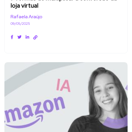
loja virtual
Rafaela Araújo
09/05/2025