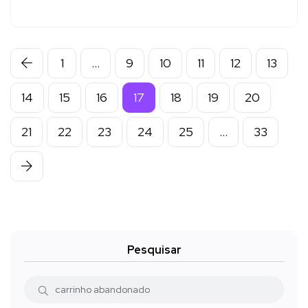
1
…
9
10
11
12
13
14
15
16
17
18
19
20
21
22
23
24
25
…
33
Pesquisar