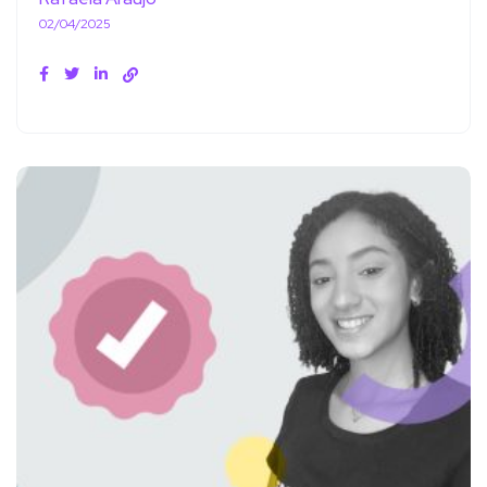
02/04/2025