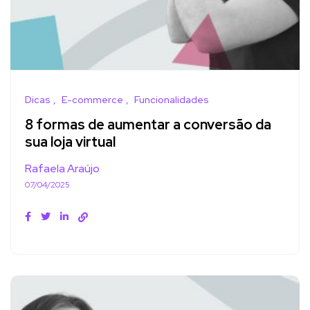
Dicas
E-commerce
Funcionalidades
8 formas de aumentar a conversão da
sua loja virtual
Rafaela Araújo
07/04/2025