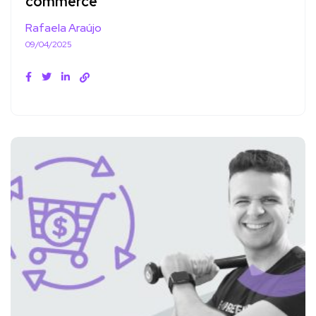
commerce
Rafaela Araújo
09/04/2025