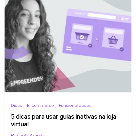
Dicas
E-commerce
Funcionalidades
5 dicas para usar guias inativas na loja
virtual
Rafaela Araújo