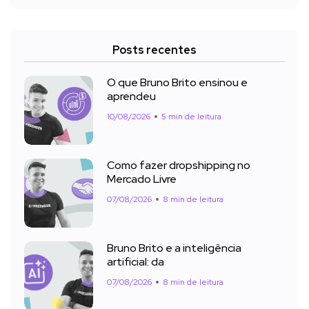
Posts recentes
O que Bruno Brito ensinou e
aprendeu
10/08/2026
5 min de leitura
Como fazer dropshipping no
Mercado Livre
07/08/2026
8 min de leitura
Bruno Brito e a inteligência
artificial: da
07/08/2026
8 min de leitura