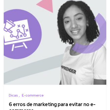
Dicas
E-commerce
6 erros de marketing para evitar no e-