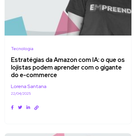
Tecnologia
Estratégias da Amazon com IA: o que os
lojistas podem aprender com o gigante
do e-commerce
Lorena Santana
22/04/2025