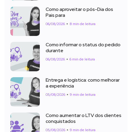
Como aproveitar o pós-Dia dos
Pais para
06/08/2026
8 min de leitura
Como informar o status do pedido
durante
06/08/2026
6 min de leitura
Entrega e logística: como melhorar
a experiência
05/08/2026
9 min de leitura
Como aumentar o LTV dos clientes
conquistados
05/08/2026
9 min de leitura