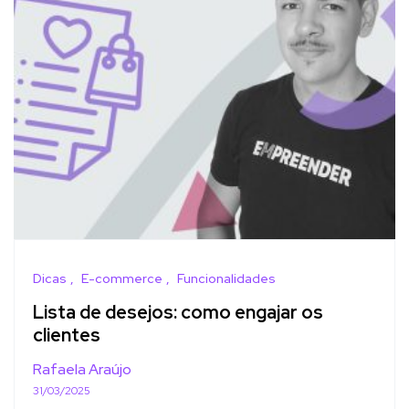
Dicas
E-commerce
Funcionalidades
Lista de desejos: como engajar os
clientes
Rafaela Araújo
31/03/2025