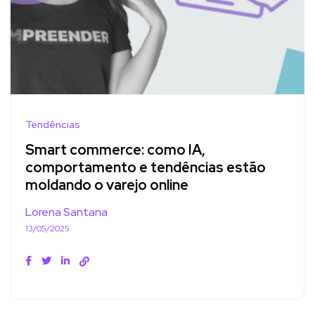
Tendências
Smart commerce: como IA,
comportamento e tendências estão
moldando o varejo online
Lorena Santana
13/05/2025