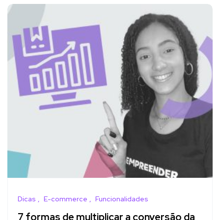
Dicas
E-commerce
Funcionalidades
7 formas de multiplicar a conversão da