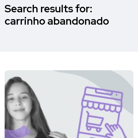
Search results for:
carrinho abandonado