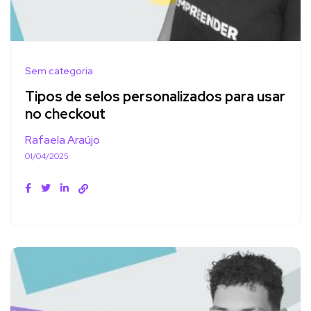
Sem categoria
Tipos de selos personalizados para usar
no checkout
Rafaela Araújo
01/04/2025