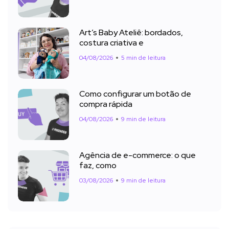
Art’s Baby Ateliê: bordados,
costura criativa e
04/08/2026
5 min de leitura
Como configurar um botão de
compra rápida
04/08/2026
9 min de leitura
Agência de e-commerce: o que
faz, como
03/08/2026
9 min de leitura