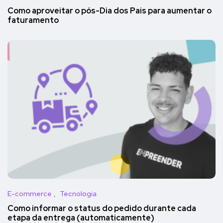
Como aproveitar o pós-Dia dos Pais para aumentar o
faturamento
E-commerce
Tecnologia
Como informar o status do pedido durante cada
etapa da entrega (automaticamente)