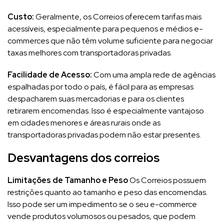
Custo:
Geralmente, os Correios oferecem tarifas mais
acessíveis, especialmente para pequenos e médios e-
commerces que não têm volume suficiente para negociar
taxas melhores com transportadoras privadas.
Facilidade de Acesso:
Com uma ampla rede de agências
espalhadas por todo o país, é fácil para as empresas
despacharem suas mercadorias e para os clientes
retirarem encomendas. Isso é especialmente vantajoso
em cidades menores e áreas rurais onde as
transportadoras privadas podem não estar presentes.
Desvantagens dos correios
Limitações de Tamanho e Peso
Os Correios possuem
restrições quanto ao tamanho e peso das encomendas.
Isso pode ser um impedimento se o seu e-commerce
vende produtos volumosos ou pesados, que podem