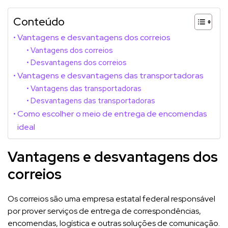
Conteúdo
Vantagens e desvantagens dos correios
Vantagens dos correios
Desvantagens dos correios
Vantagens e desvantagens das transportadoras
Vantagens das transportadoras
Desvantagens das transportadoras
Como escolher o meio de entrega de encomendas
ideal
Vantagens e desvantagens dos
correios
Os correios são uma empresa estatal federal responsável
por prover serviços de entrega de correspondências,
encomendas, logística e outras soluções de comunicação.