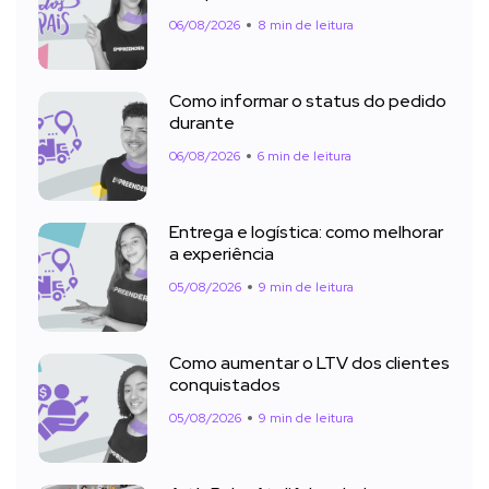
06/08/2026
8 min de leitura
Como informar o status do pedido
durante
06/08/2026
6 min de leitura
Entrega e logística: como melhorar
a experiência
05/08/2026
9 min de leitura
Como aumentar o LTV dos clientes
conquistados
05/08/2026
9 min de leitura