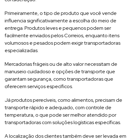
Primeiramente, o tipo de produto que você vende
influencia significativamente a escolha do meio de
entrega. Produtos leves e pequenos podem ser
facilmente enviados pelos Correios, enquanto itens
volumosos e pesados podem exigir transportadoras
especializadas.
Mercadorias frágeis ou de alto valor necessitam de
manuseio cuidadoso e opções de transporte que
garantam segurança, como transportadoras que
oferecem serviços específicos.
Já produtos perecíveis, como alimentos, precisam de
transporte rápido e adequado, com controle de
temperatura, o que pode ser melhor atendido por
transportadoras com soluções logísticas específicas.
A localização dos clientes também deve ser levada em