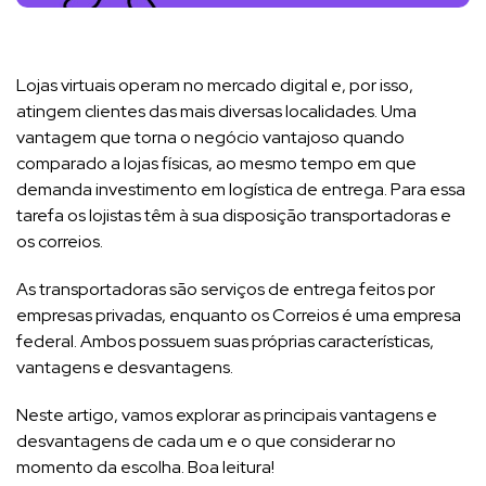
Lojas virtuais operam no mercado digital e, por isso,
atingem clientes das mais diversas localidades. Uma
vantagem que torna o negócio vantajoso quando
comparado a lojas físicas, ao mesmo tempo em que
demanda investimento em logística de entrega. Para essa
tarefa os lojistas têm à sua disposição transportadoras e
os correios.
As transportadoras são serviços de entrega feitos por
empresas privadas, enquanto os Correios é uma empresa
federal. Ambos possuem suas próprias características,
vantagens e desvantagens.
Neste artigo, vamos explorar as principais vantagens e
desvantagens de cada um e o que considerar no
momento da escolha. Boa leitura!