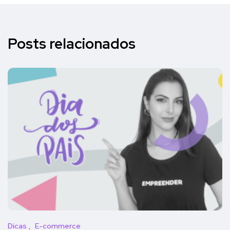
Posts relacionados
Dicas
E-commerce