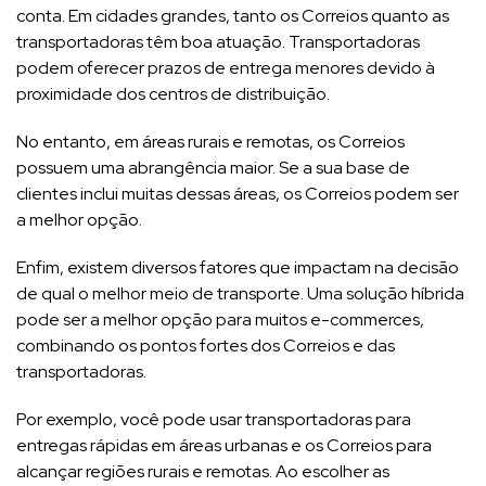
conta. Em cidades grandes, tanto os Correios quanto as
transportadoras têm boa atuação. Transportadoras
podem oferecer prazos de entrega menores devido à
proximidade dos centros de distribuição.
No entanto, em áreas rurais e remotas, os Correios
possuem uma abrangência maior. Se a sua base de
clientes inclui muitas dessas áreas, os Correios podem ser
a melhor opção.
Enfim, existem diversos fatores que impactam na decisão
de qual o melhor meio de transporte. Uma solução híbrida
pode ser a melhor opção para muitos e-commerces,
combinando os pontos fortes dos Correios e das
transportadoras.
Por exemplo, você pode usar transportadoras para
entregas rápidas em áreas urbanas e os Correios para
alcançar regiões rurais e remotas. Ao escolher as