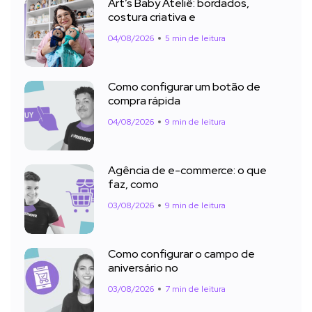
Art’s Baby Ateliê: bordados,
costura criativa e
04/08/2026
5 min de leitura
Como configurar um botão de
compra rápida
04/08/2026
9 min de leitura
Agência de e-commerce: o que
faz, como
03/08/2026
9 min de leitura
Como configurar o campo de
aniversário no
03/08/2026
7 min de leitura