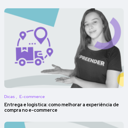
Dicas
E-commerce
Entrega e logística: como melhorar a experiência de
compra no e-commerce