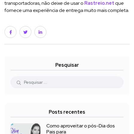
transportadoras, não deixe de usar o
Rastreio.net
que
fornece uma experiência de entrega muito mais completa.
Pesquisar
Posts recentes
Como aproveitar o pós-Dia dos
Pais para