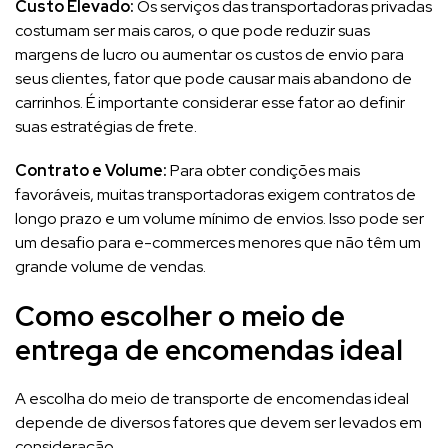
Custo Elevado:
Os serviços das transportadoras privadas
costumam ser mais caros, o que pode reduzir suas
margens de lucro ou aumentar os custos de envio para
seus clientes, fator que pode causar mais abandono de
carrinhos. É importante considerar esse fator ao definir
suas estratégias de frete.
Contrato e Volume:
Para obter condições mais
favoráveis, muitas transportadoras exigem contratos de
longo prazo e um volume mínimo de envios. Isso pode ser
um desafio para e-commerces menores que não têm um
grande volume de vendas.
Como escolher o meio de
entrega de encomendas ideal
A escolha do meio de transporte de encomendas ideal
depende de diversos fatores que devem ser levados em
consideração.