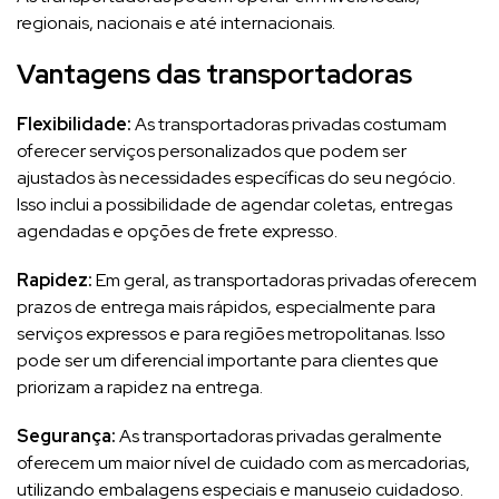
regionais, nacionais e até internacionais.
Vantagens das transportadoras
Flexibilidade:
As transportadoras privadas costumam
oferecer serviços personalizados que podem ser
ajustados às necessidades específicas do seu negócio.
Isso inclui a possibilidade de agendar coletas, entregas
agendadas e opções de frete expresso.
Rapidez:
Em geral, as transportadoras privadas oferecem
prazos de entrega mais rápidos, especialmente para
serviços expressos e para regiões metropolitanas. Isso
pode ser um diferencial importante para clientes que
priorizam a rapidez na entrega.
Segurança:
As transportadoras privadas geralmente
oferecem um maior nível de cuidado com as mercadorias,
utilizando embalagens especiais e manuseio cuidadoso.