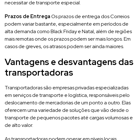
necessitar de transporte especial.
Prazos de Entrega
Os prazos de entrega dos Correios
podem variar bastante, especialmente em períodos de
alta demanda como Black Friday e Natal, além de regiões
mais remotas onde os prazos podem ser mais longos. Em
casos de greves, os atrasos podem ser ainda maiores.
Vantagens e desvantagens das
transportadoras
Transportadoras são empresas privadas especializadas
em serviços de transporte e logística, responsáveis pelo
deslocamento de mercadorias de um ponto a outro. Elas
oferecem uma variedade de soluções que vão desde o
transporte de pequenos pacotes até cargas volumosas e
de alto valor.
As transportadoras podem operar em níveis locais,