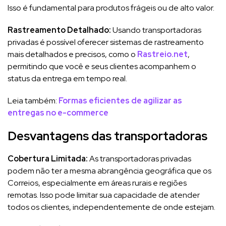
Isso é fundamental para produtos frágeis ou de alto valor.
Rastreamento Detalhado:
Usando transportadoras
privadas é possível oferecer sistemas de rastreamento
mais detalhados e precisos, como o
Rastreio.net
,
permitindo que você e seus clientes acompanhem o
status da entrega em tempo real.
Leia também:
Formas eficientes de agilizar as
entregas no e-commerce
Desvantagens das transportadoras
Cobertura Limitada:
As transportadoras privadas
podem não ter a mesma abrangência geográfica que os
Correios, especialmente em áreas rurais e regiões
remotas. Isso pode limitar sua capacidade de atender
todos os clientes, independentemente de onde estejam.