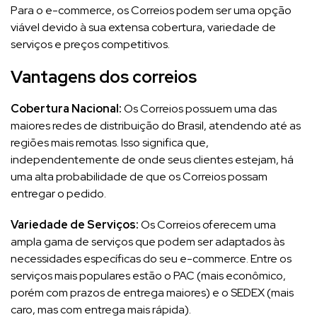
Para o e-commerce, os Correios podem ser uma opção
viável devido à sua extensa cobertura, variedade de
serviços e preços competitivos.
Vantagens dos correios
Cobertura Nacional:
Os Correios possuem uma das
maiores redes de distribuição do Brasil, atendendo até as
regiões mais remotas. Isso significa que,
independentemente de onde seus clientes estejam, há
uma alta probabilidade de que os Correios possam
entregar o pedido.
Variedade de Serviços:
Os Correios oferecem uma
ampla gama de serviços que podem ser adaptados às
necessidades específicas do seu e-commerce. Entre os
serviços mais populares estão o PAC (mais econômico,
porém com prazos de entrega maiores) e o SEDEX (mais
caro, mas com entrega mais rápida).