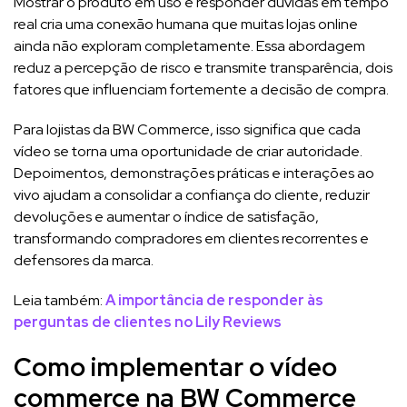
Mostrar o produto em uso e responder dúvidas em tempo
real cria uma conexão humana que muitas lojas online
ainda não exploram completamente. Essa abordagem
reduz a percepção de risco e transmite transparência, dois
fatores que influenciam fortemente a decisão de compra.
Para lojistas da BW Commerce, isso significa que cada
vídeo se torna uma oportunidade de criar autoridade.
Depoimentos, demonstrações práticas e interações ao
vivo ajudam a consolidar a confiança do cliente, reduzir
devoluções e aumentar o índice de satisfação,
transformando compradores em clientes recorrentes e
defensores da marca.
Leia também:
A importância de responder às
perguntas de clientes no Lily Reviews
Como implementar o vídeo
commerce na BW Commerce