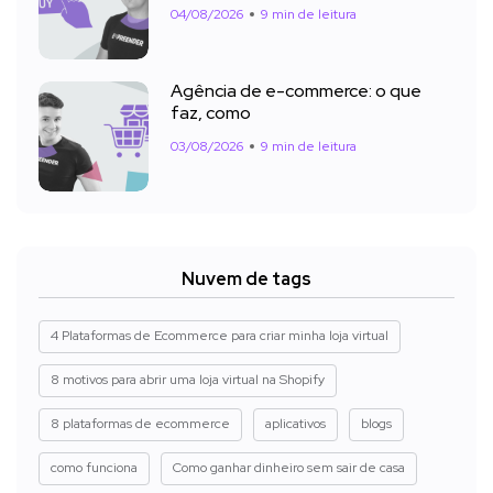
04/08/2026
9 min de leitura
Agência de e-commerce: o que
faz, como
03/08/2026
9 min de leitura
Nuvem de tags
4 Plataformas de Ecommerce para criar minha loja virtual
8 motivos para abrir uma loja virtual na Shopify
8 plataformas de ecommerce
aplicativos
blogs
como funciona
Como ganhar dinheiro sem sair de casa