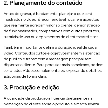
2. Planejamento do conteúdo
Antes de gravar, é fundamental planejar o que será
mostrado no vídeo. É recomendável focar em aspectos
que realmente agregam valor ao cliente: demonstração
de funcionalidades, comparativos com outros produtos,
tutoriais de uso ou depoimentos de clientes satisfeitos.
Também é importante definir a duração ideal de cada
vídeo. Conteúdos curtos e objetivos mantêm a atenção
do público e transmitem a mensagem principal sem
dispersar o cliente. Para produtos mais complexos, podem
ser criados vídeos complementares, explicando detalhes
adicionais de forma clara.
3. Produção e edição
A qualidade da produção influencia diretamente na
percepção do cliente sobre o produto e a marca. Invista