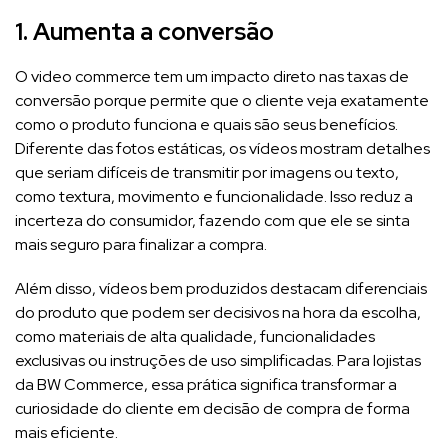
1. Aumenta a conversão
O video commerce tem um impacto direto nas taxas de
conversão porque permite que o cliente veja exatamente
como o produto funciona e quais são seus benefícios.
Diferente das fotos estáticas, os vídeos mostram detalhes
que seriam difíceis de transmitir por imagens ou texto,
como textura, movimento e funcionalidade. Isso reduz a
incerteza do consumidor, fazendo com que ele se sinta
mais seguro para finalizar a compra.
Além disso, vídeos bem produzidos destacam diferenciais
do produto que podem ser decisivos na hora da escolha,
como materiais de alta qualidade, funcionalidades
exclusivas ou instruções de uso simplificadas. Para lojistas
da BW Commerce, essa prática significa transformar a
curiosidade do cliente em decisão de compra de forma
mais eficiente.