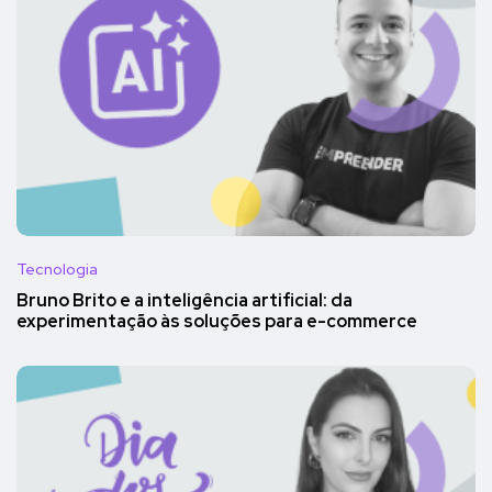
Tecnologia
Bruno Brito e a inteligência artificial: da
experimentação às soluções para e-commerce