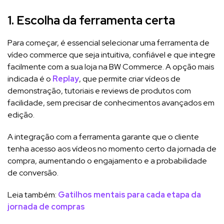
1. Escolha da ferramenta certa
Para começar, é essencial selecionar uma ferramenta de
vídeo commerce que seja intuitiva, confiável e que integre
facilmente com a sua loja na BW Commerce. A opção mais
indicada é o
Replay
, que permite criar vídeos de
demonstração, tutoriais e reviews de produtos com
facilidade, sem precisar de conhecimentos avançados em
edição.
A integração com a ferramenta garante que o cliente
tenha acesso aos vídeos no momento certo da jornada de
compra, aumentando o engajamento e a probabilidade
de conversão.
Leia também:
Gatilhos mentais para cada etapa da
jornada de compras