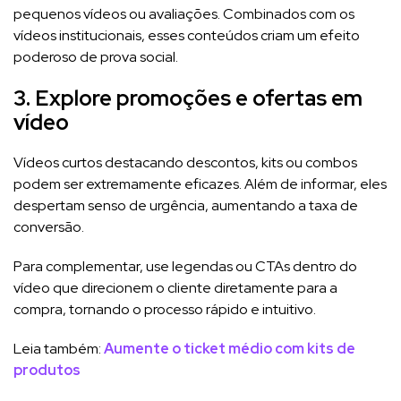
pequenos vídeos ou avaliações. Combinados com os
vídeos institucionais, esses conteúdos criam um efeito
poderoso de prova social.
3. Explore promoções e ofertas em
vídeo
Vídeos curtos destacando descontos, kits ou combos
podem ser extremamente eficazes. Além de informar, eles
despertam senso de urgência, aumentando a taxa de
conversão.
Para complementar, use legendas ou CTAs dentro do
vídeo que direcionem o cliente diretamente para a
compra, tornando o processo rápido e intuitivo.
Leia também:
Aumente o ticket médio com kits de
produtos