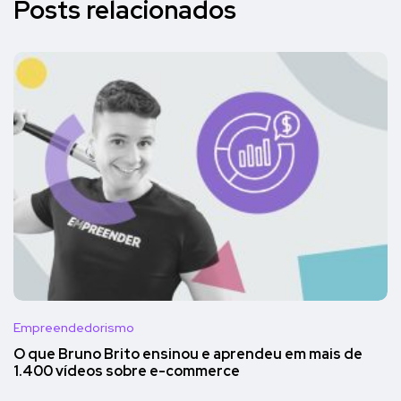
Posts relacionados
Empreendedorismo
O que Bruno Brito ensinou e aprendeu em mais de
1.400 vídeos sobre e-commerce