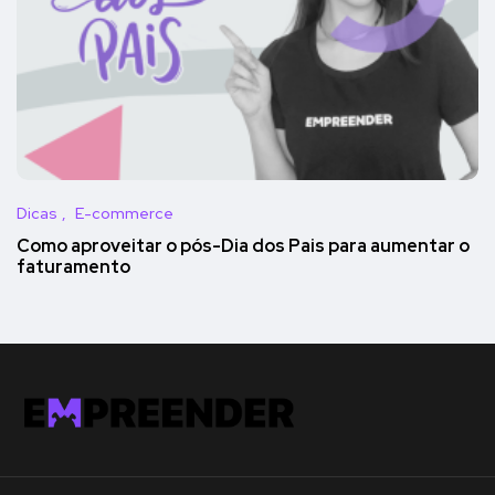
Dicas
E-commerce
Como aproveitar o pós-Dia dos Pais para aumentar o
faturamento