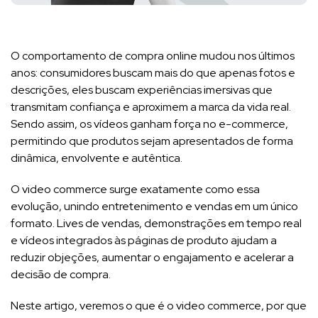
O comportamento de compra online mudou nos últimos
anos: consumidores buscam mais do que apenas fotos e
descrições, eles buscam experiências imersivas que
transmitam confiança e aproximem a marca da vida real.
Sendo assim, os vídeos ganham força no e-commerce,
permitindo que produtos sejam apresentados de forma
dinâmica, envolvente e autêntica.
O video commerce surge exatamente como essa
evolução, unindo entretenimento e vendas em um único
formato. Lives de vendas, demonstrações em tempo real
e vídeos integrados às páginas de produto ajudam a
reduzir objeções, aumentar o engajamento e acelerar a
decisão de compra.
Neste artigo, veremos o que é o video commerce, por que