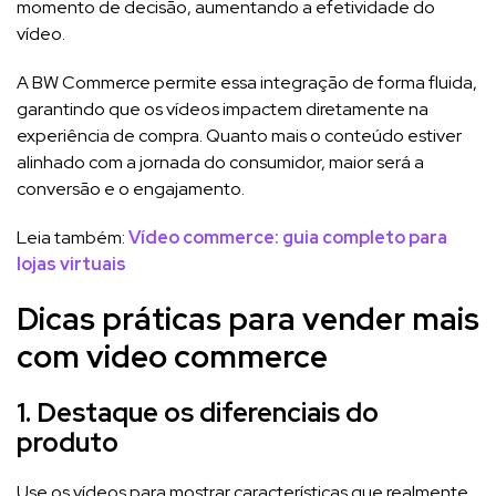
momento de decisão, aumentando a efetividade do
vídeo.
A BW Commerce permite essa integração de forma fluida,
garantindo que os vídeos impactem diretamente na
experiência de compra. Quanto mais o conteúdo estiver
alinhado com a jornada do consumidor, maior será a
conversão e o engajamento.
Leia também:
Vídeo commerce: guia completo para
lojas virtuais
Dicas práticas para vender mais
com video commerce
1. Destaque os diferenciais do
produto
Use os vídeos para mostrar características que realmente