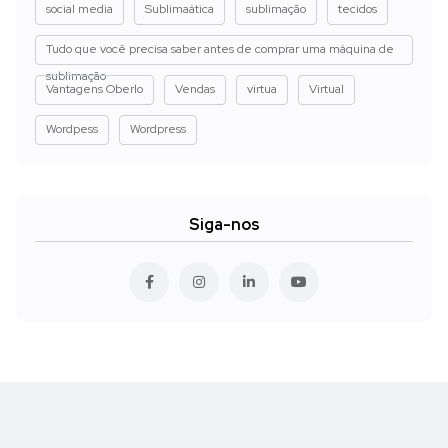
social media
Sublimaática
sublimação
tecidos
Tudo que você precisa saber antes de comprar uma máquina de
sublimação
Vantagens Oberlo
Vendas
virtua
Virtual
Wordpess
Wordpress
Siga-nos