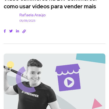
como usar vídeos para vender mais
Rafaela Araújo
05/09/2025