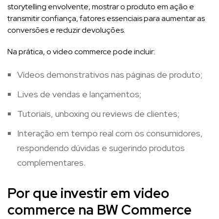
storytelling envolvente, mostrar o produto em ação e
transmitir confiança, fatores essenciais para aumentar as
conversões e reduzir devoluções.
Na prática, o video commerce pode incluir:
Vídeos demonstrativos nas páginas de produto;
Lives de vendas e lançamentos;
Tutoriais, unboxing ou reviews de clientes;
Interação em tempo real com os consumidores,
respondendo dúvidas e sugerindo produtos
complementares.
Por que investir em video
commerce na BW Commerce