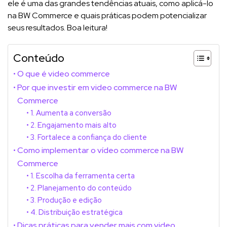
ele é uma das grandes tendências atuais, como aplicá-lo
na BW Commerce e quais práticas podem potencializar
seus resultados. Boa leitura!
Conteúdo
O que é video commerce
Por que investir em video commerce na BW
Commerce
1. Aumenta a conversão
2. Engajamento mais alto
3. Fortalece a confiança do cliente
Como implementar o vídeo commerce na BW
Commerce
1. Escolha da ferramenta certa
2. Planejamento do conteúdo
3. Produção e edição
4. Distribuição estratégica
Dicas práticas para vender mais com video