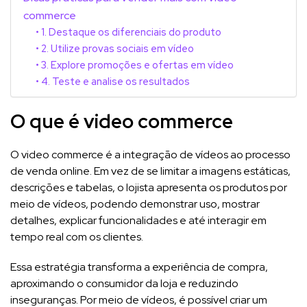
commerce
1. Destaque os diferenciais do produto
2. Utilize provas sociais em vídeo
3. Explore promoções e ofertas em vídeo
4. Teste e analise os resultados
O que é video commerce
O video commerce é a integração de vídeos ao processo
de venda online. Em vez de se limitar a imagens estáticas,
descrições e tabelas, o lojista apresenta os produtos por
meio de vídeos, podendo demonstrar uso, mostrar
detalhes, explicar funcionalidades e até interagir em
tempo real com os clientes.
Essa estratégia transforma a experiência de compra,
aproximando o consumidor da loja e reduzindo
inseguranças. Por meio de vídeos, é possível criar um