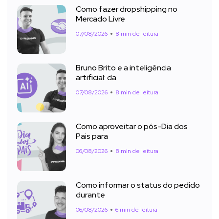
Como fazer dropshipping no
Mercado Livre
07/08/2026
8 min de leitura
Bruno Brito e a inteligência
artificial: da
07/08/2026
8 min de leitura
Como aproveitar o pós-Dia dos
Pais para
06/08/2026
8 min de leitura
Como informar o status do pedido
durante
06/08/2026
6 min de leitura