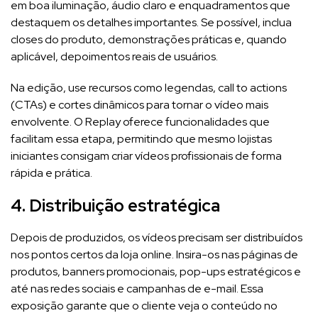
em boa iluminação, áudio claro e enquadramentos que
destaquem os detalhes importantes. Se possível, inclua
closes do produto, demonstrações práticas e, quando
aplicável, depoimentos reais de usuários.
Na edição, use recursos como legendas, call to actions
(CTAs) e cortes dinâmicos para tornar o vídeo mais
envolvente. O Replay oferece funcionalidades que
facilitam essa etapa, permitindo que mesmo lojistas
iniciantes consigam criar vídeos profissionais de forma
rápida e prática.
4. Distribuição estratégica
Depois de produzidos, os vídeos precisam ser distribuídos
nos pontos certos da loja online. Insira-os nas páginas de
produtos, banners promocionais, pop-ups estratégicos e
até nas redes sociais e campanhas de e-mail. Essa
exposição garante que o cliente veja o conteúdo no