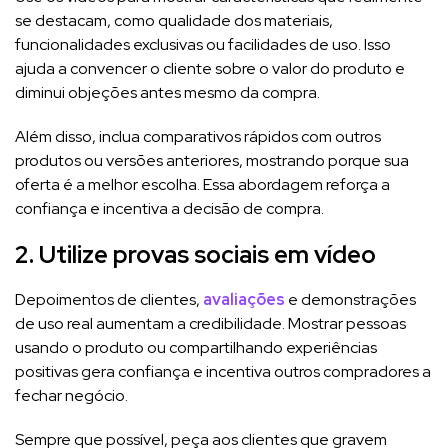
se destacam, como qualidade dos materiais,
funcionalidades exclusivas ou facilidades de uso. Isso
ajuda a convencer o cliente sobre o valor do produto e
diminui objeções antes mesmo da compra.
Além disso, inclua comparativos rápidos com outros
produtos ou versões anteriores, mostrando porque sua
oferta é a melhor escolha. Essa abordagem reforça a
confiança e incentiva a decisão de compra.
2. Utilize provas sociais em vídeo
Depoimentos de clientes,
avaliações
e demonstrações
de uso real aumentam a credibilidade. Mostrar pessoas
usando o produto ou compartilhando experiências
positivas gera confiança e incentiva outros compradores a
fechar negócio.
Sempre que possível, peça aos clientes que gravem