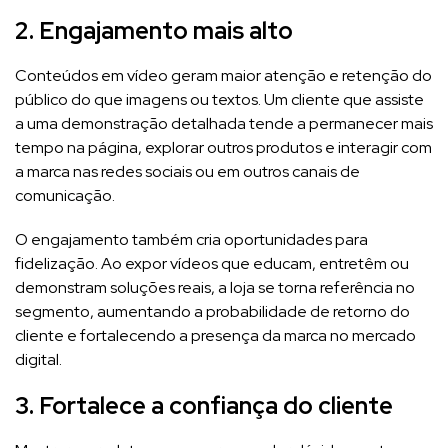
2. Engajamento mais alto
Conteúdos em vídeo geram maior atenção e retenção do
público do que imagens ou textos. Um cliente que assiste
a uma demonstração detalhada tende a permanecer mais
tempo na página, explorar outros produtos e interagir com
a marca nas redes sociais ou em outros canais de
comunicação.
O engajamento também cria oportunidades para
fidelização. Ao expor vídeos que educam, entretêm ou
demonstram soluções reais, a loja se torna referência no
segmento, aumentando a probabilidade de retorno do
cliente e fortalecendo a presença da marca no mercado
digital.
3. Fortalece a confiança do cliente