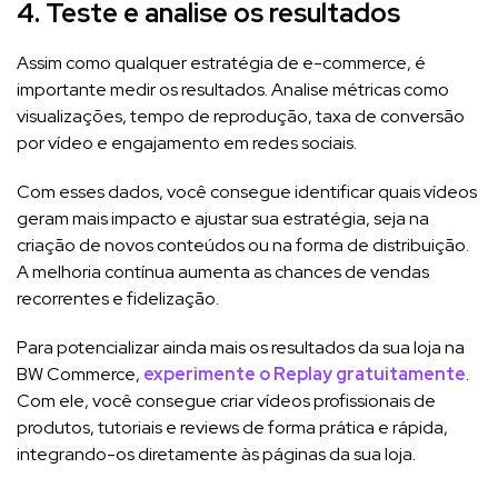
4. Teste e analise os resultados
Assim como qualquer estratégia de e-commerce, é
importante medir os resultados. Analise métricas como
visualizações, tempo de reprodução, taxa de conversão
por vídeo e engajamento em redes sociais.
Com esses dados, você consegue identificar quais vídeos
geram mais impacto e ajustar sua estratégia, seja na
criação de novos conteúdos ou na forma de distribuição.
A melhoria contínua aumenta as chances de vendas
recorrentes e fidelização.
Para potencializar ainda mais os resultados da sua loja na
BW Commerce,
experimente o Replay gratuitamente
.
Com ele, você consegue criar vídeos profissionais de
produtos, tutoriais e reviews de forma prática e rápida,
integrando-os diretamente às páginas da sua loja.