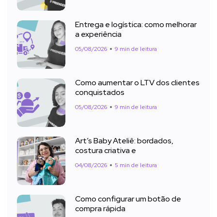
Entrega e logística: como melhorar
a experiência
05/08/2026
9 min de leitura
Como aumentar o LTV dos clientes
conquistados
05/08/2026
9 min de leitura
Art’s Baby Ateliê: bordados,
costura criativa e
04/08/2026
5 min de leitura
Como configurar um botão de
compra rápida