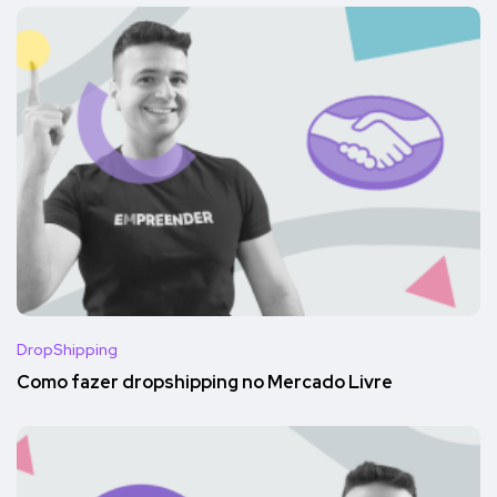
DropShipping
Como fazer dropshipping no Mercado Livre