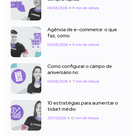
04/08/2026
9 min de leitura
Agência de e-commerce: o que
faz, como
03/08/2026
9 min de leitura
Como configurar o campo de
aniversário no
03/08/2026
7 min de leitura
10 estratégias para aumentar o
ticket médio
31/07/2026
12 min de leitura