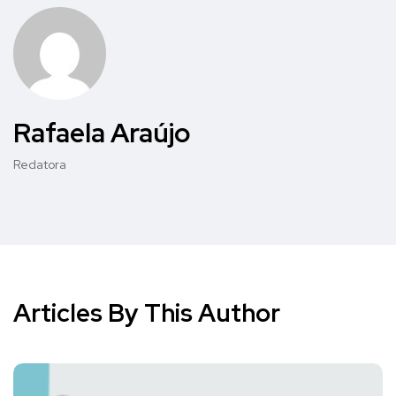
Rafaela Araújo
Redatora
Articles By This Author