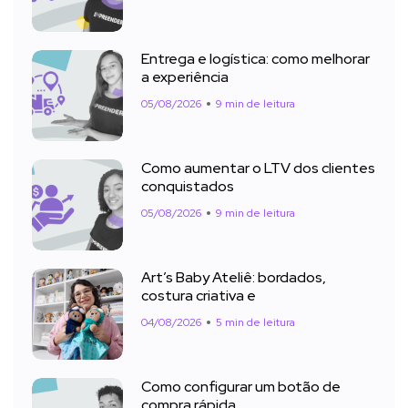
Entrega e logística: como melhorar
a experiência
05/08/2026
9 min de leitura
Como aumentar o LTV dos clientes
conquistados
05/08/2026
9 min de leitura
Art’s Baby Ateliê: bordados,
costura criativa e
04/08/2026
5 min de leitura
Como configurar um botão de
compra rápida