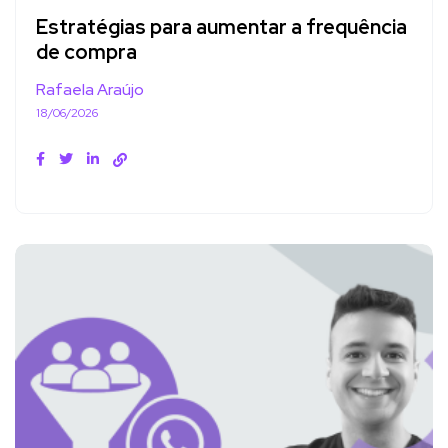
Estratégias para aumentar a frequência
de compra
Rafaela Araújo
18/06/2026