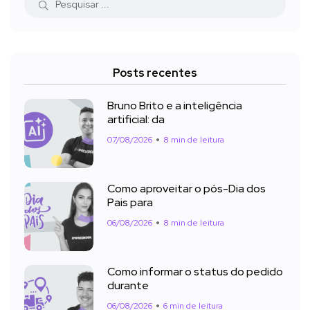
Posts recentes
Bruno Brito e a inteligência
artificial: da
07/08/2026
8 min de leitura
Como aproveitar o pós-Dia dos
Pais para
06/08/2026
8 min de leitura
Como informar o status do pedido
durante
06/08/2026
6 min de leitura