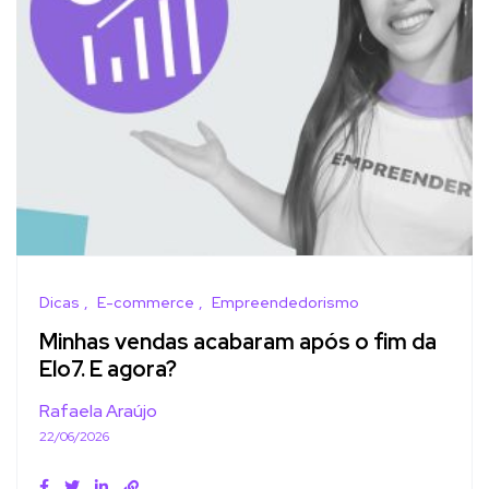
Dicas
E-commerce
Empreendedorismo
Minhas vendas acabaram após o fim da
Elo7. E agora?
Rafaela Araújo
22/06/2026