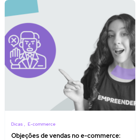
Dicas
E-commerce
Objeções de vendas no e-commerce: