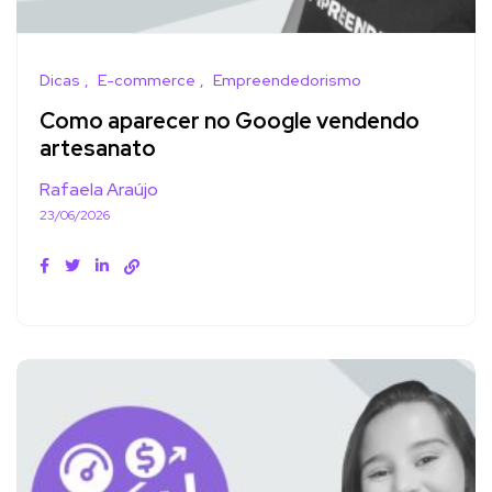
Dicas
E-commerce
Empreendedorismo
Como aparecer no Google vendendo
artesanato
Rafaela Araújo
23/06/2026