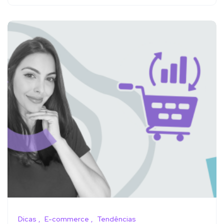
Dicas
E-commerce
Tendências