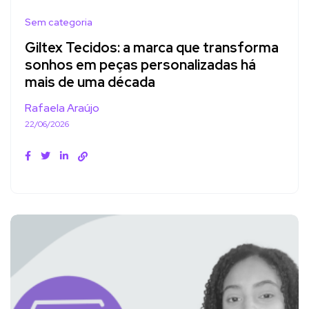
Sem categoria
Giltex Tecidos: a marca que transforma
sonhos em peças personalizadas há
mais de uma década
Rafaela Araújo
22/06/2026