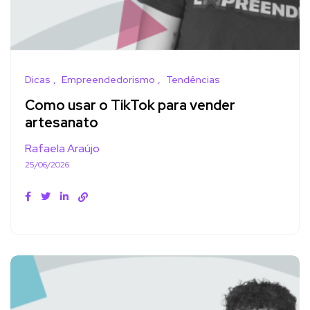
Dicas
Empreendedorismo
Tendências
Como usar o TikTok para vender
artesanato
Rafaela Araújo
25/06/2026