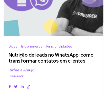
Dicas
E-commerce
Funcionalidades
Nutrição de leads no WhatsApp: como
transformar contatos em clientes
Rafaela Araújo
17/06/2026