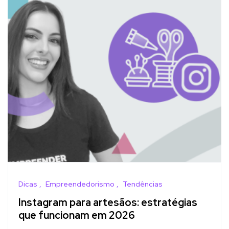
Dicas
Empreendedorismo
Tendências
Instagram para artesãos: estratégias
que funcionam em 2026