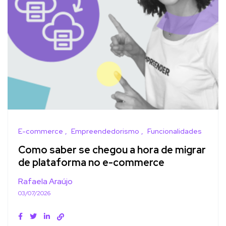
E-commerce
Empreendedorismo
Funcionalidades
Como saber se chegou a hora de migrar
de plataforma no e-commerce
Rafaela Araújo
03/07/2026