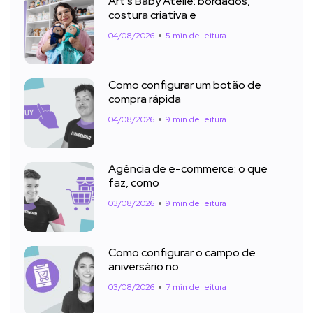
Art’s Baby Ateliê: bordados,
costura criativa e
04/08/2026
5 min de leitura
Como configurar um botão de
compra rápida
04/08/2026
9 min de leitura
Agência de e-commerce: o que
faz, como
03/08/2026
9 min de leitura
Como configurar o campo de
aniversário no
03/08/2026
7 min de leitura