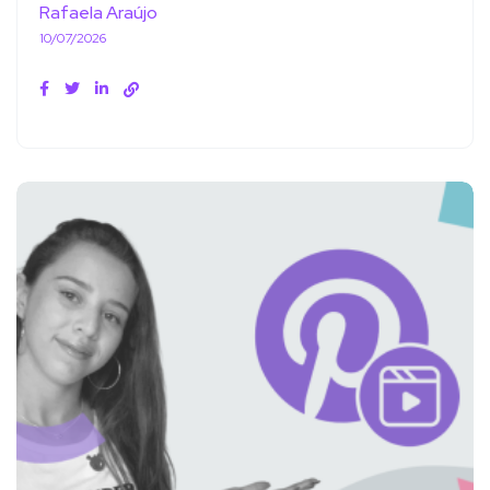
Rafaela Araújo
10/07/2026