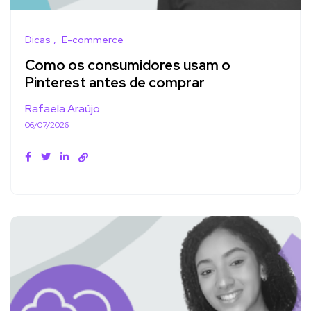
Dicas
E-commerce
Como os consumidores usam o
Pinterest antes de comprar
Rafaela Araújo
06/07/2026