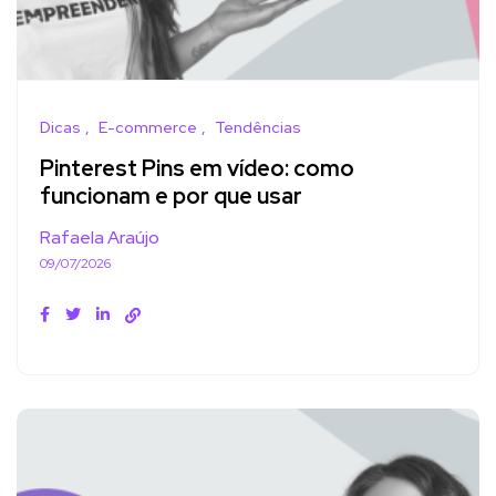
Dicas
E-commerce
Tendências
Pinterest Pins em vídeo: como
funcionam e por que usar
Rafaela Araújo
09/07/2026