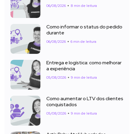
06/08/2026
8 min de leitura
Como informar o status do pedido
durante
06/08/2026
6 min de leitura
Entrega e logística: como melhorar
a experiência
05/08/2026
9 min de leitura
Como aumentar o LTV dos clientes
conquistados
05/08/2026
9 min de leitura