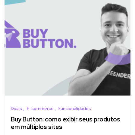
Dicas
E-commerce
Funcionalidades
Buy Button: como exibir seus produtos
em múltiplos sites