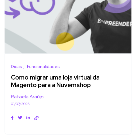
Dicas
Funcionalidades
Como migrar uma loja virtual da
Magento para a Nuvemshop
Rafaela Araújo
01/07/2026