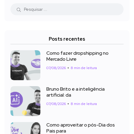
Posts recentes
Como fazer dropshipping no
Mercado Livre
07/08/2026
8 min de leitura
Bruno Brito e a inteligência
artificial: da
07/08/2026
8 min de leitura
Como aproveitar o pós-Dia dos
Pais para