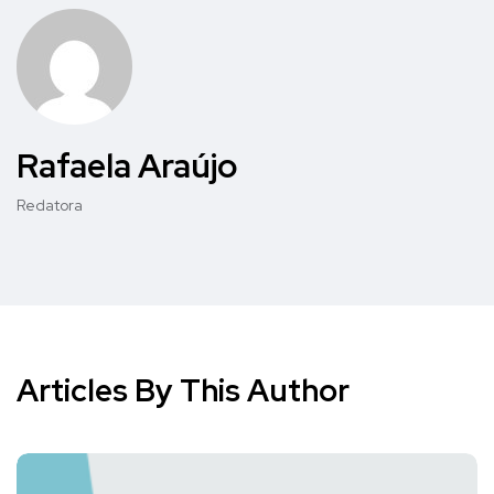
Rafaela Araújo
Redatora
Articles By This Author