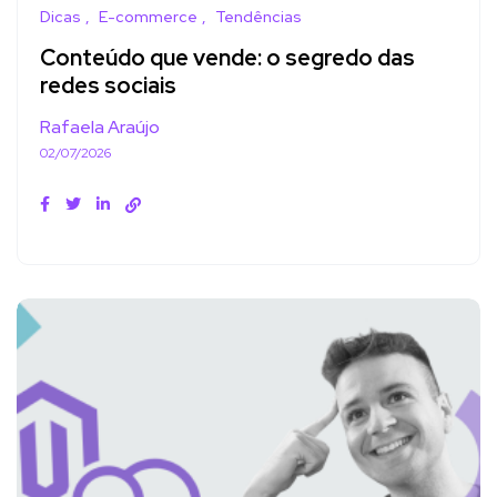
Dicas
E-commerce
Tendências
Conteúdo que vende: o segredo das
redes sociais
Rafaela Araújo
02/07/2026