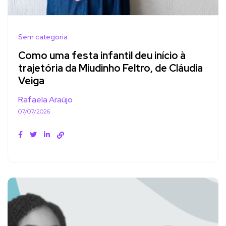
Sem categoria
Como uma festa infantil deu início à
trajetória da Miudinho Feltro, de Cláudia
Veiga
Rafaela Araújo
07/07/2026