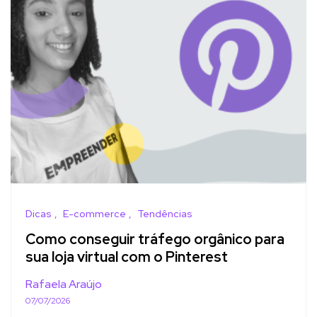
Dicas
E-commerce
Tendências
Como conseguir tráfego orgânico para
sua loja virtual com o Pinterest
Rafaela Araújo
07/07/2026