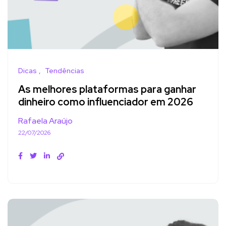
Dicas
Tendências
As melhores plataformas para ganhar
dinheiro como influenciador em 2026
Rafaela Araújo
22/07/2026