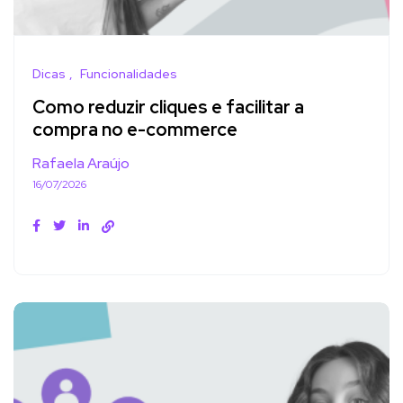
Dicas
Funcionalidades
Como reduzir cliques e facilitar a
compra no e-commerce
Rafaela Araújo
16/07/2026