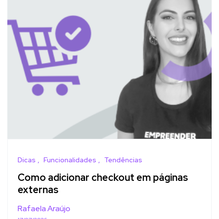
Dicas
Funcionalidades
Tendências
Como adicionar checkout em páginas
externas
Rafaela Araújo