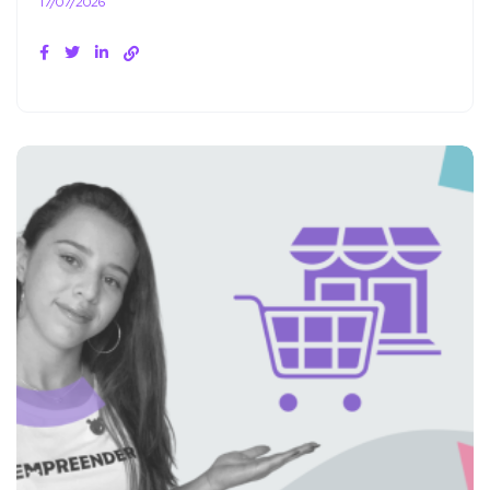
17/07/2026