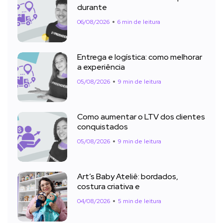
durante
06/08/2026
6 min de leitura
Entrega e logística: como melhorar
a experiência
05/08/2026
9 min de leitura
Como aumentar o LTV dos clientes
conquistados
05/08/2026
9 min de leitura
Art’s Baby Ateliê: bordados,
costura criativa e
04/08/2026
5 min de leitura