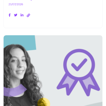
21/07/2026