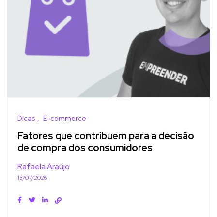
Dicas
E-commerce
Fatores que contribuem para a decisão
de compra dos consumidores
Rafaela Araújo
13/07/2026