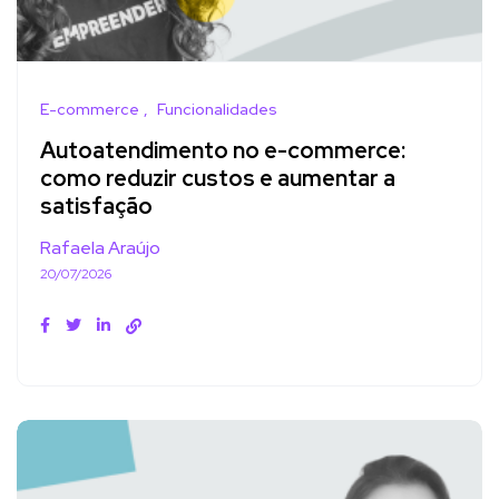
E-commerce
Funcionalidades
Autoatendimento no e-commerce:
como reduzir custos e aumentar a
satisfação
Rafaela Araújo
20/07/2026