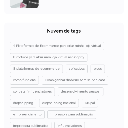
Nuvem de tags
4 Plataformas de Ecommerce para criar minha loja virtual
8 motivos para abrir uma loja virtual na Shopify
8 plataformas de ecommerce
aplicativos
blogs
como funciona
Como ganhar dinheiro sem sair de casa
contratar influenciadores
desenvolvimento pessoal
dropshipping
dropshipping nacional
Drupal
empreendimento
impressora para sublimação
impressora sublimática
influenciadores