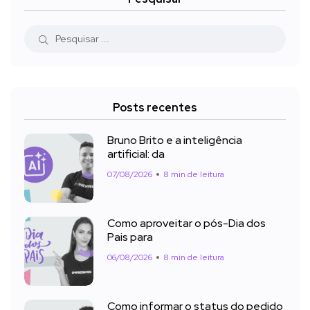
Posts recentes
Bruno Brito e a inteligência
artificial: da
07/08/2026
8 min de leitura
Como aproveitar o pós-Dia dos
Pais para
06/08/2026
8 min de leitura
Como informar o status do pedido