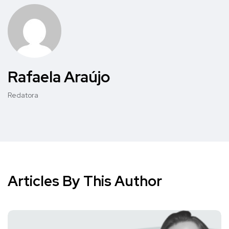
Rafaela Araújo
Redatora
Articles By This Author