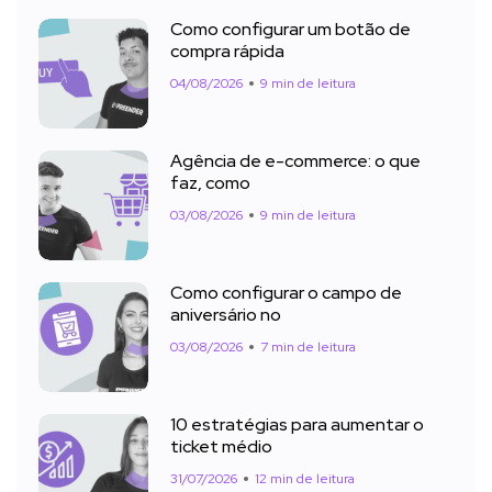
Como configurar um botão de
compra rápida
04/08/2026
9 min de leitura
Agência de e-commerce: o que
faz, como
03/08/2026
9 min de leitura
Como configurar o campo de
aniversário no
03/08/2026
7 min de leitura
10 estratégias para aumentar o
ticket médio
31/07/2026
12 min de leitura