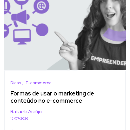
Dicas
E-commerce
Formas de usar o marketing de
conteúdo no e-commerce
Rafaela Araújo
15/07/2026