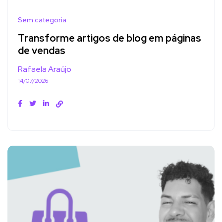
Sem categoria
Transforme artigos de blog em páginas
de vendas
Rafaela Araújo
14/07/2026