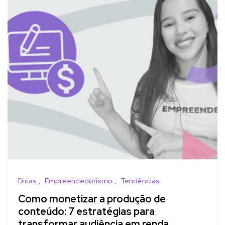
Dicas
Empreendedorismo
Tendências
Como monetizar a produção de
conteúdo: 7 estratégias para
transformar audiência em renda