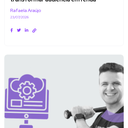
Rafaela Araújo
23/07/2026