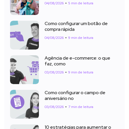
04/08/2026
5 min de leitura
Como configurar um botão de
compra rápida
04/08/2026
9 min de leitura
Agência de e-commerce: o que
faz, como
03/08/2026
9 min de leitura
Como configurar o campo de
aniversário no
03/08/2026
7 min de leitura
10 estratégias para aumentar o