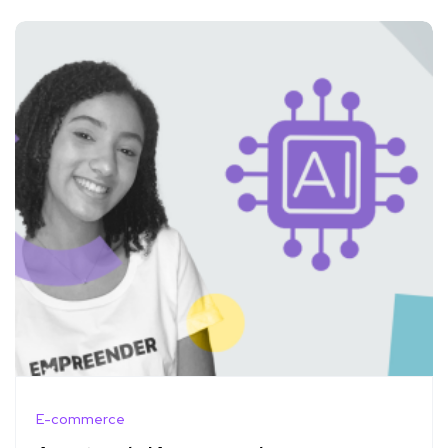
E-commerce