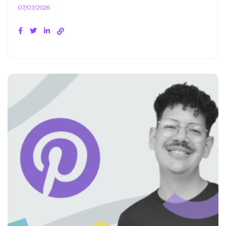
07/07/2026