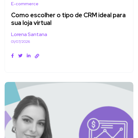
E-commerce
Como escolher o tipo de CRM ideal para
sua loja virtual
Lorena Santana
01/07/2026