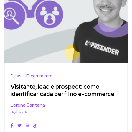
Dicas
E-commerce
Visitante, lead e prospect: como
identificar cada perfil no e-commerce
Lorena Santana
02/07/2026