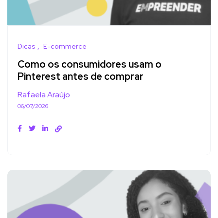
Dicas
E-commerce
Como os consumidores usam o
Pinterest antes de comprar
Rafaela Araújo
06/07/2026