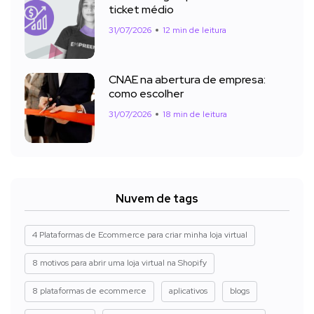
ticket médio
31/07/2026
12 min de leitura
CNAE na abertura de empresa:
como escolher
31/07/2026
18 min de leitura
Nuvem de tags
4 Plataformas de Ecommerce para criar minha loja virtual
8 motivos para abrir uma loja virtual na Shopify
8 plataformas de ecommerce
aplicativos
blogs