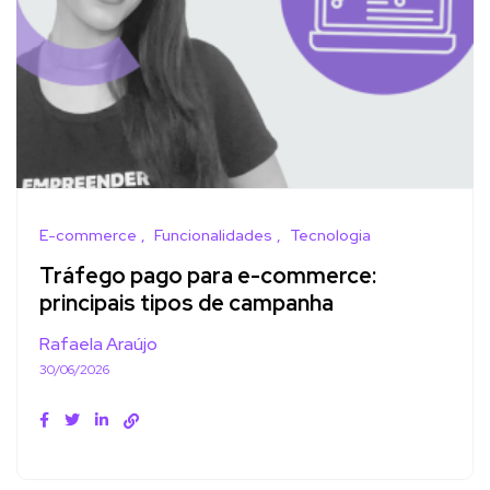
E-commerce
Funcionalidades
Tecnologia
Tráfego pago para e-commerce:
principais tipos de campanha
Rafaela Araújo
30/06/2026