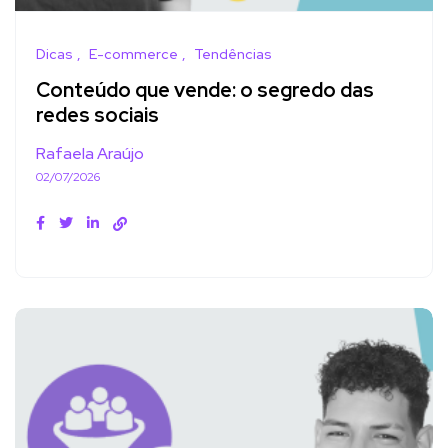
Dicas
E-commerce
Tendências
Conteúdo que vende: o segredo das
redes sociais
Rafaela Araújo
02/07/2026