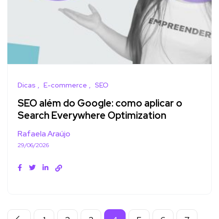
Dicas
E-commerce
SEO
SEO além do Google: como aplicar o
Search Everywhere Optimization
Rafaela Araújo
29/06/2026