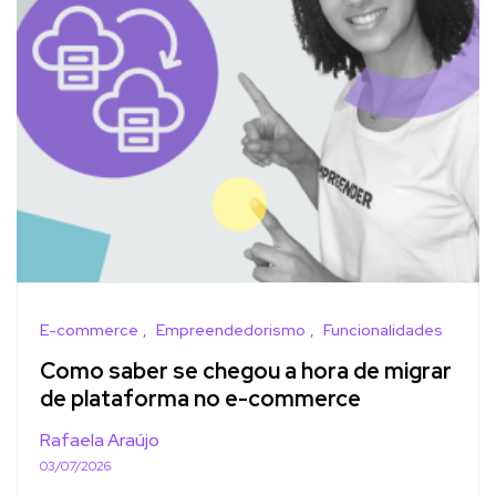
E-commerce
Empreendedorismo
Funcionalidades
Como saber se chegou a hora de migrar
de plataforma no e-commerce
Rafaela Araújo
03/07/2026