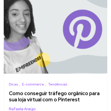
Dicas
E-commerce
Tendências
Como conseguir tráfego orgânico para
sua loja virtual com o Pinterest
Rafaela Araújo