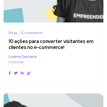
Dicas
E-commerce
10 ações para converter visitantes em
clientes no e-commerce!
Lorena Santana
07/07/2026