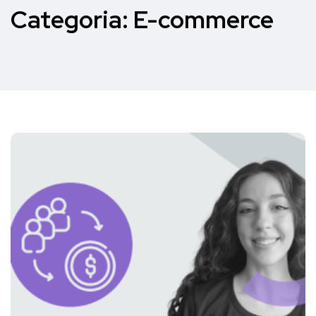
Categoria:
E-commerce