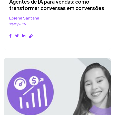
Agentes de IA para vendas: como
transformar conversas em conversões
Lorena Santana
30/06/2026