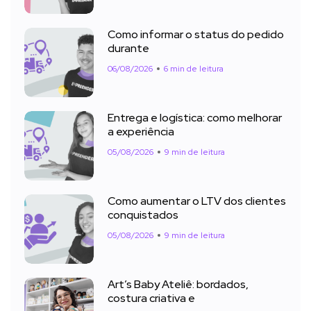
Como informar o status do pedido
durante
06/08/2026
6 min de leitura
Entrega e logística: como melhorar
a experiência
05/08/2026
9 min de leitura
Como aumentar o LTV dos clientes
conquistados
05/08/2026
9 min de leitura
Art’s Baby Ateliê: bordados,
costura criativa e