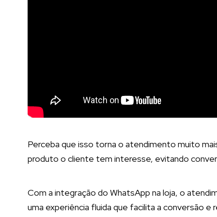
Perceba que isso torna o atendimento muito mais
produto o cliente tem interesse, evitando conver
Com a integração do WhatsApp na loja, o atendime
uma experiência fluida que facilita a conversão e 