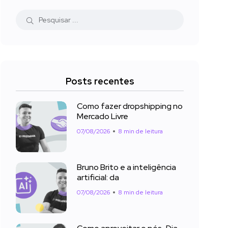
Posts recentes
Como fazer dropshipping no
Mercado Livre
07/08/2026
8 min de leitura
Bruno Brito e a inteligência
artificial: da
07/08/2026
8 min de leitura