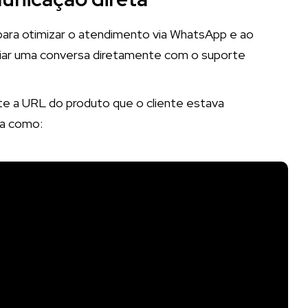
 para otimizar o atendimento via WhatsApp e ao
 iniciar uma conversa diretamente com o suporte
te a URL do produto que o cliente estava
ba como: