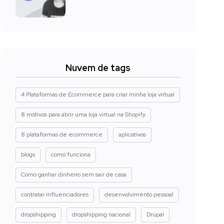
Nuvem de tags
4 Plataformas de Ecommerce para criar minha loja virtual
8 motivos para abrir uma loja virtual na Shopify
8 plataformas de ecommerce
aplicativos
blogs
como funciona
Como ganhar dinheiro sem sair de casa
contratar influenciadores
desenvolvimento pessoal
dropshipping
dropshipping nacional
Drupal