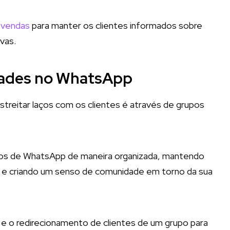
 vendas
para manter os clientes informados sobre
vas.
dades no WhatsApp
streitar laços com os clientes é através de grupos
upos de WhatsApp de maneira organizada, mantendo
ja e criando um senso de comunidade em torno da sua
s e o redirecionamento de clientes de um grupo para