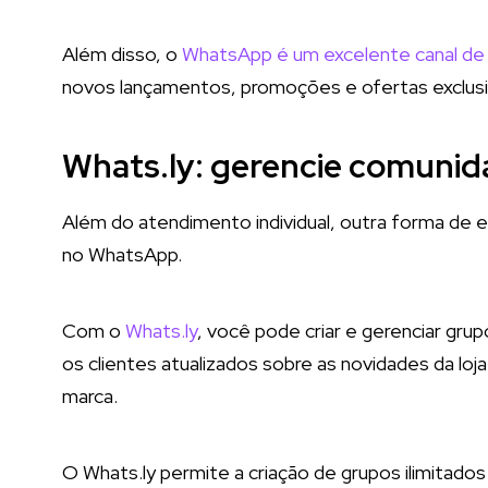
Além disso, o
WhatsApp é um excelente canal de
novos lançamentos, promoções e ofertas exclusi
Whats.ly: gerencie comuni
Além do atendimento individual, outra forma de e
no WhatsApp.
Com o
Whats.ly
, você pode criar e gerenciar gr
os clientes atualizados sobre as novidades da lo
marca.
O Whats.ly permite a criação de grupos ilimitado