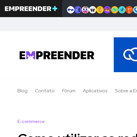
Blog
Contato
Fórum
Aplicativos
Sobre a 
E-commerce