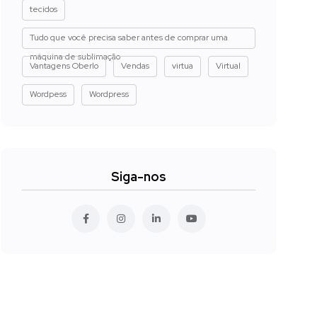
tecidos
Tudo que você precisa saber antes de comprar uma
máquina de sublimação
Vantagens Oberlo
Vendas
virtua
Virtual
Wordpess
Wordpress
Siga-nos