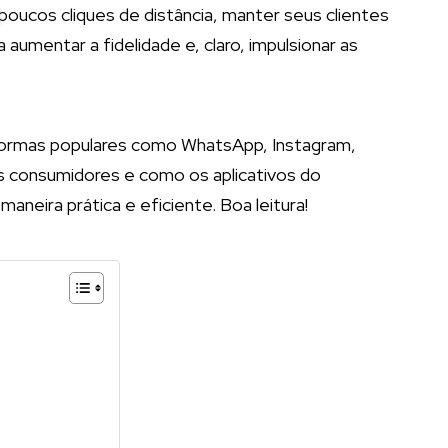
poucos cliques de distância, manter seus clientes
aumentar a fidelidade e, claro, impulsionar as
aformas populares como WhatsApp, Instagram,
os consumidores e como os aplicativos do
aneira prática e eficiente. Boa leitura!