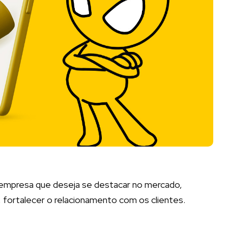
r empresa que deseja se destacar no mercado,
o, fortalecer o relacionamento com os clientes.