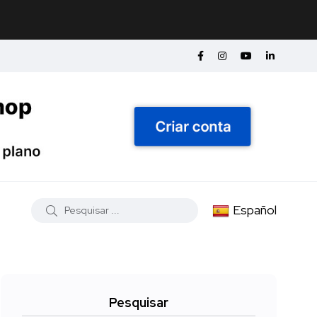
Español
Pesquisar