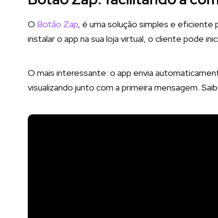
O
Botão Zap
, é uma solução simples e eficiente
instalar o app na sua loja virtual, o cliente pode
O mais interessante: o app envia automaticamen
visualizando junto com a primeira mensagem. Sai