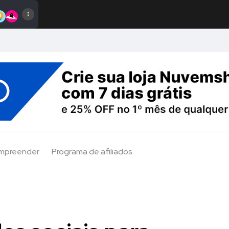
Empreender
Programa de afiliados