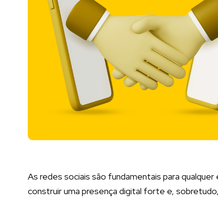
As redes sociais são fundamentais para qualque
construir uma presença digital forte e, sobretud