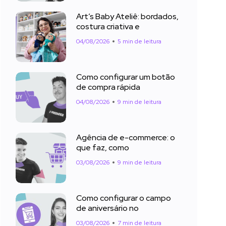
Art’s Baby Ateliê: bordados,
costura criativa e
04/08/2026
5 min de leitura
Como configurar um botão
de compra rápida
04/08/2026
9 min de leitura
Agência de e-commerce: o
que faz, como
03/08/2026
9 min de leitura
Como configurar o campo
de aniversário no
03/08/2026
7 min de leitura