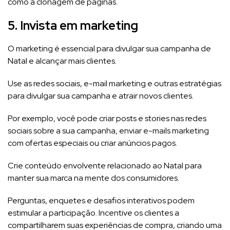
como a clonagem de páginas.
5. Invista em marketing
O marketing é essencial para divulgar sua campanha de
Natal e alcançar mais clientes.
Use as redes sociais, e-mail marketing e outras estratégias
para divulgar sua campanha e atrair novos clientes.
Por exemplo, você pode criar posts e stories nas redes
sociais sobre a sua campanha, enviar e-mails marketing
com ofertas especiais ou criar anúncios pagos.
Crie conteúdo envolvente relacionado ao Natal para
manter sua marca na mente dos consumidores.
Perguntas, enquetes e desafios interativos podem
estimular a participação. Incentive os clientes a
compartilharem suas experiências de compra, criando uma