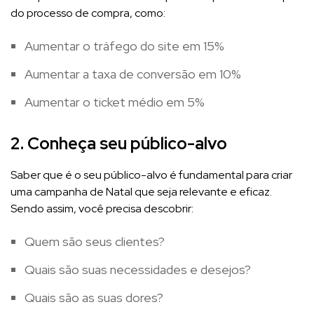
do processo de compra, como:
Aumentar o tráfego do site em 15%
Aumentar a taxa de conversão em 10%
Aumentar o ticket médio em 5%
2. Conheça seu público-alvo
Saber que é o seu público-alvo é fundamental para criar
uma campanha de Natal que seja relevante e eficaz.
Sendo assim, você precisa descobrir:
Quem são seus clientes?
Quais são suas necessidades e desejos?
Quais são as suas dores?