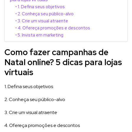
1. Defina seus objetivos
2. Conheça seu público-alvo
3. Crie um visual atraente
4. Ofereça promoções e descontos
5. Invista em marketing
Como fazer campanhas de
Natal online? 5 dicas para lojas
virtuais
1. Defina seus objetivos
2. Conheça seu público-alvo
3. Crie um visual atraente
4. Ofereça promoções e descontos