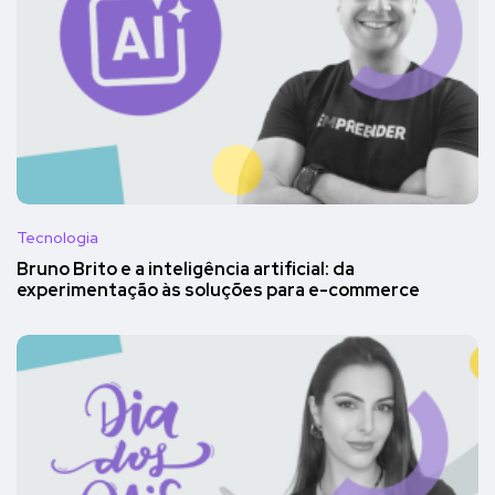
Tecnologia
Bruno Brito e a inteligência artificial: da
experimentação às soluções para e-commerce