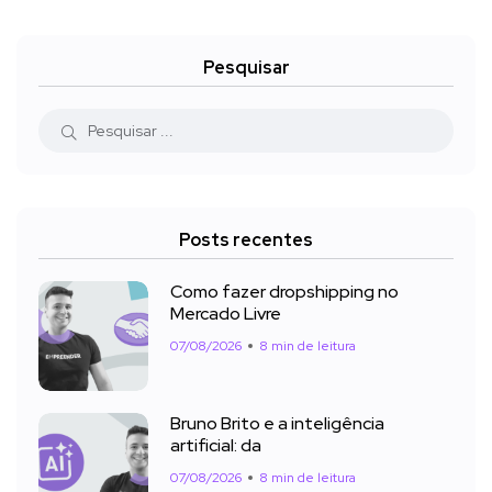
Pesquisar
Posts recentes
Como fazer dropshipping no
Mercado Livre
07/08/2026
8 min de leitura
Bruno Brito e a inteligência
artificial: da
07/08/2026
8 min de leitura