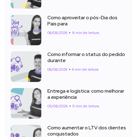
Como aproveitar o pós-Dia dos
Pais para
06/08/2026
8 min de leitura
Como informar o status do pedido
durante
06/08/2026
6 min de leitura
Entrega e logística: como melhorar
a experiência
05/08/2026
9 min de leitura
Como aumentar o LTV dos clientes
conquistados