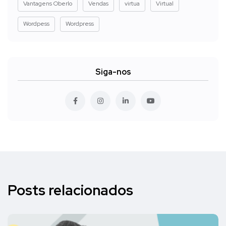
Vantagens Oberlo
Vendas
virtua
Virtual
Wordpess
Wordpress
Siga-nos
Posts relacionados