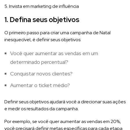
5. Invista em marketing de influência
1. Defina seus objetivos
O primeiro passo para criar uma campanha de Natal
inesquecível, é definir seus objetivos:
Você quer aumentar as vendas em um
determinado percentual?
Conquistar novos clientes?
Aumentar o ticket médio?
Definir seus objetivos ajudará você a direcionar suas ações
e medir os resultados da campanha.
Por exemplo, se você quer aumentar as vendas em 20%,
você precisará definir metas específicas para cada etapa