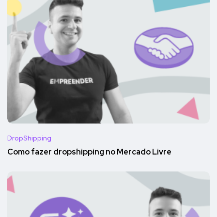
DropShipping
Como fazer dropshipping no Mercado Livre