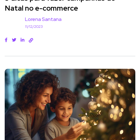
Natal no e-commerce
Lorena Santana
11/12/2023