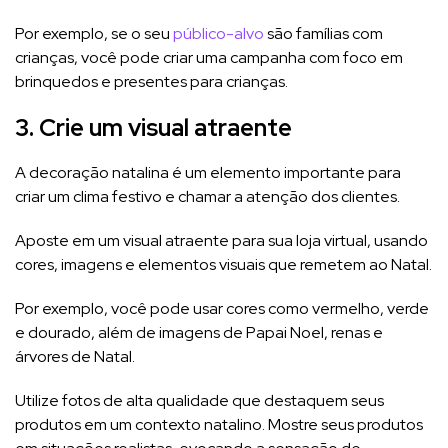
Por exemplo, se o seu
público-alvo
são famílias com
crianças, você pode criar uma campanha com foco em
brinquedos e presentes para crianças.
3. Crie um visual atraente
A decoração natalina é um elemento importante para
criar um clima festivo e chamar a atenção dos clientes.
Aposte em um visual atraente para sua loja virtual, usando
cores, imagens e elementos visuais que remetem ao Natal.
Por exemplo, você pode usar cores como vermelho, verde
e dourado, além de imagens de Papai Noel, renas e
árvores de Natal.
Utilize fotos de alta qualidade que destaquem seus
produtos em um contexto natalino. Mostre seus produtos