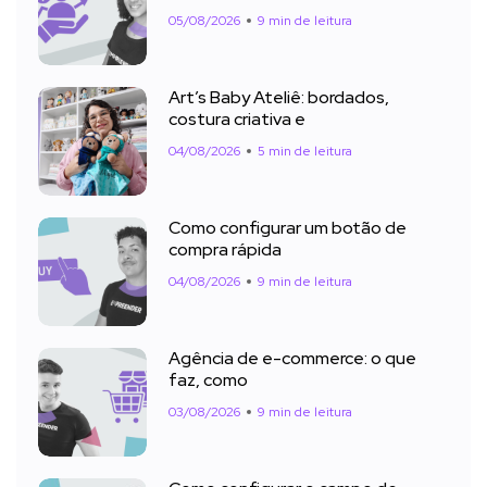
05/08/2026
9 min de leitura
Art’s Baby Ateliê: bordados,
costura criativa e
04/08/2026
5 min de leitura
Como configurar um botão de
compra rápida
04/08/2026
9 min de leitura
Agência de e-commerce: o que
faz, como
03/08/2026
9 min de leitura