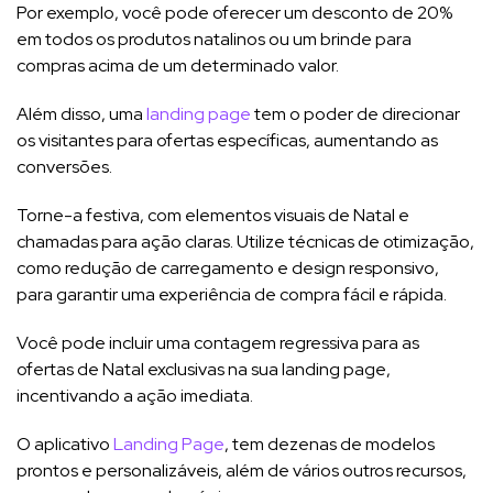
Por exemplo, você pode oferecer um desconto de 20%
em todos os produtos natalinos ou um brinde para
compras acima de um determinado valor.
Além disso, uma
landing page
tem o poder de direcionar
os visitantes para ofertas específicas, aumentando as
conversões.
Torne-a festiva, com elementos visuais de Natal e
chamadas para ação claras. Utilize técnicas de otimização,
como redução de carregamento e design responsivo,
para garantir uma experiência de compra fácil e rápida.
Você pode incluir uma contagem regressiva para as
ofertas de Natal exclusivas na sua landing page,
incentivando a ação imediata.
O aplicativo
Landing Page
, tem dezenas de modelos
prontos e personalizáveis, além de vários outros recursos,