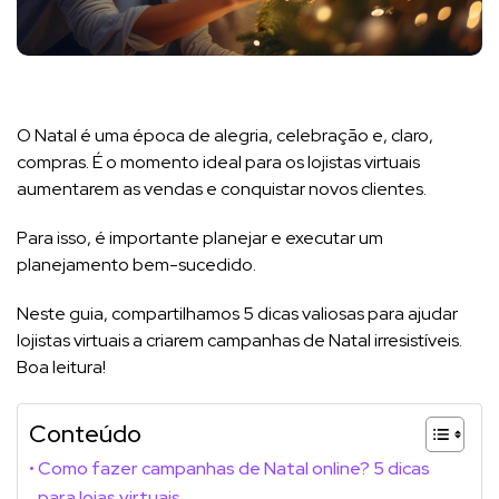
O Natal é uma época de alegria, celebração e, claro,
compras. É o momento ideal para os lojistas virtuais
aumentarem as vendas e conquistar novos clientes.
Para isso, é importante planejar e executar um
planejamento bem-sucedido.
Neste guia, compartilhamos 5 dicas valiosas para ajudar
lojistas virtuais a criarem campanhas de Natal irresistíveis.
Boa leitura!
Conteúdo
Como fazer campanhas de Natal online? 5 dicas
para lojas virtuais