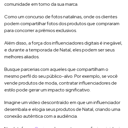
comunidade em torno da sua marca.
Como um concurso de fotos natalinas, onde os clientes
podem compartilhar fotos dos produtos que compraram
para concorrer a prêmios exclusivos.
Além disso, a força dos influenciadores digitais é inegável,
e durante a temporada de Natal, eles podem ser seus
melhores aliados.
Busque parcerias com aqueles que compartilham o
mesmo perfil do seu público-alvo. Por exemplo, se você
vende produtos de moda, contratar influenciadores de
estilo pode gerar um impacto significativo.
Imagine um vídeo descontraído em que um influenciador
desembala e elogia seus produtos de Natal, criando uma
conexão autêntica com a audiência.