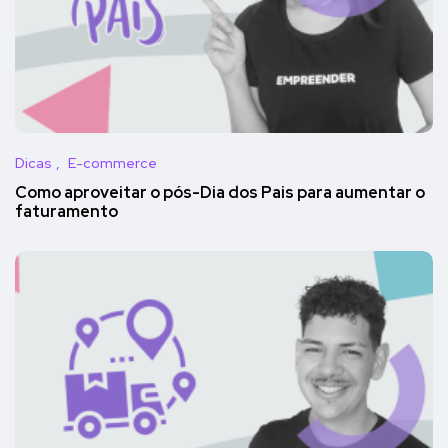
Dicas
E-commerce
Como aproveitar o pós-Dia dos Pais para aumentar o
faturamento