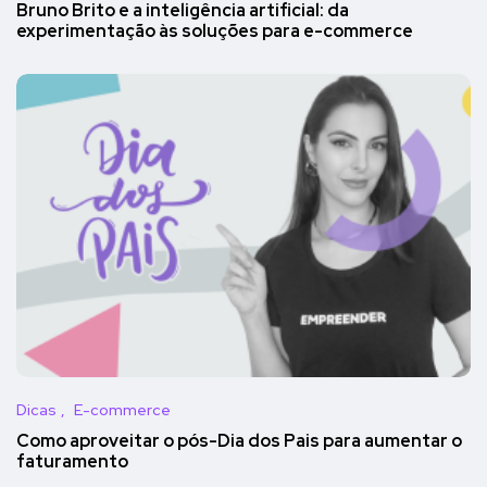
Bruno Brito e a inteligência artificial: da
experimentação às soluções para e-commerce
Dicas
E-commerce
Como aproveitar o pós-Dia dos Pais para aumentar o
faturamento