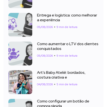
Entrega e logística: como melhorar
a experiência
05/08/2026
9 min de leitura
Como aumentar o LTV dos clientes
conquistados
05/08/2026
9 min de leitura
Art’s Baby Ateliê: bordados,
costura criativa e
04/08/2026
5 min de leitura
Como configurar um botão de
compra rápida