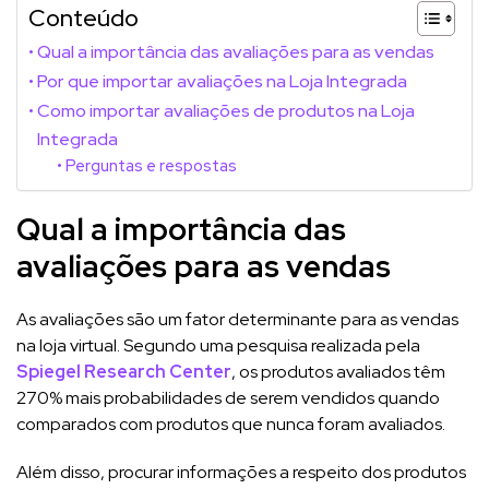
Conteúdo
Qual a importância das avaliações para as vendas
Por que importar avaliações na Loja Integrada
Como importar avaliações de produtos na Loja
Integrada
Perguntas e respostas
Qual a importância das
avaliações para as vendas
As avaliações são um fator determinante para as vendas
na loja virtual. Segundo uma pesquisa realizada pela
Spiegel Research Center
, os produtos avaliados têm
270% mais probabilidades de serem vendidos quando
comparados com produtos que nunca foram avaliados.
Além disso, procurar informações a respeito dos produtos