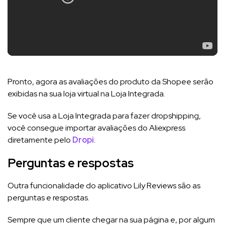
Pronto, agora as avaliações do produto da Shopee serão
exibidas na sua loja virtual na Loja Integrada.
Se você usa a Loja Integrada para fazer dropshipping,
você consegue importar avaliações do Aliexpress
diretamente pelo
Dropi
.
Perguntas e respostas
Outra funcionalidade do aplicativo Lily Reviews são as
perguntas e respostas.
Sempre que um cliente chegar na sua página e, por algum