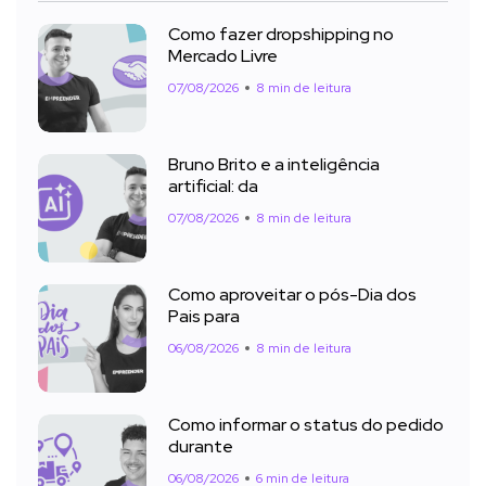
Como fazer dropshipping no
Mercado Livre
07/08/2026
8 min de leitura
Bruno Brito e a inteligência
artificial: da
07/08/2026
8 min de leitura
Como aproveitar o pós-Dia dos
Pais para
06/08/2026
8 min de leitura
Como informar o status do pedido
durante
06/08/2026
6 min de leitura