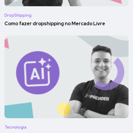
DropShipping
Como fazer dropshipping no Mercado Livre
Tecnologia