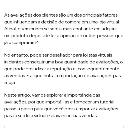
As avaliações dos clientes são um dos principais fatores
que influenciam a decisão de compra em uma loja virtual.
Afinal, quem nunca se sentiu mais confiante em adquirir
um produto depois de ler a opinião de outras pessoas que
já o compraram?
No entanto, pode ser desafiador para lojistas virtuais
iniciantes conseguir uma boa quantidade de avaliações, o
que pode prejudicar a reputação e, consequentemente,
as vendas. É aí que entra a importação de avaliações para
a loja.
Neste artigo, vamos explorar a importância das
avaliações, por que importá-las e fornecer um tutorial
passo a passo para que você possa importar avaliações
para a sua loja virtual e alavancar suas vendas.