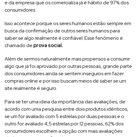
e da empresa que os comercializa já é hábito de 97% dos
consumidores.
Isso acontece porque os seres humanos estão sempre em
busca da confirmação de outros seres humanos para
saber se algo realmente é confiável. Esse fenômeno é
chamado de
prova social.
Além de sermos naturalmente mais propensos a consumir
algo que já foi aprovado por outras pessoas, grande parte
dos consumidores ainda se sentem inseguros em fazer
compras online e por isso buscam meios de saber se um
site realmente é seguro.
Para se ter uma ideia da importância das avaliações, de
acordo com uma pesquisa entre dois produtos idênticos,
se um for avaliado com 5 estrelas por duas pessoas e o
outro for avaliado 4,5 estrelas por 12 pessoas, 62% dos
consumidores escolhem a opção com mais avaliações