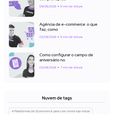
04/08/2026
9 min de leitura
Agência de e-commerce: o que
faz, como
03/08/2026
9 min de leitura
Como configurar o campo de
aniversário no
03/08/2026
7 min de leitura
Nuvem de tags
4 Plataformas de Ecommerce para criar minha loja virtual