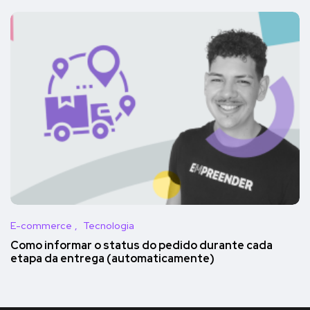
E-commerce
Tecnologia
Como informar o status do pedido durante cada
etapa da entrega (automaticamente)