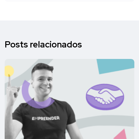
Posts relacionados