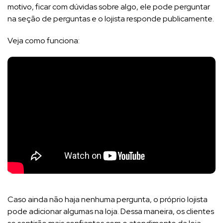
motivo, ficar com dúvidas sobre algo, ele pode perguntar
na seção de perguntas e o lojista responde publicamente.
Veja como funciona:
Caso ainda não haja nenhuma pergunta, o próprio lojista
pode adicionar algumas na loja. Dessa maneira, os clientes