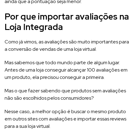
ainda que a pontuação seja menor.
Por que importar avaliações na
Loja Integrada
Como já vimos, as avaliações são muito importantes para
a conversão de vendas de uma loja virtual.
Mas sabemos que todo mundo parte de algum lugar.
Antes de uma loja conseguir alcançar 100 avaliações em
um produto, ela precisou conseguir a primeira.
Mas o que fazer sabendo que produtos sem avaliações
não são escolhidos pelos consumidores?
Nesse caso, a melhor opção é buscar o mesmo produto
em outros sites com avaliações e importar essas reviews
para a sua loja virtual.