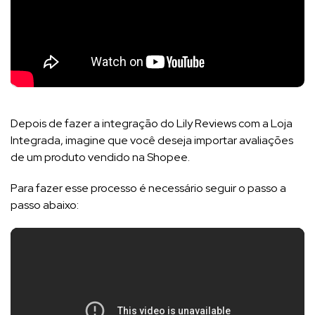
Depois de fazer a integração do Lily Reviews com a Loja
Integrada, imagine que você deseja importar avaliações
de um produto vendido na Shopee.
Para fazer esse processo é necessário seguir o passo a
passo abaixo: