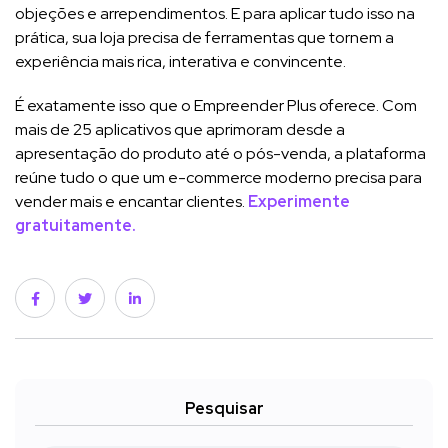
objeções e arrependimentos. E para aplicar tudo isso na
prática, sua loja precisa de ferramentas que tornem a
experiência mais rica, interativa e convincente.
É exatamente isso que o Empreender Plus oferece. Com
mais de 25 aplicativos que aprimoram desde a
apresentação do produto até o pós-venda, a plataforma
reúne tudo o que um e-commerce moderno precisa para
vender mais e encantar clientes.
Experimente
gratuitamente.
Pesquisar