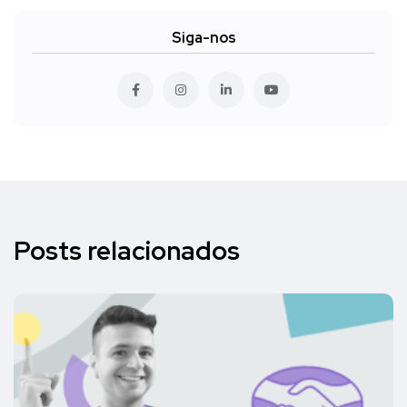
Siga-nos
Posts relacionados