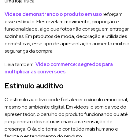
uma loja física.
Vídeos demonstrando o produto em uso
reforçam
esse estímulo. Eles revelam movimento, proporção e
funcionalidade, algo que fotos não conseguem entregar
sozinhas. Em produtos de moda, decoração e utilidades
domésticas, esse tipo de apresentação aumenta muito a
segurança da compra.
Leia também:
Vídeo commerce: segredos para
multiplicar as conversões
Estímulo auditivo
O estímulo auditivo pode fortalecer o vínculo emocional,
mesmo no ambiente digital. Em vídeos, o som da voz do
apresentador, o barulho do produto funcionando ou até
pequenos ruídos naturais criam uma sensação de
presença. O áudio torna o conteúdo mais humano e
facilita o entendimento do produto.