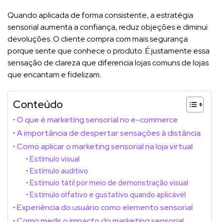
Quando aplicada de forma consistente, a estratégia
sensorial aumenta a confiança, reduz objeções e diminui
devoluções. O cliente compra com mais segurança
porque sente que conhece o produto. É justamente essa
sensação de clareza que diferencia lojas comuns de lojas
que encantam e fidelizam.
Conteúdo
O que é marketing sensorial no e-commerce
A importância de despertar sensações à distância
Como aplicar o marketing sensorial na loja virtual
Estímulo visual
Estímulo auditivo
Estímulo tátil por meio de demonstração visual
Estímulo olfativo e gustativo quando aplicável
Experiência do usuário como elemento sensorial
Como medir o impacto do marketing sensorial