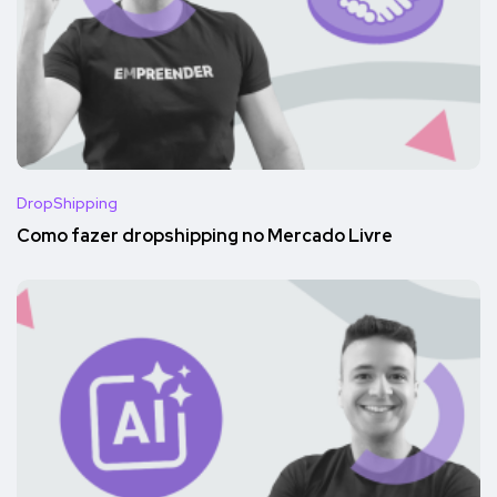
DropShipping
Como fazer dropshipping no Mercado Livre