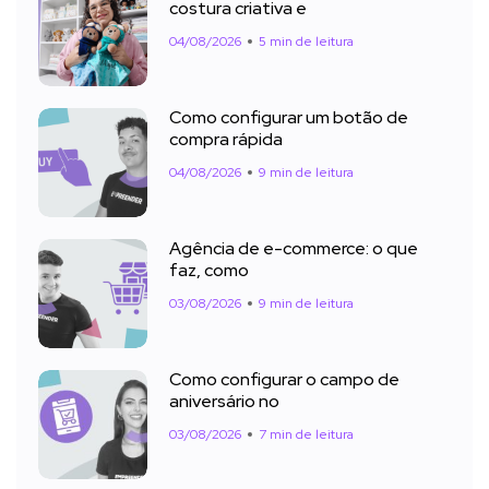
costura criativa e
04/08/2026
5 min de leitura
Como configurar um botão de
compra rápida
04/08/2026
9 min de leitura
Agência de e-commerce: o que
faz, como
03/08/2026
9 min de leitura
Como configurar o campo de
aniversário no
03/08/2026
7 min de leitura