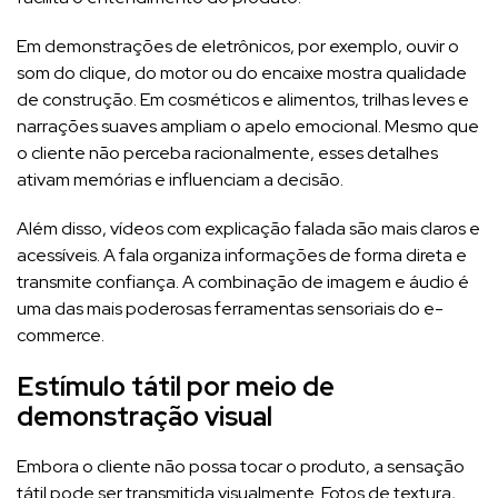
Em demonstrações de eletrônicos, por exemplo, ouvir o
som do clique, do motor ou do encaixe mostra qualidade
de construção. Em cosméticos e alimentos, trilhas leves e
narrações suaves ampliam o apelo emocional. Mesmo que
o cliente não perceba racionalmente, esses detalhes
ativam memórias e influenciam a decisão.
Além disso, vídeos com explicação falada são mais claros e
acessíveis. A fala organiza informações de forma direta e
transmite confiança. A combinação de imagem e áudio é
uma das mais poderosas ferramentas sensoriais do e-
commerce.
Estímulo tátil por meio de
demonstração visual
Embora o cliente não possa tocar o produto, a sensação
tátil pode ser transmitida visualmente. Fotos de textura,