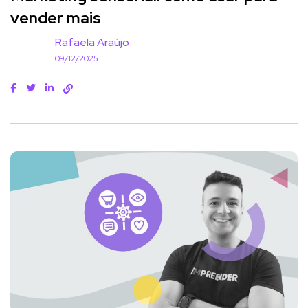
vender mais
Rafaela Araújo
09/12/2025