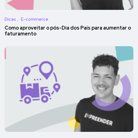
Dicas
E-commerce
Como aproveitar o pós-Dia dos Pais para aumentar o
faturamento