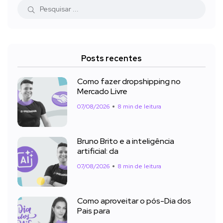
Posts recentes
Como fazer dropshipping no
Mercado Livre
07/08/2026
8 min de leitura
Bruno Brito e a inteligência
artificial: da
07/08/2026
8 min de leitura
Como aproveitar o pós-Dia dos
Pais para