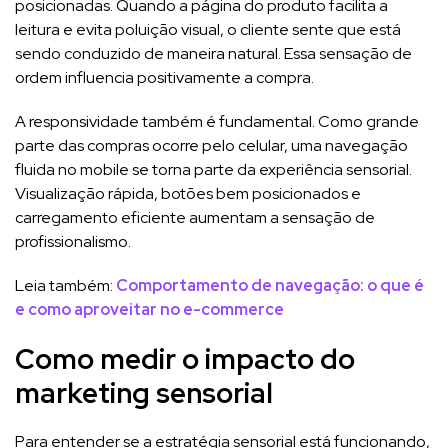
posicionadas. Quando a página do produto facilita a
leitura e evita poluição visual, o cliente sente que está
sendo conduzido de maneira natural. Essa sensação de
ordem influencia positivamente a compra.
A responsividade também é fundamental. Como grande
parte das compras ocorre pelo celular, uma navegação
fluida no mobile se torna parte da experiência sensorial.
Visualização rápida, botões bem posicionados e
carregamento eficiente aumentam a sensação de
profissionalismo.
Leia também:
Comportamento de navegação: o que é
e como aproveitar no e-commerce
Como medir o impacto do
marketing sensorial
Para entender se a estratégia sensorial está funcionando,