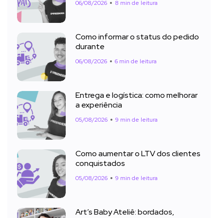
06/08/2026
8 min de leitura
Como informar o status do pedido
durante
06/08/2026
6 min de leitura
Entrega e logística: como melhorar
a experiência
05/08/2026
9 min de leitura
Como aumentar o LTV dos clientes
conquistados
05/08/2026
9 min de leitura
Art’s Baby Ateliê: bordados,