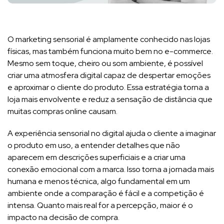
O marketing sensorial é amplamente conhecido nas lojas
físicas, mas também funciona muito bem no e-commerce.
Mesmo sem toque, cheiro ou som ambiente, é possível
criar uma atmosfera digital capaz de despertar emoções
e aproximar o cliente do produto. Essa estratégia torna a
loja mais envolvente e reduz a sensação de distância que
muitas compras online causam.
A experiência sensorial no digital ajuda o cliente a imaginar
o produto em uso, a entender detalhes que não
aparecem em descrições superficiais e a criar uma
conexão emocional com a marca. Isso torna a jornada mais
humana e menos técnica, algo fundamental em um
ambiente onde a comparação é fácil e a competição é
intensa. Quanto mais real for a percepção, maior é o
impacto na decisão de compra.