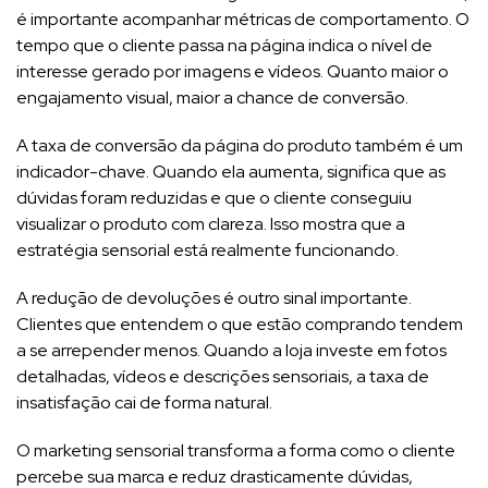
é importante acompanhar métricas de comportamento. O
tempo que o cliente passa na página indica o nível de
interesse gerado por imagens e vídeos. Quanto maior o
engajamento visual, maior a chance de conversão.
A taxa de conversão da página do produto também é um
indicador-chave. Quando ela aumenta, significa que as
dúvidas foram reduzidas e que o cliente conseguiu
visualizar o produto com clareza. Isso mostra que a
estratégia sensorial está realmente funcionando.
A redução de devoluções é outro sinal importante.
Clientes que entendem o que estão comprando tendem
a se arrepender menos. Quando a loja investe em fotos
detalhadas, vídeos e descrições sensoriais, a taxa de
insatisfação cai de forma natural.
O marketing sensorial transforma a forma como o cliente
percebe sua marca e reduz drasticamente dúvidas,