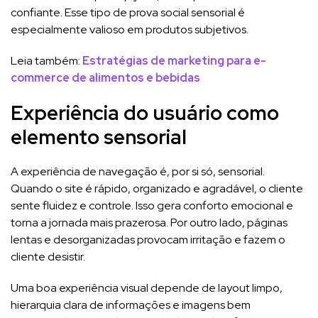
confiante. Esse tipo de prova social sensorial é
especialmente valioso em produtos subjetivos.
Leia também:
Estratégias de marketing para e-
commerce de alimentos e bebidas
Experiência do usuário como
elemento sensorial
A experiência de navegação é, por si só, sensorial.
Quando o site é rápido, organizado e agradável, o cliente
sente fluidez e controle. Isso gera conforto emocional e
torna a jornada mais prazerosa. Por outro lado, páginas
lentas e desorganizadas provocam irritação e fazem o
cliente desistir.
Uma boa experiência visual depende de layout limpo,
hierarquia clara de informações e imagens bem