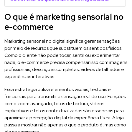
O que é marketing sensorial no
e-commerce
Marketing sensorial no digital significa gerar sensações
por meio de recursos que substituem os sentidos físicos.
Como o cliente não pode tocar, sentir ou experimentar
nada, o e-commerce precisa compensar isso com imagens
profissionais, descrições completas, vídeos detalhados e
experiências interativas.
Essa estratégia utiliza elementos visuais, textuais e
funcionais para transmitir a sensação real de uso. Funções
como zoom avançado, fotos de textura, vídeos
explicativos e fotos contextualizadas são essenciais para
aproximar a percepção digital da experiência física. A loja
passa a mostrar não apenas o que o produto é, mas como
ele se comporta.