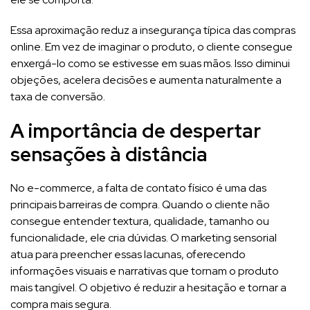
Essa aproximação reduz a insegurança típica das compras
online. Em vez de imaginar o produto, o cliente consegue
enxergá-lo como se estivesse em suas mãos. Isso diminui
objeções, acelera decisões e aumenta naturalmente a
taxa de conversão.
A importância de despertar
sensações à distância
No e-commerce, a falta de contato físico é uma das
principais barreiras de compra. Quando o cliente não
consegue entender textura, qualidade, tamanho ou
funcionalidade, ele cria dúvidas. O marketing sensorial
atua para preencher essas lacunas, oferecendo
informações visuais e narrativas que tornam o produto
mais tangível. O objetivo é reduzir a hesitação e tornar a
compra mais segura.