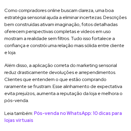
Como compradores online buscam clareza, uma boa
estratégia sensorial ajuda a eliminar incertezas. Descrições
bem construídas ativam imaginação, fotos detalhadas
oferecem perspectivas completas e vídeos em uso
mostram a realidade sem filtros. Tudo isso fortalece a
confiança e constrói uma relação mais sólida entre cliente
e loja.
Além disso, a aplicação correta do marketing sensorial
reduz drasticamente devoluções e arrependimentos.
Clientes que entendem o que estão comprando
raramente se frustram. Esse alinhamento de expectativa
evita prejuízos, aumenta a reputação da loja e melhora o
pós-venda.
Leia também:
Pós-venda no WhatsApp: 10 dicas para
lojas virtuais