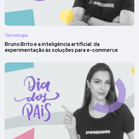
Tecnologia
Bruno Brito e a inteligência artificial: da
experimentação às soluções para e-commerce