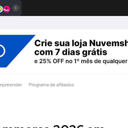
Empreender
Programa de afiliados