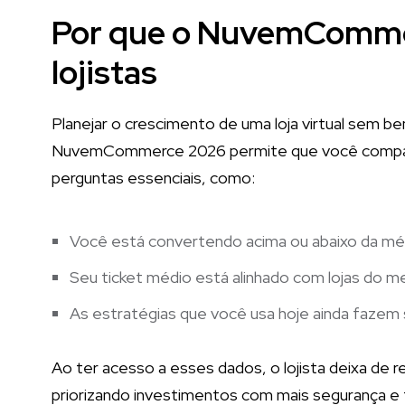
Por que o NuvemCommer
lojistas
Planejar o crescimento de uma loja virtual sem be
NuvemCommerce 2026 permite que você compar
perguntas essenciais, como:
Você está convertendo acima ou abaixo da mé
Seu ticket médio está alinhado com lojas do
As estratégias que você usa hoje ainda fazem
Ao ter acesso a esses dados, o lojista deixa de 
priorizando investimentos com mais segurança e 