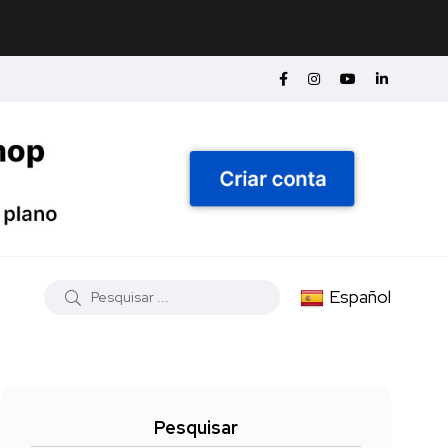
Español
Pesquisar