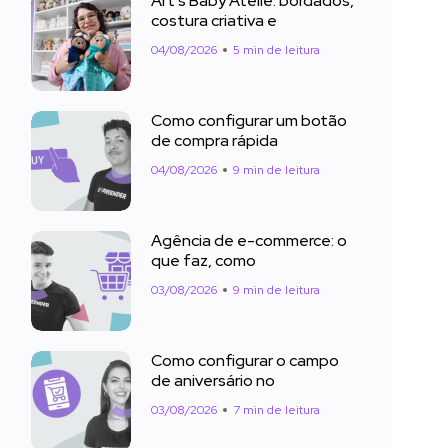
Art’s Baby Ateliê: bordados,
costura criativa e
04/08/2026
5 min de leitura
Como configurar um botão
de compra rápida
04/08/2026
9 min de leitura
Agência de e-commerce: o
que faz, como
03/08/2026
9 min de leitura
Como configurar o campo
de aniversário no
03/08/2026
7 min de leitura