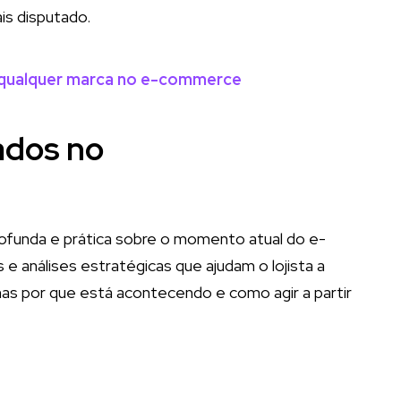
is disputado.
qualquer marca no e-commerce
ados no
unda e prática sobre o momento atual do e-
 e análises estratégicas que ajudam o lojista a
s por que está acontecendo e como agir a partir