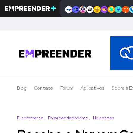
Blog
Contato
Fórum
Aplicativos
Sobre a 
E-commerce
Empreendedorismo
Novidades