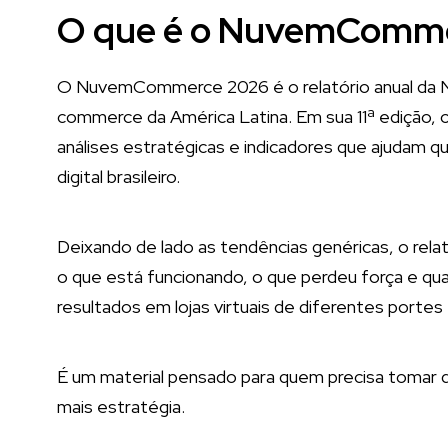
O que é o NuvemComm
O NuvemCommerce 2026 é o relatório anual da 
commerce da América Latina. Em sua 11ª edição, o
análises estratégicas e indicadores que ajudam q
digital brasileiro.
Deixando de lado as tendências genéricas, o rela
o que está funcionando, o que perdeu força e qu
resultados em lojas virtuais de diferentes porte
É um material pensado para quem precisa tomar 
mais estratégia.