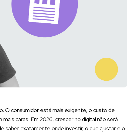
o. O consumidor está mais exigente, o custo de
 mais caras. Em 2026, crescer no digital não será
e saber exatamente onde investir, o que ajustar e o