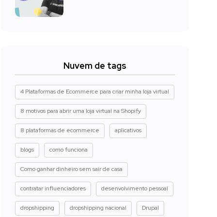
Nuvem de tags
4 Plataformas de Ecommerce para criar minha loja virtual
8 motivos para abrir uma loja virtual na Shopify
8 plataformas de ecommerce
aplicativos
blogs
como funciona
Como ganhar dinheiro sem sair de casa
contratar influenciadores
desenvolvimento pessoal
dropshipping
dropshipping nacional
Drupal