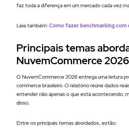
faz toda a diferença em um mercado cada vez ma
Leia também:
Como fazer benchmarking com 
Principais temas abord
NuvemCommerce 2026
O NuvemCommerce 2026 entrega uma leitura prof
commerce brasileiro. O relatório reúne dados reais
entender não apenas o que está acontecendo, ma
disso.
Entre os principais temas abordados, estão: