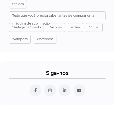
tecidos
Tudo que você precisa saber antes de comprar uma
máquina de sublimação
Vantagens Oberlo
Vendas
virtua
Virtual
Wordpess
Wordpress
Siga-nos