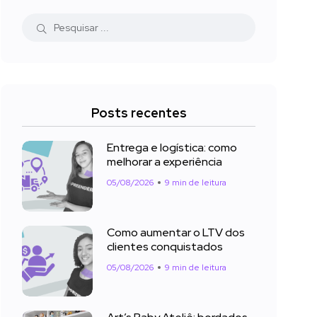
Posts recentes
Entrega e logística: como
melhorar a experiência
05/08/2026
9 min de leitura
Como aumentar o LTV dos
clientes conquistados
05/08/2026
9 min de leitura