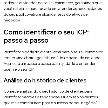
todas as atividades do seu e-commerce, garantindo que
você esteja sempre focado em atender às necessidades
do seu público-alvo e alcançar seus objetivos de
negócios.
Como identificar o seu ICP:
passo a passo
Identificar o perfil do cliente ideal para o seu e-commerce
requer uma abordagem sistemática e baseada em dados.
Aqui está um passo a passo para ajudá-lo a entender
quem é o seu ICP:
Análise do histórico de clientes
Comece analisando o seu histórico de clientes para
identificar padrões e tendências. Quem são os clientes
que mais contribuíram para o sucesso do seu negócio?