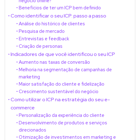
negócio online?
Benefícios de ter um ICP bem definido
Como identificar o seu ICP: passo a passo
Análise do histórico de clientes
Pesquisa de mercado
Entrevistas e feedback
Criação de personas
Indicadores de que você identificou o seu ICP
Aumento nas taxas de conversão
Melhoria na segmentação de campanhas de
marketing
Maior satisfação do cliente e fidelização
Crescimento sustentável do negócio
Como utilizar o ICP na estratégia do seu e-
commerce
Personalização da experiência do cliente
Desenvolvimento de produtos e serviços
direcionados
Otimização de investimentos em marketing e