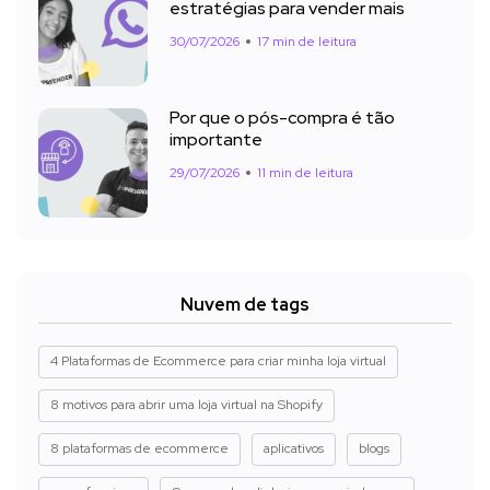
estratégias para vender mais
30/07/2026
17 min de leitura
Por que o pós-compra é tão
importante
29/07/2026
11 min de leitura
Nuvem de tags
4 Plataformas de Ecommerce para criar minha loja virtual
8 motivos para abrir uma loja virtual na Shopify
8 plataformas de ecommerce
aplicativos
blogs