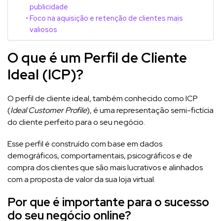
publicidade
Foco na aquisição e retenção de clientes mais
valiosos
O que é um Perfil de Cliente
Ideal (ICP)?
O perfil de cliente ideal, também conhecido como ICP
(
Ideal Customer Profile
), é uma representação semi-fictícia
do cliente perfeito para o seu negócio.
Esse perfil é construído com base em dados
demográficos, comportamentais, psicográficos e de
compra dos clientes que são mais lucrativos e alinhados
com a proposta de valor da sua loja virtual.
Por que é importante para o sucesso
do seu negócio online?