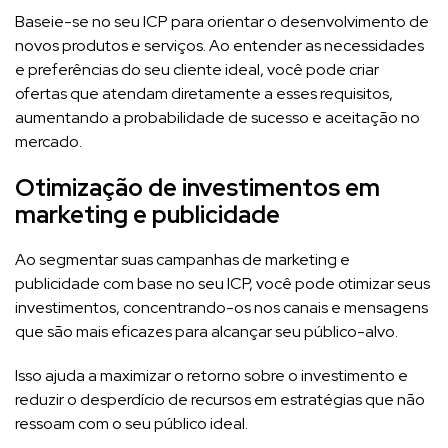
Baseie-se no seu ICP para orientar o desenvolvimento de
novos produtos e serviços. Ao entender as necessidades
e preferências do seu cliente ideal, você pode criar
ofertas que atendam diretamente a esses requisitos,
aumentando a probabilidade de sucesso e aceitação no
mercado.
Otimização de investimentos em
marketing e publicidade
Ao segmentar suas campanhas de marketing e
publicidade com base no seu ICP, você pode otimizar seus
investimentos, concentrando-os nos canais e mensagens
que são mais eficazes para alcançar seu público-alvo.
Isso ajuda a maximizar o retorno sobre o investimento e
reduzir o desperdício de recursos em estratégias que não
ressoam com o seu público ideal.