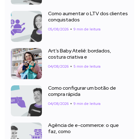
Como aumentar o LTV dos clientes
conquistados
05/08/2026
9 min de leitura
Art’s Baby Ateliê: bordados,
costura criativa e
04/08/2026
5 min de leitura
Como configurar um botão de
compra rápida
04/08/2026
9 min de leitura
Agência de e-commerce: o que
faz, como