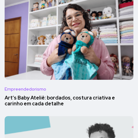
Empreendedorismo
Art’s Baby Ateliê: bordados, costura criativa e
carinho em cada detalhe