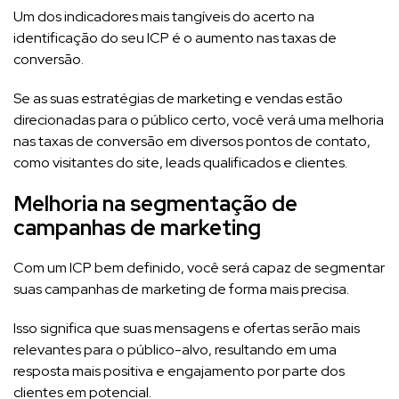
Um dos indicadores mais tangíveis do acerto na
identificação do seu ICP é o aumento nas taxas de
conversão.
Se as suas estratégias de marketing e vendas estão
direcionadas para o público certo, você verá uma melhoria
nas taxas de conversão em diversos pontos de contato,
como visitantes do site, leads qualificados e clientes.
Melhoria na segmentação de
campanhas de marketing
Com um ICP bem definido, você será capaz de segmentar
suas campanhas de marketing de forma mais precisa.
Isso significa que suas mensagens e ofertas serão mais
relevantes para o público-alvo, resultando em uma
resposta mais positiva e engajamento por parte dos
clientes em potencial.