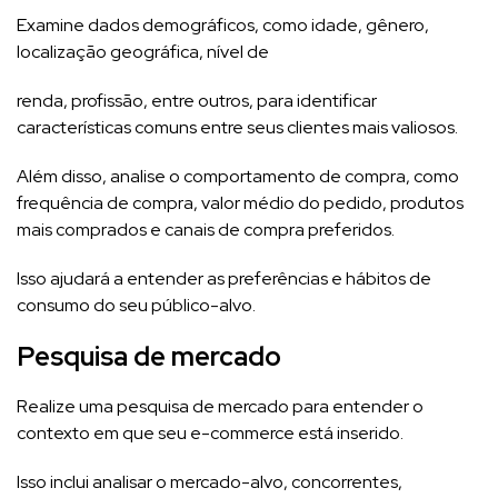
Examine dados demográficos, como idade, gênero,
localização geográfica, nível de
renda, profissão, entre outros, para identificar
características comuns entre seus clientes mais valiosos.
Além disso, analise o comportamento de compra, como
frequência de compra, valor médio do pedido, produtos
mais comprados e canais de compra preferidos.
Isso ajudará a entender as preferências e hábitos de
consumo do seu público-alvo.
Pesquisa de mercado
Realize uma pesquisa de mercado para entender o
contexto em que seu e-commerce está inserido.
Isso inclui analisar o mercado-alvo, concorrentes,