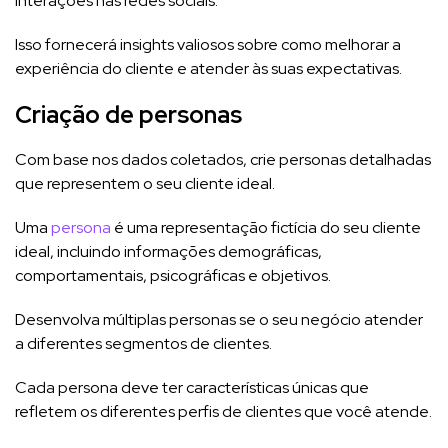
interações nas redes sociais.
Isso fornecerá insights valiosos sobre como melhorar a
experiência do cliente e atender às suas expectativas.
Criação de personas
Com base nos dados coletados, crie personas detalhadas
que representem o seu cliente ideal.
Uma
persona
é uma representação fictícia do seu cliente
ideal, incluindo informações demográficas,
comportamentais, psicográficas e objetivos.
Desenvolva múltiplas personas se o seu negócio atender
a diferentes segmentos de clientes.
Cada persona deve ter características únicas que
refletem os diferentes perfis de clientes que você atende.