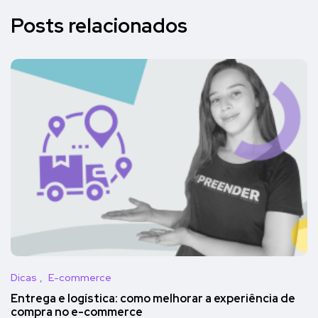
Posts relacionados
Dicas
E-commerce
Entrega e logística: como melhorar a experiência de
compra no e-commerce