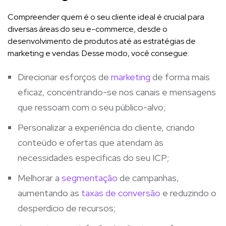
Compreender quem é o seu cliente ideal é crucial para
diversas áreas do seu e-commerce, desde o
desenvolvimento de produtos até as estratégias de
marketing e vendas. Desse modo, você consegue:
Direcionar esforços de
marketing
de forma mais
eficaz, concentrando-se nos canais e mensagens
que ressoam com o seu público-alvo;
Personalizar a experiência do cliente, criando
conteúdo e ofertas que atendam às
necessidades específicas do seu ICP;
Melhorar a
segmentação
de campanhas,
aumentando as
taxas de conversão
e reduzindo o
desperdício de recursos;