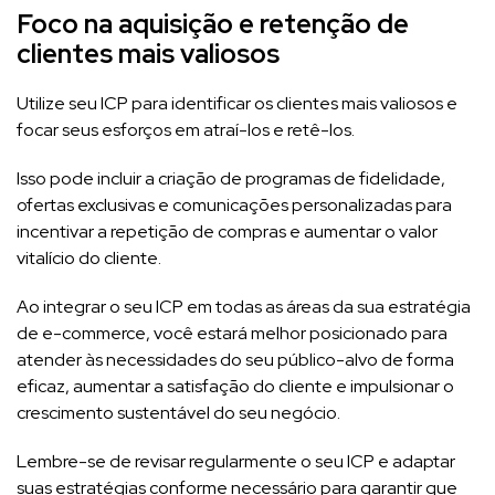
Foco na aquisição e retenção de
clientes mais valiosos
Utilize seu ICP para identificar os clientes mais valiosos e
focar seus esforços em atraí-los e retê-los.
Isso pode incluir a criação de programas de fidelidade,
ofertas exclusivas e comunicações personalizadas para
incentivar a repetição de compras e aumentar o valor
vitalício do cliente.
Ao integrar o seu ICP em todas as áreas da sua estratégia
de e-commerce, você estará melhor posicionado para
atender às necessidades do seu público-alvo de forma
eficaz, aumentar a satisfação do cliente e impulsionar o
crescimento sustentável do seu negócio.
Lembre-se de revisar regularmente o seu ICP e adaptar
suas estratégias conforme necessário para garantir que