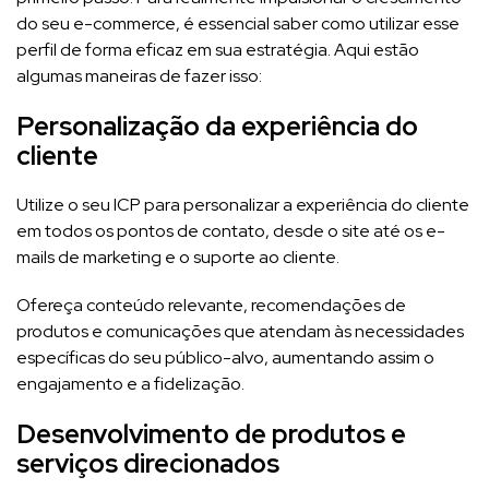
do seu e-commerce, é essencial saber como utilizar esse
perfil de forma eficaz em sua estratégia. Aqui estão
algumas maneiras de fazer isso:
Personalização da experiência do
cliente
Utilize o seu ICP para personalizar a experiência do cliente
em todos os pontos de contato, desde o site até os e-
mails de marketing e o suporte ao cliente.
Ofereça conteúdo relevante, recomendações de
produtos e comunicações que atendam às necessidades
específicas do seu público-alvo, aumentando assim o
engajamento e a fidelização.
Desenvolvimento de produtos e
serviços direcionados