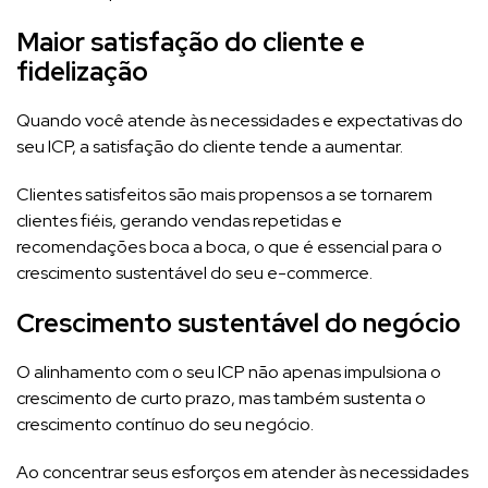
Maior satisfação do cliente e
fidelização
Quando você atende às necessidades e expectativas do
seu ICP, a satisfação do cliente tende a aumentar.
Clientes satisfeitos são mais propensos a se tornarem
clientes fiéis, gerando vendas repetidas e
recomendações boca a boca, o que é essencial para o
crescimento sustentável do seu e-commerce.
Crescimento sustentável do negócio
O alinhamento com o seu ICP não apenas impulsiona o
crescimento de curto prazo, mas também sustenta o
crescimento contínuo do seu negócio.
Ao concentrar seus esforços em atender às necessidades