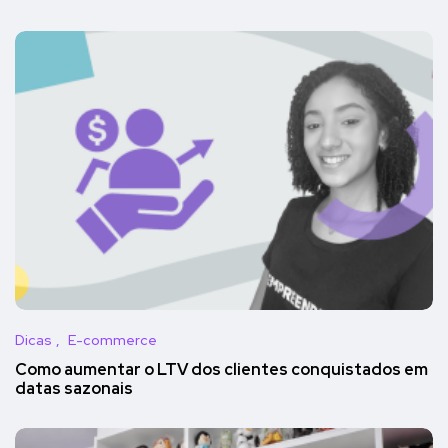
Dicas
E-commerce
Como aumentar o LTV dos clientes conquistados em
datas sazonais