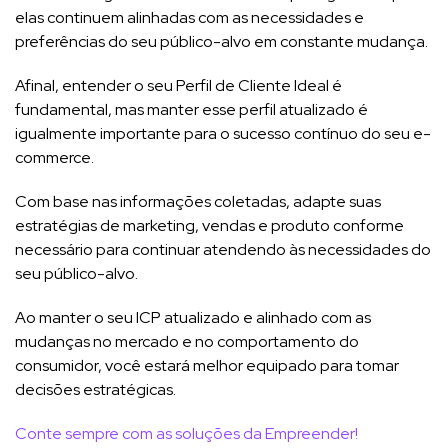
elas continuem alinhadas com as necessidades e
preferências do seu público-alvo em constante mudança.
Afinal, entender o seu Perfil de Cliente Ideal é
fundamental, mas manter esse perfil atualizado é
igualmente importante para o sucesso contínuo do seu e-
commerce.
Com base nas informações coletadas, adapte suas
estratégias de marketing, vendas e produto conforme
necessário para continuar atendendo às necessidades do
seu público-alvo.
Ao manter o seu ICP atualizado e alinhado com as
mudanças no mercado e no comportamento do
consumidor, você estará melhor equipado para tomar
decisões estratégicas.
Conte sempre com as soluções da Empreender!