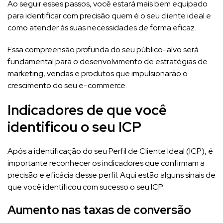
Ao seguir esses passos, você estará mais bem equipado
para identificar com precisão quem é o seu cliente ideal e
como atender às suas necessidades de forma eficaz.
Essa compreensão profunda do seu público-alvo será
fundamental para o desenvolvimento de estratégias de
marketing, vendas e produtos que impulsionarão o
crescimento do seu e-commerce.
Indicadores de que você
identificou o seu ICP
Após a identificação do seu Perfil de Cliente Ideal (ICP), é
importante reconhecer os indicadores que confirmam a
precisão e eficácia desse perfil. Aqui estão alguns sinais de
que você identificou com sucesso o seu ICP:
Aumento nas taxas de conversão