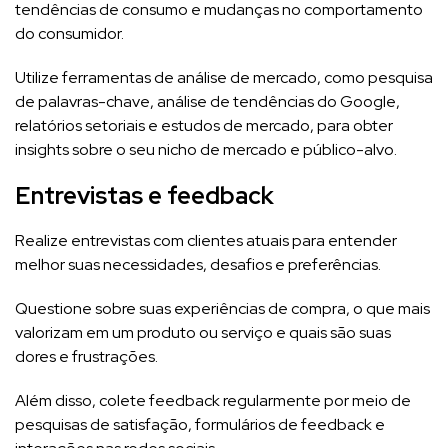
tendências de consumo e mudanças no comportamento
do consumidor.
Utilize ferramentas de análise de mercado, como pesquisa
de palavras-chave, análise de tendências do Google,
relatórios setoriais e estudos de mercado, para obter
insights sobre o seu nicho de mercado e público-alvo.
Entrevistas e feedback
Realize entrevistas com clientes atuais para entender
melhor suas necessidades, desafios e preferências.
Questione sobre suas experiências de compra, o que mais
valorizam em um produto ou serviço e quais são suas
dores e frustrações.
Além disso, colete feedback regularmente por meio de
pesquisas de satisfação, formulários de feedback e