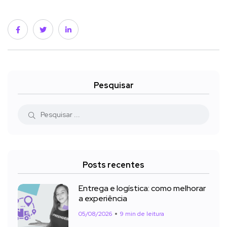
Pesquisar
Posts recentes
Entrega e logística: como melhorar
a experiência
05/08/2026
9 min de leitura