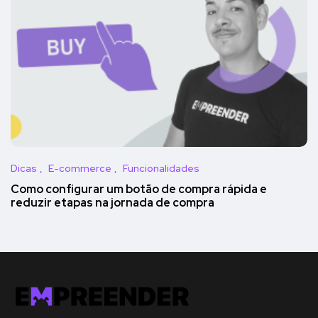
Dicas
E-commerce
Funcionalidades
Como configurar um botão de compra rápida e
reduzir etapas na jornada de compra