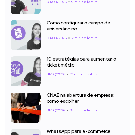
03/08/2026
9 min de leitura
Como configurar o campo de
aniversário no
03/08/2026
7 min de leitura
10 estratégias para aumentar o
ticket médio
31/07/2026
12 min de leitura
CNAE na abertura de empresa:
como escolher
31/07/2026
18 min de leitura
WhatsApp para e-commerce: