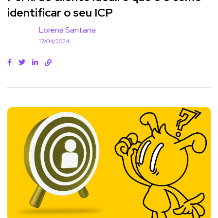
identificar o seu ICP
Lorena Santana
17/04/2024