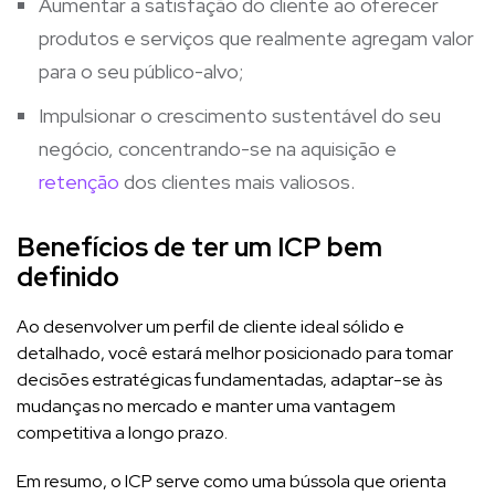
Aumentar a satisfação do cliente ao oferecer
produtos e serviços que realmente agregam valor
para o seu público-alvo;
Impulsionar o crescimento sustentável do seu
negócio, concentrando-se na aquisição e
retenção
dos clientes mais valiosos.
Benefícios de ter um ICP bem
definido
Ao desenvolver um perfil de cliente ideal sólido e
detalhado, você estará melhor posicionado para tomar
decisões estratégicas fundamentadas, adaptar-se às
mudanças no mercado e manter uma vantagem
competitiva a longo prazo.
Em resumo, o ICP serve como uma bússola que orienta