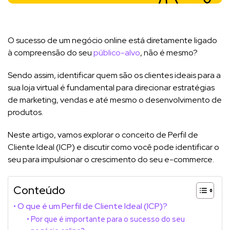
O sucesso de um negócio online está diretamente ligado
à compreensão do seu
público-alvo
, não é mesmo?
Sendo assim, identificar quem são os clientes ideais para a
sua loja virtual é fundamental para direcionar estratégias
de marketing, vendas e até mesmo o desenvolvimento de
produtos.
Neste artigo, vamos explorar o conceito de Perfil de
Cliente Ideal (ICP) e discutir como você pode identificar o
seu para impulsionar o crescimento do seu e-commerce.
Conteúdo
O que é um Perfil de Cliente Ideal (ICP)?
Por que é importante para o sucesso do seu