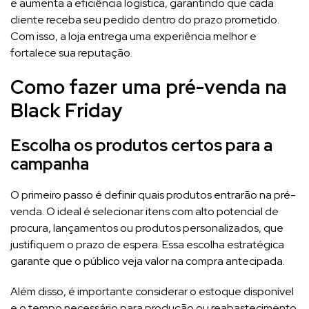
e aumenta a eficiência logística, garantindo que cada
cliente receba seu pedido dentro do prazo prometido.
Com isso, a loja entrega uma experiência melhor e
fortalece sua reputação.
Como fazer uma pré-venda na
Black Friday
Escolha os produtos certos para a
campanha
O primeiro passo é definir quais produtos entrarão na pré-
venda. O ideal é selecionar itens com alto potencial de
procura, lançamentos ou produtos personalizados, que
justifiquem o prazo de espera. Essa escolha estratégica
garante que o público veja valor na compra antecipada.
Além disso, é importante considerar o estoque disponível
e o tempo necessário para produção ou reabastecimento.