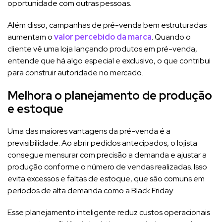
oportunidade com outras pessoas.
Além disso, campanhas de pré-venda bem estruturadas
aumentam o
valor percebido da marca
. Quando o
cliente vê uma loja lançando produtos em pré-venda,
entende que há algo especial e exclusivo, o que contribui
para construir autoridade no mercado.
Melhora o planejamento de produção
e estoque
Uma das maiores vantagens da pré-venda é a
previsibilidade. Ao abrir pedidos antecipados, o lojista
consegue mensurar com precisão a demanda e ajustar a
produção conforme o número de vendas realizadas. Isso
evita excessos e faltas de estoque, que são comuns em
períodos de alta demanda como a Black Friday.
Esse planejamento inteligente reduz custos operacionais