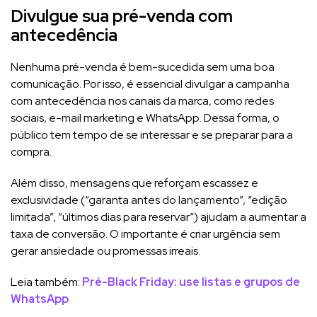
Divulgue sua pré-venda com
antecedência
Nenhuma pré-venda é bem-sucedida sem uma boa
comunicação. Por isso, é essencial divulgar a campanha
com antecedência nos canais da marca, como redes
sociais, e-mail marketing e WhatsApp. Dessa forma, o
público tem tempo de se interessar e se preparar para a
compra.
Além disso, mensagens que reforçam escassez e
exclusividade (“garanta antes do lançamento”, “edição
limitada”, “últimos dias para reservar”) ajudam a aumentar a
taxa de conversão. O importante é criar urgência sem
gerar ansiedade ou promessas irreais.
Leia também:
Pré-Black Friday: use listas e grupos de
WhatsApp