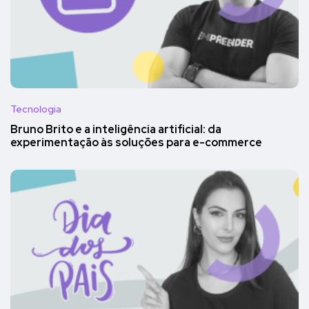
Tecnologia
Bruno Brito e a inteligência artificial: da
experimentação às soluções para e-commerce