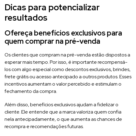
Dicas para potencializar
resultados
Ofereça benefícios exclusivos para
quem comprar na pré-venda
Os clientes que compram na pré-venda estão dispostos a
esperar mais tempo. Por isso, é importante recompensá-
los com algo especial como descontos exclusivos, brindes,
frete grátis ou acesso antecipado a outros produtos. Esses
incentivos aumentam o valor percebido e estimulam o
fechamento da compra.
Além disso, benefícios exclusivos ajudam a fidelizar o
cliente. Ele entende que a marca valoriza quem confia
nela antecipadamente, o que aumenta as chances de
recompra e recomendações futuras.