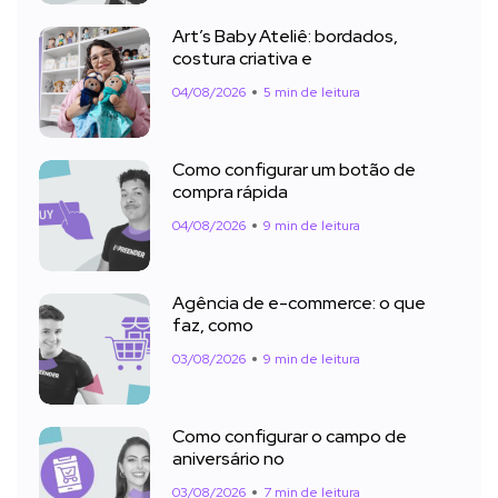
Art’s Baby Ateliê: bordados,
costura criativa e
04/08/2026
5 min de leitura
Como configurar um botão de
compra rápida
04/08/2026
9 min de leitura
Agência de e-commerce: o que
faz, como
03/08/2026
9 min de leitura
Como configurar o campo de
aniversário no
03/08/2026
7 min de leitura