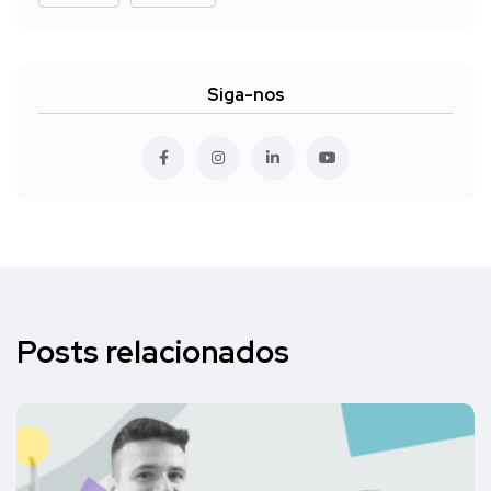
Siga-nos
Posts relacionados