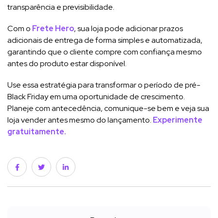
transparência e previsibilidade.
Com o
Frete Hero
, sua loja pode adicionar prazos
adicionais de entrega de forma simples e automatizada,
garantindo que o cliente compre com confiança mesmo
antes do produto estar disponível.
Use essa estratégia para transformar o período de pré-
Black Friday em uma oportunidade de crescimento.
Planeje com antecedência, comunique-se bem e veja sua
loja vender antes mesmo do lançamento.
Experimente
gratuitamente.