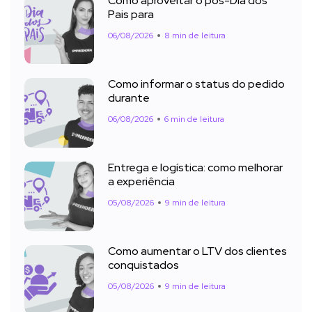
Como aproveitar o pós-Dia dos
Pais para
06/08/2026
8 min de leitura
Como informar o status do pedido
durante
06/08/2026
6 min de leitura
Entrega e logística: como melhorar
a experiência
05/08/2026
9 min de leitura
Como aumentar o LTV dos clientes
conquistados
05/08/2026
9 min de leitura