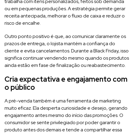
trabalha com itens personalizados, feitos sob demanda
ou em pequenas produções. A estratégia permite gerar
receita antecipada, melhorar o fluxo de caixa e reduzir o
risco de encalhe.
Outro ponto positivo é que, ao comunicar claramente os
prazos de entrega, o lojista mantém a confiança do
cliente e evita cancelamentos. Durante a Black Friday, isso
significa continuar vendendo mesmo quando os produtos
ainda estão em fase de finalização ou reabastecimento.
Cria expectativa e engajamento com
o público
A pré-venda também é uma ferramenta de marketing
muito eficaz. Ela desperta curiosidade e desejo, gerando
engajamento antes mesmo do início das promoções. O
consumidor se sente privilegiado por poder garantir o
produto antes dos demais e tende a compartilhar essa