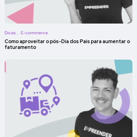
Dicas
E-commerce
Como aproveitar o pós-Dia dos Pais para aumentar o
faturamento