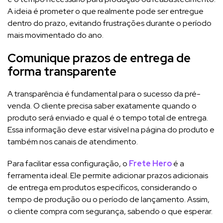
A ideia é prometer o que realmente pode ser entregue
dentro do prazo, evitando frustrações durante o período
mais movimentado do ano.
Comunique prazos de entrega de
forma transparente
A transparência é fundamental para o sucesso da pré-
venda. O cliente precisa saber exatamente quando o
produto será enviado e qual é o tempo total de entrega.
Essa informação deve estar visível na página do produto e
também nos canais de atendimento.
Para facilitar essa configuração, o
Frete Hero
é a
ferramenta ideal. Ele permite adicionar prazos adicionais
de entrega em produtos específicos, considerando o
tempo de produção ou o período de lançamento. Assim,
o cliente compra com segurança, sabendo o que esperar.