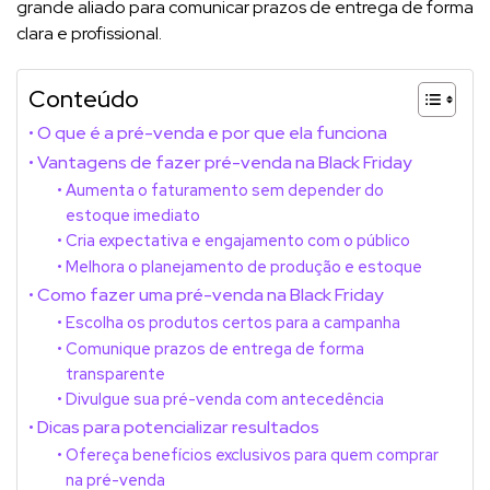
grande aliado para comunicar prazos de entrega de forma
clara e profissional.
Conteúdo
O que é a pré-venda e por que ela funciona
Vantagens de fazer pré-venda na Black Friday
Aumenta o faturamento sem depender do
estoque imediato
Cria expectativa e engajamento com o público
Melhora o planejamento de produção e estoque
Como fazer uma pré-venda na Black Friday
Escolha os produtos certos para a campanha
Comunique prazos de entrega de forma
transparente
Divulgue sua pré-venda com antecedência
Dicas para potencializar resultados
Ofereça benefícios exclusivos para quem comprar
na pré-venda