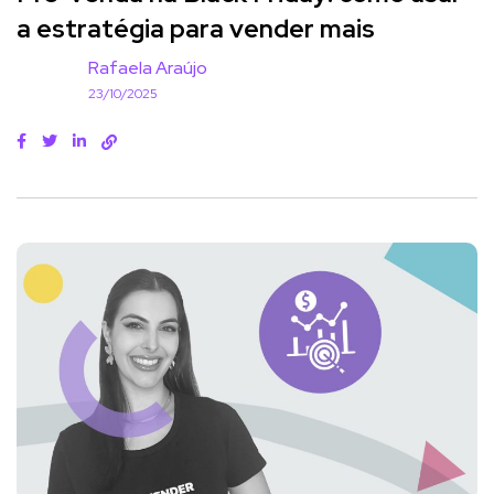
a estratégia para vender mais
Rafaela Araújo
23/10/2025