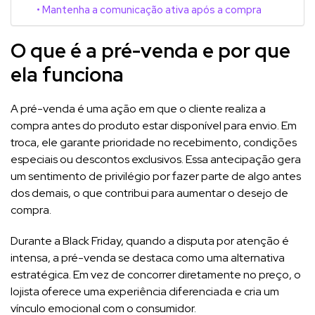
Mantenha a comunicação ativa após a compra
O que é a pré-venda e por que
ela funciona
A pré-venda é uma ação em que o cliente realiza a
compra antes do produto estar disponível para envio. Em
troca, ele garante prioridade no recebimento, condições
especiais ou descontos exclusivos. Essa antecipação gera
um sentimento de privilégio por fazer parte de algo antes
dos demais, o que contribui para aumentar o desejo de
compra.
Durante a Black Friday, quando a disputa por atenção é
intensa, a pré-venda se destaca como uma alternativa
estratégica. Em vez de concorrer diretamente no preço, o
lojista oferece uma experiência diferenciada e cria um
vínculo emocional com o consumidor.