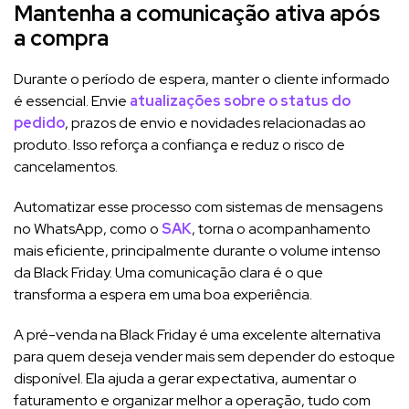
Mantenha a comunicação ativa após
a compra
Durante o período de espera, manter o cliente informado
é essencial. Envie
atualizações sobre o status do
pedido
, prazos de envio e novidades relacionadas ao
produto. Isso reforça a confiança e reduz o risco de
cancelamentos.
Automatizar esse processo com sistemas de mensagens
no WhatsApp, como o
SAK
, torna o acompanhamento
mais eficiente, principalmente durante o volume intenso
da Black Friday. Uma comunicação clara é o que
transforma a espera em uma boa experiência.
A pré-venda na Black Friday é uma excelente alternativa
para quem deseja vender mais sem depender do estoque
disponível. Ela ajuda a gerar expectativa, aumentar o
faturamento e organizar melhor a operação, tudo com