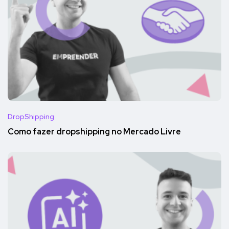
DropShipping
Como fazer dropshipping no Mercado Livre