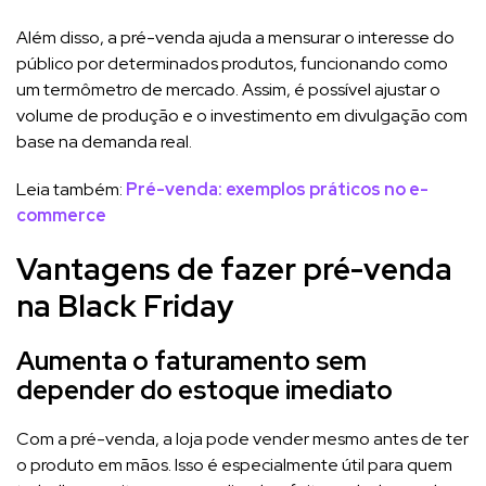
Além disso, a pré-venda ajuda a mensurar o interesse do
público por determinados produtos, funcionando como
um termômetro de mercado. Assim, é possível ajustar o
volume de produção e o investimento em divulgação com
base na demanda real.
Leia também:
Pré-venda: exemplos práticos no e-
commerce
Vantagens de fazer pré-venda
na Black Friday
Aumenta o faturamento sem
depender do estoque imediato
Com a pré-venda, a loja pode vender mesmo antes de ter
o produto em mãos. Isso é especialmente útil para quem