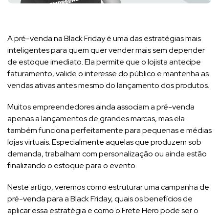
A pré-venda na Black Friday é uma das estratégias mais
inteligentes para quem quer vender mais sem depender
de estoque imediato. Ela permite que o lojista antecipe
faturamento, valide o interesse do público e mantenha as
vendas ativas antes mesmo do lançamento dos produtos.
Muitos empreendedores ainda associam a pré-venda
apenas a lançamentos de grandes marcas, mas ela
também funciona perfeitamente para pequenas e médias
lojas virtuais. Especialmente aquelas que produzem sob
demanda, trabalham com personalização ou ainda estão
finalizando o estoque para o evento.
Neste artigo, veremos como estruturar uma campanha de
pré-venda para a Black Friday, quais os benefícios de
aplicar essa estratégia e como o Frete Hero pode ser o