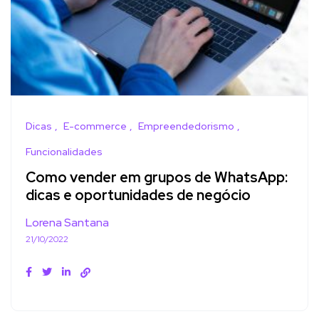
Dicas
E-commerce
Empreendedorismo
Funcionalidades
Como vender em grupos de WhatsApp:
dicas e oportunidades de negócio
Lorena Santana
21/10/2022