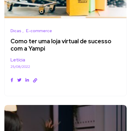
Dicas
E-commerce
Como ter uma loja virtual de sucesso
com a Yampi
Letícia
25/08/2022