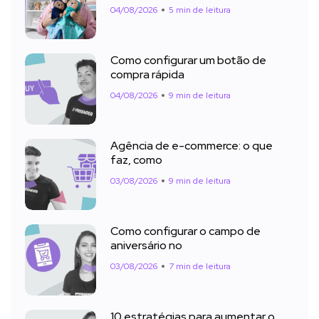
04/08/2026
5 min de leitura
Como configurar um botão de
compra rápida
04/08/2026
9 min de leitura
Agência de e-commerce: o que
faz, como
03/08/2026
9 min de leitura
Como configurar o campo de
aniversário no
03/08/2026
7 min de leitura
10 estratégias para aumentar o