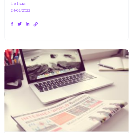
Letícia
24/05/2022