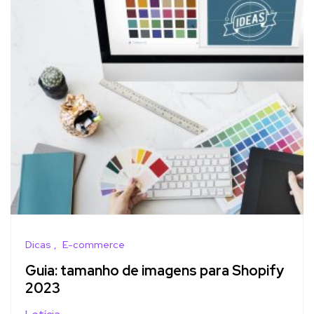
Dicas
E-commerce
Guia: tamanho de imagens para Shopify
2023