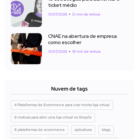
ticket médio
31/07/2026
12 min de leitura
CNAE na abertura de empresa:
como escolher
31/07/2026
18 min de leitura
Nuvem de tags
4 Plataformas de Ecommerce para criar minha loja virtual
8 motivos para abrir uma loja virtual na Shopify
8 plataformas de ecommerce
aplicativos
blogs