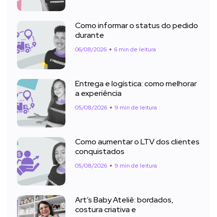
Como informar o status do pedido
durante
06/08/2026
6 min de leitura
Entrega e logística: como melhorar
a experiência
05/08/2026
9 min de leitura
Como aumentar o LTV dos clientes
conquistados
05/08/2026
9 min de leitura
Art’s Baby Ateliê: bordados,
costura criativa e