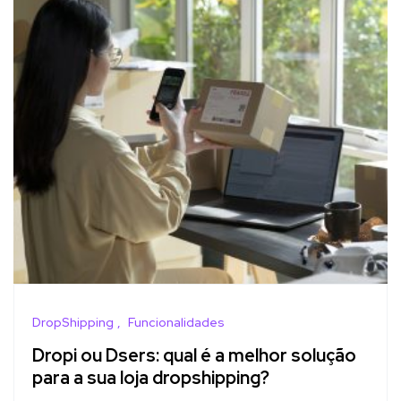
DropShipping
Funcionalidades
Dropi ou Dsers: qual é a melhor solução
para a sua loja dropshipping?