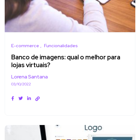
E-commerce
Funcionalidades
Banco de imagens: qual o melhor para
lojas virtuais?
Lorena Santana
03/10/2022