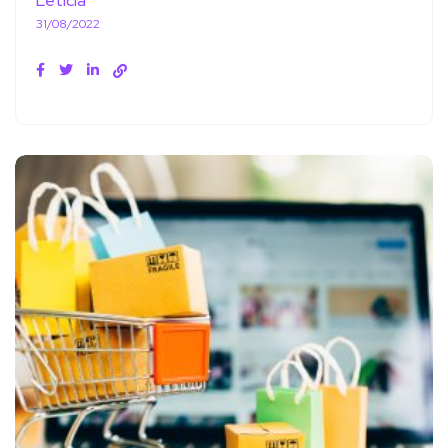
Letícia
31/08/2022