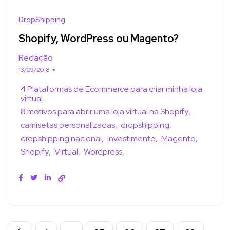
DropShipping
Shopify, WordPress ou Magento?
Redação
13/09/2018
4 Plataformas de Ecommerce para criar minha loja
virtual
8 motivos para abrir uma loja virtual na Shopify
camisetas personalizadas
dropshipping
dropshipping nacional
Investimento
Magento
Shopify
Virtual
Wordpress