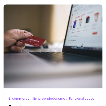
E-commerce
Empreendedorismo
Funcionalidades