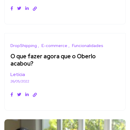
DropShipping
E-commerce
Funcionalidades
O que fazer agora que o Oberlo
acabou?
Letícia
26/05/2022