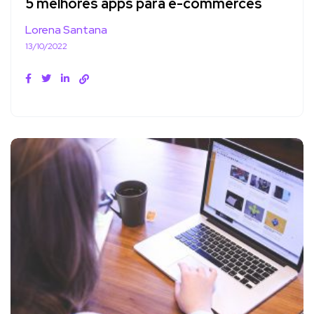
5 melhores apps para e-commerces
Lorena Santana
13/10/2022