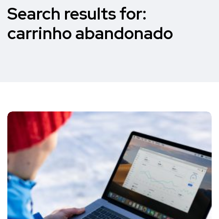
Search results for:
carrinho abandonado