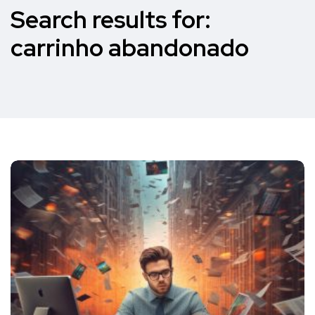
Search results for:
carrinho abandonado