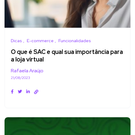
Dicas
E-commerce
Funcionalidades
O que é SAC e qual sua importância para
a loja virtual
Rafaela Araújo
21/08/2023