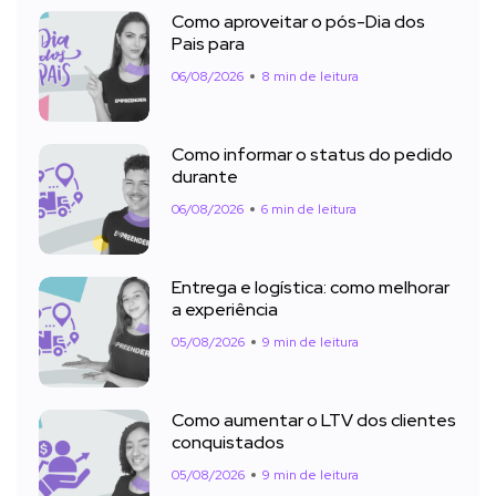
Como aproveitar o pós-Dia dos
Pais para
06/08/2026
8 min de leitura
Como informar o status do pedido
durante
06/08/2026
6 min de leitura
Entrega e logística: como melhorar
a experiência
05/08/2026
9 min de leitura
Como aumentar o LTV dos clientes
conquistados
05/08/2026
9 min de leitura