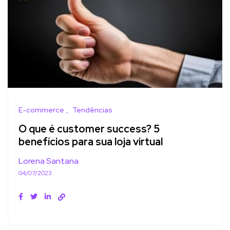
E-commerce
Tendências
O que é customer success? 5
benefícios para sua loja virtual
Lorena Santana
04/07/2023