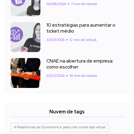
03/08/2026
7 min de leitura
10 estratégias para aumentar o
ticket médio
31/07/2026
12 min de leitura
CNAE na abertura de empresa:
como escolher
31/07/2026
18 min de leitura
Nuvem de tags
4 Plataformas de Ecommerce para criar minha loja virtual