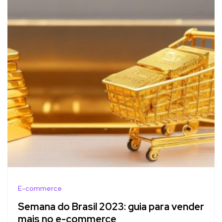
E-commerce
Semana do Brasil 2023: guia para vender
mais no e-commerce