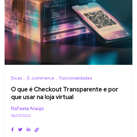
Dicas
E-commerce
Funcionalidades
O que é Checkout Transparente e por
que usar na loja virtual
Rafaela Araújo
06/07/2023