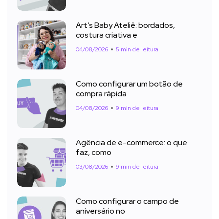
Art’s Baby Ateliê: bordados,
costura criativa e
04/08/2026
5 min de leitura
Como configurar um botão de
compra rápida
04/08/2026
9 min de leitura
Agência de e-commerce: o que
faz, como
03/08/2026
9 min de leitura
Como configurar o campo de
aniversário no