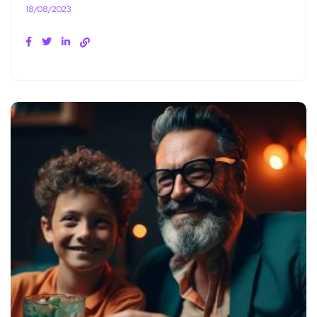
18/08/2023