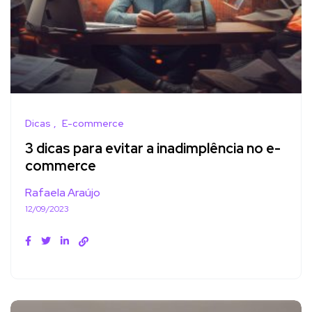
Dicas
E-commerce
3 dicas para evitar a inadimplência no e-
commerce
Rafaela Araújo
12/09/2023