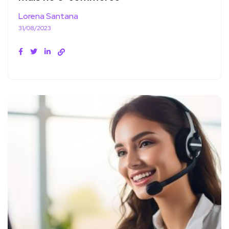
Lorena Santana
31/08/2023