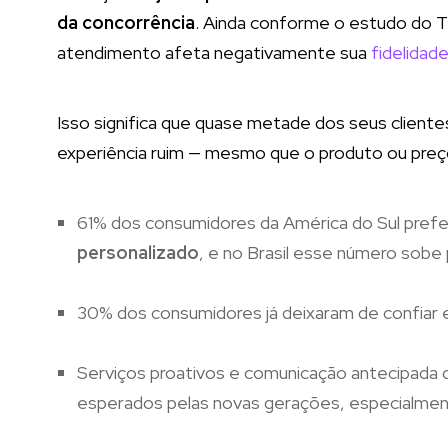
da concorrência
. Ainda conforme o estudo do 
atendimento afeta negativamente sua
fidelidad
Isso significa que quase metade dos seus client
experiência ruim — mesmo que o produto ou preç
61% dos consumidores da América do Sul pre
personalizado
, e no Brasil esse número sobe 
30% dos consumidores já deixaram de confiar 
Serviços proativos e comunicação antecipada
esperados pelas novas gerações, especialmente