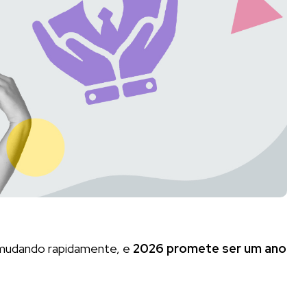
 mudando rapidamente, e
2026 promete ser um ano