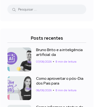
Posts recentes
Bruno Brito e a inteligência
artificial: da
07/08/2026
8 min de leitura
Como aproveitar o pós-Dia
dos Pais para
06/08/2026
8 min de leitura