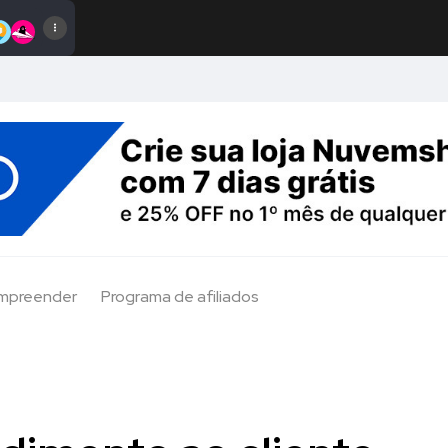
Empreender
Programa de afiliados