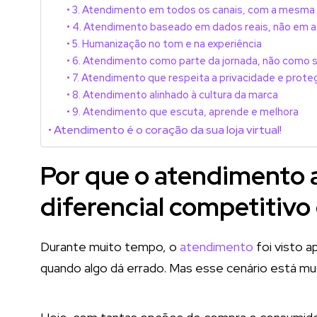
3. Atendimento em todos os canais, com a mesma 
4. Atendimento baseado em dados reais, não em 
5. Humanização no tom e na experiência
6. Atendimento como parte da jornada, não como s
7. Atendimento que respeita a privacidade e prot
8. Atendimento alinhado à cultura da marca
9. Atendimento que escuta, aprende e melhora
Atendimento é o coração da sua loja virtual!
Por que o atendimento a
diferencial competitiv
Durante muito tempo, o
atendimento
foi visto 
quando algo dá errado. Mas esse cenário está mu