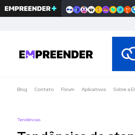
Blog
Contato
Fórum
Aplicativos
Sobre a 
Tendências