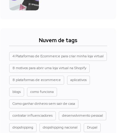
Nuvem de tags
4 Plataformas de Ecommerce para criar minha loja virtual
8 motivos para abrir uma loja virtual na Shopify
8 plataformas de ecommerce
aplicativos
blogs
como funciona
Como ganhar dinheiro sem sair de casa
contratar influenciadores
desenvolvimento pessoal
dropshipping
dropshipping nacional
Drupal