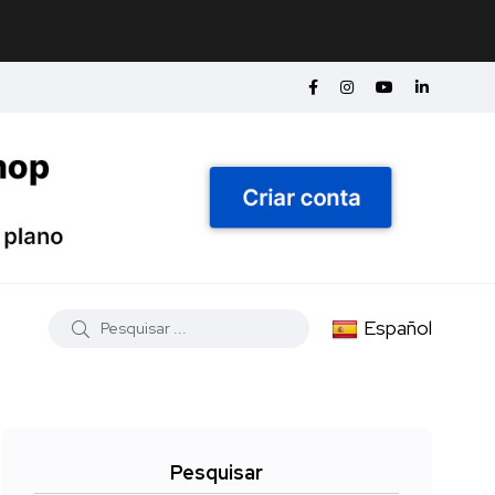
Español
Pesquisar