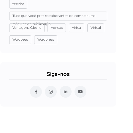
tecidos
Tudo que você precisa saber antes de comprar uma
máquina de sublimação
Vantagens Oberlo
Vendas
virtua
Virtual
Wordpess
Wordpress
Siga-nos