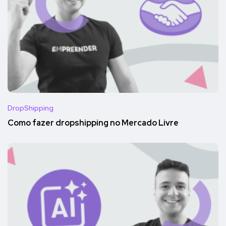
DropShipping
Como fazer dropshipping no Mercado Livre