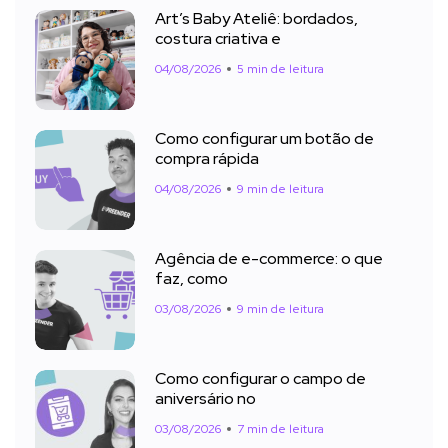
Art’s Baby Ateliê: bordados,
costura criativa e
04/08/2026
5 min de leitura
Como configurar um botão de
compra rápida
04/08/2026
9 min de leitura
Agência de e-commerce: o que
faz, como
03/08/2026
9 min de leitura
Como configurar o campo de
aniversário no
03/08/2026
7 min de leitura