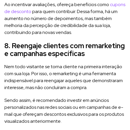
Ao incentivar avaliações, ofereça benefícios como
cupons
de desconto
para quem contribuir. Dessa forma, há um
aumento no número de depoimentos, mas também
melhoria da percepção de credibilidade da sua loja,
contribuindo para novas vendas.
8. Reengaje clientes com remarketing
e campanhas específicas
Nem todo visitante se torna cliente na primeira interação
com sua loja. Por isso, o remarketing é uma ferramenta
indispensável para reengajar aqueles que demonstraram
interesse, mas não concluíram a compra.
Sendo assim, é recomendado investir em anúncios
personalizados nas redes sociais ou em campanhas de e-
mail que ofereçam descontos exclusivos para os produtos
visualizados anteriormente.