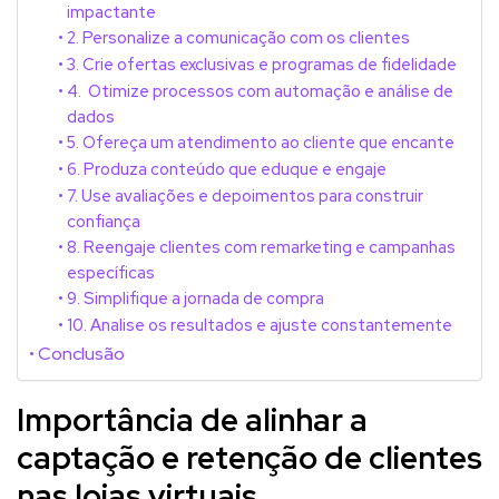
impactante
2. Personalize a comunicação com os clientes
3. Crie ofertas exclusivas e programas de fidelidade
4. Otimize processos com automação e análise de
dados
5. Ofereça um atendimento ao cliente que encante
6. Produza conteúdo que eduque e engaje
7. Use avaliações e depoimentos para construir
confiança
8. Reengaje clientes com remarketing e campanhas
específicas
9. Simplifique a jornada de compra
10. Analise os resultados e ajuste constantemente
Conclusão
Importância de alinhar a
captação e retenção de clientes
nas lojas virtuais