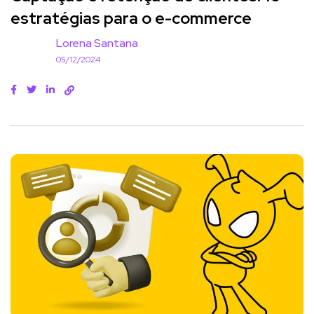
estratégias para o e-commerce
Lorena Santana
05/12/2024