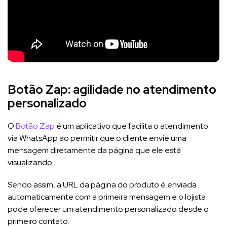
Botão Zap: agilidade no atendimento
personalizado
O
Botão Zap
é um aplicativo que facilita o atendimento
via WhatsApp ao permitir que o cliente envie uma
mensagem diretamente da página que ele está
visualizando.
Sendo assim, a URL da página do produto é enviada
automaticamente com a primeira mensagem e o lojista
pode oferecer um atendimento personalizado desde o
primeiro contato.