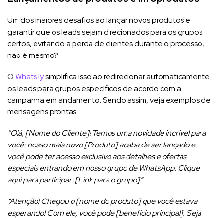
Um dos maiores desafios ao lançar novos produtos é
garantir que os leads sejam direcionados para os grupos
certos, evitando a perda de clientes durante o processo,
não é mesmo?
O
Whats.ly
simplifica isso ao redirecionar automaticamente
os leads para grupos específicos de acordo com a
campanha em andamento. Sendo assim, veja exemplos de
mensagens prontas:
“Olá, [Nome do Cliente]! Temos uma novidade incrível para
você: nosso mais novo [Produto] acaba de ser lançado e
você pode ter acesso exclusivo aos detalhes e ofertas
especiais entrando em nosso grupo de WhatsApp. Clique
aqui para participar: [Link para o grupo]”
“Atenção! Chegou o [nome do produto] que você estava
esperando! Com ele, você pode [benefício principal]. Seja