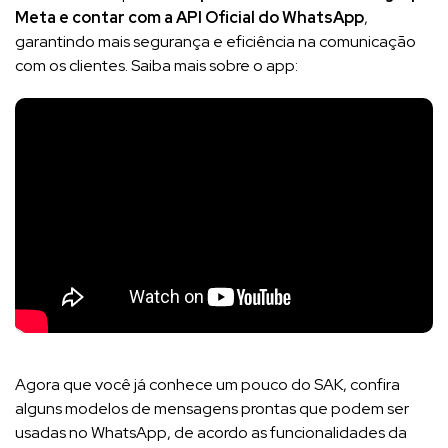
Meta e contar com a API Oficial do WhatsApp
,
garantindo mais segurança e eficiência na comunicação
com os clientes. Saiba mais sobre o app:
Agora que você já conhece um pouco do SAK, confira
alguns modelos de mensagens prontas que podem ser
usadas no WhatsApp, de acordo as funcionalidades da