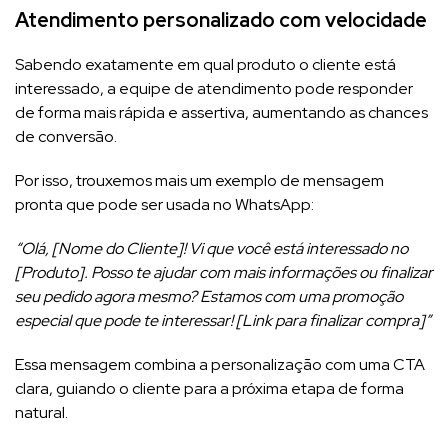
Atendimento personalizado com velocidade
Sabendo exatamente em qual produto o cliente está
interessado, a equipe de atendimento pode responder
de forma mais rápida e assertiva, aumentando as chances
de conversão.
Por isso, trouxemos mais um exemplo de mensagem
pronta que pode ser usada no WhatsApp:
“Olá, [Nome do Cliente]! Vi que você está interessado no
[Produto]. Posso te ajudar com mais informações ou finalizar
seu pedido agora mesmo? Estamos com uma promoção
especial que pode te interessar! [Link para finalizar compra]”
Essa mensagem combina a personalização com uma CTA
clara, guiando o cliente para a próxima etapa de forma
natural.