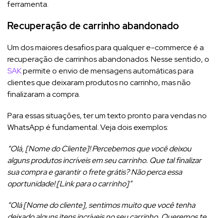
ferramenta.
Recuperação de carrinho abandonado
Um dos maiores desafios para qualquer e-commerce é a
recuperação de carrinhos abandonados. Nesse sentido, o
SAK
permite o envio de mensagens automáticas para
clientes que deixaram produtos no carrinho, mas não
finalizaram a compra.
Para essas situações, ter um texto pronto para vendas no
WhatsApp é fundamental. Veja dois exemplos:
“Olá, [Nome do Cliente]! Percebemos que você deixou
alguns produtos incríveis em seu carrinho. Que tal finalizar
sua compra e garantir o frete grátis? Não perca essa
oportunidade! [Link para o carrinho]”
“Olá [Nome do cliente], sentimos muito que você tenha
deixado alguns itens incríveis no seu carrinho. Queremos te