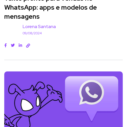
WhatsApp: apps e modelos de
mensagens
Lorena Santana
09/08/2024