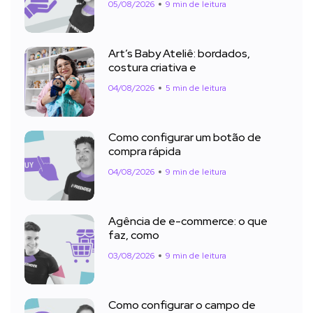
05/08/2026
9 min de leitura
Art’s Baby Ateliê: bordados,
costura criativa e
04/08/2026
5 min de leitura
Como configurar um botão de
compra rápida
04/08/2026
9 min de leitura
Agência de e-commerce: o que
faz, como
03/08/2026
9 min de leitura
Como configurar o campo de