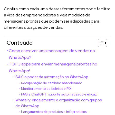
Confira como cada uma dessas ferramentas pode facilitar
a vida dos empreendedores e veja modelos de
mensagens prontas que podem ser adaptadas para
diferentes situações de vendas.
Conteúdo
Como escrever uma mensagem de vendas no
WhatsApp?
TOP 3 apps para enviar mensagens prontas no
WhatsApp!
SAK: o poder da automação no WhatsApp
Recuperação de carrinho abandonado
Monitoramento de boletos e PIX
FAQ e ChatGPT: suporte automatizado e eficaz
Whats.ly: engajamento e organização com grupos
de WhatsApp
Lançamentos de produtos e infoprodutos