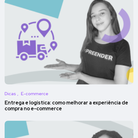
Dicas
E-commerce
Entrega e logística: como melhorar a experiência de
compra no e-commerce