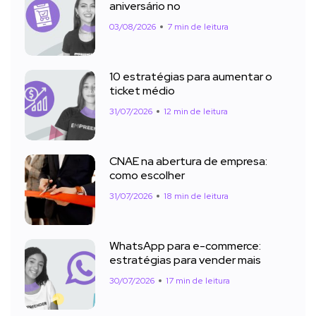
aniversário no
03/08/2026
7 min de leitura
10 estratégias para aumentar o
ticket médio
31/07/2026
12 min de leitura
CNAE na abertura de empresa:
como escolher
31/07/2026
18 min de leitura
WhatsApp para e-commerce:
estratégias para vender mais
30/07/2026
17 min de leitura