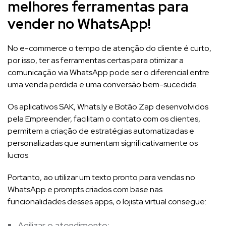
melhores ferramentas para
vender no WhatsApp!
No e-commerce o tempo de atenção do cliente é curto,
por isso, ter as ferramentas certas para otimizar a
comunicação via WhatsApp pode ser o diferencial entre
uma venda perdida e uma conversão bem-sucedida.
Os aplicativos SAK, Whats.ly e Botão Zap desenvolvidos
pela Empreender, facilitam o contato com os clientes,
permitem a criação de estratégias automatizadas e
personalizadas que aumentam significativamente os
lucros.
Portanto, ao utilizar um texto pronto para vendas no
WhatsApp e prompts criados com base nas
funcionalidades desses apps, o lojista virtual consegue:
Agilizar o atendimento;