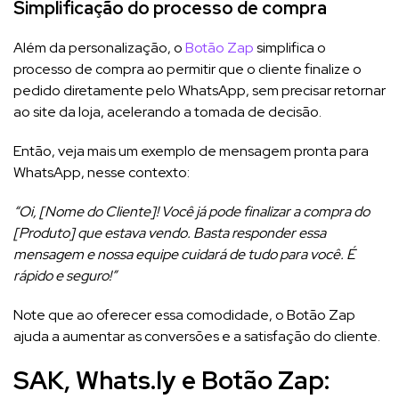
Simplificação do processo de compra
Além da personalização, o
Botão Zap
simplifica o
processo de compra ao permitir que o cliente finalize o
pedido diretamente pelo WhatsApp, sem precisar retornar
ao site da loja, acelerando a tomada de decisão.
Então, veja mais um exemplo de mensagem pronta para
WhatsApp, nesse contexto:
“Oi, [Nome do Cliente]! Você já pode finalizar a compra do
[Produto] que estava vendo. Basta responder essa
mensagem e nossa equipe cuidará de tudo para você. É
rápido e seguro!”
Note que ao oferecer essa comodidade, o Botão Zap
ajuda a aumentar as conversões e a satisfação do cliente.
SAK, Whats.ly e Botão Zap: