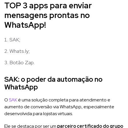
TOP 3 apps para enviar
mensagens prontas no
WhatsApp!
SAK;
Whats.ly;
Botão Zap.
SAK: o poder da automação no
WhatsApp
O
SAK
é uma solução completa para atendimento e
aumento de conversão via WhatsApp, especialmente
desenvolvida para lojistas virtuais.
Ele se destaca por ser um
parceiro certificado do grupo