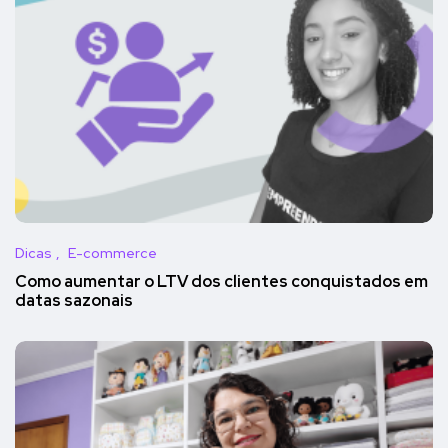
Dicas
E-commerce
Como aumentar o LTV dos clientes conquistados em
datas sazonais