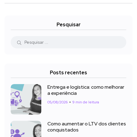
Pesquisar
Posts recentes
Entrega e logística: como melhorar
a experiência
05/08/2026
9 min de leitura
Como aumentar o LTV dos clientes
conquistados