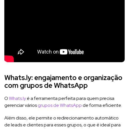
Whats.ly: engajamento e organização
com grupos de WhatsApp
O
Whats.ly
é a ferramenta perfeita para quem precisa
gerenciar vários
grupos de WhatsApp
de forma eficiente.
Além disso, ele permite o redirecionamento automático
de leads e clientes para esses grupos, o que é ideal para