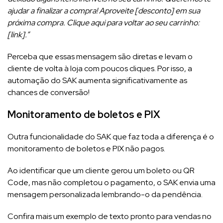
ajudar a finalizar a compra! Aproveite [desconto] em sua
próxima compra. Clique aqui para voltar ao seu carrinho:
[link].”
Perceba que essas mensagem são diretas e levam o
cliente de volta à loja com poucos cliques. Por isso, a
automação do SAK aumenta significativamente as
chances de conversão!
Monitoramento de boletos e PIX
Outra funcionalidade do SAK que faz toda a diferença é o
monitoramento de boletos e PIX não pagos.
Ao identificar que um cliente gerou um boleto ou QR
Code, mas não completou o pagamento, o SAK envia uma
mensagem personalizada lembrando-o da pendência.
Confira mais um exemplo de texto pronto para vendas no