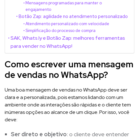
Mensagens programadas para manter o
engajamento
Botão Zap: agilidade no atendimento personalizado
Atendimento personalizado com velocidade
Simplificação do processo de compra
SAK, Whats.ly e Botão Zap: melhores ferramentas
para vender no WhatsApp!
Como escrever uma mensagem
de vendas no WhatsApp?
Uma boa mensagem de vendas no WhatsApp deve ser
clara e a personalizada, pois estamos lidando com um
ambiente onde as interações são rápidas e o cliente tem
inúmeras opções ao alcance de um clique. Por isso, você
deve:
Ser direto e objetivo
: o cliente deve entender