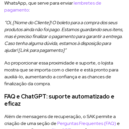
WhatsApp, que serve para enviar
lembretes de
pagamento
:
“Oi, [Nome do Cliente]! O boleto para a compra dos seus
produtos ainda não foi pago. Estamos guardando seus itens,
mas é preciso finalizar o pagamento para garantir a entrega.
Caso tenha alguma dúvida, estamos à disposição para
ajudar! [Link para pagamento]”
Ao proporcionar essa proximidade e suporte, o lojista
mostra que se importa com o cliente e está pronto para
auxiliá-lo, aumentando a confiança e as chances de
finalização da compra.
FAQ e ChatGPT: suporte automatizado e
eficaz
Além de mensagens de recuperação, o SAK permite a
criação de uma seção de
Perguntas Frequentes (FAQ)
e