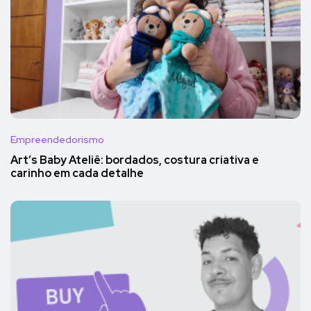
Empreendedorismo
Art’s Baby Ateliê: bordados, costura criativa e
carinho em cada detalhe