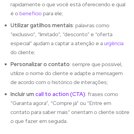
rapidamente o que você está oferecendo e qual
é o
benefício
para ele;
Utilizar gatilhos mentais
: palavras como
“exclusivo”, “limitado”, “desconto” e “oferta
especial” ajudam a captar a atenção e a
urgência
do cliente;
Personalizar o contato
: sempre que possível,
utilize o nome do cliente e adapte a mensagem
de acordo com o histórico de interações;
Incluir um
call to action (CTA)
: frases como
“Garanta agora”, “Compre já” ou “Entre em
contato para saber mais” orientam o cliente sobre
o que fazer em seguida.