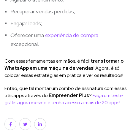
Recuperar vendas perdidas;
Engajar leads;
Oferecer uma
experiência de compra
excepcional.
Com essas ferramentas em mãos, é fácil
transformar o
WhatsApp em uma máquina de vendas
! Agora, é só
colocar essas estratégias em prática e ver os resultados!
Então, que tal montar um combo de assinatura com esses
três apps através do
Empreender Plus
?
Faça um teste
grátis agora mesmo e tenha acesso a mais de 20 apps!