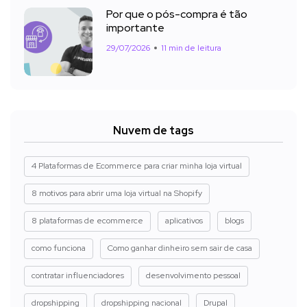
Por que o pós-compra é tão
importante
29/07/2026
11 min de leitura
Nuvem de tags
4 Plataformas de Ecommerce para criar minha loja virtual
8 motivos para abrir uma loja virtual na Shopify
8 plataformas de ecommerce
aplicativos
blogs
como funciona
Como ganhar dinheiro sem sair de casa
contratar influenciadores
desenvolvimento pessoal
dropshipping
dropshipping nacional
Drupal