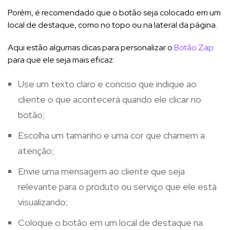
Porém, é recomendado que o botão seja colocado em um
local de destaque, como no topo ou na lateral da página.
Aqui estão algumas dicas para personalizar o
Botão Zap
para que ele seja mais eficaz:
Use um texto claro e conciso que indique ao
cliente o que acontecerá quando ele clicar no
botão;
Escolha um tamanho e uma cor que chamem a
atenção;
Envie uma mensagem ao cliente que seja
relevante para o produto ou serviço que ele está
visualizando;
Coloque o botão em um local de destaque na