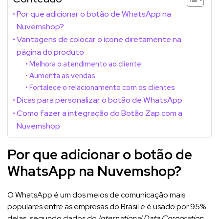
Por que adicionar o botão de WhatsApp na
Nuvemshop?
Vantagens de colocar o ícone diretamente na
página do produto
Melhora o atendimento ao cliente
Aumenta as vendas
Fortalece o relacionamento com os clientes
Dicas para personalizar o botão de WhatsApp
Como fazer a integração do Botão Zap com a
Nuvemshop
Por que adicionar o botão de
WhatsApp na Nuvemshop?
O WhatsApp é um dos meios de comunicação mais
populares entre as empresas do Brasil e é usado por 95%
delas, segundo dados do
International Data Corporation