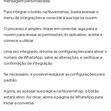
mensagem personalizada.
Para integrar o botão na Nuvemshop, basta acessar o
menu de integrações e conectar à sua loja na nuvem.
O processo é simples: clique em conectar, siga para a
nuvem para revisar as permissões do aplicativo, aceite e
comece a utilizar.
Uma vez integrado, retorne às configurações para ativar o
número de WhatsApp, salve as alterações, e verifique a
confirmação de integração.
Se necessário, é possível restaurar as configurações para
padrão.
Agora, ao acessar sua página na Nuvemshop, o botão
estará ativo. Ao clicar, abrirá a página do WhatsApp para
iniciar a conversa.