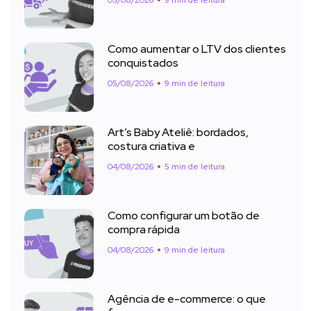
05/08/2026
9 min de leitura
Como aumentar o LTV dos clientes
conquistados
05/08/2026
9 min de leitura
Art’s Baby Ateliê: bordados,
costura criativa e
04/08/2026
5 min de leitura
Como configurar um botão de
compra rápida
04/08/2026
9 min de leitura
Agência de e-commerce: o que