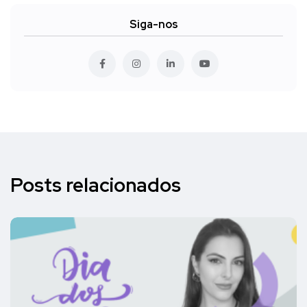
Siga-nos
Posts relacionados