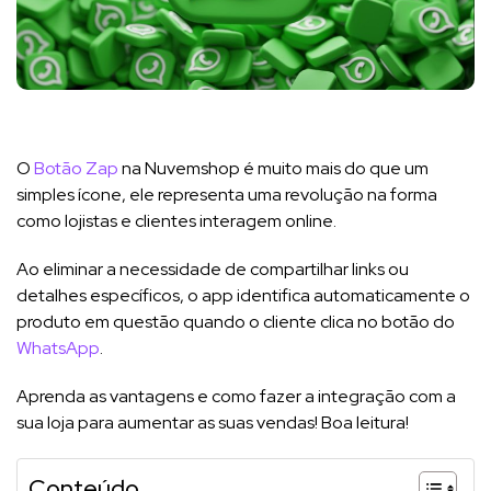
O
Botão Zap
na Nuvemshop é muito mais do que um
simples ícone, ele representa uma revolução na forma
como lojistas e clientes interagem online.
Ao eliminar a necessidade de compartilhar links ou
detalhes específicos, o app identifica automaticamente o
produto em questão quando o cliente clica no botão do
WhatsApp
.
Aprenda as vantagens e como fazer a integração com a
sua loja para aumentar as suas vendas! Boa leitura!
Conteúdo