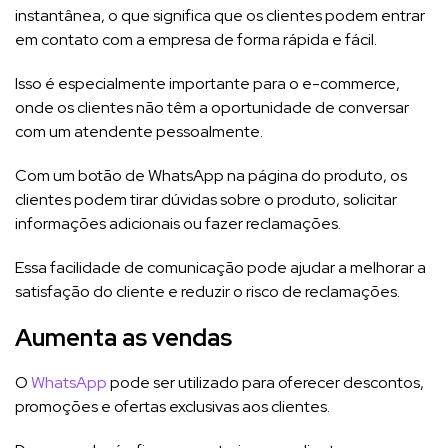
instantânea, o que significa que os clientes podem entrar
em contato com a empresa de forma rápida e fácil.
Isso é especialmente importante para o e-commerce,
onde os clientes não têm a oportunidade de conversar
com um atendente pessoalmente.
Com um botão de WhatsApp na página do produto, os
clientes podem tirar dúvidas sobre o produto, solicitar
informações adicionais ou fazer reclamações.
Essa facilidade de comunicação pode ajudar a melhorar a
satisfação do cliente e reduzir o risco de reclamações.
Aumenta as vendas
O
WhatsApp
pode ser utilizado para oferecer descontos,
promoções e ofertas exclusivas aos clientes.