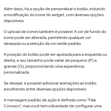
Além disso, há a opção de personalizar o botão, incluindo
a modificação do ícone do widget, com diversas opções
disponíveis.
O upload de ícones também é possível. A cor de fundo do
ícone pode ser alterada, permitindo qualquer cor
desejada ou a seleção da cor verde padrão.
A posição do botão pode ser ajustada para a esquerda ou
direita, e seu tamanho pode variar de pequeno (P) a
grande (G), proporcionando uma experiência
personalizada.
Se desejar, é possível adicionar animações ao botão,
escolhendo entre diversas opções disponíveis.
A mensagem padrão de ação é definida como “Fale
Conosco”, mas você tem a liberdade de configurar uma