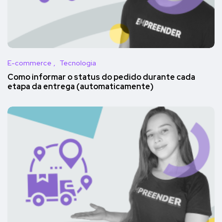
E-commerce
Tecnologia
Como informar o status do pedido durante cada
etapa da entrega (automaticamente)