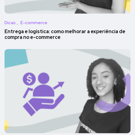
Dicas
E-commerce
Entrega e logística: como melhorar a experiência de
compra no e-commerce