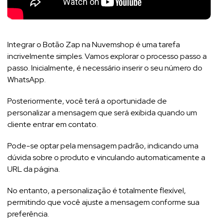
Integrar o Botão Zap na Nuvemshop é uma tarefa
incrivelmente simples. Vamos explorar o processo passo a
passo. Inicialmente, é necessário inserir o seu número do
WhatsApp.
Posteriormente, você terá a oportunidade de
personalizar a mensagem que será exibida quando um
cliente entrar em contato.
Pode-se optar pela mensagem padrão, indicando uma
dúvida sobre o produto e vinculando automaticamente a
URL da página.
No entanto, a personalização é totalmente flexível,
permitindo que você ajuste a mensagem conforme sua
preferência.