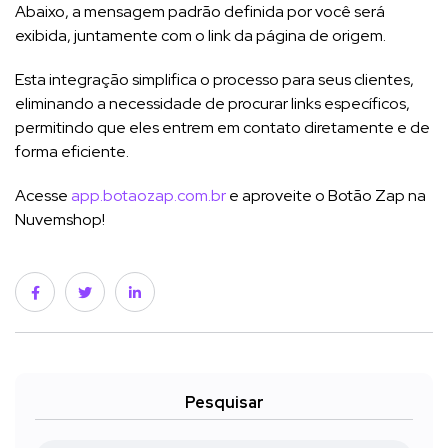
Abaixo, a mensagem padrão definida por você será
exibida, juntamente com o link da página de origem.
Esta integração simplifica o processo para seus clientes,
eliminando a necessidade de procurar links específicos,
permitindo que eles entrem em contato diretamente e de
forma eficiente.
Acesse
app.botaozap.com.br
e aproveite o Botão Zap na
Nuvemshop!
Pesquisar