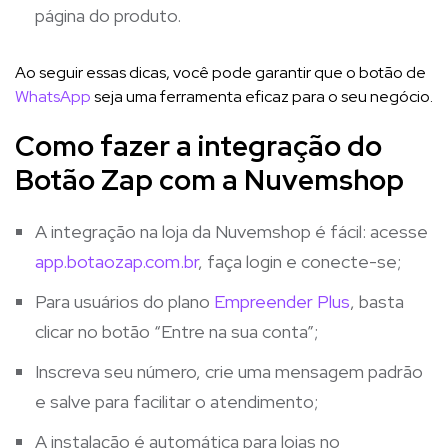
página do produto.
Ao seguir essas dicas, você pode garantir que o botão de
WhatsApp
seja uma ferramenta eficaz para o seu negócio.
Como fazer a integração do
Botão Zap com a Nuvemshop
A integração na loja da Nuvemshop é fácil: acesse
app.botaozap.com.br
, faça login e conecte-se;
Para usuários do plano
Empreender Plus
, basta
clicar no botão “Entre na sua conta”;
Inscreva seu número, crie uma mensagem padrão
e salve para facilitar o atendimento;
A instalação é automática para lojas no