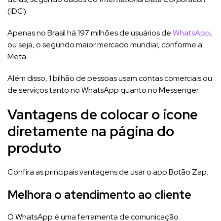
(IDC).
Apenas no Brasil há 197 milhões de usuários de
WhatsApp
,
ou seja, o segundo maior mercado mundial, conforme a
Meta.
Além disso, 1 bilhão de pessoas usam contas comerciais ou
de serviços tanto no WhatsApp quanto no Messenger.
Vantagens de colocar o ícone
diretamente na página do
produto
Confira as principais vantagens de usar o app Botão Zap:
Melhora o atendimento ao cliente
O WhatsApp é uma ferramenta de comunicação