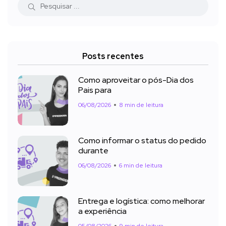
Posts recentes
Como aproveitar o pós-Dia dos
Pais para
06/08/2026
8 min de leitura
Como informar o status do pedido
durante
06/08/2026
6 min de leitura
Entrega e logística: como melhorar
a experiência