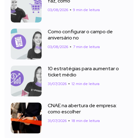
faz, como
03/08/2026
9 min de leitura
Como configurar o campo de
aniversário no
03/08/2026
7 min de leitura
10 estratégias para aumentar o
ticket médio
31/07/2026
12 min de leitura
CNAE na abertura de empresa:
como escolher
31/07/2026
18 min de leitura