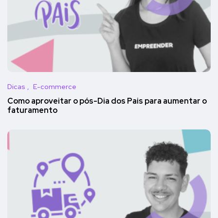
Dicas
E-commerce
Como aproveitar o pós-Dia dos Pais para aumentar o
faturamento