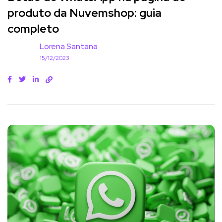
produto da Nuvemshop: guia
completo
Lorena Santana
15/12/2023