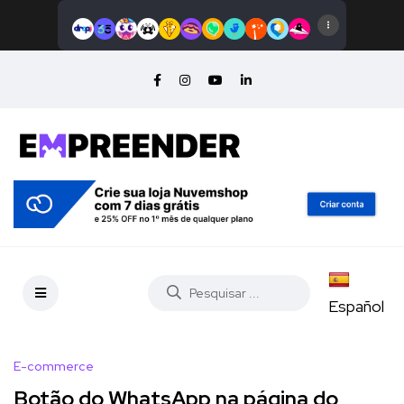
Español
E-commerce
Botão do WhatsApp na página do