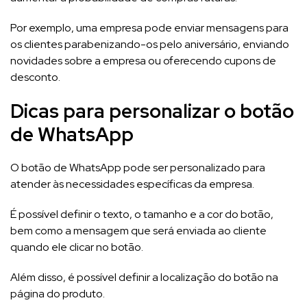
Por exemplo, uma empresa pode enviar mensagens para
os clientes parabenizando-os pelo aniversário, enviando
novidades sobre a empresa ou oferecendo cupons de
desconto.
Dicas para personalizar o botão
de WhatsApp
O botão de WhatsApp pode ser personalizado para
atender às necessidades específicas da empresa.
É possível definir o texto, o tamanho e a cor do botão,
bem como a mensagem que será enviada ao cliente
quando ele clicar no botão.
Além disso, é possível definir a localização do botão na
página do produto.