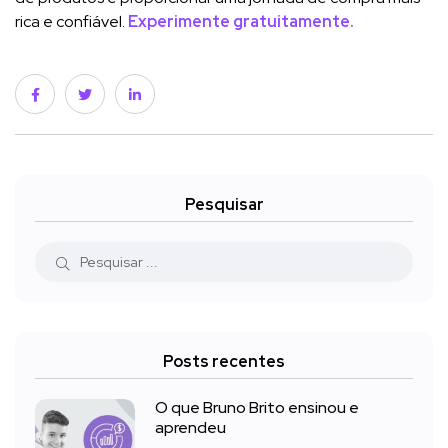
rica e confiável.
Experimente gratuitamente.
Pesquisar
Posts recentes
O que Bruno Brito ensinou e
aprendeu