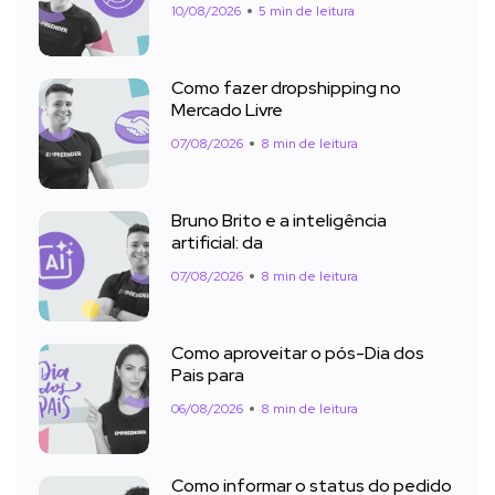
10/08/2026
5 min de leitura
Como fazer dropshipping no
Mercado Livre
07/08/2026
8 min de leitura
Bruno Brito e a inteligência
artificial: da
07/08/2026
8 min de leitura
Como aproveitar o pós-Dia dos
Pais para
06/08/2026
8 min de leitura
Como informar o status do pedido