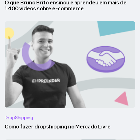
O que Bruno Brito ensinou e aprendeu em mais de
1.400 vídeos sobre e-commerce
DropShipping
Como fazer dropshipping no Mercado Livre