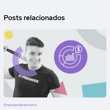
Posts relacionados
Empreendedorismo