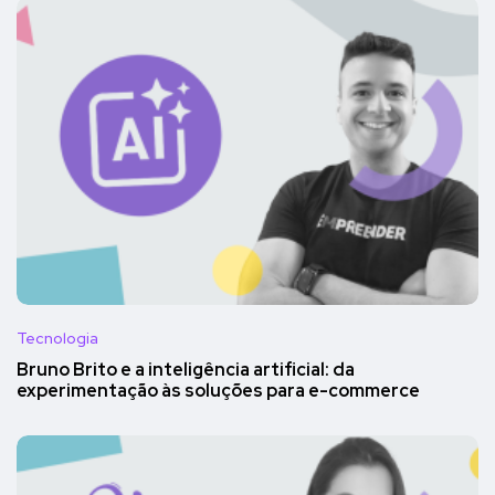
Tecnologia
Bruno Brito e a inteligência artificial: da
experimentação às soluções para e-commerce