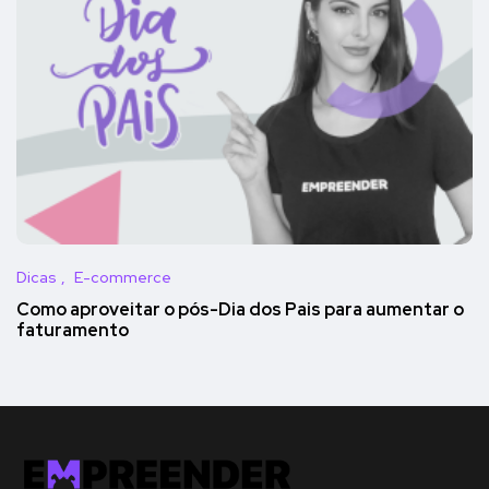
Dicas
E-commerce
Como aproveitar o pós-Dia dos Pais para aumentar o
faturamento