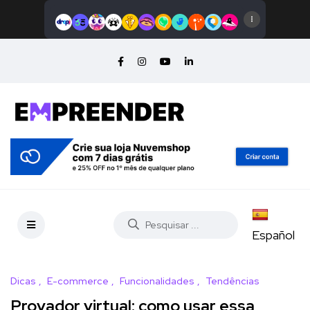
Español
Dicas
E-commerce
Funcionalidades
Tendências
Provador virtual: como usar essa