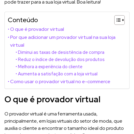
pode trazer para a sua loja virtual. Boa leitura!
Conteúdo
O que é provador virtual
Por que adicionar um provador virtual na sua loja
virtual
Diminui as taxas de desistência de compra
Reduz o índice de devolução dos produtos
Melhora a experiência do cliente
Aumenta a satisfação com a loja virtual
Como usar o provador virtual no e-commerce
O que é provador virtual
O provador virtual é uma ferramenta usada,
principalmente, em lojas virtuais do setor de moda, que
auxilia o cliente a encontrar o tamanho ideal do produto