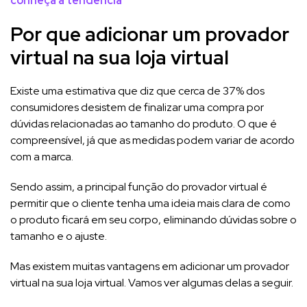
conheça a tendência
Por que adicionar um provador
virtual na sua loja virtual
Existe uma estimativa que diz que cerca de 37% dos
consumidores desistem de finalizar uma compra por
dúvidas relacionadas ao tamanho do produto. O que é
compreensível, já que as medidas podem variar de acordo
com a marca.
Sendo assim, a principal função do provador virtual é
permitir que o cliente tenha uma ideia mais clara de como
o produto ficará em seu corpo, eliminando dúvidas sobre o
tamanho e o ajuste.
Mas existem muitas vantagens em adicionar um provador
virtual na sua loja virtual. Vamos ver algumas delas a seguir.