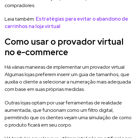
compradores.
Leia também:
Estratégias para evitar o abandono de
carrinhos na loja virtual
Como usar o provador virtual
no e-commerce
Há várias maneiras de implementar um provador virtual.
Algumas lojas preferem inserir um guia de tamanhos, que
auxilia o cliente a selecionar a numeração mais adequada
com base em suas próprias medidas.
Outras lojas optam por usar ferramentas de realidade
aumentada, que funcionam como um filtro digital,
permitindo que os clientes vejam uma simulação de como
o produto ficará em seu corpo.