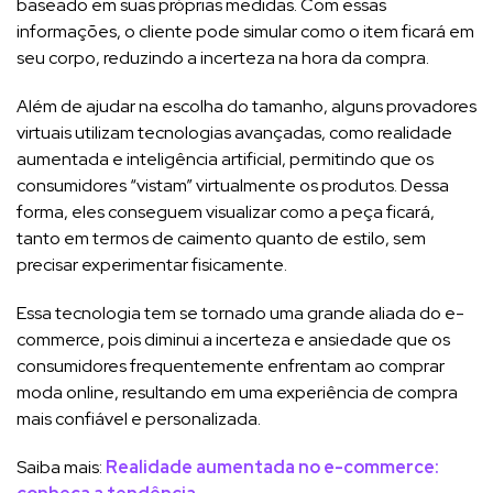
baseado em suas próprias medidas. Com essas
informações, o cliente pode simular como o item ficará em
seu corpo, reduzindo a incerteza na hora da compra.
Além de ajudar na escolha do tamanho, alguns provadores
virtuais utilizam tecnologias avançadas, como realidade
aumentada e inteligência artificial, permitindo que os
consumidores “vistam” virtualmente os produtos. Dessa
forma, eles conseguem visualizar como a peça ficará,
tanto em termos de caimento quanto de estilo, sem
precisar experimentar fisicamente.
Essa tecnologia tem se tornado uma grande aliada do e-
commerce, pois diminui a incerteza e ansiedade que os
consumidores frequentemente enfrentam ao comprar
moda online, resultando em uma experiência de compra
mais confiável e personalizada.
Saiba mais:
Realidade aumentada no e-commerce: