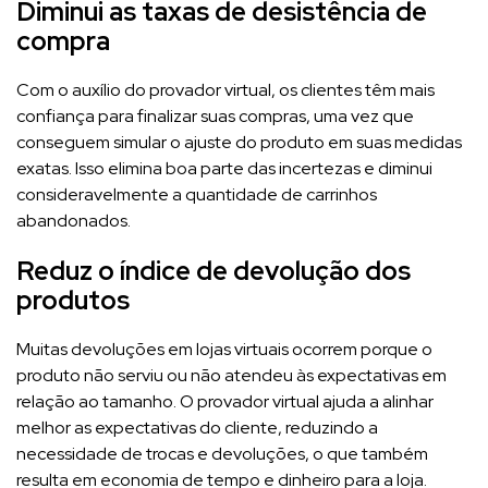
Diminui as taxas de desistência de
compra
Com o auxílio do provador virtual, os clientes têm mais
confiança para finalizar suas compras, uma vez que
conseguem simular o ajuste do produto em suas medidas
exatas. Isso elimina boa parte das incertezas e diminui
consideravelmente a quantidade de carrinhos
abandonados.
Reduz o índice de devolução dos
produtos
Muitas devoluções em lojas virtuais ocorrem porque o
produto não serviu ou não atendeu às expectativas em
relação ao tamanho. O provador virtual ajuda a alinhar
melhor as expectativas do cliente, reduzindo a
necessidade de trocas e devoluções, o que também
resulta em economia de tempo e dinheiro para a loja.