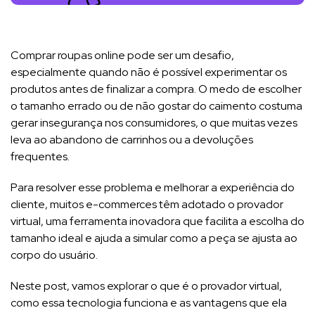
Comprar roupas online pode ser um desafio,
especialmente quando não é possível experimentar os
produtos antes de finalizar a compra. O medo de escolher
o tamanho errado ou de não gostar do caimento costuma
gerar insegurança nos consumidores, o que muitas vezes
leva ao abandono de carrinhos ou a devoluções
frequentes.
Para resolver esse problema e melhorar a experiência do
cliente, muitos e-commerces têm adotado o provador
virtual, uma ferramenta inovadora que facilita a escolha do
tamanho ideal e ajuda a simular como a peça se ajusta ao
corpo do usuário.
Neste post, vamos explorar o que é o provador virtual,
como essa tecnologia funciona e as vantagens que ela