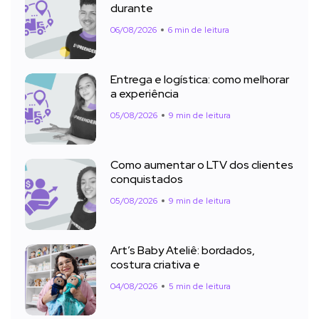
durante
06/08/2026
6 min de leitura
Entrega e logística: como melhorar
a experiência
05/08/2026
9 min de leitura
Como aumentar o LTV dos clientes
conquistados
05/08/2026
9 min de leitura
Art’s Baby Ateliê: bordados,
costura criativa e
04/08/2026
5 min de leitura