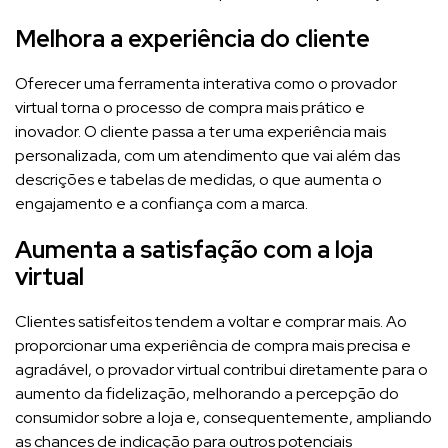
Melhora a experiência do cliente
Oferecer uma ferramenta interativa como o provador
virtual torna o processo de compra mais prático e
inovador. O cliente passa a ter uma experiência mais
personalizada, com um atendimento que vai além das
descrições e tabelas de medidas, o que aumenta o
engajamento e a confiança com a marca.
Aumenta a satisfação com a loja
virtual
Clientes satisfeitos tendem a voltar e comprar mais. Ao
proporcionar uma experiência de compra mais precisa e
agradável, o provador virtual contribui diretamente para o
aumento da fidelização, melhorando a percepção do
consumidor sobre a loja e, consequentemente, ampliando
as chances de indicação para outros potenciais