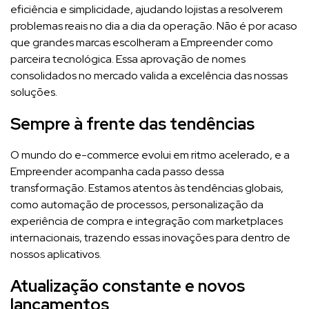
eficiência e simplicidade, ajudando lojistas a resolverem
problemas reais no dia a dia da operação. Não é por acaso
que grandes marcas escolheram a Empreender como
parceira tecnológica. Essa aprovação de nomes
consolidados no mercado valida a excelência das nossas
soluções.
Sempre à frente das tendências
O mundo do e-commerce evolui em ritmo acelerado, e a
Empreender acompanha cada passo dessa
transformação. Estamos atentos às tendências globais,
como automação de processos, personalização da
experiência de compra e integração com marketplaces
internacionais, trazendo essas inovações para dentro de
nossos aplicativos.
Atualização constante e novos
lançamentos