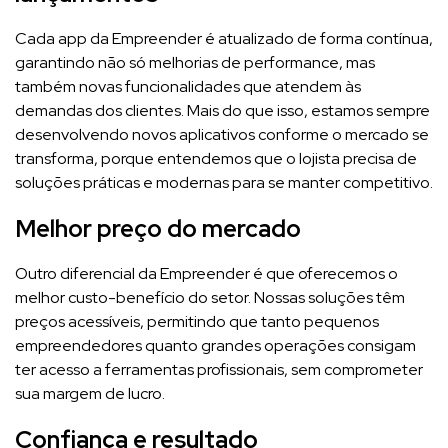
Cada app da Empreender é atualizado de forma contínua,
garantindo não só melhorias de performance, mas
também novas funcionalidades que atendem às
demandas dos clientes. Mais do que isso, estamos sempre
desenvolvendo novos aplicativos conforme o mercado se
transforma, porque entendemos que o lojista precisa de
soluções práticas e modernas para se manter competitivo.
Melhor preço do mercado
Outro diferencial da Empreender é que oferecemos o
melhor custo-benefício do setor. Nossas soluções têm
preços acessíveis, permitindo que tanto pequenos
empreendedores quanto grandes operações consigam
ter acesso a ferramentas profissionais, sem comprometer
sua margem de lucro.
Confiança e resultado