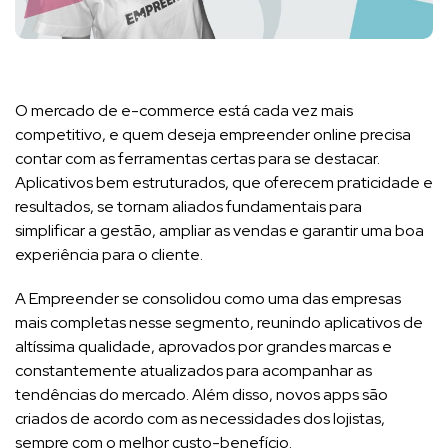
O mercado de e-commerce está cada vez mais
competitivo, e quem deseja empreender online precisa
contar com as ferramentas certas para se destacar.
Aplicativos bem estruturados, que oferecem praticidade e
resultados, se tornam aliados fundamentais para
simplificar a gestão, ampliar as vendas e garantir uma boa
experiência para o cliente.
A Empreender se consolidou como uma das empresas
mais completas nesse segmento, reunindo aplicativos de
altíssima qualidade, aprovados por grandes marcas e
constantemente atualizados para acompanhar as
tendências do mercado. Além disso, novos apps são
criados de acordo com as necessidades dos lojistas,
sempre com o melhor custo-benefício.