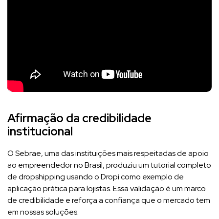
Afirmação da credibilidade
institucional
O Sebrae, uma das instituições mais respeitadas de apoio
ao empreendedor no Brasil, produziu um tutorial completo
de dropshipping usando o Dropi como exemplo de
aplicação prática para lojistas. Essa validação é um marco
de credibilidade e reforça a confiança que o mercado tem
em nossas soluções.