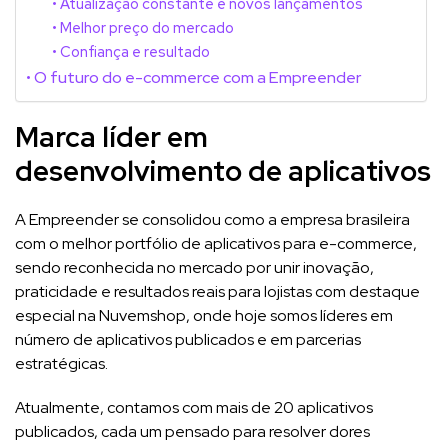
Atualização constante e novos lançamentos
Melhor preço do mercado
Confiança e resultado
O futuro do e-commerce com a Empreender
Marca líder em
desenvolvimento de aplicativos
A Empreender se consolidou como a empresa brasileira
com o melhor portfólio de aplicativos para e-commerce,
sendo reconhecida no mercado por unir inovação,
praticidade e resultados reais para lojistas com destaque
especial na Nuvemshop, onde hoje somos líderes em
número de aplicativos publicados e em parcerias
estratégicas.
Atualmente, contamos com mais de 20 aplicativos
publicados, cada um pensado para resolver dores