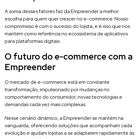
A soma desses fatores faz da Empreender a melhor
escolha para quem quer crescer no e-commerce. Nosso
compromisso é com o sucesso do lojista, e é isso que nos
mantém como referência no ecossistema de aplicativos
para plataformas digitais.
O futuro do e-commerce com a
Empreender
O mercado de e-commerce está em constante
transformação, impulsionado por mudanças no
comportamento do consumidor, novas tecnologias e
demandas cada vez mais complexas.
Nesse cenário dinâmico, a Empreender se mantém na
vanguarda, oferecendo soluções que acompanham cada
evolução e ajudam lojistas a se adaptarem rapidamente às