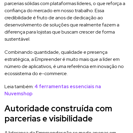
parcerias sólidas com plataformas líderes, o que reforça a
confiança do mercado em nosso trabalho. Essa
credibilidade é fruto de anos de dedicação ao
desenvolvimento de soluções que realmente fazem a
diferença para lojistas que buscam crescer de forma
sustentável.
Combinando quantidade, qualidade e presença
estratégica, a Empreender é muito mais que a líder em
número de aplicativos, é uma referência em inovação no
ecossistema do e-commerce.
Leia também:
4 ferramentas essenciais na
Nuvemshop
Autoridade construída com
parcerias e visibilidade
A liderança da Empreender não se mede apenas em