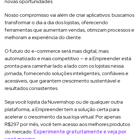
novas oportunidades.
Nosso compromisso vai além de criar aplicativos: buscamos
transformar o dia a dia dos lojistas, oferecendo
ferramentas que aumentam vendas, otimizam processos e
melhoram a experiência do cliente.
O futuro do e-commerce será mais digital, mais
automatizado e mais competitivo — e a Empreender está
pronta para caminhar lado a lado com os lojistas nessa
jornada, fornecendo soluções inteligentes, confiáveis e
acessíveis, que garantem crescimento sustentável e
resultados consistentes.
Seja você lojista da Nuvemshop ou de qualquer outra
plataforma, a Empreender tem a solução certa para
acelerar o crescimento da sua loja virtual. Por apenas
R$297 por mês, você tem acesso aos melhores produtos
do mercado.
Experimente gratuitamente e veja por