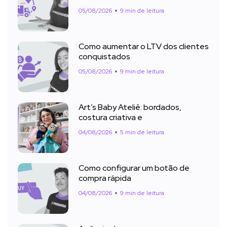
05/08/2026
9 min de leitura
Como aumentar o LTV dos clientes
conquistados
05/08/2026
9 min de leitura
Art’s Baby Ateliê: bordados,
costura criativa e
04/08/2026
5 min de leitura
Como configurar um botão de
compra rápida
04/08/2026
9 min de leitura