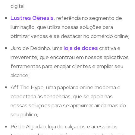
digital;
Lustres Gênesis
, referência no segmento de
iluminação, que utiliza nossas soluções para
otimizar vendas e se destacar no comércio online;
Juro de Dedinho, uma
loja de doces
criativa e
irreverente, que encontrou em nossos aplicativos
ferramentas para engajar clientes e ampliar seu
alcance;
Aff The Hype, uma papelaria online moderna e
conectada às tendências, que se apoia nas
nossas soluções para se aproximar ainda mais do
seu público;
Pé de Algodão, loja de calçados e acessórios