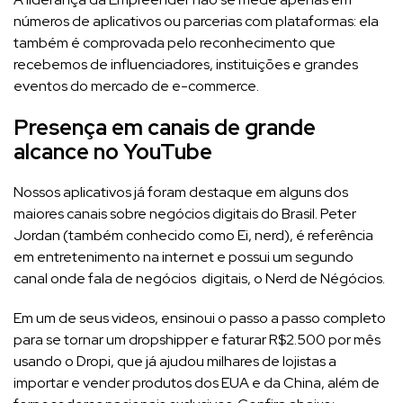
números de aplicativos ou parcerias com plataformas: ela
também é comprovada pelo reconhecimento que
recebemos de influenciadores, instituições e grandes
eventos do mercado de e-commerce.
Presença em canais de grande
alcance no YouTube
Nossos aplicativos já foram destaque em alguns dos
maiores canais sobre negócios digitais do Brasil. Peter
Jordan (também conhecido como Ei, nerd), é referência
em entretenimento na internet e possui um segundo
canal onde fala de negócios digitais, o Nerd de Négócios.
Em um de seus videos, ensinoui o passo a passo completo
para se tornar um dropshipper e faturar R$2.500 por mês
usando o Dropi, que já ajudou milhares de lojistas a
importar e vender produtos dos EUA e da China, além de