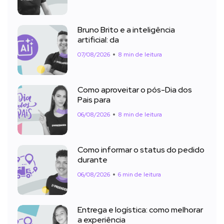
Bruno Brito e a inteligência
artificial: da
07/08/2026
8 min de leitura
Como aproveitar o pós-Dia dos
Pais para
06/08/2026
8 min de leitura
Como informar o status do pedido
durante
06/08/2026
6 min de leitura
Entrega e logística: como melhorar
a experiência