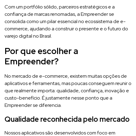
Com um portfólio sólido, parceiros estratégicos e a
confiança de marcas renomadas, a Empreender se
consolida como um pilar essencial no ecossistema de e-
commerce, ajudando a construir o presente e o futuro do
varejo digital no Brasil.
Por que escolher a
Empreender?
No mercado de e-commerce, existem muitas opções de
aplicativos e ferramentas, mas poucas conseguem reunir o
que realmente importa: qualidade, confiança, inovação e
custo-benefício. É justamente nesse ponto que a
Empreender se diferencia.
Qualidade reconhecida pelo mercado
Nossos aplicativos são desenvolvidos com foco em