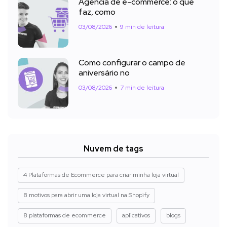
Agência de e-commerce: o que
faz, como
03/08/2026
9 min de leitura
Como configurar o campo de
aniversário no
03/08/2026
7 min de leitura
Nuvem de tags
4 Plataformas de Ecommerce para criar minha loja virtual
8 motivos para abrir uma loja virtual na Shopify
8 plataformas de ecommerce
aplicativos
blogs