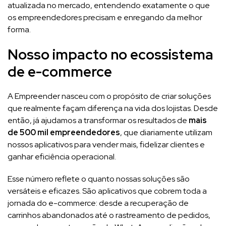
atualizada no mercado, entendendo exatamente o que
os empreendedores precisam e enregando da melhor
forma.
Nosso impacto no ecossistema
de e-commerce
A Empreender nasceu com o propósito de criar soluções
que realmente façam diferença na vida dos lojistas. Desde
então, já ajudamos a transformar os resultados de
mais
de 500 mil empreendedores
, que diariamente utilizam
nossos aplicativos para vender mais, fidelizar clientes e
ganhar eficiência operacional.
Esse número reflete o quanto nossas soluções são
versáteis e eficazes. São aplicativos que cobrem toda a
jornada do e-commerce: desde a recuperação de
carrinhos abandonados até o rastreamento de pedidos,