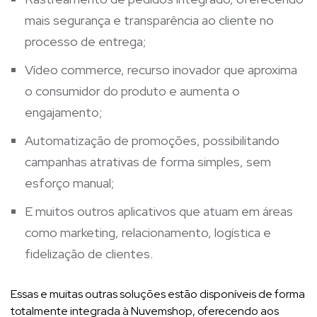
mais segurança e transparência ao cliente no
processo de entrega;
Vídeo commerce, recurso inovador que aproxima
o consumidor do produto e aumenta o
engajamento;
Automatização de promoções, possibilitando
campanhas atrativas de forma simples, sem
esforço manual;
E muitos outros aplicativos que atuam em áreas
como marketing, relacionamento, logística e
fidelização de clientes.
Essas e muitas outras soluções estão disponíveis de forma
totalmente integrada à Nuvemshop, oferecendo aos