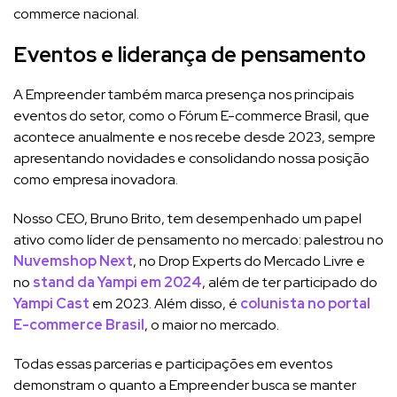
commerce nacional.
Eventos e liderança de pensamento
A Empreender também marca presença nos principais
eventos do setor, como o Fórum E-commerce Brasil, que
acontece anualmente e nos recebe desde 2023, sempre
apresentando novidades e consolidando nossa posição
como empresa inovadora.
Nosso CEO, Bruno Brito, tem desempenhado um papel
ativo como líder de pensamento no mercado: palestrou no
Nuvemshop Next
, no Drop Experts do Mercado Livre e
no
stand da Yampi em 2024
, além de ter participado do
Yampi Cast
em 2023. Além disso, é
colunista no portal
E-commerce Brasil
, o maior no mercado.
Todas essas parcerias e participações em eventos
demonstram o quanto a Empreender busca se manter