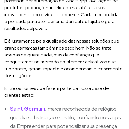
passando por automação de WhatsApp, avaliações de
produtos, promoções inteligentes e até recursos
inovadores como o vídeo commerce. Cada funcionalidade
é pensada para atender uma dor real do lojista e gerar
resultados palpáveis.
E é justamente pela qualidade das nossas soluções que
grandes marcas também nos escolhem. Não se trata
apenas de quantidade, mas da confiança que
conquistamos no mercado ao oferecer aplicativos que
funcionam, geram impacto e acompanham o crescimento
dos negócios.
Entre os nomes que fazem parte da nossa base de
clientes estão:
Saint Germain
, marca reconhecida de relógios
que alia sofisticação e estilo, confiando nos apps
da Empreender para potencializar sua presença