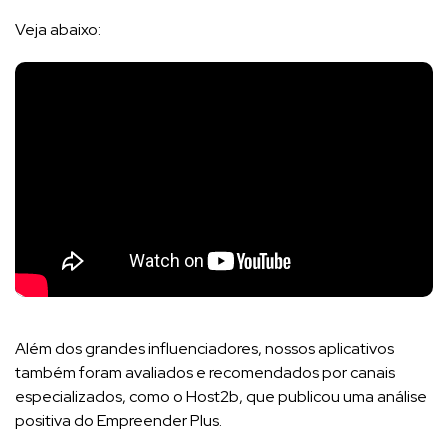
Veja abaixo:
Além dos grandes influenciadores, nossos aplicativos
também foram avaliados e recomendados por canais
especializados, como o Host2b, que publicou uma análise
positiva do Empreender Plus.