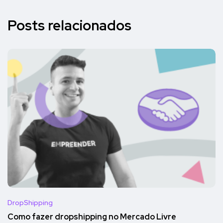
Posts relacionados
DropShipping
Como fazer dropshipping no Mercado Livre