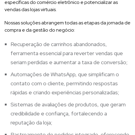
específicas do comércio eletrônico e potencializar as
vendas das lojas virtuais.
Nossas soluções abrangem todas as etapas da jornada de
compra e da gestão do negócio:
Recuperação de carrinhos abandonados,
ferramenta essencial para reverter vendas que
seriam perdidas e aumentar a taxa de conversão;
Automações de WhatsApp, que simplificam o
contato com o cliente, permitindo respostas
rápidas e criando experiências personalizadas;
Sistemas de avaliações de produtos, que geram
credibilidade e confiança, fortalecendo a
reputação da loja;
Rastreamento de pedidos integrado, oferecendo