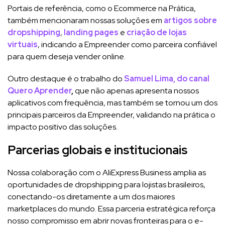
Portais de referência, como o Ecommerce na Prática,
também mencionaram nossas soluções em
artigos sobre
dropshipping
,
landing pages
e
criação de lojas
virtuais
, indicando a Empreender como parceira confiável
para quem deseja vender online.
Outro destaque é o trabalho do
Samuel Lima, do canal
Quero Aprender
,
que não apenas apresenta nossos
aplicativos com frequência, mas também se tornou um dos
principais parceiros da Empreender, validando na prática o
impacto positivo das soluções.
Parcerias globais e institucionais
Nossa colaboração com o AliExpress Business amplia as
oportunidades de dropshipping para lojistas brasileiros,
conectando-os diretamente a um dos maiores
marketplaces do mundo. Essa parceria estratégica reforça
nosso compromisso em abrir novas fronteiras para o e-