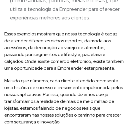
(como sandálias, pantufas, meias e bolsas), que
utiliza a tecnologia da Empreender para oferecer
experiências melhores aos clientes.
Esses exemplos mostram que nossa tecnologia é capaz
de atender diferentes nichos e portes, da moda aos
acessórios, da decoração ao varejo de alimentos,
passando por segmentos de lifestyle, papelaria e
calçados. Onde existe comércio eletrônico, existe também
uma oportunidade para a Empreender estar presente.
Mais do que números, cada cliente atendido representa
uma história de sucesso e crescimento impulsionada pelos
nossos aplicativos. Por isso, quando dizemos que já
transformamos a realidade de mais de meio milhão de
lojistas, estamos falando de negócios reais que
encontraram nas nossas soluções o caminho para crescer
com segurança e inovação.