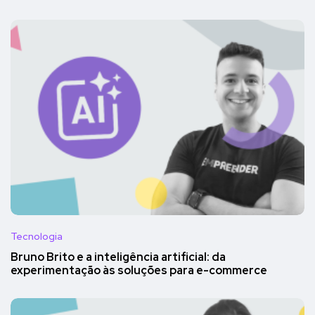
Tecnologia
Bruno Brito e a inteligência artificial: da
experimentação às soluções para e-commerce