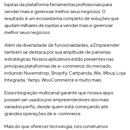
lojistas da plataforma ferramentas profissionais para
vender mais e gerenciar melhor seus negócios. O
resultado é um ecossistema completo de soluções que
ajudam milhares de lojistas a vender mais e gerenciar
melhor seus negócios.
Além da diversidade de funcionalidades, a Empreender
também se destaca por sua amplitude de parcerias
estratégicas. Nossos aplicativos estão presentes nas
principais plataformas de e-commerce do mercado,
incluindo Nuvemshop, Shopify, Cartpanda, Wix, Wbuy, Loja
Integrada, Yampi, WooCommerce e muito mais.
Essa integração multicanal garante que nossos apps
possam ser usados por empreendedores dos mais
variados perfis, desde quem está começando até
grandes operações de e-commerce.
Mais do que oferecer tecnologia, nós construímos