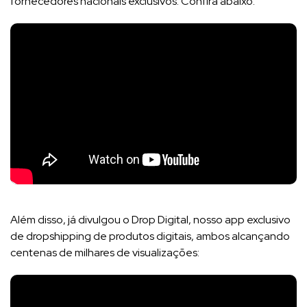
fornecedores nacionais exclusivos. Confira abaixo:
Além disso, já divulgou o Drop Digital, nosso app exclusivo
de dropshipping de produtos digitais, ambos alcançando
centenas de milhares de visualizações: