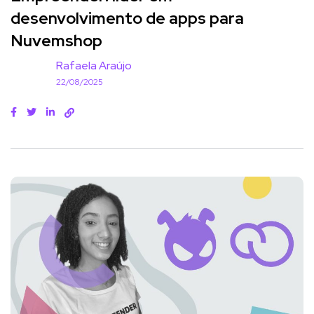
desenvolvimento de apps para
Nuvemshop
Rafaela Araújo
22/08/2025