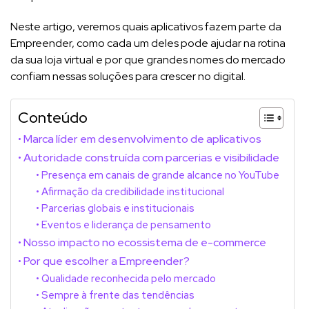
Neste artigo, veremos quais aplicativos fazem parte da
Empreender, como cada um deles pode ajudar na rotina
da sua loja virtual e por que grandes nomes do mercado
confiam nessas soluções para crescer no digital.
Conteúdo
Marca líder em desenvolvimento de aplicativos
Autoridade construída com parcerias e visibilidade
Presença em canais de grande alcance no YouTube
Afirmação da credibilidade institucional
Parcerias globais e institucionais
Eventos e liderança de pensamento
Nosso impacto no ecossistema de e-commerce
Por que escolher a Empreender?
Qualidade reconhecida pelo mercado
Sempre à frente das tendências