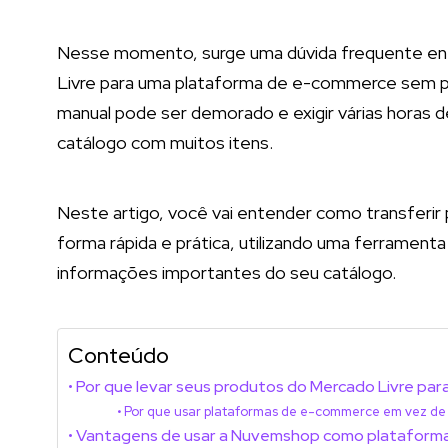
Nesse momento, surge uma dúvida frequente entr
Livre para uma plataforma de e-commerce sem p
manual pode ser demorado e exigir várias horas 
catálogo com muitos itens.
Neste artigo, você vai entender como transferi
forma rápida e prática, utilizando uma ferrament
informações importantes do seu catálogo.
Conteúdo
Por que levar seus produtos do Mercado Livre pa
Por que usar plataformas de e-commerce em vez de
Vantagens de usar a Nuvemshop como plataform