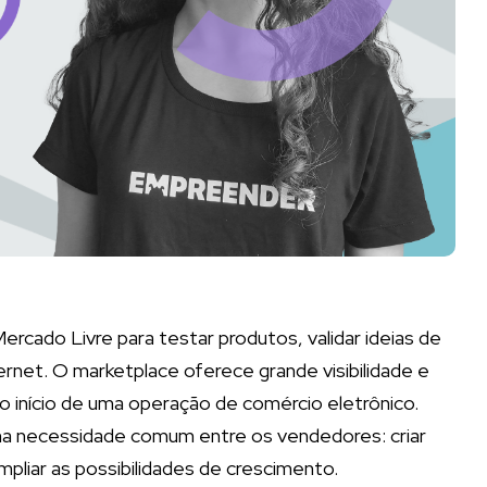
ado Livre para testar produtos, validar ideias de
ernet. O marketplace oferece grande visibilidade e
 o início de uma operação de comércio eletrônico.
a necessidade comum entre os vendedores: criar
ampliar as possibilidades de crescimento.