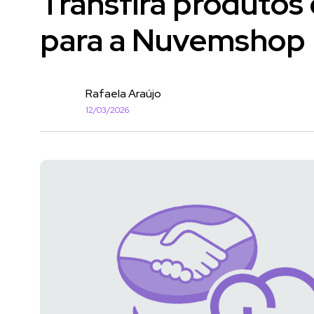
Transfira produtos
para a Nuvemshop
Rafaela Araújo
12/03/2026