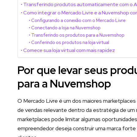
Transferindo produtos automaticamente com o 
Como integrar o Mercado Livre e a Nuvemshop c
Configurando a conexão com o Mercado Livre
Conectando a loja na Nuvemshop
Transferindo os produtos para a Nuvemshop
Conferindo os produtos na loja virtual
Comece sua loja virtual com mais rapidez
Por que levar seus pro
para a Nuvemshop
O Mercado Livre é um dos maiores marketplaces 
de vendas relevante dentro da estratégia de um 
marketplaces pode limitar algumas oportunidades
empreendedor deseja construir uma marca forte