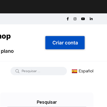
Español
Pesquisar