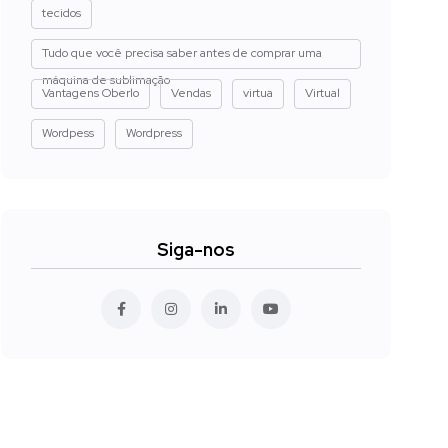
tecidos
Tudo que você precisa saber antes de comprar uma
máquina de sublimação
Vantagens Oberlo
Vendas
virtua
Virtual
Wordpess
Wordpress
Siga-nos