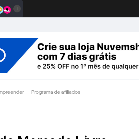
Empreender
Programa de afiliados