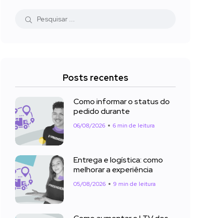
Posts recentes
Como informar o status do
pedido durante
06/08/2026
6 min de leitura
Entrega e logística: como
melhorar a experiência
05/08/2026
9 min de leitura