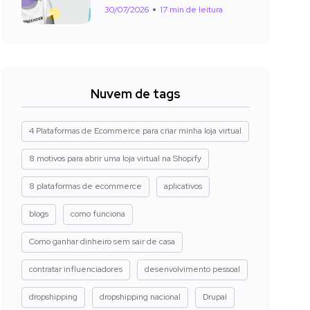
30/07/2026
17 min de leitura
Nuvem de tags
4 Plataformas de Ecommerce para criar minha loja virtual
8 motivos para abrir uma loja virtual na Shopify
8 plataformas de ecommerce
aplicativos
blogs
como funciona
Como ganhar dinheiro sem sair de casa
contratar influenciadores
desenvolvimento pessoal
dropshipping
dropshipping nacional
Drupal