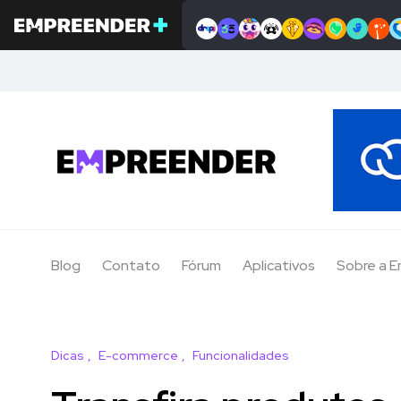
Blog
Contato
Fórum
Aplicativos
Sobre a 
Dicas
E-commerce
Funcionalidades