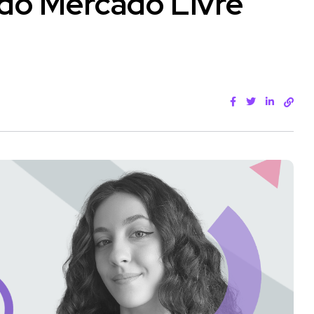
 do Mercado Livre