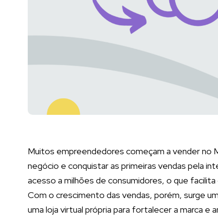
Muitos empreendedores começam a vender no Merc
negócio e conquistar as primeiras vendas pela int
acesso a milhões de consumidores, o que facilita
Com o crescimento das vendas, porém, surge um
uma loja virtual própria para fortalecer a marca e 