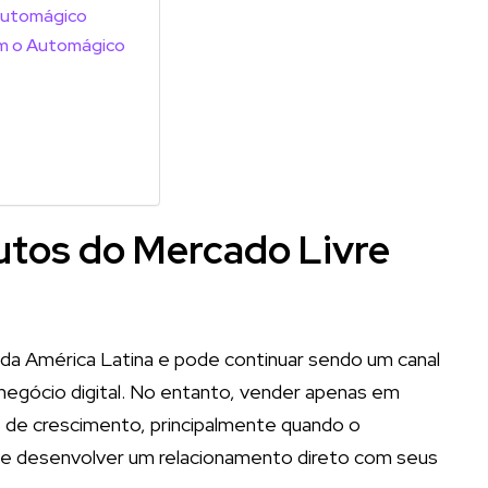
Automágico
om o Automágico
dutos do Mercado Livre
da América Latina e pode continuar sendo um canal
negócio digital. No entanto, vender apenas em
 de crescimento, principalmente quando o
 e desenvolver um relacionamento direto com seus