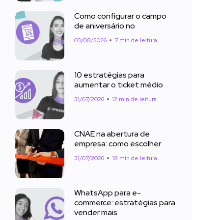
Como configurar o campo
de aniversário no
03/08/2026
7 min de leitura
10 estratégias para
aumentar o ticket médio
31/07/2026
12 min de leitura
CNAE na abertura de
empresa: como escolher
31/07/2026
18 min de leitura
WhatsApp para e-
commerce: estratégias para
vender mais