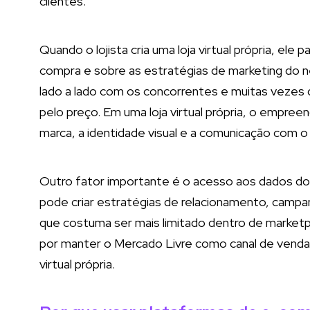
clientes.
Quando o lojista cria uma loja virtual própria, ele
compra e sobre as estratégias de marketing do 
lado a lado com os concorrentes e muitas vezes
pelo preço. Em uma loja virtual própria, o empre
marca, a identidade visual e a comunicação com o 
Outro fator importante é o acesso aos dados dos
pode criar estratégias de relacionamento, campan
que costuma ser mais limitado dentro de market
por manter o Mercado Livre como canal de vend
virtual própria.